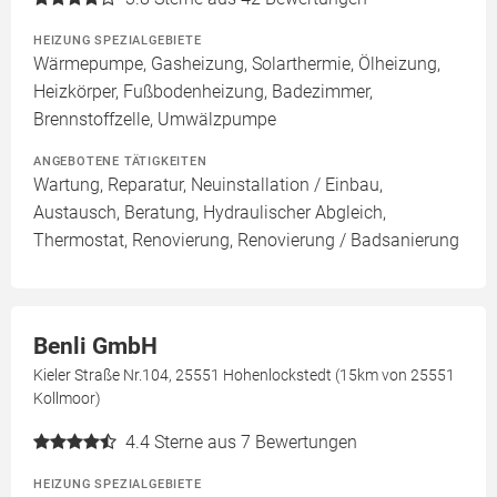
HEIZUNG SPEZIALGEBIETE
Wärmepumpe, Gasheizung, Solarthermie, Ölheizung,
Heizkörper, Fußbodenheizung, Badezimmer,
Brennstoffzelle, Umwälzpumpe
ANGEBOTENE TÄTIGKEITEN
Wartung, Reparatur, Neuinstallation / Einbau,
Austausch, Beratung, Hydraulischer Abgleich,
Thermostat, Renovierung, Renovierung / Badsanierung
Benli GmbH
Kieler Straße Nr.104, 25551 Hohenlockstedt (15km von 25551
Kollmoor)
4.4
Sterne aus 7 Bewertungen
HEIZUNG SPEZIALGEBIETE