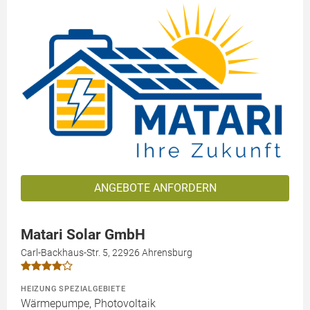
ANGEBOTE ANFORDERN
Matari Solar GmbH
Carl-Backhaus-Str. 5, 22926 Ahrensburg
HEIZUNG SPEZIALGEBIETE
Wärmepumpe, Photovoltaik