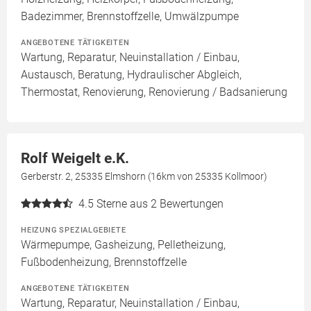
Badezimmer, Brennstoffzelle, Umwälzpumpe
ANGEBOTENE TÄTIGKEITEN
Wartung, Reparatur, Neuinstallation / Einbau,
Austausch, Beratung, Hydraulischer Abgleich,
Thermostat, Renovierung, Renovierung / Badsanierung
Rolf Weigelt e.K.
Gerberstr. 2, 25335 Elmshorn (16km von 25335 Kollmoor)
4.5
Sterne aus 2 Bewertungen
HEIZUNG SPEZIALGEBIETE
Wärmepumpe, Gasheizung, Pelletheizung,
Fußbodenheizung, Brennstoffzelle
ANGEBOTENE TÄTIGKEITEN
Wartung, Reparatur, Neuinstallation / Einbau,