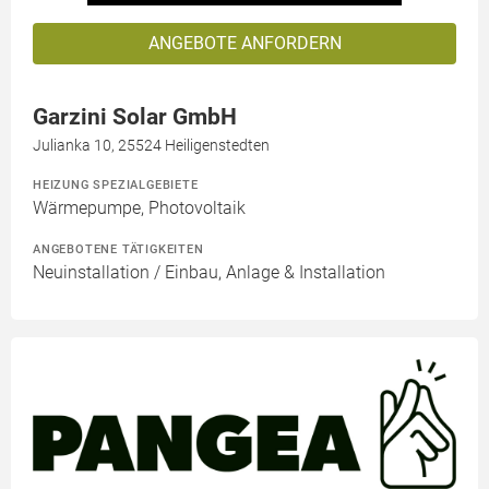
ANGEBOTE ANFORDERN
Garzini Solar GmbH
Julianka 10, 25524 Heiligenstedten
HEIZUNG SPEZIALGEBIETE
Wärmepumpe, Photovoltaik
ANGEBOTENE TÄTIGKEITEN
Neuinstallation / Einbau, Anlage & Installation