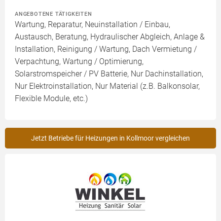
ANGEBOTENE TÄTIGKEITEN
Wartung, Reparatur, Neuinstallation / Einbau,
Austausch, Beratung, Hydraulischer Abgleich, Anlage &
Installation, Reinigung / Wartung, Dach Vermietung /
Verpachtung, Wartung / Optimierung,
Solarstromspeicher / PV Batterie, Nur Dachinstallation,
Nur Elektroinstallation, Nur Material (z.B. Balkonsolar,
Flexible Module, etc.)
Jetzt Betriebe für Heizungen in Kollmoor vergleichen