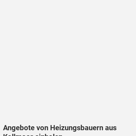
Angebote von Heizungsbauern aus