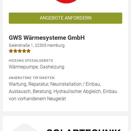
ANGEBOTE ANFORDERN
GWS Wärmesysteme GmbH
Geierstraße 1, 22305 Hamburg
HEIZUNG SPEZIALGEBIETE
Wärmepumpe, Gasheizung
ANGEBOTENE TÄTIGKEITEN
Wartung, Reparatur, Neuinstallation / Einbau,
Austausch, Beratung, Hydraulischer Abgleich, Einbau
von vorhandenem Neugerät