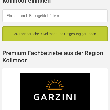
Kollmoor einholen
30 Fachbetriebe in Kollmoor und Umgebung gefunden
Premium Fachbetriebe aus der Region
Kollmoor