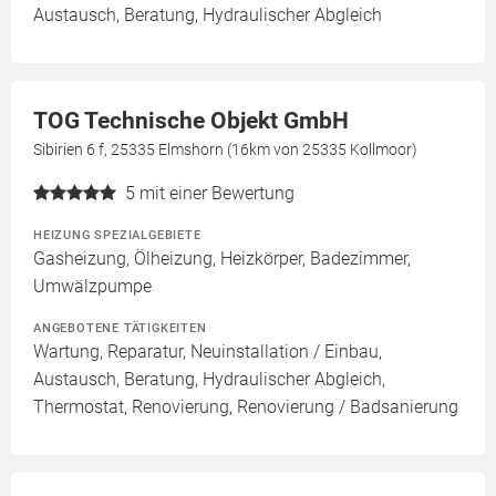
Austausch, Beratung, Hydraulischer Abgleich
TOG Technische Objekt GmbH
Sibirien 6 f, 25335 Elmshorn (16km von 25335 Kollmoor)
5
mit einer Bewertung
HEIZUNG SPEZIALGEBIETE
Gasheizung, Ölheizung, Heizkörper, Badezimmer,
Umwälzpumpe
ANGEBOTENE TÄTIGKEITEN
Wartung, Reparatur, Neuinstallation / Einbau,
Austausch, Beratung, Hydraulischer Abgleich,
Thermostat, Renovierung, Renovierung / Badsanierung