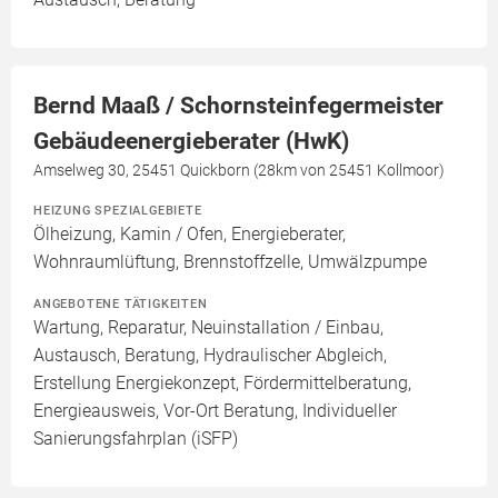
Bernd Maaß / Schornsteinfegermeister
Gebäudeenergieberater (HwK)
Amselweg 30, 25451 Quickborn (28km von 25451 Kollmoor)
HEIZUNG SPEZIALGEBIETE
Ölheizung, Kamin / Ofen, Energieberater,
Wohnraumlüftung, Brennstoffzelle, Umwälzpumpe
ANGEBOTENE TÄTIGKEITEN
Wartung, Reparatur, Neuinstallation / Einbau,
Austausch, Beratung, Hydraulischer Abgleich,
Erstellung Energiekonzept, Fördermittelberatung,
Energieausweis, Vor-Ort Beratung, Individueller
Sanierungsfahrplan (iSFP)