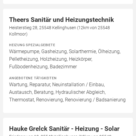
Theers Sanitär und Heizungstechnik
Heisterstieg 28, 25548 Kellinghusen (12km von 25548
Kollmoor)
HEIZUNG SPEZIALGEBIETE
Wärmepumpe, Gasheizung, Solarthermie, Ölheizung,
Pelletheizung, Holzheizung, Heizkörper,
Fußbodenheizung, Badezimmer
ANGEBOTENE TÄTIGKEITEN
Wartung, Reparatur, Neuinstallation / Einbau,
Austausch, Beratung, Hydraulischer Abgleich,
Thermostat, Renovierung, Renovierung / Badsanierung
Hauke Grelck Sanitär - Heizung - Solar