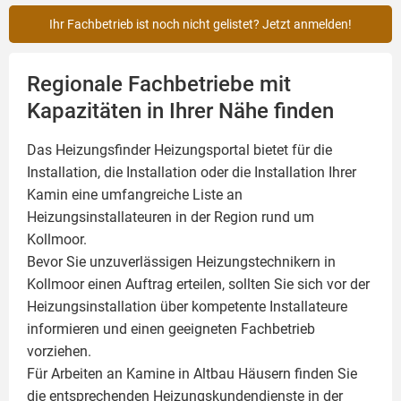
Ihr Fachbetrieb ist noch nicht gelistet? Jetzt anmelden!
Regionale Fachbetriebe mit
Kapazitäten in Ihrer Nähe finden
Das Heizungsfinder Heizungsportal bietet für die
Installation, die Installation oder die Installation Ihrer
Kamin
eine umfangreiche Liste an
Heizungsinstallateuren in der Region rund um
Kollmoor.
Bevor Sie unzuverlässigen Heizungstechnikern in
Kollmoor einen Auftrag erteilen, sollten Sie sich vor der
Heizungsinstallation über kompetente Installateure
informieren und einen geeigneten Fachbetrieb
vorziehen.
Für Arbeiten an Kamine in Altbau Häusern finden Sie
die entsprechenden Heizungskundendienste in der