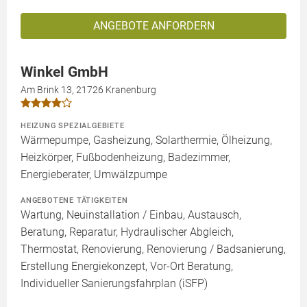
ANGEBOTE ANFORDERN
Winkel GmbH
Am Brink 13, 21726 Kranenburg
HEIZUNG SPEZIALGEBIETE
Wärmepumpe, Gasheizung, Solarthermie, Ölheizung,
Heizkörper, Fußbodenheizung, Badezimmer,
Energieberater, Umwälzpumpe
ANGEBOTENE TÄTIGKEITEN
Wartung, Neuinstallation / Einbau, Austausch,
Beratung, Reparatur, Hydraulischer Abgleich,
Thermostat, Renovierung, Renovierung / Badsanierung,
Erstellung Energiekonzept, Vor-Ort Beratung,
Individueller Sanierungsfahrplan (iSFP)