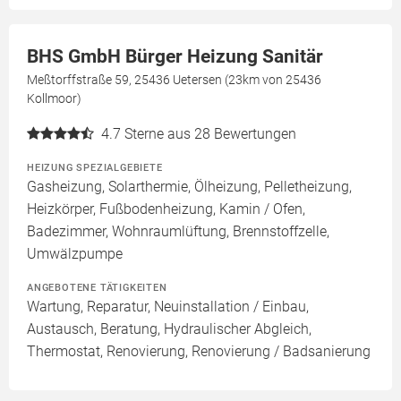
BHS GmbH Bürger Heizung Sanitär
Meßtorffstraße 59, 25436 Uetersen (23km von 25436
Kollmoor)
4.7
Sterne aus 28 Bewertungen
HEIZUNG SPEZIALGEBIETE
Gasheizung, Solarthermie, Ölheizung, Pelletheizung,
Heizkörper, Fußbodenheizung, Kamin / Ofen,
Badezimmer, Wohnraumlüftung, Brennstoffzelle,
Umwälzpumpe
ANGEBOTENE TÄTIGKEITEN
Wartung, Reparatur, Neuinstallation / Einbau,
Austausch, Beratung, Hydraulischer Abgleich,
Thermostat, Renovierung, Renovierung / Badsanierung