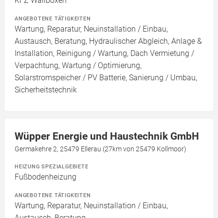
KFZ Wallboxen
ANGEBOTENE TÄTIGKEITEN
Wartung, Reparatur, Neuinstallation / Einbau,
Austausch, Beratung, Hydraulischer Abgleich, Anlage &
Installation, Reinigung / Wartung, Dach Vermietung /
Verpachtung, Wartung / Optimierung,
Solarstromspeicher / PV Batterie, Sanierung / Umbau,
Sicherheitstechnik
Wüpper Energie und Haustechnik GmbH
Germakehre 2, 25479 Ellerau (27km von 25479 Kollmoor)
HEIZUNG SPEZIALGEBIETE
Fußbodenheizung
ANGEBOTENE TÄTIGKEITEN
Wartung, Reparatur, Neuinstallation / Einbau,
Austausch, Beratung