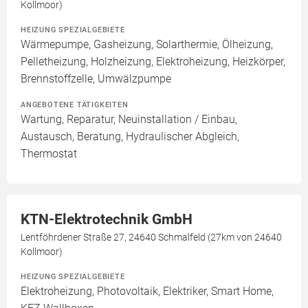
Kollmoor)
HEIZUNG SPEZIALGEBIETE
Wärmepumpe, Gasheizung, Solarthermie, Ölheizung,
Pelletheizung, Holzheizung, Elektroheizung, Heizkörper,
Brennstoffzelle, Umwälzpumpe
ANGEBOTENE TÄTIGKEITEN
Wartung, Reparatur, Neuinstallation / Einbau,
Austausch, Beratung, Hydraulischer Abgleich,
Thermostat
KTN-Elektrotechnik GmbH
Lentföhrdener Straße 27, 24640 Schmalfeld (27km von 24640
Kollmoor)
HEIZUNG SPEZIALGEBIETE
Elektroheizung, Photovoltaik, Elektriker, Smart Home,