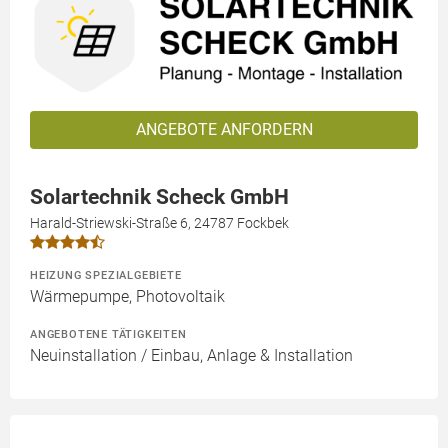
ANGEBOTE ANFORDERN
Solartechnik Scheck GmbH
Harald-Striewski-Straße 6, 24787 Fockbek
HEIZUNG SPEZIALGEBIETE
Wärmepumpe, Photovoltaik
ANGEBOTENE TÄTIGKEITEN
Neuinstallation / Einbau, Anlage & Installation