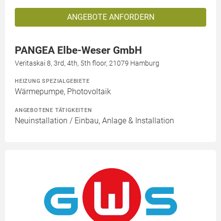
ANGEBOTE ANFORDERN
PANGEA Elbe-Weser GmbH
Veritaskai 8, 3rd, 4th, 5th floor, 21079 Hamburg
HEIZUNG SPEZIALGEBIETE
Wärmepumpe, Photovoltaik
ANGEBOTENE TÄTIGKEITEN
Neuinstallation / Einbau, Anlage & Installation