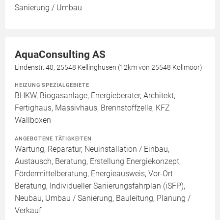
Sanierung / Umbau
AquaConsulting AS
Lindenstr. 40, 25548 Kellinghusen (12km von 25548 Kollmoor)
HEIZUNG SPEZIALGEBIETE
BHKW, Biogasanlage, Energieberater, Architekt,
Fertighaus, Massivhaus, Brennstoffzelle, KFZ
Wallboxen
ANGEBOTENE TÄTIGKEITEN
Wartung, Reparatur, Neuinstallation / Einbau,
Austausch, Beratung, Erstellung Energiekonzept,
Fördermittelberatung, Energieausweis, Vor-Ort
Beratung, Individueller Sanierungsfahrplan (iSFP),
Neubau, Umbau / Sanierung, Bauleitung, Planung /
Verkauf