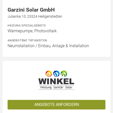
Garzini Solar GmbH
Julianka 10, 25524 Heiligenstedten
HEIZUNG SPEZIALGEBIETE
Wärmepumpe, Photovoltaik
ANGEBOTENE TÄTIGKEITEN
Neuinstallation / Einbau, Anlage & Installation
ANGEBOTE ANFORDERN