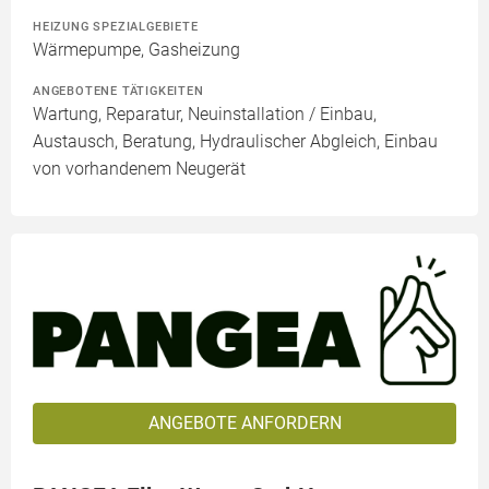
HEIZUNG SPEZIALGEBIETE
Wärmepumpe, Gasheizung
ANGEBOTENE TÄTIGKEITEN
Wartung, Reparatur, Neuinstallation / Einbau,
Austausch, Beratung, Hydraulischer Abgleich, Einbau
von vorhandenem Neugerät
ANGEBOTE ANFORDERN