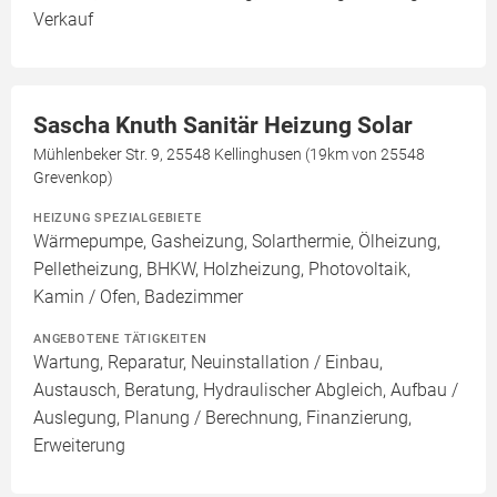
Verkauf
Sascha Knuth Sanitär Heizung Solar
Mühlenbeker Str. 9, 25548 Kellinghusen (19km von 25548
Grevenkop)
HEIZUNG SPEZIALGEBIETE
Wärmepumpe, Gasheizung, Solarthermie, Ölheizung,
Pelletheizung, BHKW, Holzheizung, Photovoltaik,
Kamin / Ofen, Badezimmer
ANGEBOTENE TÄTIGKEITEN
Wartung, Reparatur, Neuinstallation / Einbau,
Austausch, Beratung, Hydraulischer Abgleich, Aufbau /
Auslegung, Planung / Berechnung, Finanzierung,
Erweiterung