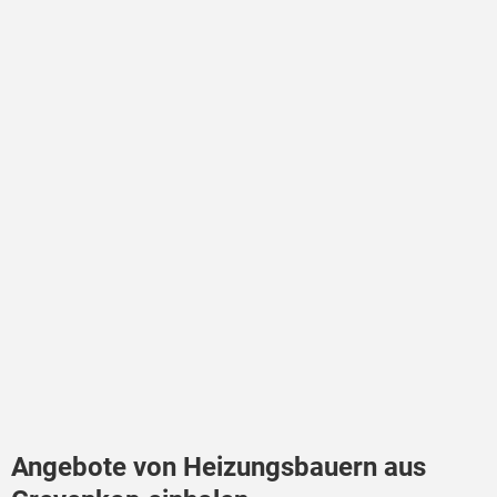
Angebote von Heizungsbauern aus