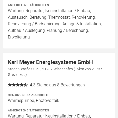
ANGEBOTENE TÄTIGKEITEN
Wartung, Reparatur, Neuinstallation / Einbau,
Austausch, Beratung, Thermostat, Renovierung,
Renovierung / Badsanierung, Anlage & Installation,
Aufbau / Auslegung, Planung / Berechnung,
Erweiterung
Karl Meyer Energiesysteme GmbH
Stader Straße 55-63, 21737 Wischhafen (15km von 21737
Grevenkop)
4.3
Sterne aus 8 Bewertungen
HEIZUNG SPEZIALGEBIETE
Wärmepumpe, Photovoltaik
ANGEBOTENE TÄTIGKEITEN
Wartung, Reparatur, Neuinstallation / Einbau,