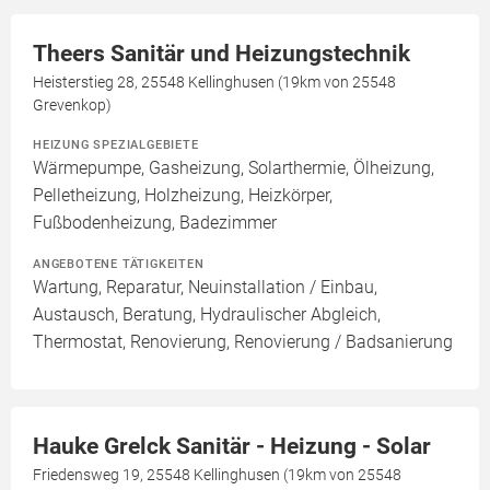
Theers Sanitär und Heizungstechnik
Heisterstieg 28, 25548 Kellinghusen (19km von 25548
Grevenkop)
HEIZUNG SPEZIALGEBIETE
Wärmepumpe, Gasheizung, Solarthermie, Ölheizung,
Pelletheizung, Holzheizung, Heizkörper,
Fußbodenheizung, Badezimmer
ANGEBOTENE TÄTIGKEITEN
Wartung, Reparatur, Neuinstallation / Einbau,
Austausch, Beratung, Hydraulischer Abgleich,
Thermostat, Renovierung, Renovierung / Badsanierung
Hauke Grelck Sanitär - Heizung - Solar
Friedensweg 19, 25548 Kellinghusen (19km von 25548