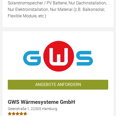
Solarstromspeicher / PV Batterie, Nur Dachinstallation,
Nur Elektroinstallation, Nur Material (z.B. Balkonsolar,
Flexible Module, etc.)
ANGEBOTE ANFORDERN
GWS Wärmesysteme GmbH
Geierstraße 1, 22305 Hamburg