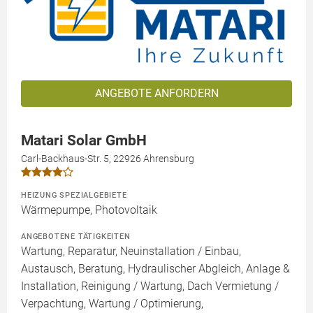
ANGEBOTE ANFORDERN
Matari Solar GmbH
Carl-Backhaus-Str. 5, 22926 Ahrensburg
HEIZUNG SPEZIALGEBIETE
Wärmepumpe, Photovoltaik
ANGEBOTENE TÄTIGKEITEN
Wartung, Reparatur, Neuinstallation / Einbau,
Austausch, Beratung, Hydraulischer Abgleich, Anlage &
Installation, Reinigung / Wartung, Dach Vermietung /
Verpachtung, Wartung / Optimierung,