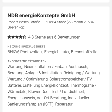
NDB energieKonzepte GmbH
Robert-Bosch-Straße 11, 21684 Stade (27km von 21684
Grevenkop)
4.3
Sterne aus 6 Bewertungen
HEIZUNG SPEZIALGEBIETE
BHKW, Photovoltaik, Energieberater, Brennstoffzelle
ANGEBOTENE TÄTIGKEITEN
Wartung, Neuinstallation / Einbau, Austausch,
Beratung, Anlage & Installation, Reinigung / Wartung,
Wartung / Optimierung, Solarstromspeicher / PV
Batterie, Erstellung Energiekonzept, Thermografie /
Wärmebild, Blower-Door-Test / Luftdichtheit,
Energieausweis, Vor-Ort Beratung, Individueller
Sanierungsfahrplan (iSFP), Reparatur