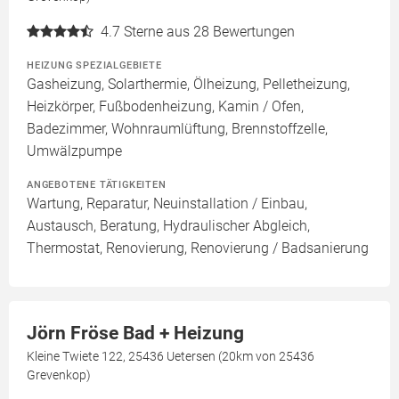
4.7
Sterne aus 28 Bewertungen
HEIZUNG SPEZIALGEBIETE
Gasheizung, Solarthermie, Ölheizung, Pelletheizung,
Heizkörper, Fußbodenheizung, Kamin / Ofen,
Badezimmer, Wohnraumlüftung, Brennstoffzelle,
Umwälzpumpe
ANGEBOTENE TÄTIGKEITEN
Wartung, Reparatur, Neuinstallation / Einbau,
Austausch, Beratung, Hydraulischer Abgleich,
Thermostat, Renovierung, Renovierung / Badsanierung
Jörn Fröse Bad + Heizung
Kleine Twiete 122, 25436 Uetersen (20km von 25436
Grevenkop)