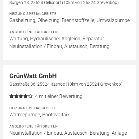
Sürgen 18, 25524 Oelixdorf (10km von 25524 Grevenkop)
HEIZUNG SPEZIALGEBIETE
Gasheizung, Ölheizung, Brennstoffzelle, Umwälzpumpe
ANGEBOTENE TÄTIGKEITEN
Wartung, Hydraulischer Abgleich, Reparatur,
Neuinstallation / Einbau, Austausch, Beratung
GrünWatt GmbH
Gasstraße 36, 25524 Itzehoe (10km von 25524 Grevenkop)
4
mit einer Bewertung
HEIZUNG SPEZIALGEBIETE
Wärmepumpe, Photovoltaik
ANGEBOTENE TÄTIGKEITEN
Neuinstallation / Einbau, Austausch, Beratung, Anlage