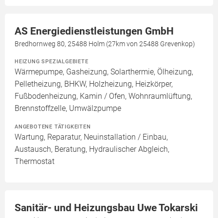
AS Energiedienstleistungen GmbH
Bredhornweg 80, 25488 Holm (27km von 25488 Grevenkop)
HEIZUNG SPEZIALGEBIETE
Wärmepumpe, Gasheizung, Solarthermie, Ölheizung,
Pelletheizung, BHKW, Holzheizung, Heizkörper,
Fußbodenheizung, Kamin / Ofen, Wohnraumlüftung,
Brennstoffzelle, Umwälzpumpe
ANGEBOTENE TÄTIGKEITEN
Wartung, Reparatur, Neuinstallation / Einbau,
Austausch, Beratung, Hydraulischer Abgleich,
Thermostat
Sanitär- und Heizungsbau Uwe Tokarski