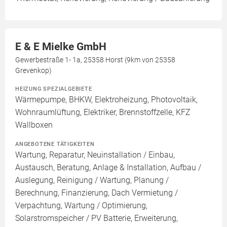
E & E Mielke GmbH
Gewerbestraße 1- 1a, 25358 Horst (9km von 25358
Grevenkop)
HEIZUNG SPEZIALGEBIETE
Wärmepumpe, BHKW, Elektroheizung, Photovoltaik,
Wohnraumlüftung, Elektriker, Brennstoffzelle, KFZ
Wallboxen
ANGEBOTENE TÄTIGKEITEN
Wartung, Reparatur, Neuinstallation / Einbau,
Austausch, Beratung, Anlage & Installation, Aufbau /
Auslegung, Reinigung / Wartung, Planung /
Berechnung, Finanzierung, Dach Vermietung /
Verpachtung, Wartung / Optimierung,
Solarstromspeicher / PV Batterie, Erweiterung,