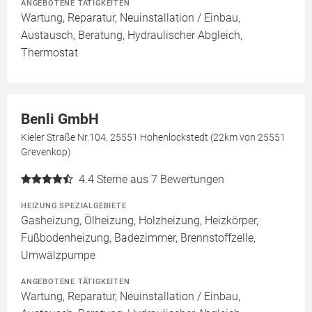
ANGEBOTENE TÄTIGKEITEN
Wartung, Reparatur, Neuinstallation / Einbau,
Austausch, Beratung, Hydraulischer Abgleich,
Thermostat
Benli GmbH
Kieler Straße Nr.104, 25551 Hohenlockstedt (22km von 25551
Grevenkop)
4.4
Sterne aus 7 Bewertungen
HEIZUNG SPEZIALGEBIETE
Gasheizung, Ölheizung, Holzheizung, Heizkörper,
Fußbodenheizung, Badezimmer, Brennstoffzelle,
Umwälzpumpe
ANGEBOTENE TÄTIGKEITEN
Wartung, Reparatur, Neuinstallation / Einbau,