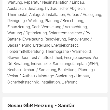
Wartung, Reparatur, Neuinstallation / Einbau,
Austausch, Beratung, Hydraulischer Abgleich,
Thermostat, Anlage & Installation, Aufbau / Auslegung,
Reinigung / Wartung, Planung / Berechnung,
Finanzierung, Dach Vermietung / Verpachtung,
Wartung / Optimierung, Solarstromspeicher / PV
Batterie, Erweiterung, Renovierung, Renovierung /
Badsanierung, Erstellung Energiekonzept,
Fördermittelberatung, Thermografie / Wärmebild,
Blower-Door-Test / Luftdichtheit, Energieausweis, Vor-
Ort Beratung, Individueller Sanierungsfahrplan (iSFP),
Neubau, Umbau / Sanierung, Bauleitung, Planung /
Verkauf, Aufbau / Montage, Sanierung / Umbau,
Sicherheitstechnik, Installation, Lieferung
Gosau GbR Heizung - Sanitär