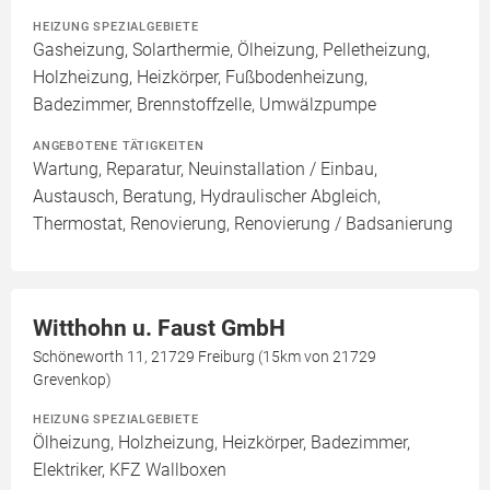
HEIZUNG SPEZIALGEBIETE
Gasheizung, Solarthermie, Ölheizung, Pelletheizung,
Holzheizung, Heizkörper, Fußbodenheizung,
Badezimmer, Brennstoffzelle, Umwälzpumpe
ANGEBOTENE TÄTIGKEITEN
Wartung, Reparatur, Neuinstallation / Einbau,
Austausch, Beratung, Hydraulischer Abgleich,
Thermostat, Renovierung, Renovierung / Badsanierung
Witthohn u. Faust GmbH
Schöneworth 11, 21729 Freiburg (15km von 21729
Grevenkop)
HEIZUNG SPEZIALGEBIETE
Ölheizung, Holzheizung, Heizkörper, Badezimmer,
Elektriker, KFZ Wallboxen