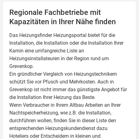
Regionale Fachbetriebe mit
Kapazitäten in Ihrer Nähe finden
Das Heizungsfinder Heizungsportal bietet für die
Installation, die Installation oder die Installation Ihrer
Kamin
eine umfangreiche Liste an
Heizungsinstallateuren in der Region rund um
Grevenkop.
Ein gründlicher Vergleich von Heizungstechnikern
schützt Sie vor Pfusch und Mehrkosten. Auch in
Grevenkop ist nicht immer das günstigste Angebot für
die Installation Ihrer Heizung das Beste.
Wenn Verbraucher in Ihrem Altbau Arbeiten an Ihrer
Nachtspeicherheizung, wie z.B. die Installation,
durchführen wollen, finden Sie in dieser Liste den
entsprechenden Heizungskundendienst dazu.
Hoteliers oder Entscheidern in kleinen und