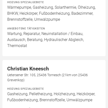
HEIZUNG SPEZIALGEBIETE
Wärmepumpe, Gasheizung, Solarthermie, Ölheizung,
BHKW, Heizkörper, Fußbodenheizung, Badezimmer,
Brennstoffzelle, Umwälzpumpe
ANGEBOTENE TÄTIGKEITEN
Wartung, Reparatur, Neuinstallation / Einbau,
Austausch, Beratung, Hydraulischer Abgleich,
Thermostat
Christian Kneesch
Uetersener Str. 105, 25436 Tornesch (21km von 25436
Grevenkop)
HEIZUNG SPEZIALGEBIETE
Gasheizung, Pelletheizung, Holzheizung, Heizkörper,
Fußbodenheizung, Brennstoffzelle, Umwälzpumpe