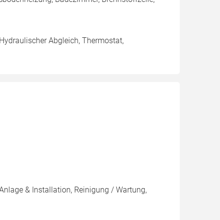
 Hydraulischer Abgleich, Thermostat,
Anlage & Installation, Reinigung / Wartung,