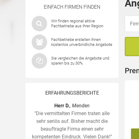
An
EINFACH FIRMEN FINDEN
Wir finden regional aktive
Fachbetriebe aus Ihrer Region
Fachbetriebe erstellen Ihnen
kostenlos unverbindliche Angebote
Sie vergleichen die Angebote und
sparen bis zu 30%
Pre
ERFAHRUNGSBERICHTE
Herr D.
, Menden
"Die vermittelten Firmen traten alle
sehr seriös auf. Bisher macht die
beauftragte Firma einen sehr
kompetenten Eindruck. Vielen Dank!"