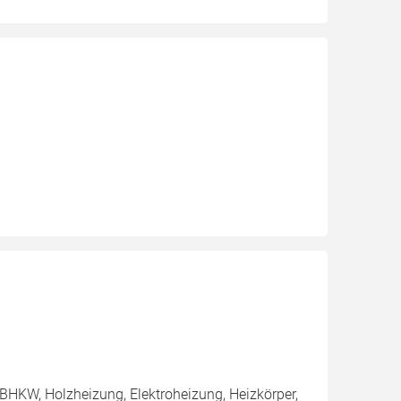
BHKW, Holzheizung, Elektroheizung, Heizkörper,