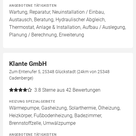
ANGEBOTENE TÄTIGKEITEN
Wartung, Reparatur, Neuinstallation / Einbau,
Austausch, Beratung, Hydraulischer Abgleich,
Thermostat, Anlage & Installation, Aufbau / Auslegung,
Planung / Berechnung, Erweiterung
Klante GmbH
Zum Entenufer 5, 25348 Glückstadt (24km von 25348
Cadenberge)
3.8
Sterne aus 42 Bewertungen
HEIZUNG SPEZIALGEBIETE
Wärmepumpe, Gasheizung, Solarthermie, Ölheizung,
Heizkörper, Fußbodenheizung, Badezimmer,
Brennstoffzelle, Umwälzpumpe
ANGEBOTENE TÄTIGKEITEN