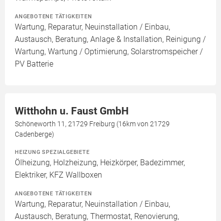
ANGEBOTENE TÄTIGKEITEN
Wartung, Reparatur, Neuinstallation / Einbau,
Austausch, Beratung, Anlage & Installation, Reinigung /
Wartung, Wartung / Optimierung, Solarstromspeicher /
PV Batterie
Witthohn u. Faust GmbH
Schöneworth 11, 21729 Freiburg (16km von 21729
Cadenberge)
HEIZUNG SPEZIALGEBIETE
Ölheizung, Holzheizung, Heizkörper, Badezimmer,
Elektriker, KFZ Wallboxen
ANGEBOTENE TÄTIGKEITEN
Wartung, Reparatur, Neuinstallation / Einbau,
Austausch, Beratung, Thermostat, Renovierung,