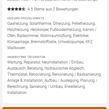
4.5
Sterne aus 2 Bewertungen
HEIZUNG SPEZIALGEBIETE
Gasheizung, Solarthermie, Ölheizung, Pelletheizung,
Holzheizung, Heizkörper, Fußbodenheizung, Kamin /
Ofen, Badezimmer, Wohnraumlüftung, Elektriker,
Klimaanlage, Brennstoffzelle, Umwälzpumpe, KFZ
Wallboxen
ANGEBOTENE TÄTIGKEITEN
Wartung, Reparatur, Neuinstallation / Einbau,
Austausch, Beratung, Hydraulischer Abgleich,
Thermostat, Renovierung, Renovierung / Badsanierung,
Anlage & Installation, Aufbau / Auslegung, Planung /
Berechnung, Sanierung / Umbau, Erweiterung,
Installation