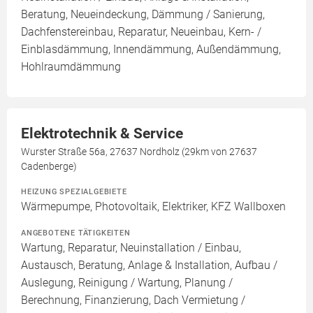
Beratung, Neueindeckung, Dämmung / Sanierung,
Dachfenstereinbau, Reparatur, Neueinbau, Kern- /
Einblasdämmung, Innendämmung, Außendämmung,
Hohlraumdämmung
Elektrotechnik & Service
Wurster Straße 56a, 27637 Nordholz (29km von 27637
Cadenberge)
HEIZUNG SPEZIALGEBIETE
Wärmepumpe, Photovoltaik, Elektriker, KFZ Wallboxen
ANGEBOTENE TÄTIGKEITEN
Wartung, Reparatur, Neuinstallation / Einbau,
Austausch, Beratung, Anlage & Installation, Aufbau /
Auslegung, Reinigung / Wartung, Planung /
Berechnung, Finanzierung, Dach Vermietung /