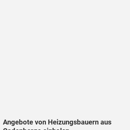
Angebote von Heizungsbauern aus