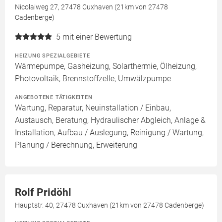
Nicolaiweg 27, 27478 Cuxhaven (21km von 27478
Cadenberge)
5
mit einer Bewertung
HEIZUNG SPEZIALGEBIETE
Wärmepumpe, Gasheizung, Solarthermie, Ölheizung,
Photovoltaik, Brennstoffzelle, Umwälzpumpe
ANGEBOTENE TÄTIGKEITEN
Wartung, Reparatur, Neuinstallation / Einbau,
Austausch, Beratung, Hydraulischer Abgleich, Anlage &
Installation, Aufbau / Auslegung, Reinigung / Wartung,
Planung / Berechnung, Erweiterung
Rolf Pridöhl
Hauptstr. 40, 27478 Cuxhaven (21km von 27478 Cadenberge)