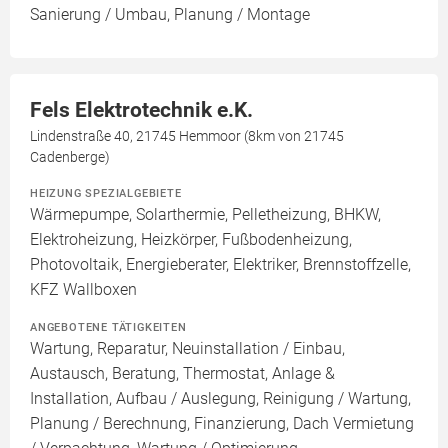
Sanierung / Umbau, Planung / Montage
Fels Elektrotechnik e.K.
Lindenstraße 40, 21745 Hemmoor (8km von 21745
Cadenberge)
HEIZUNG SPEZIALGEBIETE
Wärmepumpe, Solarthermie, Pelletheizung, BHKW,
Elektroheizung, Heizkörper, Fußbodenheizung,
Photovoltaik, Energieberater, Elektriker, Brennstoffzelle,
KFZ Wallboxen
ANGEBOTENE TÄTIGKEITEN
Wartung, Reparatur, Neuinstallation / Einbau,
Austausch, Beratung, Thermostat, Anlage &
Installation, Aufbau / Auslegung, Reinigung / Wartung,
Planung / Berechnung, Finanzierung, Dach Vermietung