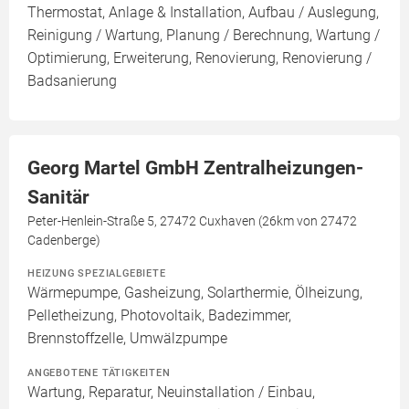
Thermostat, Anlage & Installation, Aufbau / Auslegung,
Reinigung / Wartung, Planung / Berechnung, Wartung /
Optimierung, Erweiterung, Renovierung, Renovierung /
Badsanierung
Georg Martel GmbH Zentralheizungen-
Sanitär
Peter-Henlein-Straße 5, 27472 Cuxhaven (26km von 27472
Cadenberge)
HEIZUNG SPEZIALGEBIETE
Wärmepumpe, Gasheizung, Solarthermie, Ölheizung,
Pelletheizung, Photovoltaik, Badezimmer,
Brennstoffzelle, Umwälzpumpe
ANGEBOTENE TÄTIGKEITEN
Wartung, Reparatur, Neuinstallation / Einbau,