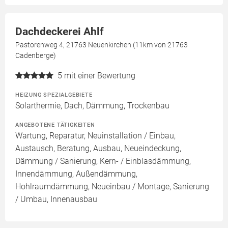
Dachdeckerei Ahlf
Pastorenweg 4, 21763 Neuenkirchen (11km von 21763
Cadenberge)
5
mit einer Bewertung
HEIZUNG SPEZIALGEBIETE
Solarthermie, Dach, Dämmung, Trockenbau
ANGEBOTENE TÄTIGKEITEN
Wartung, Reparatur, Neuinstallation / Einbau,
Austausch, Beratung, Ausbau, Neueindeckung,
Dämmung / Sanierung, Kern- / Einblasdämmung,
Innendämmung, Außendämmung,
Hohlraumdämmung, Neueinbau / Montage, Sanierung
/ Umbau, Innenausbau