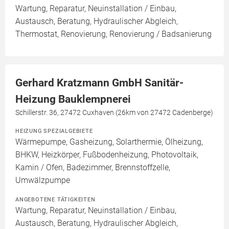
Wartung, Reparatur, Neuinstallation / Einbau,
Austausch, Beratung, Hydraulischer Abgleich,
Thermostat, Renovierung, Renovierung / Badsanierung
Gerhard Kratzmann GmbH Sanitär-
Heizung Bauklempnerei
Schillerstr. 36, 27472 Cuxhaven (26km von 27472 Cadenberge)
HEIZUNG SPEZIALGEBIETE
Wärmepumpe, Gasheizung, Solarthermie, Ölheizung,
BHKW, Heizkörper, Fußbodenheizung, Photovoltaik,
Kamin / Ofen, Badezimmer, Brennstoffzelle,
Umwälzpumpe
ANGEBOTENE TÄTIGKEITEN
Wartung, Reparatur, Neuinstallation / Einbau,
Austausch, Beratung, Hydraulischer Abgleich,