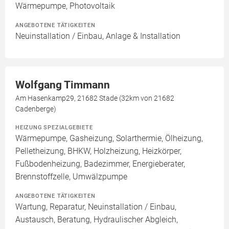
Wärmepumpe, Photovoltaik
ANGEBOTENE TÄTIGKEITEN
Neuinstallation / Einbau, Anlage & Installation
Wolfgang Timmann
Am Hasenkamp29, 21682 Stade (32km von 21682
Cadenberge)
HEIZUNG SPEZIALGEBIETE
Wärmepumpe, Gasheizung, Solarthermie, Ölheizung,
Pelletheizung, BHKW, Holzheizung, Heizkörper,
Fußbodenheizung, Badezimmer, Energieberater,
Brennstoffzelle, Umwälzpumpe
ANGEBOTENE TÄTIGKEITEN
Wartung, Reparatur, Neuinstallation / Einbau,
Austausch, Beratung, Hydraulischer Abgleich,