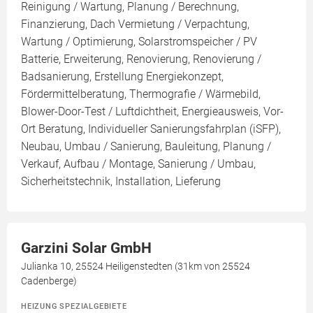
Reinigung / Wartung, Planung / Berechnung,
Finanzierung, Dach Vermietung / Verpachtung,
Wartung / Optimierung, Solarstromspeicher / PV
Batterie, Erweiterung, Renovierung, Renovierung /
Badsanierung, Erstellung Energiekonzept,
Fördermittelberatung, Thermografie / Wärmebild,
Blower-Door-Test / Luftdichtheit, Energieausweis, Vor-
Ort Beratung, Individueller Sanierungsfahrplan (iSFP),
Neubau, Umbau / Sanierung, Bauleitung, Planung /
Verkauf, Aufbau / Montage, Sanierung / Umbau,
Sicherheitstechnik, Installation, Lieferung
Garzini Solar GmbH
Julianka 10, 25524 Heiligenstedten (31km von 25524
Cadenberge)
HEIZUNG SPEZIALGEBIETE