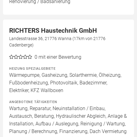
Renovierung / Badsanierung
RICHTERS Haustechnik GmbH
Landesstrasse 36, 21776 Wanna (17km von 21776
Cadenberge)
0
mit einer Bewertung
HEIZUNG SPEZIALGEBIETE
Wärmepumpe, Gasheizung, Solarthermie, Ölheizung,
Fußbodenheizung, Photovoltaik, Badezimmer,
Elektriker, KFZ Wallboxen
ANGEBOTENE TÄTIGKEITEN
Wartung, Reparatur, Neuinstallation / Einbau,
Austausch, Beratung, Hydraulischer Abgleich, Anlage &
Installation, Aufbau / Auslegung, Reinigung / Wartung,
Planung / Berechnung, Finanzierung, Dach Vermietung