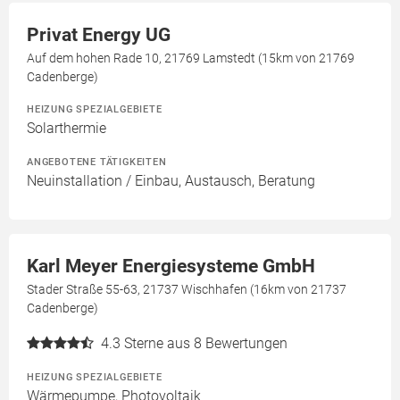
Privat Energy UG
Auf dem hohen Rade 10, 21769 Lamstedt (15km von 21769
Cadenberge)
HEIZUNG SPEZIALGEBIETE
Solarthermie
ANGEBOTENE TÄTIGKEITEN
Neuinstallation / Einbau, Austausch, Beratung
Karl Meyer Energiesysteme GmbH
Stader Straße 55-63, 21737 Wischhafen (16km von 21737
Cadenberge)
4.3
Sterne aus 8 Bewertungen
HEIZUNG SPEZIALGEBIETE
Wärmepumpe, Photovoltaik