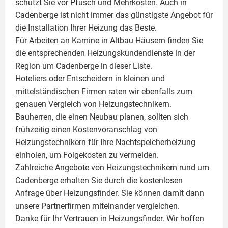
schützt Sie vor Pfusch und Mehrkosten. Auch in
Cadenberge ist nicht immer das günstigste Angebot für
die Installation Ihrer Heizung das Beste.
Für Arbeiten an Kamine in Altbau Häusern finden Sie
die entsprechenden Heizungskundendienste in der
Region um Cadenberge in dieser Liste.
Hoteliers oder Entscheidern in kleinen und
mittelständischen Firmen raten wir ebenfalls zum
genauen Vergleich von Heizungstechnikern.
Bauherren, die einen Neubau planen, sollten sich
frühzeitig einen Kostenvoranschlag von
Heizungstechnikern für Ihre Nachtspeicherheizung
einholen, um Folgekosten zu vermeiden.
Zahlreiche Angebote von Heizungstechnikern rund um
Cadenberge erhalten Sie durch die kostenlosen
Anfrage über Heizungsfinder. Sie können damit dann
unsere Partnerfirmen miteinander vergleichen.
Danke für Ihr Vertrauen in Heizungsfinder. Wir hoffen