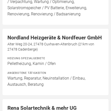
/ Verpachtung, Wartung / Optimierung,
Solarstromspeicher / PV Batterie, Erweiterung,
Renovierung, Renovierung / Badsanierung
Nordland Heizgeräte & Nordfeuer GmbH
Alter Weg 20-24, 27478 Cuxhaven-Altenbruch (21km von
27478 Cadenberge)
HEIZUNG SPEZIALGEBIETE
Pelletheizung, Kamin / Ofen
ANGEBOTENE TÄTIGKEITEN
Wartung, Reparatur, Neuinstallation / Einbau,
Austausch, Beratung
Rena Solartechnik & mehr UG