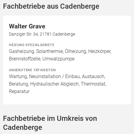
Fachbetriebe aus Cadenberge
Walter Grave
Danziger Str. 34, 21781 Cadenberge
HEIZUNG SPEZIALGEBIETE
Gasheizung, Solarthermie, Ölheizung, Heizkörper,
Brennstoffzelle, Umwälzpumpe
ANGEBOTENE TÄTIGKEITEN
Wartung, Neuinstallation / Einbau, Austausch,
Beratung, Hydraulischer Abgleich, Thermostat,
Reparatur
Fachbetriebe im Umkreis von
Cadenberge