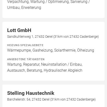
Verpachtung, Wartung / Optimierung, Sanierung /
Umbau, Erweiterung
Lott GmbH
Sandkuhlenweg 1, 27432 Oerel (31km von 27432 Cadenberge)
HEIZUNG SPEZIALGEBIETE
Wärmepumpe, Gasheizung, Solarthermie, Ölheizung
ANGEBOTENE TÄTIGKEITEN
Wartung, Reparatur, Neuinstallation / Einbau,
Austausch, Beratung, Hydraulischer Abgleich
Stelling Haustechnik
Barchelerstr. 54, 27432 Oerel (31km von 27432 Cadenberge)