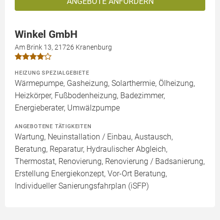
ANGEBOTE ANFORDERN
Winkel GmbH
Am Brink 13, 21726 Kranenburg
HEIZUNG SPEZIALGEBIETE
Wärmepumpe, Gasheizung, Solarthermie, Ölheizung,
Heizkörper, Fußbodenheizung, Badezimmer,
Energieberater, Umwälzpumpe
ANGEBOTENE TÄTIGKEITEN
Wartung, Neuinstallation / Einbau, Austausch,
Beratung, Reparatur, Hydraulischer Abgleich,
Thermostat, Renovierung, Renovierung / Badsanierung,
Erstellung Energiekonzept, Vor-Ort Beratung,
Individueller Sanierungsfahrplan (iSFP)