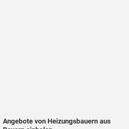
Angebote von Heizungsbauern aus