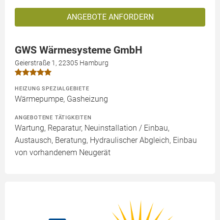
ANGEBOTE ANFORDERN
GWS Wärmesysteme GmbH
Geierstraße 1, 22305 Hamburg
HEIZUNG SPEZIALGEBIETE
Wärmepumpe, Gasheizung
ANGEBOTENE TÄTIGKEITEN
Wartung, Reparatur, Neuinstallation / Einbau,
Austausch, Beratung, Hydraulischer Abgleich, Einbau
von vorhandenem Neugerät