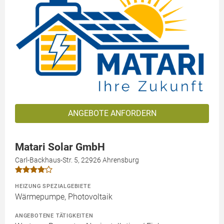
ANGEBOTE ANFORDERN
Matari Solar GmbH
Carl-Backhaus-Str. 5, 22926 Ahrensburg
HEIZUNG SPEZIALGEBIETE
Wärmepumpe, Photovoltaik
ANGEBOTENE TÄTIGKEITEN