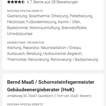
4.7
Sterne aus 28 Bewertungen
HEIZUNG SPEZIALGEBIETE
Gasheizung, Solarthermie, Ölheizung, Pelletheizung,
Heizkörper, Fußbodenheizung, Kamin / Ofen,
Badezimmer, Wohnraumlüftung, Brennstoffzelle,
Umwälzpumpe
ANGEBOTENE TÄTIGKEITEN
Wartung, Reparatur, Neuinstallation / Einbau,
Austausch, Beratung, Hydraulischer Abgleich,
Thermostat, Renovierung, Renovierung / Badsanierung
Bernd Maaß / Schornsteinfegermeister
Gebäudeenergieberater (HwK)
Amselweg 30, 25451 Quickborn (11km von 25451 Bevern)
HEIZUNG SPEZIALGEBIETE