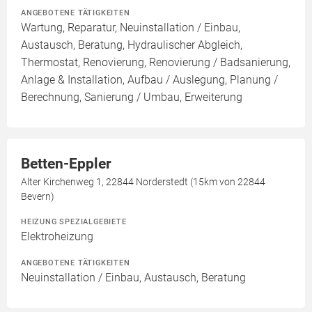
ANGEBOTENE TÄTIGKEITEN
Wartung, Reparatur, Neuinstallation / Einbau,
Austausch, Beratung, Hydraulischer Abgleich,
Thermostat, Renovierung, Renovierung / Badsanierung,
Anlage & Installation, Aufbau / Auslegung, Planung /
Berechnung, Sanierung / Umbau, Erweiterung
Betten-Eppler
Alter Kirchenweg 1, 22844 Norderstedt (15km von 22844
Bevern)
HEIZUNG SPEZIALGEBIETE
Elektroheizung
ANGEBOTENE TÄTIGKEITEN
Neuinstallation / Einbau, Austausch, Beratung