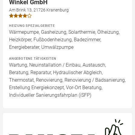
Winkel GmbH
Am Brink 13, 21726 Kranenburg
HEIZUNG SPEZIALGEBIETE
Wärmepumpe, Gasheizung, Solarthermie, Ölheizung,
Heizkörper, Fußbodenheizung, Badezimmer,
Energieberater, Umwälzpumpe
ANGEBOTENE TÄTIGKEITEN
Wartung, Neuinstallation / Einbau, Austausch,
Beratung, Reparatur, Hydraulischer Abgleich,
Thermostat, Renovierung, Renovierung / Badsanierung,
Erstellung Energiekonzept, Vor-Ort Beratung,
Individueller Sanierungsfahrplan (iSFP)