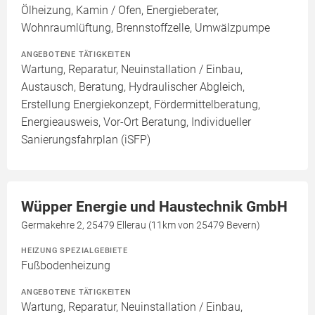
Ölheizung, Kamin / Ofen, Energieberater,
Wohnraumlüftung, Brennstoffzelle, Umwälzpumpe
ANGEBOTENE TÄTIGKEITEN
Wartung, Reparatur, Neuinstallation / Einbau,
Austausch, Beratung, Hydraulischer Abgleich,
Erstellung Energiekonzept, Fördermittelberatung,
Energieausweis, Vor-Ort Beratung, Individueller
Sanierungsfahrplan (iSFP)
Wüpper Energie und Haustechnik GmbH
Germakehre 2, 25479 Ellerau (11km von 25479 Bevern)
HEIZUNG SPEZIALGEBIETE
Fußbodenheizung
ANGEBOTENE TÄTIGKEITEN
Wartung, Reparatur, Neuinstallation / Einbau,