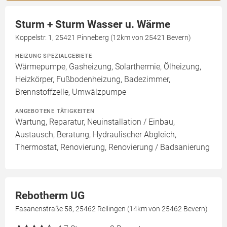
Sturm + Sturm Wasser u. Wärme
Koppelstr. 1, 25421 Pinneberg (12km von 25421 Bevern)
HEIZUNG SPEZIALGEBIETE
Wärmepumpe, Gasheizung, Solarthermie, Ölheizung,
Heizkörper, Fußbodenheizung, Badezimmer,
Brennstoffzelle, Umwälzpumpe
ANGEBOTENE TÄTIGKEITEN
Wartung, Reparatur, Neuinstallation / Einbau,
Austausch, Beratung, Hydraulischer Abgleich,
Thermostat, Renovierung, Renovierung / Badsanierung
Rebotherm UG
Fasanenstraße 58, 25462 Rellingen (14km von 25462 Bevern)