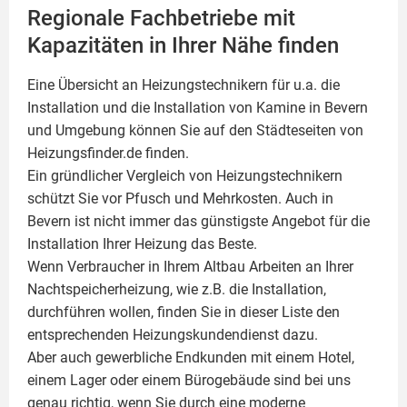
Regionale Fachbetriebe mit
Kapazitäten in Ihrer Nähe finden
Eine Übersicht an Heizungstechnikern für u.a. die
Installation und die Installation von
Kamine
in Bevern
und Umgebung können Sie auf den Städteseiten von
Heizungsfinder.de finden.
Ein gründlicher Vergleich von Heizungstechnikern
schützt Sie vor Pfusch und Mehrkosten. Auch in
Bevern ist nicht immer das günstigste Angebot für die
Installation Ihrer Heizung das Beste.
Wenn Verbraucher in Ihrem Altbau Arbeiten an Ihrer
Nachtspeicherheizung, wie z.B. die Installation,
durchführen wollen, finden Sie in dieser Liste den
entsprechenden Heizungskundendienst dazu.
Aber auch gewerbliche Endkunden mit einem Hotel,
einem Lager oder einem Bürogebäude sind bei uns
genau richtig, wenn Sie durch eine moderne