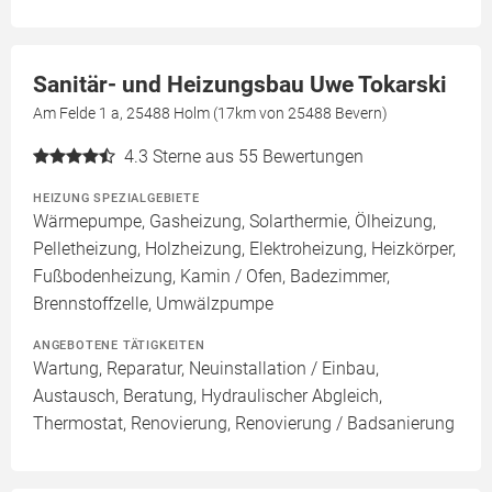
Sanitär- und Heizungsbau Uwe Tokarski
Am Felde 1 a, 25488 Holm (17km von 25488 Bevern)
4.3
Sterne aus 55 Bewertungen
HEIZUNG SPEZIALGEBIETE
Wärmepumpe, Gasheizung, Solarthermie, Ölheizung,
Pelletheizung, Holzheizung, Elektroheizung, Heizkörper,
Fußbodenheizung, Kamin / Ofen, Badezimmer,
Brennstoffzelle, Umwälzpumpe
ANGEBOTENE TÄTIGKEITEN
Wartung, Reparatur, Neuinstallation / Einbau,
Austausch, Beratung, Hydraulischer Abgleich,
Thermostat, Renovierung, Renovierung / Badsanierung