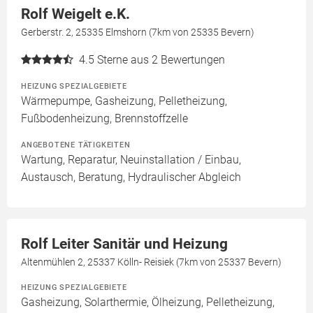
Rolf Weigelt e.K.
Gerberstr. 2, 25335 Elmshorn (7km von 25335 Bevern)
4.5
Sterne aus 2 Bewertungen
HEIZUNG SPEZIALGEBIETE
Wärmepumpe, Gasheizung, Pelletheizung,
Fußbodenheizung, Brennstoffzelle
ANGEBOTENE TÄTIGKEITEN
Wartung, Reparatur, Neuinstallation / Einbau,
Austausch, Beratung, Hydraulischer Abgleich
Rolf Leiter Sanitär und Heizung
Altenmühlen 2, 25337 Kölln- Reisiek (7km von 25337 Bevern)
HEIZUNG SPEZIALGEBIETE
Gasheizung, Solarthermie, Ölheizung, Pelletheizung,