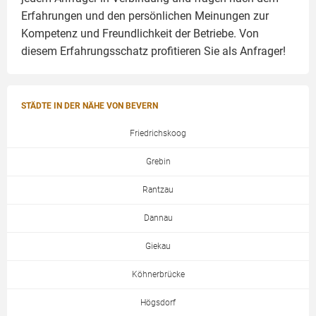
Erfahrungen und den persönlichen Meinungen zur
Kompetenz und Freundlichkeit der Betriebe. Von
diesem Erfahrungsschatz profitieren Sie als Anfrager!
STÄDTE IN DER NÄHE VON BEVERN
Friedrichskoog
Grebin
Rantzau
Dannau
Giekau
Köhnerbrücke
Högsdorf