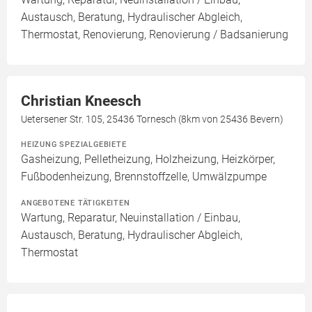
Austausch, Beratung, Hydraulischer Abgleich,
Thermostat, Renovierung, Renovierung / Badsanierung
Christian Kneesch
Uetersener Str. 105, 25436 Tornesch (8km von 25436 Bevern)
HEIZUNG SPEZIALGEBIETE
Gasheizung, Pelletheizung, Holzheizung, Heizkörper,
Fußbodenheizung, Brennstoffzelle, Umwälzpumpe
ANGEBOTENE TÄTIGKEITEN
Wartung, Reparatur, Neuinstallation / Einbau,
Austausch, Beratung, Hydraulischer Abgleich,
Thermostat