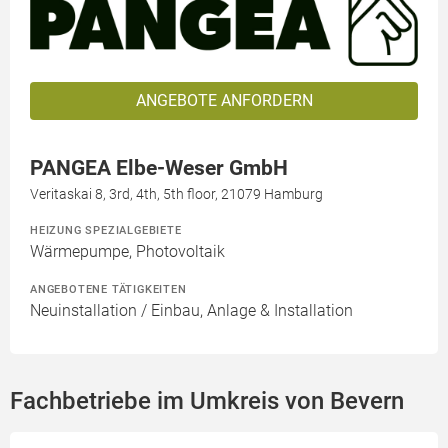
ANGEBOTE ANFORDERN
PANGEA Elbe-Weser GmbH
Veritaskai 8, 3rd, 4th, 5th floor, 21079 Hamburg
HEIZUNG SPEZIALGEBIETE
Wärmepumpe, Photovoltaik
ANGEBOTENE TÄTIGKEITEN
Neuinstallation / Einbau, Anlage & Installation
Fachbetriebe im Umkreis von Bevern