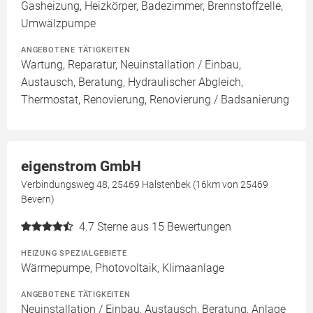
Gasheizung, Heizkörper, Badezimmer, Brennstoffzelle,
Umwälzpumpe
ANGEBOTENE TÄTIGKEITEN
Wartung, Reparatur, Neuinstallation / Einbau,
Austausch, Beratung, Hydraulischer Abgleich,
Thermostat, Renovierung, Renovierung / Badsanierung
eigenstrom GmbH
Verbindungsweg 48, 25469 Halstenbek (16km von 25469
Bevern)
4.7
Sterne aus 15 Bewertungen
HEIZUNG SPEZIALGEBIETE
Wärmepumpe, Photovoltaik, Klimaanlage
ANGEBOTENE TÄTIGKEITEN
Neuinstallation / Einbau, Austausch, Beratung, Anlage