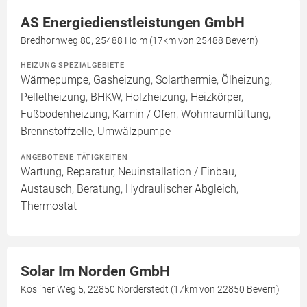
AS Energiedienstleistungen GmbH
Bredhornweg 80, 25488 Holm (17km von 25488 Bevern)
HEIZUNG SPEZIALGEBIETE
Wärmepumpe, Gasheizung, Solarthermie, Ölheizung,
Pelletheizung, BHKW, Holzheizung, Heizkörper,
Fußbodenheizung, Kamin / Ofen, Wohnraumlüftung,
Brennstoffzelle, Umwälzpumpe
ANGEBOTENE TÄTIGKEITEN
Wartung, Reparatur, Neuinstallation / Einbau,
Austausch, Beratung, Hydraulischer Abgleich,
Thermostat
Solar Im Norden GmbH
Kösliner Weg 5, 22850 Norderstedt (17km von 22850 Bevern)