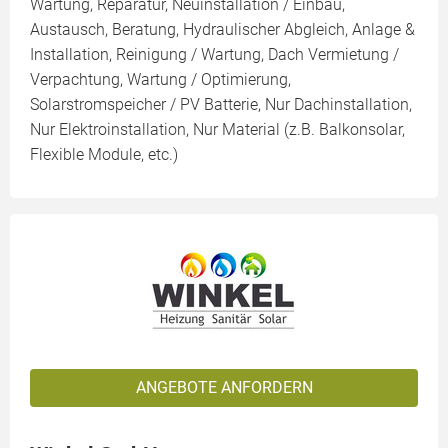
Wartung, Reparatur, Neuinstallation / Einbau,
Austausch, Beratung, Hydraulischer Abgleich, Anlage &
Installation, Reinigung / Wartung, Dach Vermietung /
Verpachtung, Wartung / Optimierung,
Solarstromspeicher / PV Batterie, Nur Dachinstallation,
Nur Elektroinstallation, Nur Material (z.B. Balkonsolar,
Flexible Module, etc.)
ANGEBOTE ANFORDERN