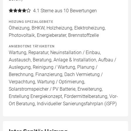
4.1
Sterne aus 10 Bewertungen
HEIZUNG SPEZIALGEBIETE
Ölheizung, BHKW, Holzheizung, Elektroheizung,
Photovoltaik, Energieberater, Brennstoffzelle
ANGEBOTENE TÄTIGKEITEN
Wartung, Reparatur, Neuinstallation / Einbau,
Austausch, Beratung, Anlage & Installation, Aufbau /
Auslegung, Reinigung / Wartung, Planung /
Berechnung, Finanzierung, Dach Vermietung /
Verpachtung, Wartung / Optimierung,
Solarstromspeicher / PV Batterie, Erweiterung,
Erstellung Energiekonzept, Fördermittelberatung, Vor-
Ort Beratung, Individueller Sanierungsfahrplan (iSFP)