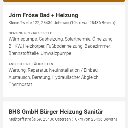
Jörn Fröse Bad + Heizung
Kleine Twiete 122, 25436 Uetersen (10km von 25436 Bevern)
HEIZUNG SPEZIALGEBIETE
Wärmepumpe, Gasheizung, Solarthermie, Ölheizung,
BHKW, Heizkörper, Fußbodenheizung, Badezimmer,
Brennstoffzelle, Umwälzpumpe
ANGEBOTENE TÄTIGKEITEN
Wartung, Reparatur, Neuinstallation / Einbau,
Austausch, Beratung, Hydraulischer Abgleich,
Thermostat
BHS GmbH Bürger Heizung Sanitär
Meßtorffstraße 59, 25436 Uetersen (10km von 25436 Bevern)