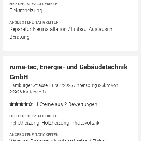
HEIZUNG SPEZIALGEBIETE
Elektroheizung
ANGEBOTENE TÄTIGKEITEN
Reparatur, Neuinstallation / Einbau, Austausch,
Beratung
ruma-tec, Energie- und Gebäudetechnik
GmbH
Hamburger Strasse 112a, 22926 Ahrensburg (23km von
22926 Kattendorf)
4
Sterne aus 2 Bewertungen
HEIZUNG SPEZIALGEBIETE
Pelletheizung, Holzheizung, Photovoltaik
ANGEBOTENE TÄTIGKEITEN