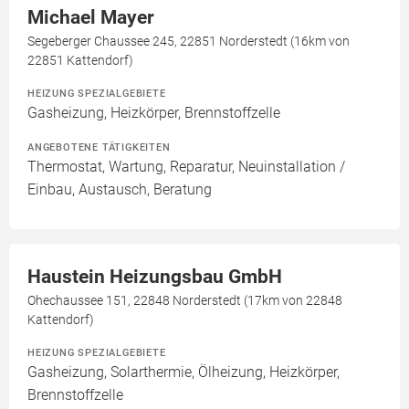
Michael Mayer
Segeberger Chaussee 245, 22851 Norderstedt (16km von
22851 Kattendorf)
HEIZUNG SPEZIALGEBIETE
Gasheizung, Heizkörper, Brennstoffzelle
ANGEBOTENE TÄTIGKEITEN
Thermostat, Wartung, Reparatur, Neuinstallation /
Einbau, Austausch, Beratung
Haustein Heizungsbau GmbH
Ohechaussee 151, 22848 Norderstedt (17km von 22848
Kattendorf)
HEIZUNG SPEZIALGEBIETE
Gasheizung, Solarthermie, Ölheizung, Heizkörper,
Brennstoffzelle