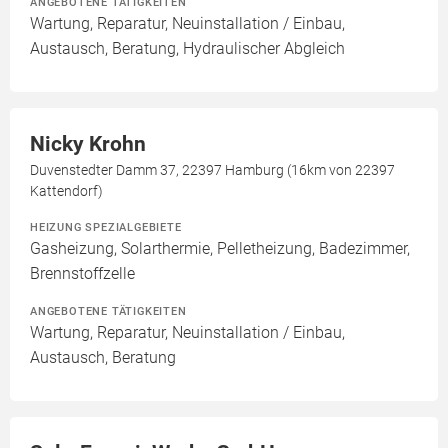
ANGEBOTENE TÄTIGKEITEN
Wartung, Reparatur, Neuinstallation / Einbau,
Austausch, Beratung, Hydraulischer Abgleich
Nicky Krohn
Duvenstedter Damm 37, 22397 Hamburg (16km von 22397
Kattendorf)
HEIZUNG SPEZIALGEBIETE
Gasheizung, Solarthermie, Pelletheizung, Badezimmer,
Brennstoffzelle
ANGEBOTENE TÄTIGKEITEN
Wartung, Reparatur, Neuinstallation / Einbau,
Austausch, Beratung