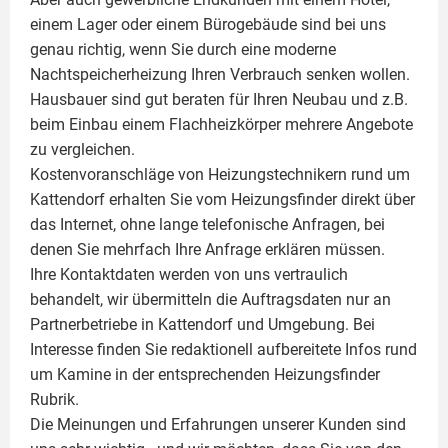
einem Lager oder einem Bürogebäude sind bei uns
genau richtig, wenn Sie durch eine moderne
Nachtspeicherheizung Ihren Verbrauch senken wollen.
Hausbauer sind gut beraten für Ihren Neubau und z.B.
beim Einbau einem
Flachheizkörper
mehrere Angebote
zu vergleichen.
Kostenvoranschläge von Heizungstechnikern rund um
Kattendorf erhalten Sie vom Heizungsfinder direkt über
das Internet, ohne lange telefonische Anfragen, bei
denen Sie mehrfach Ihre Anfrage erklären müssen.
Ihre Kontaktdaten werden von uns vertraulich
behandelt, wir übermitteln die Auftragsdaten nur an
Partnerbetriebe in Kattendorf und Umgebung. Bei
Interesse finden Sie redaktionell aufbereitete Infos rund
um
Kamine
in der entsprechenden Heizungsfinder
Rubrik.
Die Meinungen und Erfahrungen unserer Kunden sind