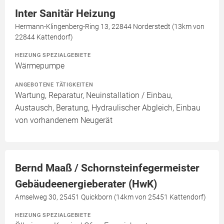
Inter Sanitär Heizung
Hermann-Klingenberg-Ring 13, 22844 Norderstedt (13km von
22844 Kattendorf)
HEIZUNG SPEZIALGEBIETE
Wärmepumpe
ANGEBOTENE TÄTIGKEITEN
Wartung, Reparatur, Neuinstallation / Einbau,
Austausch, Beratung, Hydraulischer Abgleich, Einbau
von vorhandenem Neugerät
Bernd Maaß / Schornsteinfegermeister
Gebäudeenergieberater (HwK)
Amselweg 30, 25451 Quickborn (14km von 25451 Kattendorf)
HEIZUNG SPEZIALGEBIETE