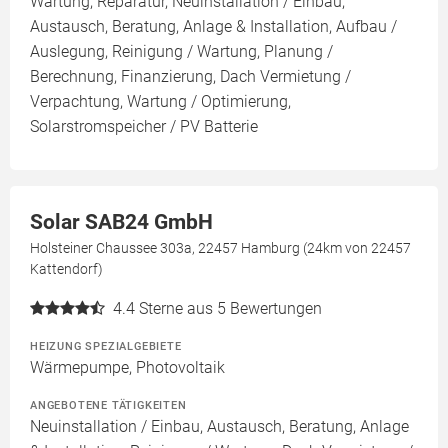
Wartung, Reparatur, Neuinstallation / Einbau,
Austausch, Beratung, Anlage & Installation, Aufbau /
Auslegung, Reinigung / Wartung, Planung /
Berechnung, Finanzierung, Dach Vermietung /
Verpachtung, Wartung / Optimierung,
Solarstromspeicher / PV Batterie
Solar SAB24 GmbH
Holsteiner Chaussee 303a, 22457 Hamburg (24km von 22457
Kattendorf)
4.4
Sterne aus 5 Bewertungen
HEIZUNG SPEZIALGEBIETE
Wärmepumpe, Photovoltaik
ANGEBOTENE TÄTIGKEITEN
Neuinstallation / Einbau, Austausch, Beratung, Anlage