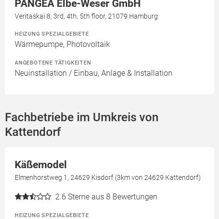
PANGEA Elbe-Weser GmbH
Veritaskai 8, 3rd, 4th, 5th floor, 21079 Hamburg
HEIZUNG SPEZIALGEBIETE
Wärmepumpe, Photovoltaik
ANGEBOTENE TÄTIGKEITEN
Neuinstallation / Einbau, Anlage & Installation
Fachbetriebe im Umkreis von
Kattendorf
Käßemodel
Elmenhorstweg 1, 24629 Kisdorf (3km von 24629 Kattendorf)
2.6
Sterne aus 8 Bewertungen
HEIZUNG SPEZIALGEBIETE