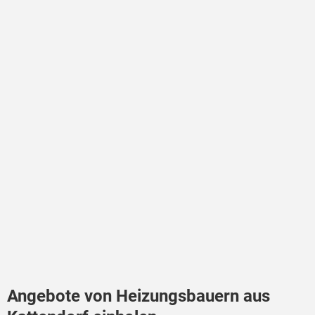
Angebote von Heizungsbauern aus