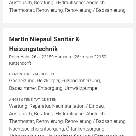
Austausch, Beratung, Hydraulischer Abgleich,
Thermostat, Renovierung, Renovierung / Badsanierung
Martin Niepaul Sanitär &
Heizungstechnik
Roter Hahn 26 a, 22159 Hamburg (25km von 22159
Kattendorf)
HEIZUNG SPEZIALGEBIETE
Gasheizung, Heizkörper, Fußbodenheizung,
Badezimmer, Entsorgung, Umwälzpumpe
ANGEBOTENE TÄTIGKEITEN
Wartung, Reparatur, Neuinstallation / Einbau,
Austausch, Beratung, Hydraulischer Abgleich,
Thermostat, Renovierung, Renovierung / Badsanierung,
Nachtspeicherentsorgung, Öltankentsorgung,