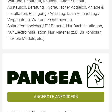
Wartung, Reparatur, Neuinstallation / Einbau,
Austausch, Beratung, Hydraulischer Abgleich, Anlage &
Installation, Reinigung / Wartung, Dach Vermietung /
Verpachtung, Wartung / Optimierung,
Solarstromspeicher / PV Batterie, Nur Dachinstallation,
Nur Elektroinstallation, Nur Material (z.B. Balkonsolar,
Flexible Module, etc.)
ANGEBOTE ANFORDERN