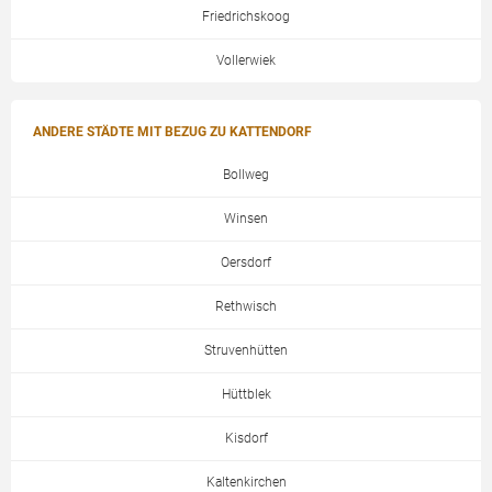
Friedrichskoog
Vollerwiek
ANDERE STÄDTE MIT BEZUG ZU KATTENDORF
Bollweg
Winsen
Oersdorf
Rethwisch
Struvenhütten
Hüttblek
Kisdorf
Kaltenkirchen