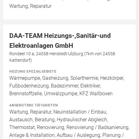
Wartung, Reparatur
DAA-TEAM Heizungs-,Sanitär-und
Elektroanlagen GmbH
Rondeel 10 a, 24558 Henstedt-Ulzburg (7km von 24558
Kattendorf)
HEIZUNG SPEZIALGEBIETE
Wärmepumpe, Gasheizung, Solarthermie, Heizkörper,
Fußbodenheizung, Badezimmer, Elektriker,
Brennstoffzelle, Umwälzpumpe, KFZ Wallboxen
ANGEBOTENE TÄTIGKEITEN
Wartung, Reparatur, Neuinstallation / Einbau,
Austausch, Beratung, Hydraulischer Abgleich,
Thermostat, Renovierung, Renovierung / Badsanierung,
Anlage & Installation, Aufbau / Auslegung, Planung /