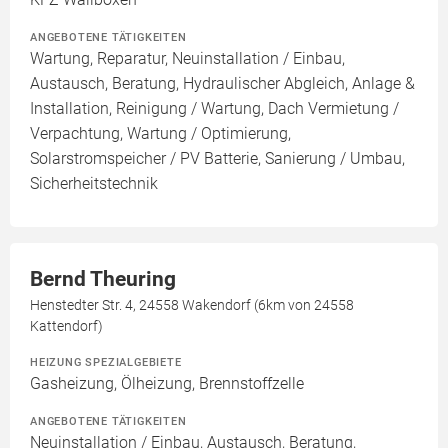
ANGEBOTENE TÄTIGKEITEN
Wartung, Reparatur, Neuinstallation / Einbau,
Austausch, Beratung, Hydraulischer Abgleich, Anlage &
Installation, Reinigung / Wartung, Dach Vermietung /
Verpachtung, Wartung / Optimierung,
Solarstromspeicher / PV Batterie, Sanierung / Umbau,
Sicherheitstechnik
Bernd Theuring
Henstedter Str. 4, 24558 Wakendorf (6km von 24558
Kattendorf)
HEIZUNG SPEZIALGEBIETE
Gasheizung, Ölheizung, Brennstoffzelle
ANGEBOTENE TÄTIGKEITEN
Neuinstallation / Einbau, Austausch, Beratung,