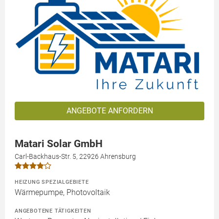
ANGEBOTE ANFORDERN
Matari Solar GmbH
Carl-Backhaus-Str. 5, 22926 Ahrensburg
HEIZUNG SPEZIALGEBIETE
Wärmepumpe, Photovoltaik
ANGEBOTENE TÄTIGKEITEN