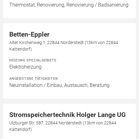
Thermostat, Renovierung, Renovierung / Badsanierung
Betten-Eppler
Alter Kirchenweg 1, 22844 Norderstedt (13km von 22844
Kattendorf)
HEIZUNG SPEZIALGEBIETE
Elektroheizung
ANGEBOTENE TÄTIGKEITEN
Neuinstallation / Einbau, Austausch, Beratung
Stromspeichertechnik Holger Lange UG
Ulzburger Str. 587, 22844 Norderstedt (13km von 22844
Kattendorf)