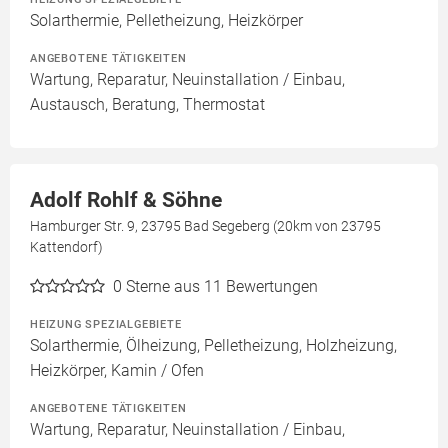
Solarthermie, Pelletheizung, Heizkörper
ANGEBOTENE TÄTIGKEITEN
Wartung, Reparatur, Neuinstallation / Einbau,
Austausch, Beratung, Thermostat
Adolf Rohlf & Söhne
Hamburger Str. 9, 23795 Bad Segeberg (20km von 23795
Kattendorf)
0
Sterne aus 11 Bewertungen
HEIZUNG SPEZIALGEBIETE
Solarthermie, Ölheizung, Pelletheizung, Holzheizung,
Heizkörper, Kamin / Ofen
ANGEBOTENE TÄTIGKEITEN
Wartung, Reparatur, Neuinstallation / Einbau,