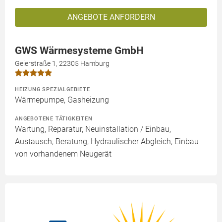
ANGEBOTE ANFORDERN
GWS Wärmesysteme GmbH
Geierstraße 1, 22305 Hamburg
HEIZUNG SPEZIALGEBIETE
Wärmepumpe, Gasheizung
ANGEBOTENE TÄTIGKEITEN
Wartung, Reparatur, Neuinstallation / Einbau,
Austausch, Beratung, Hydraulischer Abgleich, Einbau
von vorhandenem Neugerät