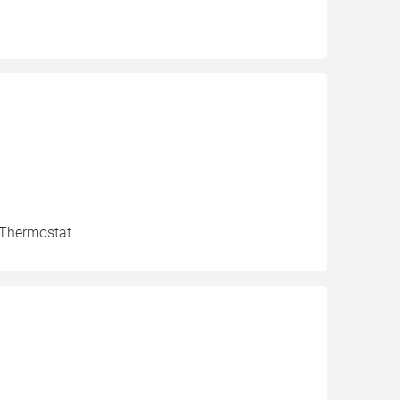
, Thermostat