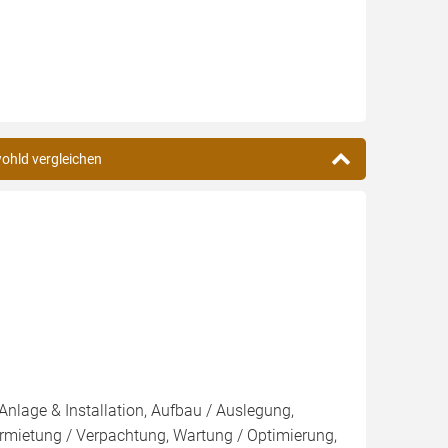
wohld vergleichen
Anlage & Installation, Aufbau / Auslegung,
rmietung / Verpachtung, Wartung / Optimierung,