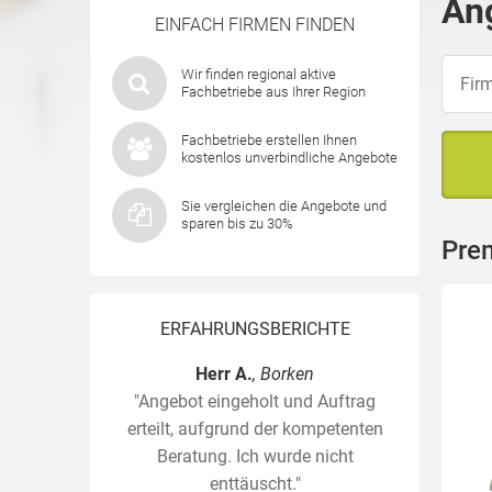
An
EINFACH FIRMEN FINDEN
Wir finden regional aktive
Fachbetriebe aus Ihrer Region
Fachbetriebe erstellen Ihnen
kostenlos unverbindliche Angebote
Sie vergleichen die Angebote und
sparen bis zu 30%
Pre
ERFAHRUNGSBERICHTE
Herr A.
, Borken
"Angebot eingeholt und Auftrag
erteilt, aufgrund der kompetenten
Beratung. Ich wurde nicht
enttäuscht."