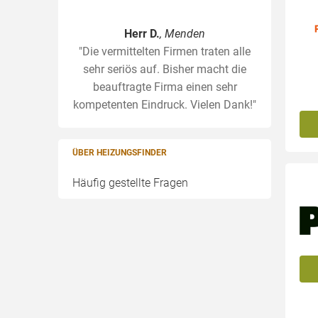
Herr D.
, Menden
"Die vermittelten Firmen traten alle
sehr seriös auf. Bisher macht die
beauftragte Firma einen sehr
kompetenten Eindruck. Vielen Dank!"
ÜBER HEIZUNGSFINDER
Häufig gestellte Fragen