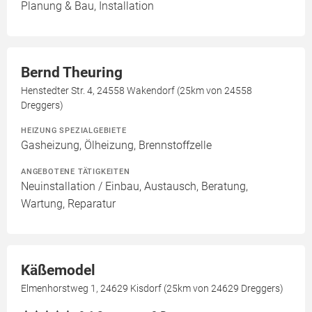
Planung & Bau, Installation
Bernd Theuring
Henstedter Str. 4, 24558 Wakendorf (25km von 24558
Dreggers)
HEIZUNG SPEZIALGEBIETE
Gasheizung, Ölheizung, Brennstoffzelle
ANGEBOTENE TÄTIGKEITEN
Neuinstallation / Einbau, Austausch, Beratung,
Wartung, Reparatur
Käßemodel
Elmenhorstweg 1, 24629 Kisdorf (25km von 24629 Dreggers)