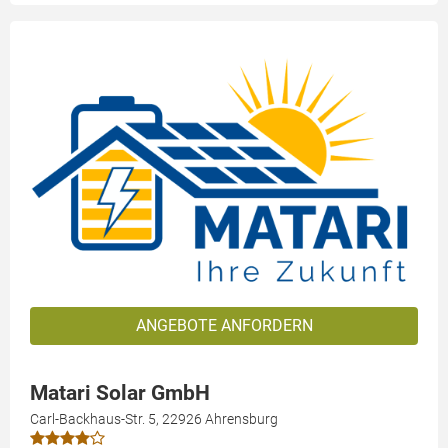
ANGEBOTE ANFORDERN
Matari Solar GmbH
Carl-Backhaus-Str. 5, 22926 Ahrensburg