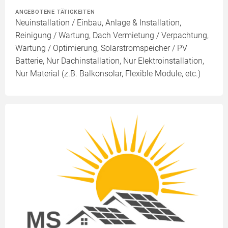
ANGEBOTENE TÄTIGKEITEN
Neuinstallation / Einbau, Anlage & Installation,
Reinigung / Wartung, Dach Vermietung / Verpachtung,
Wartung / Optimierung, Solarstromspeicher / PV
Batterie, Nur Dachinstallation, Nur Elektroinstallation,
Nur Material (z.B. Balkonsolar, Flexible Module, etc.)