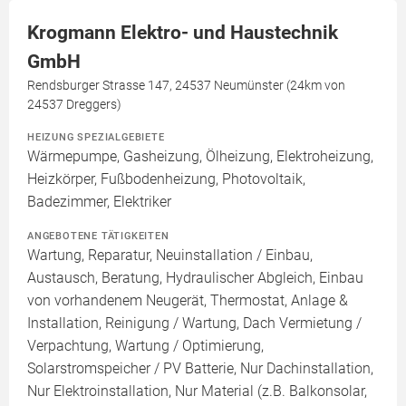
Krogmann Elektro- und Haustechnik
GmbH
Rendsburger Strasse 147, 24537 Neumünster (24km von
24537 Dreggers)
HEIZUNG SPEZIALGEBIETE
Wärmepumpe, Gasheizung, Ölheizung, Elektroheizung,
Heizkörper, Fußbodenheizung, Photovoltaik,
Badezimmer, Elektriker
ANGEBOTENE TÄTIGKEITEN
Wartung, Reparatur, Neuinstallation / Einbau,
Austausch, Beratung, Hydraulischer Abgleich, Einbau
von vorhandenem Neugerät, Thermostat, Anlage &
Installation, Reinigung / Wartung, Dach Vermietung /
Verpachtung, Wartung / Optimierung,
Solarstromspeicher / PV Batterie, Nur Dachinstallation,
Nur Elektroinstallation, Nur Material (z.B. Balkonsolar,