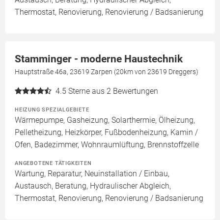
Thermostat, Renovierung, Renovierung / Badsanierung
Stamminger - moderne Haustechnik
Hauptstraße 46a, 23619 Zarpen (20km von 23619 Dreggers)
4.5
Sterne aus 2 Bewertungen
HEIZUNG SPEZIALGEBIETE
Wärmepumpe, Gasheizung, Solarthermie, Ölheizung,
Pelletheizung, Heizkörper, Fußbodenheizung, Kamin /
Ofen, Badezimmer, Wohnraumlüftung, Brennstoffzelle
ANGEBOTENE TÄTIGKEITEN
Wartung, Reparatur, Neuinstallation / Einbau,
Austausch, Beratung, Hydraulischer Abgleich,
Thermostat, Renovierung, Renovierung / Badsanierung