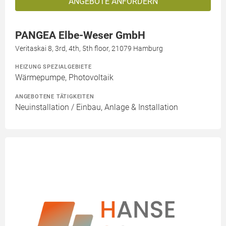
ANGEBOTE ANFORDERN
PANGEA Elbe-Weser GmbH
Veritaskai 8, 3rd, 4th, 5th floor, 21079 Hamburg
HEIZUNG SPEZIALGEBIETE
Wärmepumpe, Photovoltaik
ANGEBOTENE TÄTIGKEITEN
Neuinstallation / Einbau, Anlage & Installation