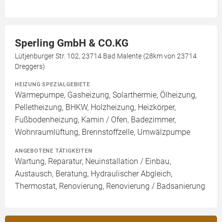
Sperling GmbH & CO.KG
Lütjenburger Str. 102, 23714 Bad Malente (28km von 23714
Dreggers)
HEIZUNG SPEZIALGEBIETE
Wärmepumpe, Gasheizung, Solarthermie, Ölheizung,
Pelletheizung, BHKW, Holzheizung, Heizkörper,
Fußbodenheizung, Kamin / Ofen, Badezimmer,
Wohnraumlüftung, Brennstoffzelle, Umwälzpumpe
ANGEBOTENE TÄTIGKEITEN
Wartung, Reparatur, Neuinstallation / Einbau,
Austausch, Beratung, Hydraulischer Abgleich,
Thermostat, Renovierung, Renovierung / Badsanierung