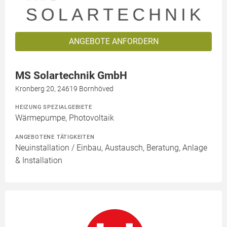
ANGEBOTE ANFORDERN
MS Solartechnik GmbH
Kronberg 20, 24619 Bornhöved
HEIZUNG SPEZIALGEBIETE
Wärmepumpe, Photovoltaik
ANGEBOTENE TÄTIGKEITEN
Neuinstallation / Einbau, Austausch, Beratung, Anlage
& Installation