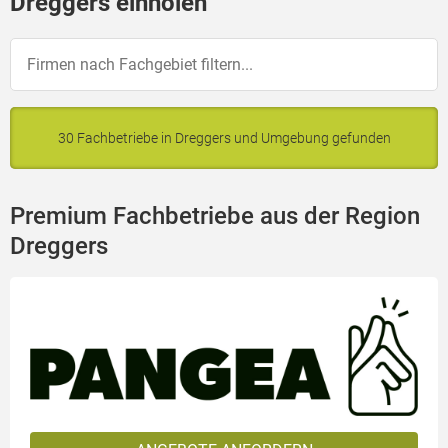
Dreggers einholen
30 Fachbetriebe in Dreggers und Umgebung gefunden
Premium Fachbetriebe aus der Region
Dreggers