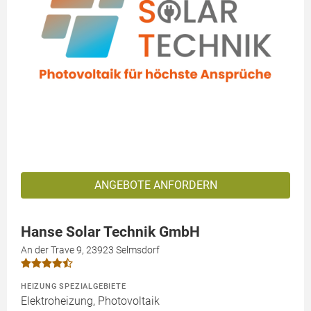
ANGEBOTE ANFORDERN
Hanse Solar Technik GmbH
An der Trave 9, 23923 Selmsdorf
HEIZUNG SPEZIALGEBIETE
Elektroheizung, Photovoltaik