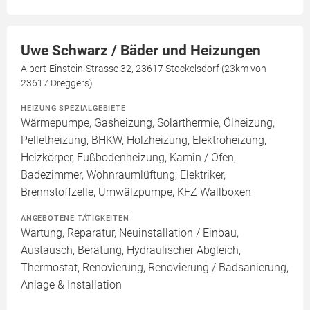
Uwe Schwarz / Bäder und Heizungen
Albert-Einstein-Strasse 32, 23617 Stockelsdorf (23km von
23617 Dreggers)
HEIZUNG SPEZIALGEBIETE
Wärmepumpe, Gasheizung, Solarthermie, Ölheizung,
Pelletheizung, BHKW, Holzheizung, Elektroheizung,
Heizkörper, Fußbodenheizung, Kamin / Ofen,
Badezimmer, Wohnraumlüftung, Elektriker,
Brennstoffzelle, Umwälzpumpe, KFZ Wallboxen
ANGEBOTENE TÄTIGKEITEN
Wartung, Reparatur, Neuinstallation / Einbau,
Austausch, Beratung, Hydraulischer Abgleich,
Thermostat, Renovierung, Renovierung / Badsanierung,
Anlage & Installation