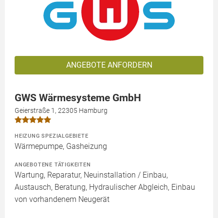
ANGEBOTE ANFORDERN
GWS Wärmesysteme GmbH
Geierstraße 1, 22305 Hamburg
HEIZUNG SPEZIALGEBIETE
Wärmepumpe, Gasheizung
ANGEBOTENE TÄTIGKEITEN
Wartung, Reparatur, Neuinstallation / Einbau,
Austausch, Beratung, Hydraulischer Abgleich, Einbau
von vorhandenem Neugerät