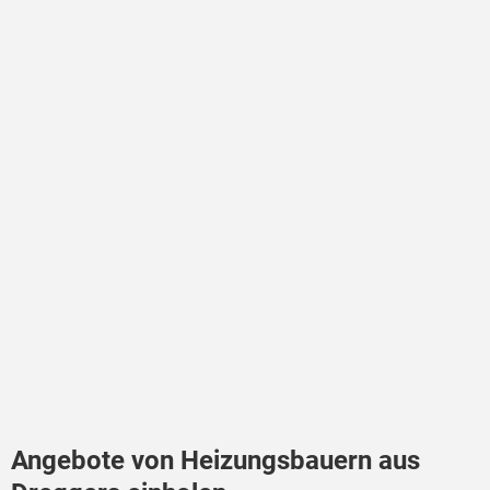
Angebote von Heizungsbauern aus