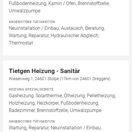
Fußbodenheizung, Kamin / Ofen, Brennstoffzelle,
Umwälzpumpe
ANGEBOTENE TÄTIGKEITEN
Neuinstallation / Einbau, Austausch, Beratung,
Wartung, Reparatur, Hydraulischer Abgleich,
Thermostat
Tietgen Heizung - Sanitär
Wiesenweg 1, 24601 Stolpe (17km von 24601 Dreggers)
HEIZUNG SPEZIALGEBIETE
Gasheizung, Solarthermie, Ölheizung, Pelletheizung,
Holzheizung, Heizkörper, Fußbodenheizung,
Badezimmer, Brennstoffzelle, Umwälzpumpe
ANGEBOTENE TÄTIGKEITEN
Wartung, Reparatur, Neuinstallation / Einbau,