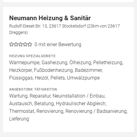
Neumann Heizung & Sanitär
Rudolf-Diesel-Str. 15, 23617 Stockelsdorf (23km von 23617
Dreggers)
0
mit einer Bewertung
HEIZUNG SPEZIALGEBIETE
Wärmepumpe, Gasheizung, Ölheizung, Pelletheizung,
Heizkörper, Fußbodenheizung, Badezimmer,
Flüssiggas, Heizöl, Pellets, Umwälzpumpe
ANGEBOTENE TÄTIGKEITEN
Wartung, Reparatur, Neuinstallation / Einbau,
Austausch, Beratung, Hydraulischer Abgleich,
Thermostat, Renovierung, Renovierung / Badsanierung,
Lieferung