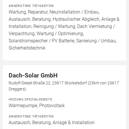
ANGEBOTENE TÄTIGKEITEN
Wartung, Reparatur, Neuinstallation / Einbau,
Austausch, Beratung, Hydraulischer Abgleich, Anlage &
Installation, Reinigung / Wartung, Dach Vermietung /
Verpachtung, Wartung / Optimierung,
Solarstromspeicher / PV Batterie, Sanierung / Umbau,
Sicherheitstechnik
Dach-Solar GmbH
Rudolf-Diesel-Straße 22, 23617 Stockelsdorf (23km von 23617
Dreggers)
HEIZUNG SPEZIALGEBIETE
Wärmepumpe, Photovoltaik
ANGEBOTENE TÄTIGKEITEN
Austausch, Beratung, Anlage & Installation