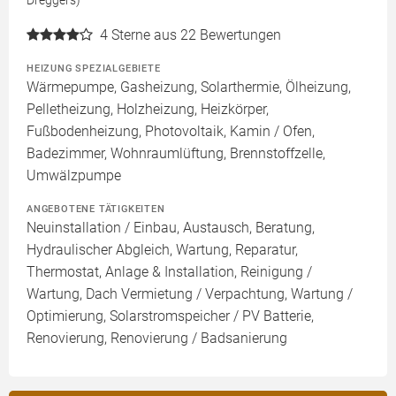
Dreggers)
4
Sterne aus 22 Bewertungen
HEIZUNG SPEZIALGEBIETE
Wärmepumpe, Gasheizung, Solarthermie, Ölheizung,
Pelletheizung, Holzheizung, Heizkörper,
Fußbodenheizung, Photovoltaik, Kamin / Ofen,
Badezimmer, Wohnraumlüftung, Brennstoffzelle,
Umwälzpumpe
ANGEBOTENE TÄTIGKEITEN
Neuinstallation / Einbau, Austausch, Beratung,
Hydraulischer Abgleich, Wartung, Reparatur,
Thermostat, Anlage & Installation, Reinigung /
Wartung, Dach Vermietung / Verpachtung, Wartung /
Optimierung, Solarstromspeicher / PV Batterie,
Renovierung, Renovierung / Badsanierung