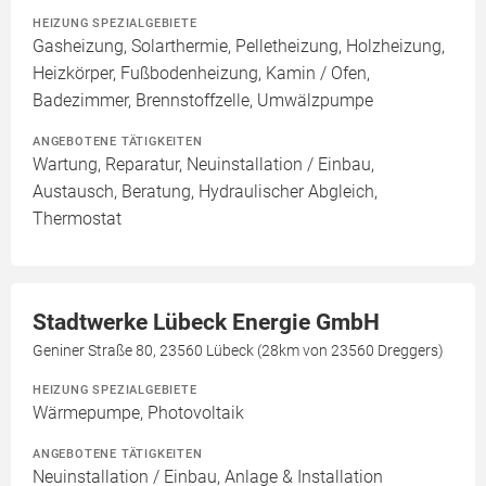
HEIZUNG SPEZIALGEBIETE
Gasheizung, Solarthermie, Pelletheizung, Holzheizung,
Heizkörper, Fußbodenheizung, Kamin / Ofen,
Badezimmer, Brennstoffzelle, Umwälzpumpe
ANGEBOTENE TÄTIGKEITEN
Wartung, Reparatur, Neuinstallation / Einbau,
Austausch, Beratung, Hydraulischer Abgleich,
Thermostat
Stadtwerke Lübeck Energie GmbH
Geniner Straße 80, 23560 Lübeck (28km von 23560 Dreggers)
HEIZUNG SPEZIALGEBIETE
Wärmepumpe, Photovoltaik
ANGEBOTENE TÄTIGKEITEN
Neuinstallation / Einbau, Anlage & Installation