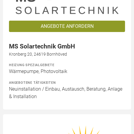
ANGEBOTE ANFORDERN
MS Solartechnik GmbH
Kronberg 20, 24619 Bornhöved
HEIZUNG SPEZIALGEBIETE
Wärmepumpe, Photovoltaik
ANGEBOTENE TÄTIGKEITEN
Neuinstallation / Einbau, Austausch, Beratung, Anlage
& Installation