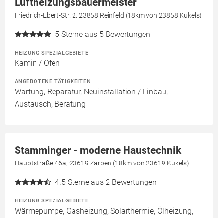
Luftheizungsbauermeister
Friedrich-Ebert-Str. 2, 23858 Reinfeld (18km von 23858 Kükels)
5
Sterne aus 5 Bewertungen
HEIZUNG SPEZIALGEBIETE
Kamin / Ofen
ANGEBOTENE TÄTIGKEITEN
Wartung, Reparatur, Neuinstallation / Einbau,
Austausch, Beratung
Stamminger - moderne Haustechnik
Hauptstraße 46a, 23619 Zarpen (18km von 23619 Kükels)
4.5
Sterne aus 2 Bewertungen
HEIZUNG SPEZIALGEBIETE
Wärmepumpe, Gasheizung, Solarthermie, Ölheizung,