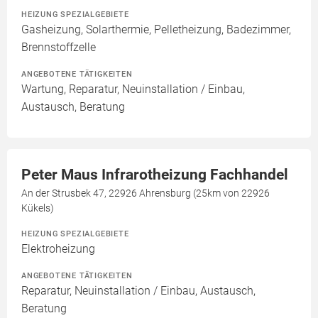
HEIZUNG SPEZIALGEBIETE
Gasheizung, Solarthermie, Pelletheizung, Badezimmer,
Brennstoffzelle
ANGEBOTENE TÄTIGKEITEN
Wartung, Reparatur, Neuinstallation / Einbau,
Austausch, Beratung
Peter Maus Infrarotheizung Fachhandel
An der Strusbek 47, 22926 Ahrensburg (25km von 22926
Kükels)
HEIZUNG SPEZIALGEBIETE
Elektroheizung
ANGEBOTENE TÄTIGKEITEN
Reparatur, Neuinstallation / Einbau, Austausch,
Beratung