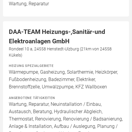
Wartung, Reparatur
DAA-TEAM Heizungs-,Sanitär-und
Elektroanlagen GmbH
Rondeel 10 a, 24558 Henstedt-Ulzburg (21km von 24558
Kükels)
HEIZUNG SPEZIALGEBIETE
Wärmepumpe, Gasheizung, Solarthermie, Heizkörper,
Fußbodenheizung, Badezimmer, Elektriker,
Brennstoffzelle, Umwälzpumpe, KFZ Wallboxen
ANGEBOTENE TÄTIGKEITEN
Wartung, Reparatur, Neuinstallation / Einbau,
Austausch, Beratung, Hydraulischer Abgleich,
Thermostat, Renovierung, Renovierung / Badsanierung,
Anlage & Installation, Aufbau / Auslegung, Planung /