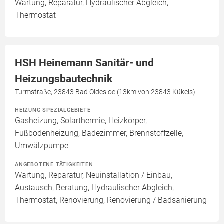
Wartung, Reparatur, Hydraulischer Abgleich,
Thermostat
HSH Heinemann Sanitär- und
Heizungsbautechnik
Turmstraße, 23843 Bad Oldesloe (13km von 23843 Kükels)
HEIZUNG SPEZIALGEBIETE
Gasheizung, Solarthermie, Heizkörper,
Fußbodenheizung, Badezimmer, Brennstoffzelle,
Umwälzpumpe
ANGEBOTENE TÄTIGKEITEN
Wartung, Reparatur, Neuinstallation / Einbau,
Austausch, Beratung, Hydraulischer Abgleich,
Thermostat, Renovierung, Renovierung / Badsanierung