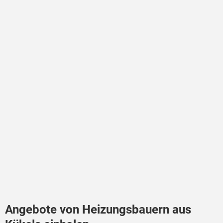
Angebote von Heizungsbauern aus