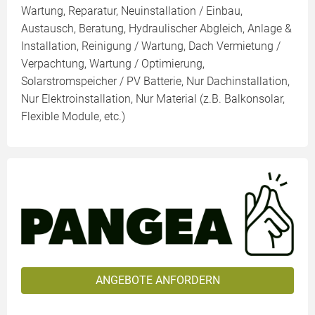
Wartung, Reparatur, Neuinstallation / Einbau,
Austausch, Beratung, Hydraulischer Abgleich, Anlage &
Installation, Reinigung / Wartung, Dach Vermietung /
Verpachtung, Wartung / Optimierung,
Solarstromspeicher / PV Batterie, Nur Dachinstallation,
Nur Elektroinstallation, Nur Material (z.B. Balkonsolar,
Flexible Module, etc.)
ANGEBOTE ANFORDERN