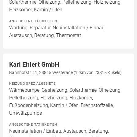
Solarthermie, Ölheizung, Pelletheizung, Holzheizung,
Heizkörper, Kamin / Ofen
ANGEBOTENE TÄTIGKEITEN
Wartung, Reparatur, Neuinstallation / Einbau,
Austausch, Beratung, Thermostat
Karl Ehlert GmbH
Bahnhofstr. 41, 23815 Westerade (12km von 23815 Kükels)
HEIZUNG SPEZIALGEBIETE
Wärmepumpe, Gasheizung, Solarthermie, Ölheizung,
Pelletheizung, Holzheizung, Heizkörper,
Fußbodenheizung, Kamin / Ofen, Brennstoffzelle,
Umwälzpumpe
ANGEBOTENE TÄTIGKEITEN
Neuinstallation / Einbau, Austausch, Beratung,