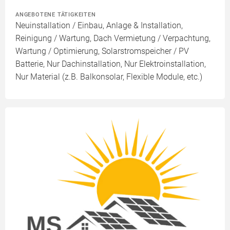
ANGEBOTENE TÄTIGKEITEN
Neuinstallation / Einbau, Anlage & Installation,
Reinigung / Wartung, Dach Vermietung / Verpachtung,
Wartung / Optimierung, Solarstromspeicher / PV
Batterie, Nur Dachinstallation, Nur Elektroinstallation,
Nur Material (z.B. Balkonsolar, Flexible Module, etc.)