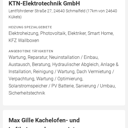
KTN-Elektrotechnik GmbH
Lentföhrdener Straße 27, 24640 Schmalfeld (17km von 24640
Kükels)
HEIZUNG SPEZIALGEBIETE
Elektroheizung, Photovoltaik, Elektriker, Smart Home,
KFZ Wallboxen
ANGEBOTENE TÄTIGKEITEN
Wartung, Reparatur, Neuinstallation / Einbau,
Austausch, Beratung, Hydraulischer Abgleich, Anlage &
Installation, Reinigung / Wartung, Dach Vermietung /
Verpachtung, Wartung / Optimierung,
Solarstromspeicher / PV Batterie, Sanierung / Umbau,
Sicherheitstechnik
Max Gille Kachelofen- und