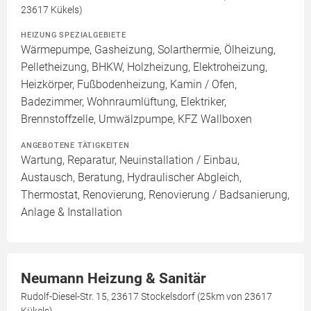
23617 Kükels)
HEIZUNG SPEZIALGEBIETE
Wärmepumpe, Gasheizung, Solarthermie, Ölheizung,
Pelletheizung, BHKW, Holzheizung, Elektroheizung,
Heizkörper, Fußbodenheizung, Kamin / Ofen,
Badezimmer, Wohnraumlüftung, Elektriker,
Brennstoffzelle, Umwälzpumpe, KFZ Wallboxen
ANGEBOTENE TÄTIGKEITEN
Wartung, Reparatur, Neuinstallation / Einbau,
Austausch, Beratung, Hydraulischer Abgleich,
Thermostat, Renovierung, Renovierung / Badsanierung,
Anlage & Installation
Neumann Heizung & Sanitär
Rudolf-Diesel-Str. 15, 23617 Stockelsdorf (25km von 23617