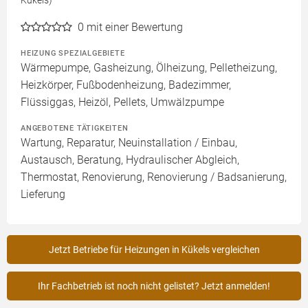
Kükels)
0
mit einer Bewertung
HEIZUNG SPEZIALGEBIETE
Wärmepumpe, Gasheizung, Ölheizung, Pelletheizung,
Heizkörper, Fußbodenheizung, Badezimmer,
Flüssiggas, Heizöl, Pellets, Umwälzpumpe
ANGEBOTENE TÄTIGKEITEN
Wartung, Reparatur, Neuinstallation / Einbau,
Austausch, Beratung, Hydraulischer Abgleich,
Thermostat, Renovierung, Renovierung / Badsanierung,
Lieferung
Jetzt Betriebe für Heizungen in Kükels vergleichen
Ihr Fachbetrieb ist noch nicht gelistet? Jetzt anmelden!