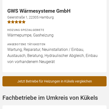
GWS Wärmesysteme GmbH
Geierstraße 1, 22305 Hamburg
HEIZUNG SPEZIALGEBIETE
Wärmepumpe, Gasheizung
ANGEBOTENE TÄTIGKEITEN
Wartung, Reparatur, Neuinstallation / Einbau,
Austausch, Beratung, Hydraulischer Abgleich, Einbau
von vorhandenem Neugerät
Jetzt Betriebe für Heizungen in Kükels vergleichen
Fachbetriebe im Umkreis von Kükels