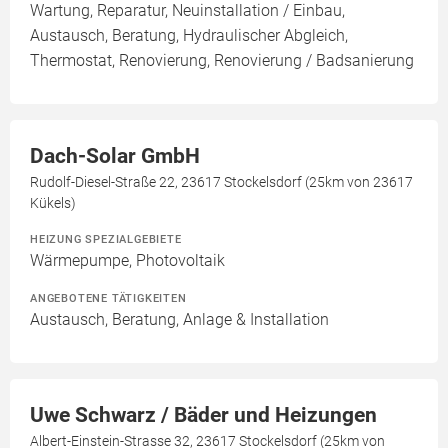
Wartung, Reparatur, Neuinstallation / Einbau,
Austausch, Beratung, Hydraulischer Abgleich,
Thermostat, Renovierung, Renovierung / Badsanierung
Dach-Solar GmbH
Rudolf-Diesel-Straße 22, 23617 Stockelsdorf (25km von 23617
Kükels)
HEIZUNG SPEZIALGEBIETE
Wärmepumpe, Photovoltaik
ANGEBOTENE TÄTIGKEITEN
Austausch, Beratung, Anlage & Installation
Uwe Schwarz / Bäder und Heizungen
Albert-Einstein-Strasse 32, 23617 Stockelsdorf (25km von