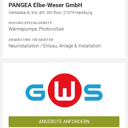
PANGEA Elbe-Weser GmbH
Veritaskai 8, 3rd, 4th, 5th floor, 21079 Hamburg
HEIZUNG SPEZIALGEBIETE
Wärmepumpe, Photovoltaik
ANGEBOTENE TÄTIGKEITEN
Neuinstallation / Einbau, Anlage & Installation
ANGEBOTE ANFORDERN