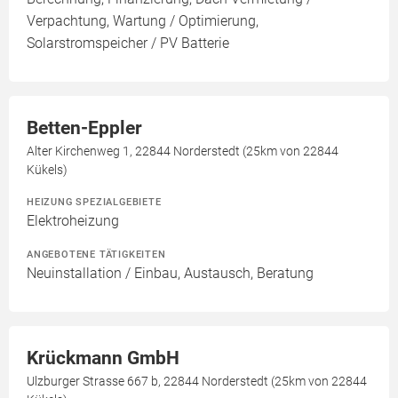
Verpachtung, Wartung / Optimierung,
Solarstromspeicher / PV Batterie
Betten-Eppler
Alter Kirchenweg 1, 22844 Norderstedt (25km von 22844
Kükels)
HEIZUNG SPEZIALGEBIETE
Elektroheizung
ANGEBOTENE TÄTIGKEITEN
Neuinstallation / Einbau, Austausch, Beratung
Krückmann GmbH
Ulzburger Strasse 667 b, 22844 Norderstedt (25km von 22844