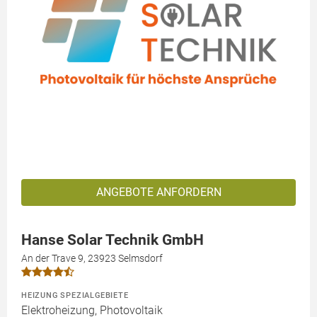
ANGEBOTE ANFORDERN
Hanse Solar Technik GmbH
An der Trave 9, 23923 Selmsdorf
HEIZUNG SPEZIALGEBIETE
Elektroheizung, Photovoltaik