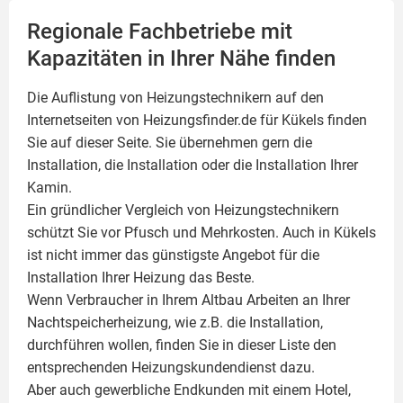
Regionale Fachbetriebe mit
Kapazitäten in Ihrer Nähe finden
Die Auflistung von Heizungstechnikern auf den
Internetseiten von Heizungsfinder.de für Kükels finden
Sie auf dieser Seite. Sie übernehmen gern die
Installation, die Installation oder die Installation Ihrer
Kamin
.
Ein gründlicher Vergleich von Heizungstechnikern
schützt Sie vor Pfusch und Mehrkosten. Auch in Kükels
ist nicht immer das günstigste Angebot für die
Installation Ihrer Heizung das Beste.
Wenn Verbraucher in Ihrem Altbau Arbeiten an Ihrer
Nachtspeicherheizung, wie z.B. die Installation,
durchführen wollen, finden Sie in dieser Liste den
entsprechenden Heizungskundendienst dazu.
Aber auch gewerbliche Endkunden mit einem Hotel,