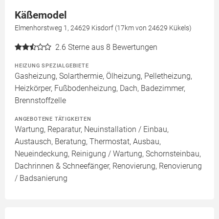
Käßemodel
Elmenhorstweg 1, 24629 Kisdorf (17km von 24629 Kükels)
2.6
Sterne aus 8 Bewertungen
HEIZUNG SPEZIALGEBIETE
Gasheizung, Solarthermie, Ölheizung, Pelletheizung,
Heizkörper, Fußbodenheizung, Dach, Badezimmer,
Brennstoffzelle
ANGEBOTENE TÄTIGKEITEN
Wartung, Reparatur, Neuinstallation / Einbau,
Austausch, Beratung, Thermostat, Ausbau,
Neueindeckung, Reinigung / Wartung, Schornsteinbau,
Dachrinnen & Schneefänger, Renovierung, Renovierung
/ Badsanierung