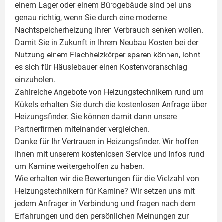
einem Lager oder einem Bürogebäude sind bei uns
genau richtig, wenn Sie durch eine moderne
Nachtspeicherheizung Ihren Verbrauch senken wollen.
Damit Sie in Zukunft in Ihrem Neubau Kosten bei der
Nutzung einem
Flachheizkörper
sparen können, lohnt
es sich für Häuslebauer einen Kostenvoranschlag
einzuholen.
Zahlreiche Angebote von Heizungstechnikern rund um
Kükels erhalten Sie durch die kostenlosen Anfrage über
Heizungsfinder. Sie können damit dann unsere
Partnerfirmen miteinander vergleichen.
Danke für Ihr Vertrauen in Heizungsfinder. Wir hoffen
Ihnen mit unserem kostenlosen Service und Infos rund
um
Kamine
weitergeholfen zu haben.
Wie erhalten wir die Bewertungen für die Vielzahl von
Heizungstechnikern für Kamine? Wir setzen uns mit
jedem Anfrager in Verbindung und fragen nach dem
Erfahrungen und den persönlichen Meinungen zur