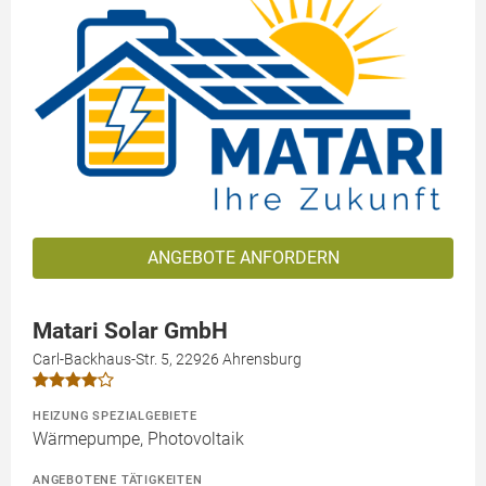
ANGEBOTE ANFORDERN
Matari Solar GmbH
Carl-Backhaus-Str. 5, 22926 Ahrensburg
HEIZUNG SPEZIALGEBIETE
Wärmepumpe, Photovoltaik
ANGEBOTENE TÄTIGKEITEN