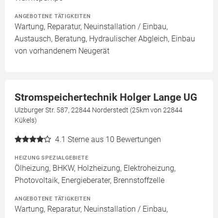
ANGEBOTENE TÄTIGKEITEN
Wartung, Reparatur, Neuinstallation / Einbau,
Austausch, Beratung, Hydraulischer Abgleich, Einbau
von vorhandenem Neugerät
Stromspeichertechnik Holger Lange UG
Ulzburger Str. 587, 22844 Norderstedt (25km von 22844
Kükels)
4.1
Sterne aus 10 Bewertungen
HEIZUNG SPEZIALGEBIETE
Ölheizung, BHKW, Holzheizung, Elektroheizung,
Photovoltaik, Energieberater, Brennstoffzelle
ANGEBOTENE TÄTIGKEITEN
Wartung, Reparatur, Neuinstallation / Einbau,