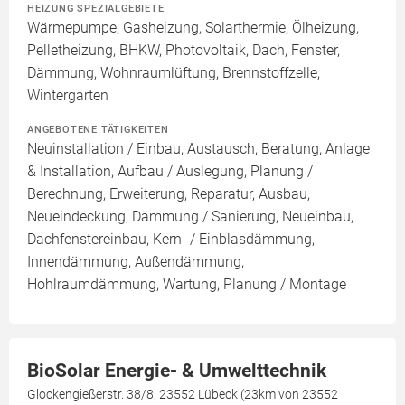
HEIZUNG SPEZIALGEBIETE
Wärmepumpe, Gasheizung, Solarthermie, Ölheizung,
Pelletheizung, BHKW, Photovoltaik, Dach, Fenster,
Dämmung, Wohnraumlüftung, Brennstoffzelle,
Wintergarten
ANGEBOTENE TÄTIGKEITEN
Neuinstallation / Einbau, Austausch, Beratung, Anlage
& Installation, Aufbau / Auslegung, Planung /
Berechnung, Erweiterung, Reparatur, Ausbau,
Neueindeckung, Dämmung / Sanierung, Neueinbau,
Dachfenstereinbau, Kern- / Einblasdämmung,
Innendämmung, Außendämmung,
Hohlraumdämmung, Wartung, Planung / Montage
BioSolar Energie- & Umwelttechnik
Glockengießerstr. 38/8, 23552 Lübeck (23km von 23552