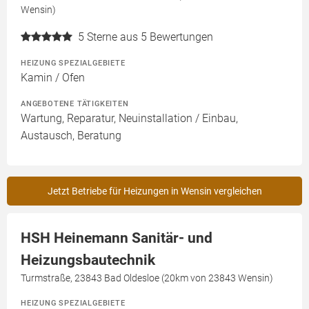
Wensin)
5
Sterne aus 5 Bewertungen
HEIZUNG SPEZIALGEBIETE
Kamin / Ofen
ANGEBOTENE TÄTIGKEITEN
Wartung, Reparatur, Neuinstallation / Einbau,
Austausch, Beratung
Jetzt Betriebe für Heizungen in Wensin vergleichen
HSH Heinemann Sanitär- und
Heizungsbautechnik
Turmstraße, 23843 Bad Oldesloe (20km von 23843 Wensin)
HEIZUNG SPEZIALGEBIETE