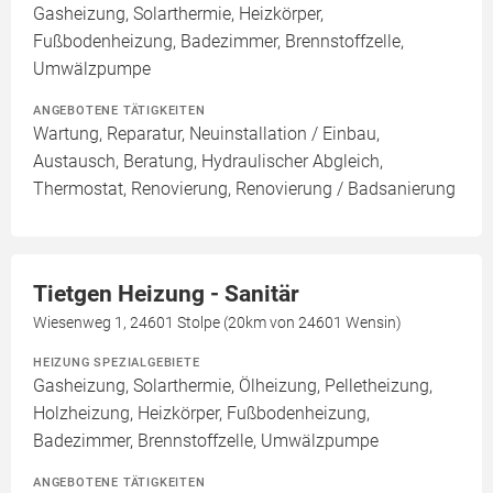
Gasheizung, Solarthermie, Heizkörper,
Fußbodenheizung, Badezimmer, Brennstoffzelle,
Umwälzpumpe
ANGEBOTENE TÄTIGKEITEN
Wartung, Reparatur, Neuinstallation / Einbau,
Austausch, Beratung, Hydraulischer Abgleich,
Thermostat, Renovierung, Renovierung / Badsanierung
Tietgen Heizung - Sanitär
Wiesenweg 1, 24601 Stolpe (20km von 24601 Wensin)
HEIZUNG SPEZIALGEBIETE
Gasheizung, Solarthermie, Ölheizung, Pelletheizung,
Holzheizung, Heizkörper, Fußbodenheizung,
Badezimmer, Brennstoffzelle, Umwälzpumpe
ANGEBOTENE TÄTIGKEITEN