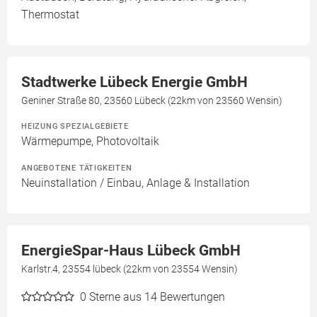
Thermostat
Stadtwerke Lübeck Energie GmbH
Geniner Straße 80, 23560 Lübeck (22km von 23560 Wensin)
HEIZUNG SPEZIALGEBIETE
Wärmepumpe, Photovoltaik
ANGEBOTENE TÄTIGKEITEN
Neuinstallation / Einbau, Anlage & Installation
EnergieSpar-Haus Lübeck GmbH
Karlstr.4, 23554 lübeck (22km von 23554 Wensin)
0
Sterne aus 14 Bewertungen