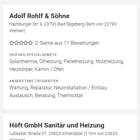
Adolf Rohlf & Söhne
Hamburger Str. 9, 23795 Bad Segeberg (9km von 23795
Wensin)
0
Sterne aus 11 Bewertungen
HEIZUNG SPEZIALGEBIETE
Solarthermie, Ölheizung, Pelletheizung, Holzheizung,
Heizkörper, Kamin / Ofen
ANGEBOTENE TÄTIGKEITEN
Wartung, Reparatur, Neuinstallation / Einbau,
Austausch, Beratung, Thermostat
Höft GmbH Sanitär und Heizung
Lübecker Straße 37, 23623 Ahrensbök (11km von 23623