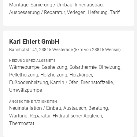
Montage, Sanierung / Umbau, Innenausbau,
Ausbesserung / Reparatur, Verlegen, Lieferung, Tarif
Karl Ehlert GmbH
Bahnhofstr. 41, 23815 Westerade (5km von 23815 Wensin)
HEIZUNG SPEZIALGEBIETE
Wärmepumpe, Gasheizung, Solarthermie, Ölheizung,
Pelletheizung, Holzheizung, Heizkörper,
Fußbodenheizung, Kamin / Ofen, Brennstoffzelle,
Umwälzpumpe
ANGEBOTENE TÄTIGKEITEN
Neuinstallation / Einbau, Austausch, Beratung,
Wartung, Reparatur, Hydraulischer Abgleich,
Thermostat