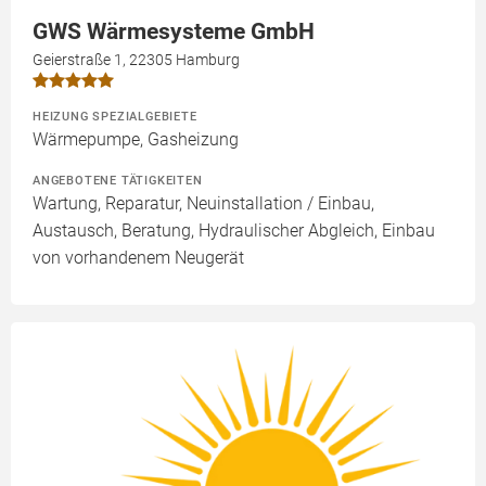
GWS Wärmesysteme GmbH
Geierstraße 1, 22305 Hamburg
HEIZUNG SPEZIALGEBIETE
Wärmepumpe, Gasheizung
ANGEBOTENE TÄTIGKEITEN
Wartung, Reparatur, Neuinstallation / Einbau,
Austausch, Beratung, Hydraulischer Abgleich, Einbau
von vorhandenem Neugerät