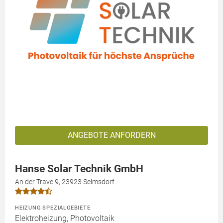
ANGEBOTE ANFORDERN
Hanse Solar Technik GmbH
An der Trave 9, 23923 Selmsdorf
HEIZUNG SPEZIALGEBIETE
Elektroheizung, Photovoltaik