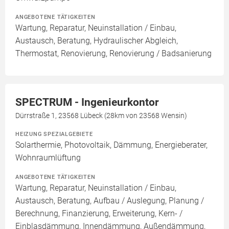
ANGEBOTENE TÄTIGKEITEN
Wartung, Reparatur, Neuinstallation / Einbau,
Austausch, Beratung, Hydraulischer Abgleich,
Thermostat, Renovierung, Renovierung / Badsanierung
SPECTRUM - Ingenieurkontor
Dürrstraße 1, 23568 Lübeck (28km von 23568 Wensin)
HEIZUNG SPEZIALGEBIETE
Solarthermie, Photovoltaik, Dämmung, Energieberater,
Wohnraumlüftung
ANGEBOTENE TÄTIGKEITEN
Wartung, Reparatur, Neuinstallation / Einbau,
Austausch, Beratung, Aufbau / Auslegung, Planung /
Berechnung, Finanzierung, Erweiterung, Kern- /
Einblasdämmung, Innendämmung, Außendämmung,