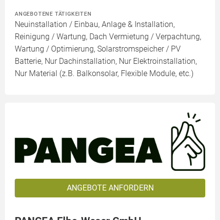
ANGEBOTENE TÄTIGKEITEN
Neuinstallation / Einbau, Anlage & Installation,
Reinigung / Wartung, Dach Vermietung / Verpachtung,
Wartung / Optimierung, Solarstromspeicher / PV
Batterie, Nur Dachinstallation, Nur Elektroinstallation,
Nur Material (z.B. Balkonsolar, Flexible Module, etc.)
ANGEBOTE ANFORDERN