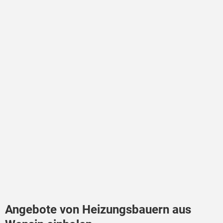
Angebote von Heizungsbauern aus