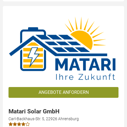
ANGEBOTE ANFORDERN
Matari Solar GmbH
Carl-Backhaus-Str. 5, 22926 Ahrensburg