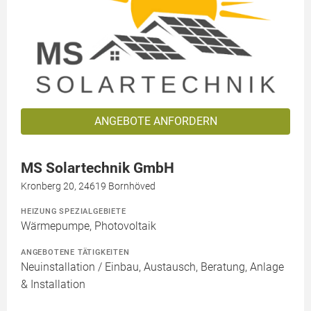
ANGEBOTE ANFORDERN
MS Solartechnik GmbH
Kronberg 20, 24619 Bornhöved
HEIZUNG SPEZIALGEBIETE
Wärmepumpe, Photovoltaik
ANGEBOTENE TÄTIGKEITEN
Neuinstallation / Einbau, Austausch, Beratung, Anlage
& Installation