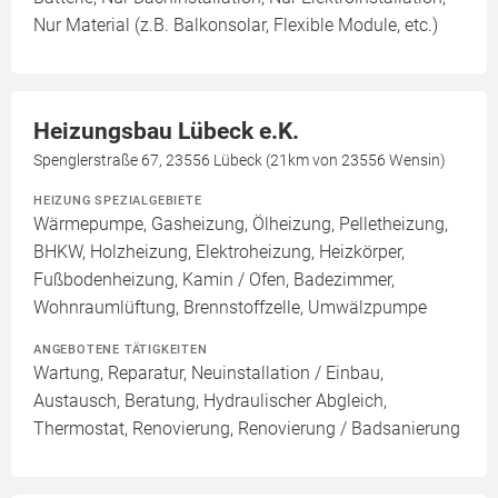
Nur Material (z.B. Balkonsolar, Flexible Module, etc.)
Heizungsbau Lübeck e.K.
Spenglerstraße 67, 23556 Lübeck (21km von 23556 Wensin)
HEIZUNG SPEZIALGEBIETE
Wärmepumpe, Gasheizung, Ölheizung, Pelletheizung,
BHKW, Holzheizung, Elektroheizung, Heizkörper,
Fußbodenheizung, Kamin / Ofen, Badezimmer,
Wohnraumlüftung, Brennstoffzelle, Umwälzpumpe
ANGEBOTENE TÄTIGKEITEN
Wartung, Reparatur, Neuinstallation / Einbau,
Austausch, Beratung, Hydraulischer Abgleich,
Thermostat, Renovierung, Renovierung / Badsanierung