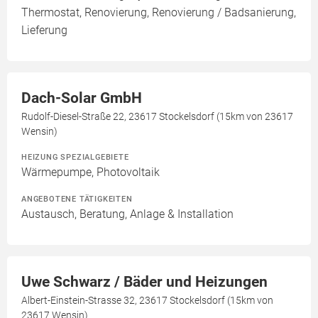
Thermostat, Renovierung, Renovierung / Badsanierung,
Lieferung
Dach-Solar GmbH
Rudolf-Diesel-Straße 22, 23617 Stockelsdorf (15km von 23617
Wensin)
HEIZUNG SPEZIALGEBIETE
Wärmepumpe, Photovoltaik
ANGEBOTENE TÄTIGKEITEN
Austausch, Beratung, Anlage & Installation
Uwe Schwarz / Bäder und Heizungen
Albert-Einstein-Strasse 32, 23617 Stockelsdorf (15km von
23617 Wensin)