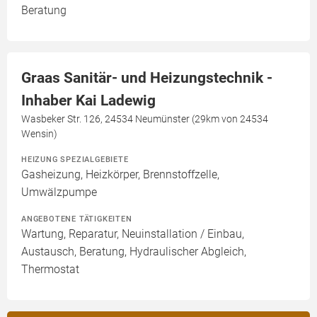
Beratung
Graas Sanitär- und Heizungstechnik -
Inhaber Kai Ladewig
Wasbeker Str. 126, 24534 Neumünster (29km von 24534
Wensin)
HEIZUNG SPEZIALGEBIETE
Gasheizung, Heizkörper, Brennstoffzelle,
Umwälzpumpe
ANGEBOTENE TÄTIGKEITEN
Wartung, Reparatur, Neuinstallation / Einbau,
Austausch, Beratung, Hydraulischer Abgleich,
Thermostat