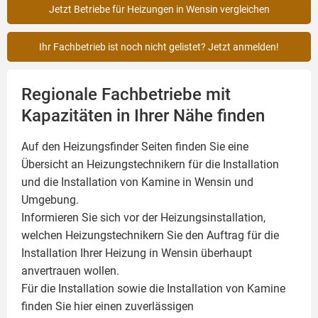
Jetzt Betriebe für Heizungen in Wensin vergleichen
Ihr Fachbetrieb ist noch nicht gelistet? Jetzt anmelden!
Regionale Fachbetriebe mit
Kapazitäten in Ihrer Nähe finden
Auf den Heizungsfinder Seiten finden Sie eine
Übersicht an Heizungstechnikern für die Installation
und die Installation von
Kamine
in Wensin und
Umgebung.
Informieren Sie sich vor der Heizungsinstallation,
welchen Heizungstechnikern Sie den Auftrag für die
Installation Ihrer Heizung in Wensin überhaupt
anvertrauen wollen.
Für die Installation sowie die Installation von Kamine
finden Sie hier einen zuverlässigen