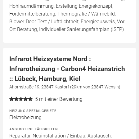
Hohlraumdämmung, Erstellung Energiekonzept,
Fördermittelberatung, Thermografie / Wärmebild,
Blower-Door-Test / Luftdichtheit, Energieausweis, Vor-
Ort Beratung, Individueller Sanierungsfahrplan (iSFP)
Infrarot Heizsysteme Nord :
Infrarotheizung - Carbon4 Heizanstrich
:: Lübeck, Hamburg, Kiel
Ahornstraße 19, 23847 Kastorf (29km von 23847 Wensin)
5
mit einer Bewertung
HEIZUNG SPEZIALGEBIETE
Elektroheizung
ANGEBOTENE TÄTIGKEITEN
Reparatur, Neuinstallation / Einbau, Austausch,