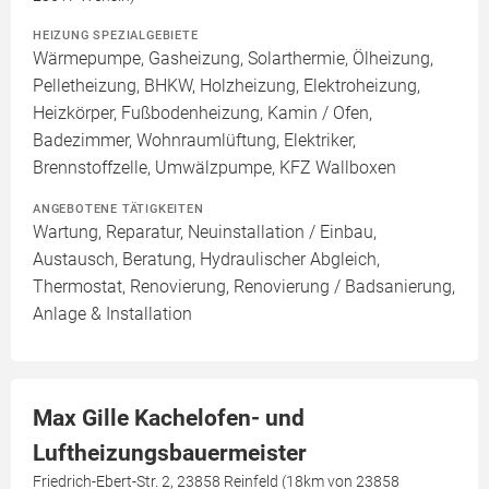
HEIZUNG SPEZIALGEBIETE
Wärmepumpe, Gasheizung, Solarthermie, Ölheizung,
Pelletheizung, BHKW, Holzheizung, Elektroheizung,
Heizkörper, Fußbodenheizung, Kamin / Ofen,
Badezimmer, Wohnraumlüftung, Elektriker,
Brennstoffzelle, Umwälzpumpe, KFZ Wallboxen
ANGEBOTENE TÄTIGKEITEN
Wartung, Reparatur, Neuinstallation / Einbau,
Austausch, Beratung, Hydraulischer Abgleich,
Thermostat, Renovierung, Renovierung / Badsanierung,
Anlage & Installation
Max Gille Kachelofen- und
Luftheizungsbauermeister
Friedrich-Ebert-Str. 2, 23858 Reinfeld (18km von 23858