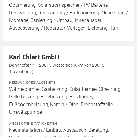
Optimierung, Solarstromspeicher / PV Batterie,
Renovierung, Renovierung / Badsanierung, Neueinbau /
Montage, Sanierung / Umbau, Innenausbau,
Ausbesserung / Reparatur, Verlegen, Lieferung, Tarif
Karl Ehlert GmbH
Bahnhofstr. 41, 23815 Westerade (6km von 23815
Travenhorst)
HEIZUNG SPEZIALGEBIETE
Wärmepumpe, Gasheizung, Solarthermie, Ölheizung,
Pelletheizung, Holzheizung, Heizkörper,
Fußbodenheizung, Kamin / Ofen, Brennstoffzelle,
Umwälzpumpe
ANGEBOTENE TÄTIGKEITEN
Neuinstallation / Einbau, Austausch, Beratung,