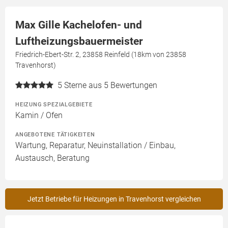
Max Gille Kachelofen- und
Luftheizungsbauermeister
Friedrich-Ebert-Str. 2, 23858 Reinfeld (18km von 23858
Travenhorst)
5
Sterne aus 5 Bewertungen
HEIZUNG SPEZIALGEBIETE
Kamin / Ofen
ANGEBOTENE TÄTIGKEITEN
Wartung, Reparatur, Neuinstallation / Einbau,
Austausch, Beratung
Jetzt Betriebe für Heizungen in Travenhorst vergleichen