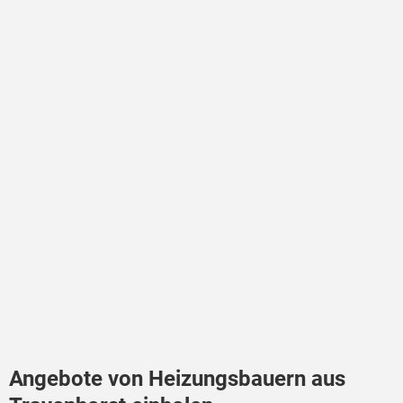
Angebote von Heizungsbauern aus