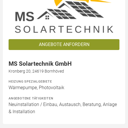
ANGEBOTE ANFORDERN
MS Solartechnik GmbH
Kronberg 20, 24619 Bornhöved
HEIZUNG SPEZIALGEBIETE
Wärmepumpe, Photovoltaik
ANGEBOTENE TÄTIGKEITEN
Neuinstallation / Einbau, Austausch, Beratung, Anlage
& Installation