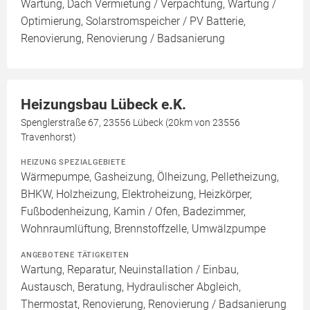
Wartung, Dach Vermietung / Verpachtung, Wartung /
Optimierung, Solarstromspeicher / PV Batterie,
Renovierung, Renovierung / Badsanierung
Heizungsbau Lübeck e.K.
Spenglerstraße 67, 23556 Lübeck (20km von 23556
Travenhorst)
HEIZUNG SPEZIALGEBIETE
Wärmepumpe, Gasheizung, Ölheizung, Pelletheizung,
BHKW, Holzheizung, Elektroheizung, Heizkörper,
Fußbodenheizung, Kamin / Ofen, Badezimmer,
Wohnraumlüftung, Brennstoffzelle, Umwälzpumpe
ANGEBOTENE TÄTIGKEITEN
Wartung, Reparatur, Neuinstallation / Einbau,
Austausch, Beratung, Hydraulischer Abgleich,
Thermostat, Renovierung, Renovierung / Badsanierung