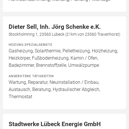
Dieter Sell, Inh. Jörg Schenke e.K.
Stockholmring 1, 23560 Lübeck (21km von 23560 Travenhorst)
HEIZUNG SPEZIALGEBIETE
Gasheizung, Solarthermie, Pelletheizung, Holzheizung,
Heizkörper, Fußbodenheizung, Kamin / Ofen,
Badezimmer, Brennstoffzelle, Umwälzpumpe
ANGEBOTENE TÄTIGKEITEN
Wartung, Reparatur, Neuinstallation / Einbau,
Austausch, Beratung, Hydraulischer Abgleich,
Thermostat
Stadtwerke Lübeck Energie GmbH