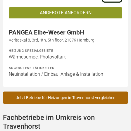
ANGEBOTE ANFORDERN
PANGEA Elbe-Weser GmbH
Veritaskai 8, 3rd, 4th, 5th floor, 21079 Hamburg
HEIZUNG SPEZIALGEBIETE
Wärmepumpe, Photovoltaik
ANGEBOTENE TÄTIGKEITEN
Neuinstallation / Einbau, Anlage & Installation
Jetzt Betriebe für Heizungen in Travenhorst vergleichen
Fachbetriebe im Umkreis von
Travenhorst