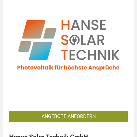
ANGEBOTE ANFORDERN