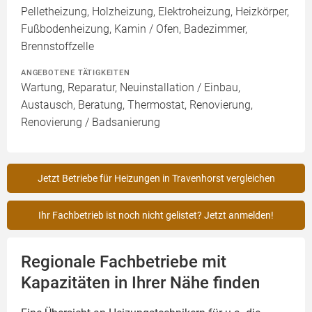
Pelletheizung, Holzheizung, Elektroheizung, Heizkörper,
Fußbodenheizung, Kamin / Ofen, Badezimmer,
Brennstoffzelle
ANGEBOTENE TÄTIGKEITEN
Wartung, Reparatur, Neuinstallation / Einbau,
Austausch, Beratung, Thermostat, Renovierung,
Renovierung / Badsanierung
Jetzt Betriebe für Heizungen in Travenhorst vergleichen
Ihr Fachbetrieb ist noch nicht gelistet? Jetzt anmelden!
Regionale Fachbetriebe mit
Kapazitäten in Ihrer Nähe finden