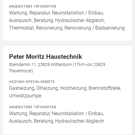
ANGEBOTENE TÄTIGKEITEN
Wartung, Reparatur, Neuinstallation / Einbau,
Austausch, Beratung, Hydraulischer Abgleich,
Thermostat, Renovierung, Renovierung / Badsanierung
Peter Moritz Haustechnik
Steindamm 11, 23829 Wittenborn (17km von 23829
Travenhorst)
HEIZUNG SPEZIALGEBIETE
Gasheizung, Ölheizung, Holzheizung, Brennstoffzelle,
Umwälzpumpe
ANGEBOTENE TÄTIGKEITEN
Wartung, Reparatur, Neuinstallation / Einbau,
Austausch, Beratung, Hydraulischer Abgleich