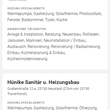
HEIZUNG SPEZIALGEBIETE
Wärmepumpe, Gasheizung, Solarthermie, Photovoltaik,
Fenster, Badezimmer, Türen, Küche
ANGEBOTENE TÄTIGKEITEN
Anlage & Installation, Beratung, Neueinbau, Rollläden,
Jalousien, Markisen, Neuinstallation / Einbau,
Austausch, Renovierung, Renovierung / Badsanierung,
Einbau, Küchenplanung & Einbau,
Küchenmodernisierung
Hünike Sanitär u. Heizungsbau
Grabenstraße 12 a, 23730 Neustadt (27km von 23730
Travenhorst)
HEIZUNG SPEZIALGEBIETE
Wärmepumpe, Gasheizung, Solarthermie, Ölheizung,