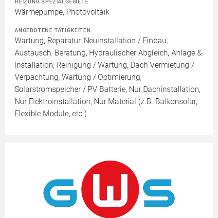
HEIZUNG SPEZIALGEBIETE
Wärmepumpe, Photovoltaik
ANGEBOTENE TÄTIGKEITEN
Wartung, Reparatur, Neuinstallation / Einbau,
Austausch, Beratung, Hydraulischer Abgleich, Anlage &
Installation, Reinigung / Wartung, Dach Vermietung /
Verpachtung, Wartung / Optimierung,
Solarstromspeicher / PV Batterie, Nur Dachinstallation,
Nur Elektroinstallation, Nur Material (z.B. Balkonsolar,
Flexible Module, etc.)