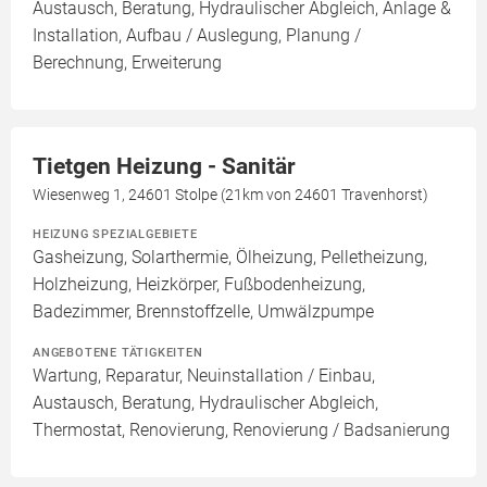
Austausch, Beratung, Hydraulischer Abgleich, Anlage &
Installation, Aufbau / Auslegung, Planung /
Berechnung, Erweiterung
Tietgen Heizung - Sanitär
Wiesenweg 1, 24601 Stolpe (21km von 24601 Travenhorst)
HEIZUNG SPEZIALGEBIETE
Gasheizung, Solarthermie, Ölheizung, Pelletheizung,
Holzheizung, Heizkörper, Fußbodenheizung,
Badezimmer, Brennstoffzelle, Umwälzpumpe
ANGEBOTENE TÄTIGKEITEN
Wartung, Reparatur, Neuinstallation / Einbau,
Austausch, Beratung, Hydraulischer Abgleich,
Thermostat, Renovierung, Renovierung / Badsanierung