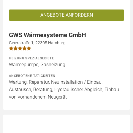
ANGEBOTE ANFORDERN
GWS Wärmesysteme GmbH
Geierstraße 1, 22305 Hamburg
HEIZUNG SPEZIALGEBIETE
Wärmepumpe, Gasheizung
ANGEBOTENE TÄTIGKEITEN
Wartung, Reparatur, Neuinstallation / Einbau,
Austausch, Beratung, Hydraulischer Abgleich, Einbau
von vorhandenem Neugerät