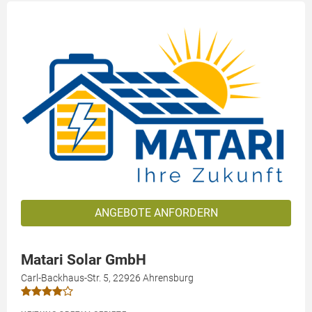
ANGEBOTE ANFORDERN
Matari Solar GmbH
Carl-Backhaus-Str. 5, 22926 Ahrensburg