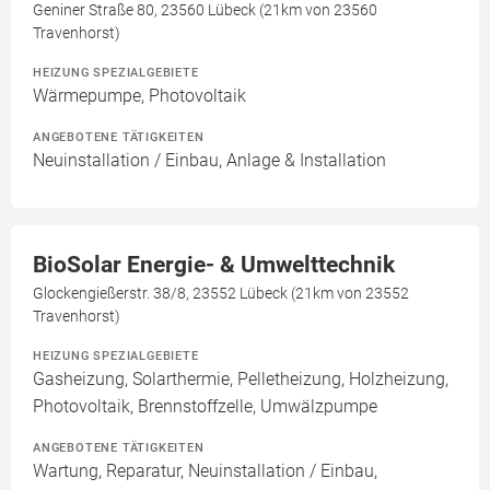
Geniner Straße 80, 23560 Lübeck (21km von 23560
Travenhorst)
HEIZUNG SPEZIALGEBIETE
Wärmepumpe, Photovoltaik
ANGEBOTENE TÄTIGKEITEN
Neuinstallation / Einbau, Anlage & Installation
BioSolar Energie- & Umwelttechnik
Glockengießerstr. 38/8, 23552 Lübeck (21km von 23552
Travenhorst)
HEIZUNG SPEZIALGEBIETE
Gasheizung, Solarthermie, Pelletheizung, Holzheizung,
Photovoltaik, Brennstoffzelle, Umwälzpumpe
ANGEBOTENE TÄTIGKEITEN
Wartung, Reparatur, Neuinstallation / Einbau,