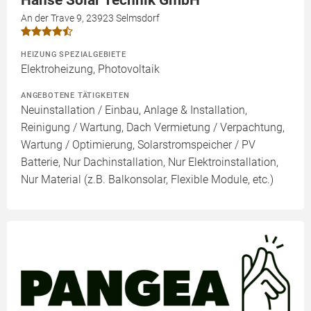
Hanse Solar Technik GmbH
An der Trave 9, 23923 Selmsdorf
HEIZUNG SPEZIALGEBIETE
Elektroheizung, Photovoltaik
ANGEBOTENE TÄTIGKEITEN
Neuinstallation / Einbau, Anlage & Installation,
Reinigung / Wartung, Dach Vermietung / Verpachtung,
Wartung / Optimierung, Solarstromspeicher / PV
Batterie, Nur Dachinstallation, Nur Elektroinstallation,
Nur Material (z.B. Balkonsolar, Flexible Module, etc.)