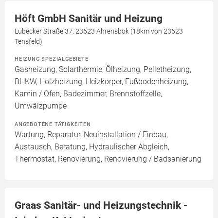
Höft GmbH Sanitär und Heizung
Lübecker Straße 37, 23623 Ahrensbök (18km von 23623
Tensfeld)
HEIZUNG SPEZIALGEBIETE
Gasheizung, Solarthermie, Ölheizung, Pelletheizung,
BHKW, Holzheizung, Heizkörper, Fußbodenheizung,
Kamin / Ofen, Badezimmer, Brennstoffzelle,
Umwälzpumpe
ANGEBOTENE TÄTIGKEITEN
Wartung, Reparatur, Neuinstallation / Einbau,
Austausch, Beratung, Hydraulischer Abgleich,
Thermostat, Renovierung, Renovierung / Badsanierung
Graas Sanitär- und Heizungstechnik -