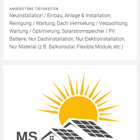
ANGEBOTENE TÄTIGKEITEN
Neuinstallation / Einbau, Anlage & Installation,
Reinigung / Wartung, Dach Vermietung / Verpachtung,
Wartung / Optimierung, Solarstromspeicher / PV
Batterie, Nur Dachinstallation, Nur Elektroinstallation,
Nur Material (z.B. Balkonsolar, Flexible Module, etc.)