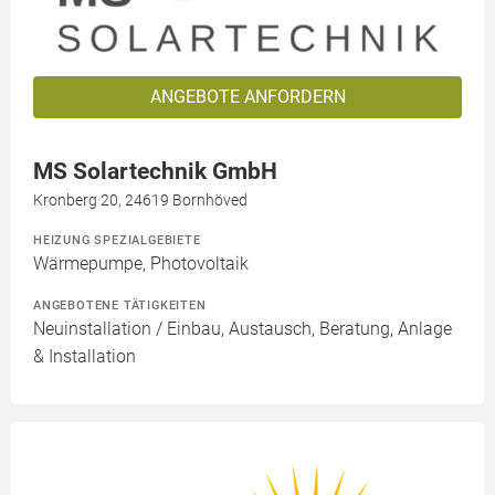
ANGEBOTE ANFORDERN
MS Solartechnik GmbH
Kronberg 20, 24619 Bornhöved
HEIZUNG SPEZIALGEBIETE
Wärmepumpe, Photovoltaik
ANGEBOTENE TÄTIGKEITEN
Neuinstallation / Einbau, Austausch, Beratung, Anlage
& Installation