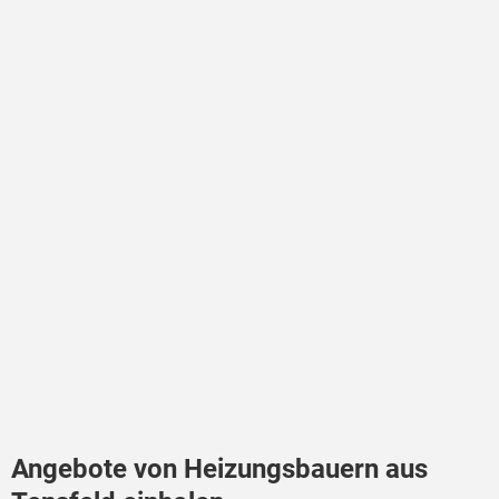
Angebote von Heizungsbauern aus