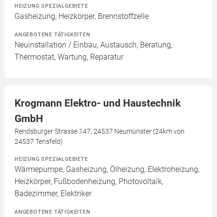
HEIZUNG SPEZIALGEBIETE
Gasheizung, Heizkörper, Brennstoffzelle
ANGEBOTENE TÄTIGKEITEN
Neuinstallation / Einbau, Austausch, Beratung,
Thermostat, Wartung, Reparatur
Krogmann Elektro- und Haustechnik
GmbH
Rendsburger Strasse 147, 24537 Neumünster (24km von
24537 Tensfeld)
HEIZUNG SPEZIALGEBIETE
Wärmepumpe, Gasheizung, Ölheizung, Elektroheizung,
Heizkörper, Fußbodenheizung, Photovoltaik,
Badezimmer, Elektriker
ANGEBOTENE TÄTIGKEITEN