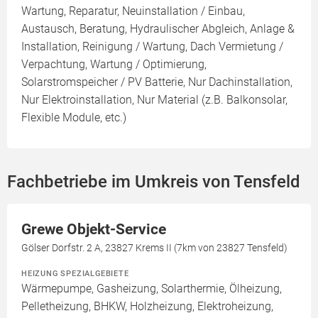
Wartung, Reparatur, Neuinstallation / Einbau,
Austausch, Beratung, Hydraulischer Abgleich, Anlage &
Installation, Reinigung / Wartung, Dach Vermietung /
Verpachtung, Wartung / Optimierung,
Solarstromspeicher / PV Batterie, Nur Dachinstallation,
Nur Elektroinstallation, Nur Material (z.B. Balkonsolar,
Flexible Module, etc.)
Fachbetriebe im Umkreis von Tensfeld
Grewe Objekt-Service
Gölser Dorfstr. 2 A, 23827 Krems II (7km von 23827 Tensfeld)
HEIZUNG SPEZIALGEBIETE
Wärmepumpe, Gasheizung, Solarthermie, Ölheizung,
Pelletheizung, BHKW, Holzheizung, Elektroheizung,