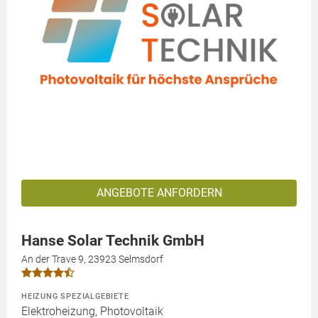
ANGEBOTE ANFORDERN
Hanse Solar Technik GmbH
An der Trave 9, 23923 Selmsdorf
HEIZUNG SPEZIALGEBIETE
Elektroheizung, Photovoltaik