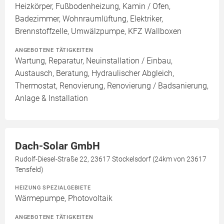
Heizkörper, Fußbodenheizung, Kamin / Ofen,
Badezimmer, Wohnraumlüftung, Elektriker,
Brennstoffzelle, Umwälzpumpe, KFZ Wallboxen
ANGEBOTENE TÄTIGKEITEN
Wartung, Reparatur, Neuinstallation / Einbau,
Austausch, Beratung, Hydraulischer Abgleich,
Thermostat, Renovierung, Renovierung / Badsanierung,
Anlage & Installation
Dach-Solar GmbH
Rudolf-Diesel-Straße 22, 23617 Stockelsdorf (24km von 23617
Tensfeld)
HEIZUNG SPEZIALGEBIETE
Wärmepumpe, Photovoltaik
ANGEBOTENE TÄTIGKEITEN