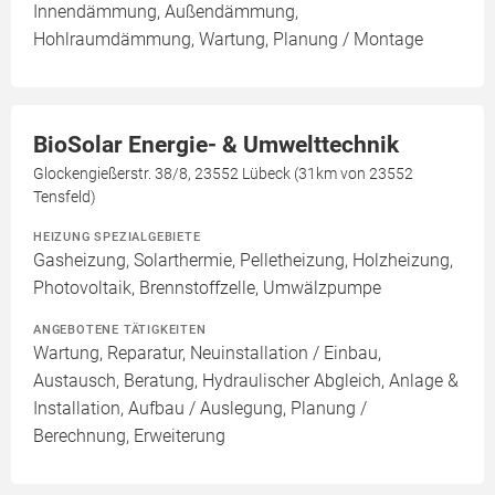
Innendämmung, Außendämmung,
Hohlraumdämmung, Wartung, Planung / Montage
BioSolar Energie- & Umwelttechnik
Glockengießerstr. 38/8, 23552 Lübeck (31km von 23552
Tensfeld)
HEIZUNG SPEZIALGEBIETE
Gasheizung, Solarthermie, Pelletheizung, Holzheizung,
Photovoltaik, Brennstoffzelle, Umwälzpumpe
ANGEBOTENE TÄTIGKEITEN
Wartung, Reparatur, Neuinstallation / Einbau,
Austausch, Beratung, Hydraulischer Abgleich, Anlage &
Installation, Aufbau / Auslegung, Planung /
Berechnung, Erweiterung