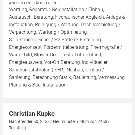
ANGEBOTENE TÄTIGKEITEN
Wartung, Reparatur, Neuinstallation / Einbau,
Austausch, Beratung, Hydraulischer Abgleich, Anlage &
Installation, Reinigung / Wartung, Dach Vermietung /
Verpachtung, Wartung / Optimierung,
Solarstromspeicher / PV Batterie, Erstellung
Energiekonzept, Fördermittelberatung, Thermografie /
Wärmebild, Blower-Door-Test / Luftdichtheit,
Energieausweis, Vor-Ort Beratung, Individueller
Sanierungsfahrplan (iSFP), Neubau, Umbau /
Sanierung, Berechnung Statik, Bauleitung, Vermessung,
Planung & Bau, Installation
Christian Kupke
Nachtredder 50, 24537 Neumünster (24km von 24537
Tensfeld)