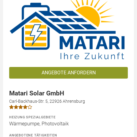
ANGEBOTE ANFORDERN
Matari Solar GmbH
Carl-Backhaus-Str. 5, 22926 Ahrensburg
HEIZUNG SPEZIALGEBIETE
Wärmepumpe, Photovoltaik
ANGEBOTENE TÄTIGKEITEN