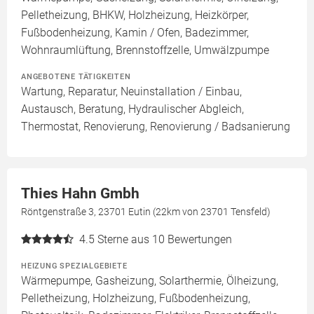
Pelletheizung, BHKW, Holzheizung, Heizkörper,
Fußbodenheizung, Kamin / Ofen, Badezimmer,
Wohnraumlüftung, Brennstoffzelle, Umwälzpumpe
ANGEBOTENE TÄTIGKEITEN
Wartung, Reparatur, Neuinstallation / Einbau,
Austausch, Beratung, Hydraulischer Abgleich,
Thermostat, Renovierung, Renovierung / Badsanierung
Thies Hahn Gmbh
Röntgenstraße 3, 23701 Eutin (22km von 23701 Tensfeld)
4.5
Sterne aus 10 Bewertungen
HEIZUNG SPEZIALGEBIETE
Wärmepumpe, Gasheizung, Solarthermie, Ölheizung,
Pelletheizung, Holzheizung, Fußbodenheizung,