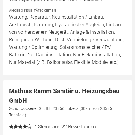
ANGEBOTENE TÄTIGKEITEN
Wartung, Reparatur, Neuinstallation / Einbau,
Austausch, Beratung, Hydraulischer Abgleich, Einbau
von vorhandenem Neugerät, Anlage & Installation,
Reinigung / Wartung, Dach Vermietung / Verpachtung,
Wartung / Optimierung, Solarstromspeicher / PV
Batterie, Nur Dachinstallation, Nur Elektroinstallation,
Nur Material (z.B. Balkonsolar, Flexible Module, etc.)
Mathias Ramm Sanitär u. Heizungsbau
GmbH
Schönböckener Str. 88, 23556 Lübeck (30km von 23556
Tensfeld)
4
Sterne aus 22 Bewertungen