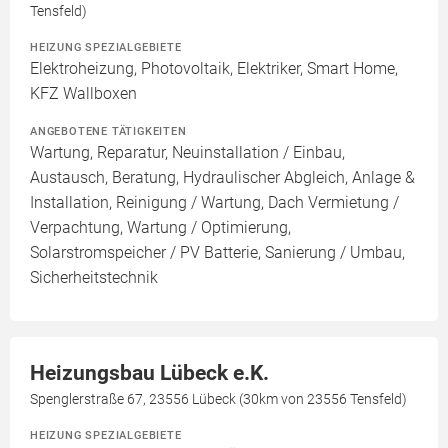
Tensfeld)
HEIZUNG SPEZIALGEBIETE
Elektroheizung, Photovoltaik, Elektriker, Smart Home,
KFZ Wallboxen
ANGEBOTENE TÄTIGKEITEN
Wartung, Reparatur, Neuinstallation / Einbau,
Austausch, Beratung, Hydraulischer Abgleich, Anlage &
Installation, Reinigung / Wartung, Dach Vermietung /
Verpachtung, Wartung / Optimierung,
Solarstromspeicher / PV Batterie, Sanierung / Umbau,
Sicherheitstechnik
Heizungsbau Lübeck e.K.
Spenglerstraße 67, 23556 Lübeck (30km von 23556 Tensfeld)
HEIZUNG SPEZIALGEBIETE