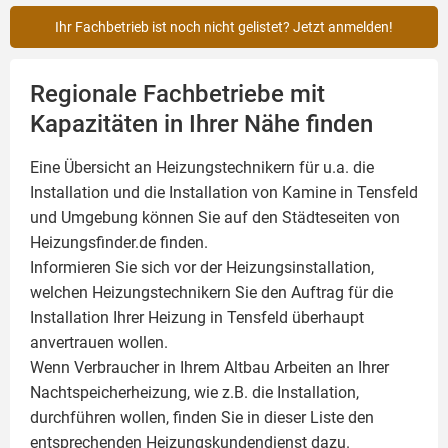
Ihr Fachbetrieb ist noch nicht gelistet? Jetzt anmelden!
Regionale Fachbetriebe mit
Kapazitäten in Ihrer Nähe finden
Eine Übersicht an Heizungstechnikern für u.a. die
Installation und die Installation von
Kamine
in Tensfeld
und Umgebung können Sie auf den Städteseiten von
Heizungsfinder.de finden.
Informieren Sie sich vor der Heizungsinstallation,
welchen Heizungstechnikern Sie den Auftrag für die
Installation Ihrer Heizung in Tensfeld überhaupt
anvertrauen wollen.
Wenn Verbraucher in Ihrem Altbau Arbeiten an Ihrer
Nachtspeicherheizung, wie z.B. die Installation,
durchführen wollen, finden Sie in dieser Liste den
entsprechenden Heizungskundendienst dazu.