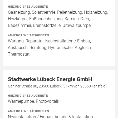
HEIZUNG SPEZIALGEBIETE
Gasheizung, Solarthermie, Pelletheizung, Holzheizung,
Heizkörper, Fußbodenheizung, Kamin / Ofen,
Badezimmer, Brennstoffzelle, Umwälzpumpe
ANGEBOTENE TÄTIGKEITEN
Wartung, Reparatur, Neuinstallation / Einbau,
Austausch, Beratung, Hydraulischer Abgleich,
Thermostat
Stadtwerke Lübeck Energie GmbH
Geniner Straße 80, 23560 Lübeck (31km von 23560 Tensfeld)
HEIZUNG SPEZIALGEBIETE
Wärmepumpe, Photovoltaik
ANGEBOTENE TÄTIGKEITEN
Neuinstallation / Einbau, Anlage & Installation