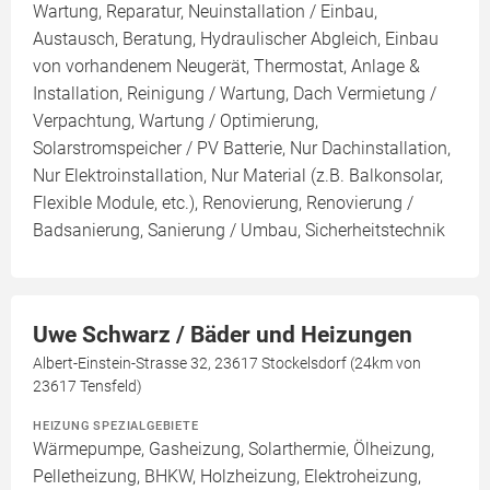
Wartung, Reparatur, Neuinstallation / Einbau,
Austausch, Beratung, Hydraulischer Abgleich, Einbau
von vorhandenem Neugerät, Thermostat, Anlage &
Installation, Reinigung / Wartung, Dach Vermietung /
Verpachtung, Wartung / Optimierung,
Solarstromspeicher / PV Batterie, Nur Dachinstallation,
Nur Elektroinstallation, Nur Material (z.B. Balkonsolar,
Flexible Module, etc.), Renovierung, Renovierung /
Badsanierung, Sanierung / Umbau, Sicherheitstechnik
Uwe Schwarz / Bäder und Heizungen
Albert-Einstein-Strasse 32, 23617 Stockelsdorf (24km von
23617 Tensfeld)
HEIZUNG SPEZIALGEBIETE
Wärmepumpe, Gasheizung, Solarthermie, Ölheizung,
Pelletheizung, BHKW, Holzheizung, Elektroheizung,