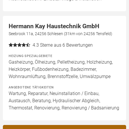
Hermann Kay Haustechnik GmbH
Seebrook 11a, 24256 Schlesen (31km von 24256 Tensfeld)
4.3
Sterne aus 6 Bewertungen
HEIZUNG SPEZIALGEBIETE
Gasheizung, Ölheizung, Pelletheizung, Holzheizung,
Heizkörper, Fußbodenheizung, Badezimmer,
Wohnraumlüftung, Brennstoffzelle, Umwälzpumpe
ANGEBOTENE TÄTIGKEITEN
Wartung, Reparatur, Neuinstallation / Einbau,
Austausch, Beratung, Hydraulischer Abgleich,
Thermostat, Renovierung, Renovierung / Badsanierung