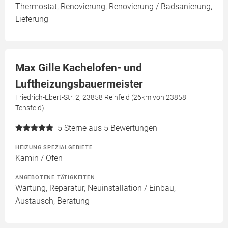
Thermostat, Renovierung, Renovierung / Badsanierung,
Lieferung
Max Gille Kachelofen- und
Luftheizungsbauermeister
Friedrich-Ebert-Str. 2, 23858 Reinfeld (26km von 23858
Tensfeld)
5
Sterne aus 5 Bewertungen
HEIZUNG SPEZIALGEBIETE
Kamin / Ofen
ANGEBOTENE TÄTIGKEITEN
Wartung, Reparatur, Neuinstallation / Einbau,
Austausch, Beratung