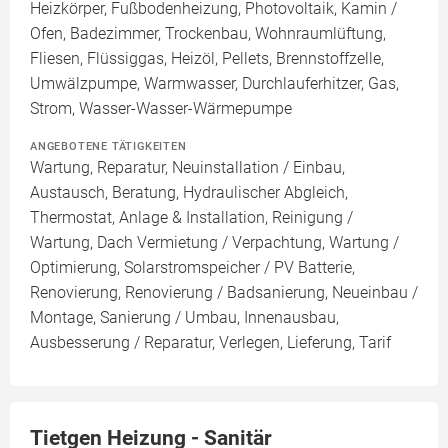
Heizkörper, Fußbodenheizung, Photovoltaik, Kamin /
Ofen, Badezimmer, Trockenbau, Wohnraumlüftung,
Fliesen, Flüssiggas, Heizöl, Pellets, Brennstoffzelle,
Umwälzpumpe, Warmwasser, Durchlauferhitzer, Gas,
Strom, Wasser-Wasser-Wärmepumpe
ANGEBOTENE TÄTIGKEITEN
Wartung, Reparatur, Neuinstallation / Einbau,
Austausch, Beratung, Hydraulischer Abgleich,
Thermostat, Anlage & Installation, Reinigung /
Wartung, Dach Vermietung / Verpachtung, Wartung /
Optimierung, Solarstromspeicher / PV Batterie,
Renovierung, Renovierung / Badsanierung, Neueinbau /
Montage, Sanierung / Umbau, Innenausbau,
Ausbesserung / Reparatur, Verlegen, Lieferung, Tarif
Tietgen Heizung - Sanitär