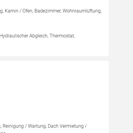
g, Kamin / Ofen, Badezimmer, Wohnraumlüftung,
 Hydraulischer Abgleich, Thermostat,
on, Reinigung / Wartung, Dach Vermietung /