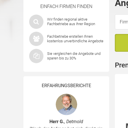
An
EINFACH FIRMEN FINDEN
Wir finden regional aktive
Fachbetriebe aus Ihrer Region
Fachbetriebe erstellen Ihnen
kostenlos unverbindliche Angebote
Sie vergleichen die Angebote und
sparen bis zu 30%
Pre
ERFAHRUNGSBERICHTE
Herr G.
, Detmold