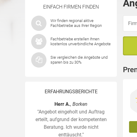
An
EINFACH FIRMEN FINDEN
Wir finden regional aktive
Fachbetriebe aus Ihrer Region
Fachbetriebe erstellen Ihnen
kostenlos unverbindliche Angebote
Sie vergleichen die Angebote und
sparen bis zu 30%
Prem
ERFAHRUNGSBERICHTE
Herr A.
, Borken
"Angebot eingeholt und Auftrag
erteilt, aufgrund der kompetenten
Beratung. Ich wurde nicht
enttäuscht."