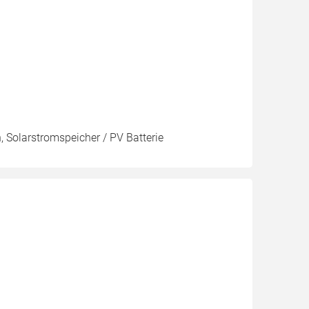
, Solarstromspeicher / PV Batterie