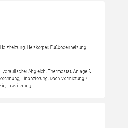
 Holzheizung, Heizkörper, Fußbodenheizung,
 Hydraulischer Abgleich, Thermostat, Anlage &
Berechnung, Finanzierung, Dach Vermietung /
rie, Erweiterung