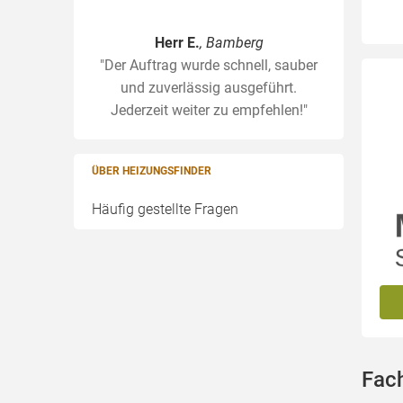
Herr E.
, Bamberg
"Der Auftrag wurde schnell, sauber
und zuverlässig ausgeführt.
Jederzeit weiter zu empfehlen!"
ÜBER HEIZUNGSFINDER
Häufig gestellte Fragen
Fach