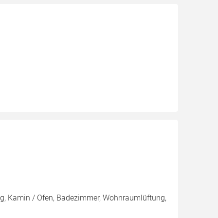
g, Kamin / Ofen, Badezimmer, Wohnraumlüftung,