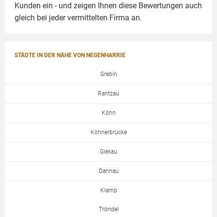
Kunden ein - und zeigen Ihnen diese Bewertungen auch
gleich bei jeder vermittelten Firma an.
STÄDTE IN DER NÄHE VON NEGENHARRIE
Grebin
Rantzau
Köhn
Köhnerbrücke
Giekau
Dannau
Klamp
Tröndel