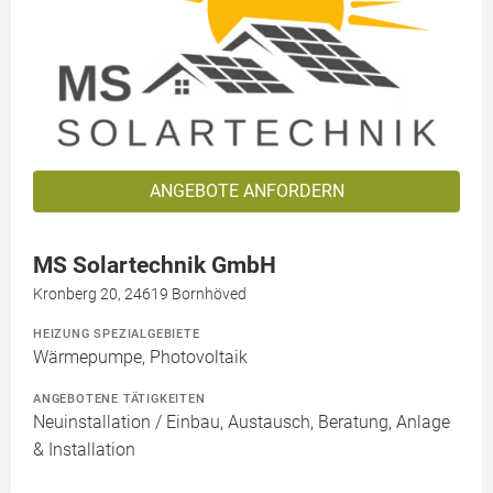
ANGEBOTE ANFORDERN
MS Solartechnik GmbH
Kronberg 20, 24619 Bornhöved
HEIZUNG SPEZIALGEBIETE
Wärmepumpe, Photovoltaik
ANGEBOTENE TÄTIGKEITEN
Neuinstallation / Einbau, Austausch, Beratung, Anlage
& Installation