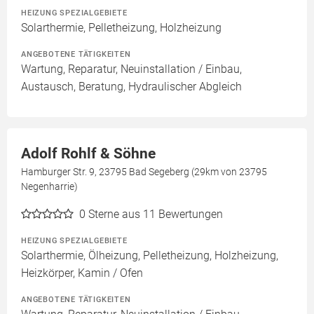
HEIZUNG SPEZIALGEBIETE
Solarthermie, Pelletheizung, Holzheizung
ANGEBOTENE TÄTIGKEITEN
Wartung, Reparatur, Neuinstallation / Einbau,
Austausch, Beratung, Hydraulischer Abgleich
Adolf Rohlf & Söhne
Hamburger Str. 9, 23795 Bad Segeberg (29km von 23795
Negenharrie)
0
Sterne aus 11 Bewertungen
HEIZUNG SPEZIALGEBIETE
Solarthermie, Ölheizung, Pelletheizung, Holzheizung,
Heizkörper, Kamin / Ofen
ANGEBOTENE TÄTIGKEITEN