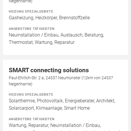
Negenharrie)
HEIZUNG SPEZIALGEBIETE
Gasheizung, Heizkörper, Brennstoffzelle
ANGEBOTENE TÄTIGKEITEN
Neuinstallation / Einbau, Austausch, Beratung,
Thermostat, Wartung, Reparatur
SMART connecting solutions
Paul-Ehrlich-Str. 2 a, 24537 Neumünster (12km von 24537
Negenharrie)
HEIZUNG SPEZIALGEBIETE
Solarthermie, Photovoltaik, Energieberater, Architekt,
Solarcarport, Klimaanlage, Smart Home
ANGEBOTENE TÄTIGKEITEN
Wartung, Reparatur, Neuinstallation / Einbau,