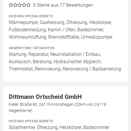
0
Sterne aus 17 Bewertungen
HEIZUNG SPEZIALGEBIETE
Wärmepumpe, Gasheizung, Ölheizung, Heizkörper,
Fußbodenheizung, Kamin / Ofen, Badezimmer,
Wohnraumlüftung, Brennstoffzelle, Umwälzpumpe
ANGEBOTENE TÄTIGKEITEN
Wartung, Reparatur, Neuinstallation / Einbau,
Austausch, Beratung, Hydraulischer Abgleich,
Thermostat, Renovierung, Renovierung / Badsanierung
Dittmann Ortscheid GmbH
Kieler Straße 90, 24119 Kronshagen (20km von 24119
Negenharrie)
HEIZUNG SPEZIALGEBIETE
Solarthermie, Ölheizung, Heizkörper, Badezimmer