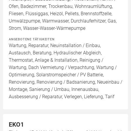
Ofen, Badezimmer, Trockenbau, Wohnraumlüftung,
Fliesen, Flüssiggas, Heizöl, Pellets, Brennstoffzelle,
Umwälzpumpe, Warmwasser, Durchlauferhitzer, Gas,
Strom, Wasser-Wasser-Wärmepumpe
ANGEBOTENE TÄTIGKEITEN
Wartung, Reparatur, Neuinstallation / Einbau,
Austausch, Beratung, Hydraulischer Abgleich,
Thermostat, Anlage & Installation, Reinigung /
Wartung, Dach Vermietung / Verpachtung, Wartung /
Optimierung, Solarstromspeicher / PV Batterie,
Renovierung, Renovierung / Badsanierung, Neueinbau /
Montage, Sanierung / Umbau, Innenausbau,
Ausbesserung / Reparatur, Verlegen, Lieferung, Tarif
EKO1