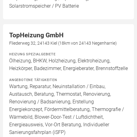
Solarstromspeicher / PV Batterie
TopHeizung GmbH
Fliederweg 32, 24143 Kiel (18km von 24143 Negenharrie)
HEIZUNG SPEZIALGEBIETE
Ölheizung, BHKW, Holzheizung, Elektroheizung,
Heizkörper, Badezimmer, Energieberater, Brennstoffzelle
ANGEBOTENE TÄTIGKEITEN
Wartung, Reparatur, Neuinstallation / Einbau,
Austausch, Beratung, Thermostat, Renovierung,
Renovierung / Badsanierung, Erstellung
Energiekonzept, Fördermittelberatung, Thermografie /
Wärmebild, Blower-Door-Test / Luftdichtheit,
Energieausweis, Vor-Ort Beratung, Individueller
Sanierungsfahrplan (iSFP)