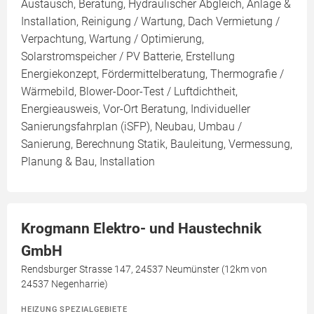
Austausch, Beratung, Hydraulischer Abgleich, Anlage &
Installation, Reinigung / Wartung, Dach Vermietung /
Verpachtung, Wartung / Optimierung,
Solarstromspeicher / PV Batterie, Erstellung
Energiekonzept, Fördermittelberatung, Thermografie /
Wärmebild, Blower-Door-Test / Luftdichtheit,
Energieausweis, Vor-Ort Beratung, Individueller
Sanierungsfahrplan (iSFP), Neubau, Umbau /
Sanierung, Berechnung Statik, Bauleitung, Vermessung,
Planung & Bau, Installation
Krogmann Elektro- und Haustechnik
GmbH
Rendsburger Strasse 147, 24537 Neumünster (12km von
24537 Negenharrie)
HEIZUNG SPEZIALGEBIETE