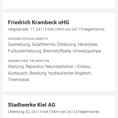
Friedrich Krambeck oHG
Helgolandstr. 17, 24113 Kiel (16km von 24113 Negenharrie)
HEIZUNG SPEZIALGEBIETE
Gasheizung, Solarthermie, Ölheizung, Heizkörper,
Fußbodenheizung, Brennstoffzelle, Umwälzpumpe
ANGEBOTENE TÄTIGKEITEN
Wartung, Reparatur, Neuinstallation / Einbau,
Austausch, Beratung, Hydraulischer Abgleich,
Thermostat
Stadtwerke Kiel AG
Uhlenkrog 32, 24113 Kiel (16km von 24113 Negenharrie)