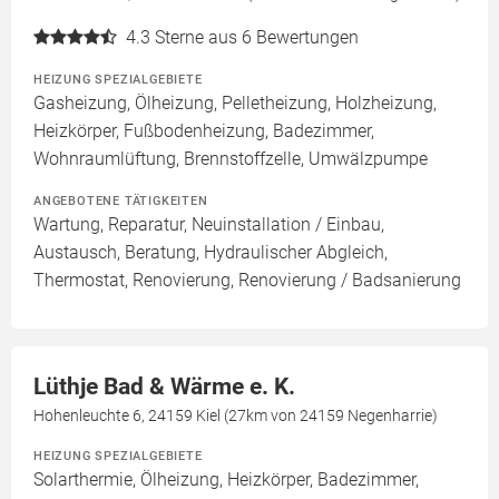
4.3
Sterne aus 6 Bewertungen
HEIZUNG SPEZIALGEBIETE
Gasheizung, Ölheizung, Pelletheizung, Holzheizung,
Heizkörper, Fußbodenheizung, Badezimmer,
Wohnraumlüftung, Brennstoffzelle, Umwälzpumpe
ANGEBOTENE TÄTIGKEITEN
Wartung, Reparatur, Neuinstallation / Einbau,
Austausch, Beratung, Hydraulischer Abgleich,
Thermostat, Renovierung, Renovierung / Badsanierung
Lüthje Bad & Wärme e. K.
Hohenleuchte 6, 24159 Kiel (27km von 24159 Negenharrie)
HEIZUNG SPEZIALGEBIETE
Solarthermie, Ölheizung, Heizkörper, Badezimmer,