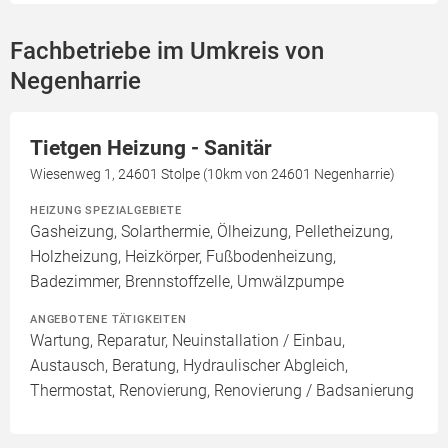
Fachbetriebe im Umkreis von
Negenharrie
Tietgen Heizung - Sanitär
Wiesenweg 1, 24601 Stolpe (10km von 24601 Negenharrie)
HEIZUNG SPEZIALGEBIETE
Gasheizung, Solarthermie, Ölheizung, Pelletheizung,
Holzheizung, Heizkörper, Fußbodenheizung,
Badezimmer, Brennstoffzelle, Umwälzpumpe
ANGEBOTENE TÄTIGKEITEN
Wartung, Reparatur, Neuinstallation / Einbau,
Austausch, Beratung, Hydraulischer Abgleich,
Thermostat, Renovierung, Renovierung / Badsanierung