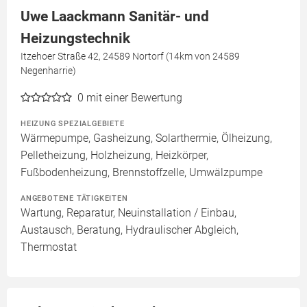
Uwe Laackmann Sanitär- und
Heizungstechnik
Itzehoer Straße 42, 24589 Nortorf (14km von 24589
Negenharrie)
0
mit einer Bewertung
HEIZUNG SPEZIALGEBIETE
Wärmepumpe, Gasheizung, Solarthermie, Ölheizung,
Pelletheizung, Holzheizung, Heizkörper,
Fußbodenheizung, Brennstoffzelle, Umwälzpumpe
ANGEBOTENE TÄTIGKEITEN
Wartung, Reparatur, Neuinstallation / Einbau,
Austausch, Beratung, Hydraulischer Abgleich,
Thermostat