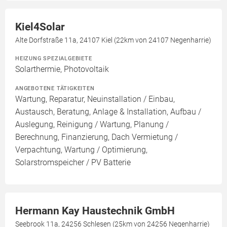
Kiel4Solar
Alte Dorfstraße 11a, 24107 Kiel (22km von 24107 Negenharrie)
HEIZUNG SPEZIALGEBIETE
Solarthermie, Photovoltaik
ANGEBOTENE TÄTIGKEITEN
Wartung, Reparatur, Neuinstallation / Einbau,
Austausch, Beratung, Anlage & Installation, Aufbau /
Auslegung, Reinigung / Wartung, Planung /
Berechnung, Finanzierung, Dach Vermietung /
Verpachtung, Wartung / Optimierung,
Solarstromspeicher / PV Batterie
Hermann Kay Haustechnik GmbH
Seebrook 11a, 24256 Schlesen (25km von 24256 Negenharrie)