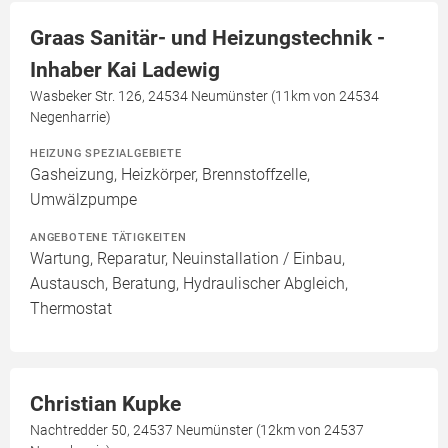
Graas Sanitär- und Heizungstechnik -
Inhaber Kai Ladewig
Wasbeker Str. 126, 24534 Neumünster (11km von 24534
Negenharrie)
HEIZUNG SPEZIALGEBIETE
Gasheizung, Heizkörper, Brennstoffzelle,
Umwälzpumpe
ANGEBOTENE TÄTIGKEITEN
Wartung, Reparatur, Neuinstallation / Einbau,
Austausch, Beratung, Hydraulischer Abgleich,
Thermostat
Christian Kupke
Nachtredder 50, 24537 Neumünster (12km von 24537