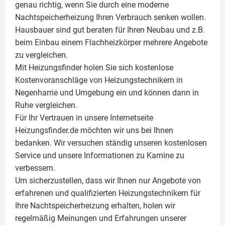
genau richtig, wenn Sie durch eine moderne
Nachtspeicherheizung Ihren Verbrauch senken wollen.
Hausbauer sind gut beraten für Ihren Neubau und z.B.
beim Einbau einem
Flachheizkörper
mehrere Angebote
zu vergleichen.
Mit Heizungsfinder holen Sie sich kostenlose
Kostenvoranschläge von Heizungstechnikern in
Negenharrie und Umgebung ein und können dann in
Ruhe vergleichen.
Für Ihr Vertrauen in unsere Internetseite
Heizungsfinder.de möchten wir uns bei Ihnen
bedanken. Wir versuchen ständig unseren kostenlosen
Service und unsere Informationen zu
Kamine
zu
verbessern.
Um sicherzustellen, dass wir Ihnen nur Angebote von
erfahrenen und qualifizierten Heizungstechnikern für
Ihre Nachtspeicherheizung erhalten, holen wir
regelmäßig Meinungen und Erfahrungen unserer