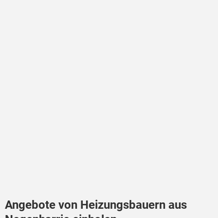
Angebote von Heizungsbauern aus