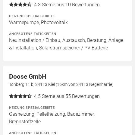
4.3
Sterne aus 10 Bewertungen
HEIZUNG SPEZIALGEBIETE
Wärmepumpe, Photovoltaik
ANGEBOTENE TÄTIGKEITEN
Neuinstallation / Einbau, Austausch, Beratung, Anlage
& Installation, Solarstromspeicher / PV Batterie
Doose GmbH
Tonberg 11 b, 24113 Kiel (16km von 24113 Negenharrie)
4.5
Sterne aus 55 Bewertungen
HEIZUNG SPEZIALGEBIETE
Gasheizung, Pelletheizung, Badezimmer,
Brennstoffzelle
ANGEBOTENE TÄTIGKEITEN