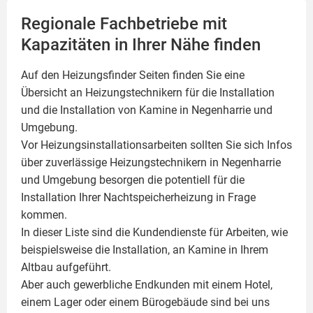
Regionale Fachbetriebe mit
Kapazitäten in Ihrer Nähe finden
Auf den Heizungsfinder Seiten finden Sie eine
Übersicht an Heizungstechnikern für die Installation
und die Installation von
Kamine
in Negenharrie und
Umgebung.
Vor Heizungsinstallationsarbeiten sollten Sie sich Infos
über zuverlässige Heizungstechnikern in Negenharrie
und Umgebung besorgen die potentiell für die
Installation Ihrer Nachtspeicherheizung in Frage
kommen.
In dieser Liste sind die Kundendienste für Arbeiten, wie
beispielsweise die Installation, an Kamine in Ihrem
Altbau aufgeführt.
Aber auch gewerbliche Endkunden mit einem Hotel,
einem Lager oder einem Bürogebäude sind bei uns