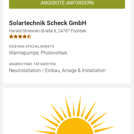
ANGEBOTE ANFORDERN
Solartechnik Scheck GmbH
Harald-Striewski-Straße 6, 24787 Fockbek
HEIZUNG SPEZIALGEBIETE
Wärmepumpe, Photovoltaik
ANGEBOTENE TÄTIGKEITEN
Neuinstallation / Einbau, Anlage & Installation