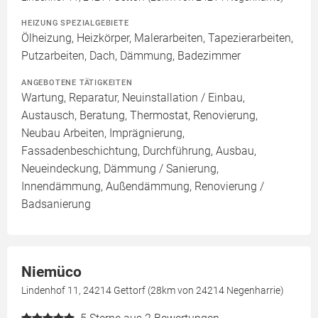
HEIZUNG SPEZIALGEBIETE
Ölheizung, Heizkörper, Malerarbeiten, Tapezierarbeiten,
Putzarbeiten, Dach, Dämmung, Badezimmer
ANGEBOTENE TÄTIGKEITEN
Wartung, Reparatur, Neuinstallation / Einbau,
Austausch, Beratung, Thermostat, Renovierung,
Neubau Arbeiten, Imprägnierung,
Fassadenbeschichtung, Durchführung, Ausbau,
Neueindeckung, Dämmung / Sanierung,
Innendämmung, Außendämmung, Renovierung /
Badsanierung
Niemüco
Lindenhof 11, 24214 Gettorf (28km von 24214 Negenharrie)