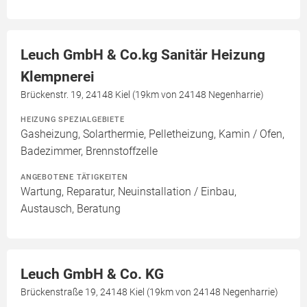
Leuch GmbH & Co.kg Sanitär Heizung
Klempnerei
Brückenstr. 19, 24148 Kiel (19km von 24148 Negenharrie)
HEIZUNG SPEZIALGEBIETE
Gasheizung, Solarthermie, Pelletheizung, Kamin / Ofen,
Badezimmer, Brennstoffzelle
ANGEBOTENE TÄTIGKEITEN
Wartung, Reparatur, Neuinstallation / Einbau,
Austausch, Beratung
Leuch GmbH & Co. KG
Brückenstraße 19, 24148 Kiel (19km von 24148 Negenharrie)