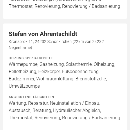
Thermostat, Renovierung, Renovierung / Badsanierung
Stefan von Ahrentschildt
Kronsbrok 11, 24232 Schönkirchen (22km von 24232
Negenharrie)
HEIZUNG SPEZIALGEBIETE
Wärmepumpe, Gasheizung, Solarthermie, Ölheizung,
Pelletheizung, Heizkörper, Fußbodenheizung,
Badezimmer, Wohnraumlüftung, Brennstoffzelle,
Umwälzpumpe
ANGEBOTENE TÄTIGKEITEN
Wartung, Reparatur, Neuinstallation / Einbau,
Austausch, Beratung, Hydraulischer Abgleich,
Thermostat, Renovierung, Renovierung / Badsanierung