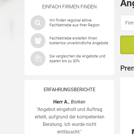
An
EINFACH FIRMEN FINDEN
Wir finden regional aktive
Fachbetriebe aus Ihrer Region
Fachbetriebe erstellen Ihnen
kostenlos unverbindliche Angebote
Sie vergleichen die Angebote und
sparen bis zu 30%
Pre
ERFAHRUNGSBERICHTE
Herr A.
, Borken
"Angebot eingeholt und Auftrag
erteilt, aufgrund der kompetenten
Beratung. Ich wurde nicht
enttäuscht."