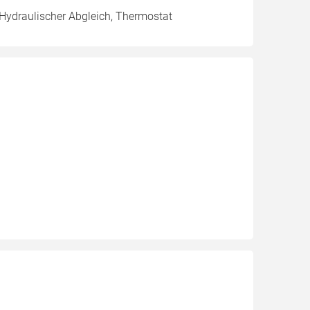
 Hydraulischer Abgleich, Thermostat