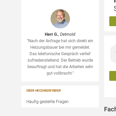
Herr G.
, Detmold
"Nach der Anfrage hat sich direkt ein
Heizungsbauer bei mir gemeldet.
Das telefonische Gespräch verlief
zufriedenstellend. Der Betrieb wurde
beauftragt und hat die Arbeiten sehr
gut vollbracht."
ÜBER HEIZUNGSFINDER
Häufig gestellte Fragen
Fac