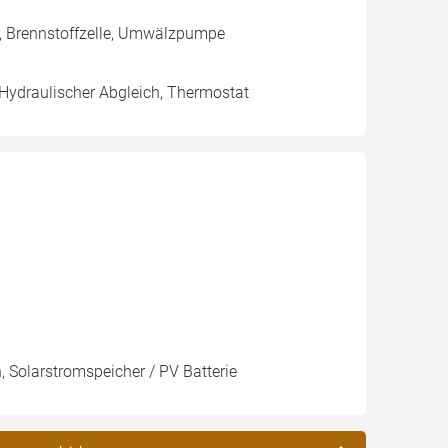
g, Brennstoffzelle, Umwälzpumpe
 Hydraulischer Abgleich, Thermostat
, Solarstromspeicher / PV Batterie