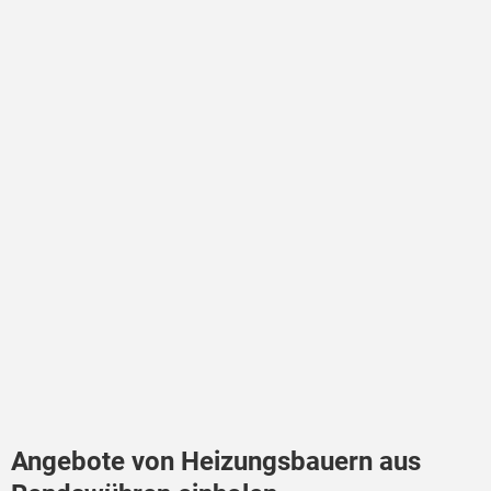
Angebote von Heizungsbauern aus