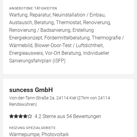
ANGEBOTENE TÄTIGKEITEN
Wartung, Reparatur, Neuinstallation / Einbau,
Austausch, Beratung, Thermostat, Renovierung,
Renovierung / Badsanierung, Erstellung
Energiekonzept, Fördermittelberatung, Thermografie /
Wärmebild, Blower-Door-Test / Luftdichtheit,
Energieausweis, Vor-Ort Beratung, Individueller
Sanierungsfahrplan (iSFP)
suncess GmbH
Von-der-Tann-Straße 2a, 24114 Kiel (27km von 24114
Rendswühren)
4.2
Sterne aus 54 Bewertungen
HEIZUNG SPEZIALGEBIETE
Wärmepumpe, Photovoltaik