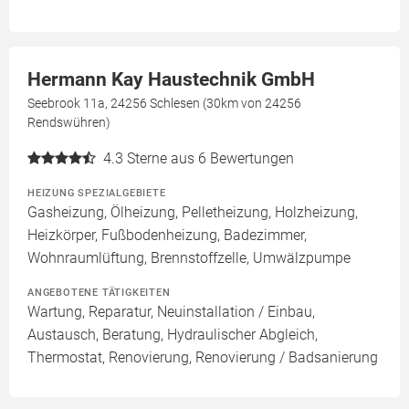
Hermann Kay Haustechnik GmbH
Seebrook 11a, 24256 Schlesen (30km von 24256
Rendswühren)
4.3
Sterne aus 6 Bewertungen
HEIZUNG SPEZIALGEBIETE
Gasheizung, Ölheizung, Pelletheizung, Holzheizung,
Heizkörper, Fußbodenheizung, Badezimmer,
Wohnraumlüftung, Brennstoffzelle, Umwälzpumpe
ANGEBOTENE TÄTIGKEITEN
Wartung, Reparatur, Neuinstallation / Einbau,
Austausch, Beratung, Hydraulischer Abgleich,
Thermostat, Renovierung, Renovierung / Badsanierung