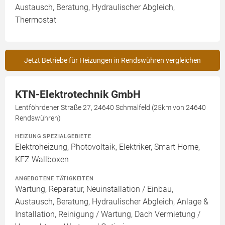
Austausch, Beratung, Hydraulischer Abgleich,
Thermostat
Jetzt Betriebe für Heizungen in Rendswühren vergleichen
KTN-Elektrotechnik GmbH
Lentföhrdener Straße 27, 24640 Schmalfeld (25km von 24640
Rendswühren)
HEIZUNG SPEZIALGEBIETE
Elektroheizung, Photovoltaik, Elektriker, Smart Home,
KFZ Wallboxen
ANGEBOTENE TÄTIGKEITEN
Wartung, Reparatur, Neuinstallation / Einbau,
Austausch, Beratung, Hydraulischer Abgleich, Anlage &
Installation, Reinigung / Wartung, Dach Vermietung /