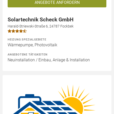
ANGEBOTE ANFORDERN
Solartechnik Scheck GmbH
Harald-Striewski-Straße 6, 24787 Fockbek
HEIZUNG SPEZIALGEBIETE
Wärmepumpe, Photovoltaik
ANGEBOTENE TÄTIGKEITEN
Neuinstallation / Einbau, Anlage & Installation