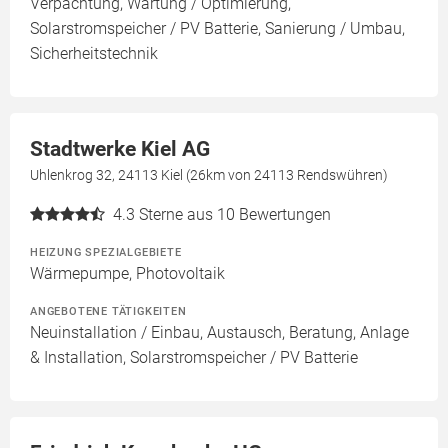
Verpachtung, Wartung / Optimierung,
Solarstromspeicher / PV Batterie, Sanierung / Umbau,
Sicherheitstechnik
Stadtwerke Kiel AG
Uhlenkrog 32, 24113 Kiel (26km von 24113 Rendswühren)
4.3
Sterne aus 10 Bewertungen
HEIZUNG SPEZIALGEBIETE
Wärmepumpe, Photovoltaik
ANGEBOTENE TÄTIGKEITEN
Neuinstallation / Einbau, Austausch, Beratung, Anlage
& Installation, Solarstromspeicher / PV Batterie