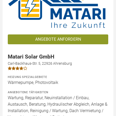
ANGEBOTE ANFORDERN
Matari Solar GmbH
Carl-Backhaus-Str. 5, 22926 Ahrensburg
HEIZUNG SPEZIALGEBIETE
Wärmepumpe, Photovoltaik
ANGEBOTENE TÄTIGKEITEN
Wartung, Reparatur, Neuinstallation / Einbau,
Austausch, Beratung, Hydraulischer Abgleich, Anlage &
Installation, Reinigung / Wartung, Dach Vermietung /