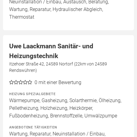
Neuinstallation / Einbau, Austausch, Beratung,
Wartung, Reparatur, Hydraulischer Abgleich,
Thermostat
Uwe Laackmann Sanitär- und
Heizungstechnik
Itzehoer Straße 42, 24589 Nortorf (22km von 24589
Rendswühren)
0
mit einer Bewertung
HEIZUNG SPEZIALGEBIETE
Wärmepumpe, Gasheizung, Solarthermie, Ölheizung,
Pelletheizung, Holzheizung, Heizkörper,
Fußbodenheizung, Brennstoffzelle, Umwälzpumpe
ANGEBOTENE TÄTIGKEITEN
Wartung, Reparatur, Neuinstallation / Einbau,