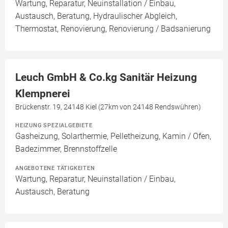
Wartung, Reparatur, Neuinstallation / Einbau,
Austausch, Beratung, Hydraulischer Abgleich,
Thermostat, Renovierung, Renovierung / Badsanierung
Leuch GmbH & Co.kg Sanitär Heizung
Klempnerei
Brückenstr. 19, 24148 Kiel (27km von 24148 Rendswühren)
HEIZUNG SPEZIALGEBIETE
Gasheizung, Solarthermie, Pelletheizung, Kamin / Ofen,
Badezimmer, Brennstoffzelle
ANGEBOTENE TÄTIGKEITEN
Wartung, Reparatur, Neuinstallation / Einbau,
Austausch, Beratung