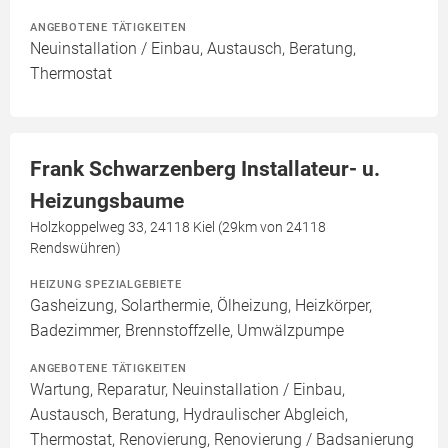
ANGEBOTENE TÄTIGKEITEN
Neuinstallation / Einbau, Austausch, Beratung,
Thermostat
Frank Schwarzenberg Installateur- u.
Heizungsbaume
Holzkoppelweg 33, 24118 Kiel (29km von 24118
Rendswühren)
HEIZUNG SPEZIALGEBIETE
Gasheizung, Solarthermie, Ölheizung, Heizkörper,
Badezimmer, Brennstoffzelle, Umwälzpumpe
ANGEBOTENE TÄTIGKEITEN
Wartung, Reparatur, Neuinstallation / Einbau,
Austausch, Beratung, Hydraulischer Abgleich,
Thermostat, Renovierung, Renovierung / Badsanierung