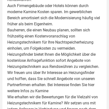
Auch Firmengebäude oder Hotels können durch
moderne Kamine Kosten sparen. Im gewerblichen
Bereich amortisiert sich die Modernisierung häufig viel
früher als beim Eigenheim.
Bauherren, die einen Neubau planen, sollten sich
frühzeitig einen Kostenvoranschlag von
Heizungstechnikern für Ihre Nachtspeicherheizung
einholen, um Folgekosten zu vermeiden.
Heizungsfinder bietet Ihnen die Möglichkeit über die
kostenlose Anfragefunktion sofort Angebote von
Heizungstechnikern aus Rendswühren zu vergleichen.
Wir freuen uns über Ihr Interesse an Heizungsfinder
und hoffen, dass Sie schnell Angebote von unseren
Partnerfirmen erhalten. Bei Interesse finden Sie hier
weitere Infos zu
Kamine
Wie erhalten wir die Bewertungen für die Vielzahl von
Heizungstechnikern für Kamine? Wir setzen uns mit