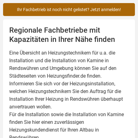
Ihr Fachbetrieb ist noch nicht gelistet? Jetzt anmelden!
Regionale Fachbetriebe mit
Kapazitäten in Ihrer Nähe finden
Eine Übersicht an Heizungstechnikern für u.a. die
Installation und die Installation von
Kamine
in
Rendswühren und Umgebung können Sie auf den
Städteseiten von Heizungsfinder.de finden.
Informieren Sie sich vor der Heizungsinstallation,
welchen Heizungstechnikern Sie den Auftrag für die
Installation Ihrer Heizung in Rendswühren überhaupt
anvertrauen wollen.
Für die Installation sowie die Installation von Kamine
finden Sie hier einen zuverlässigen
Heizungskundendienst für Ihren Altbau in
Rendswühren.