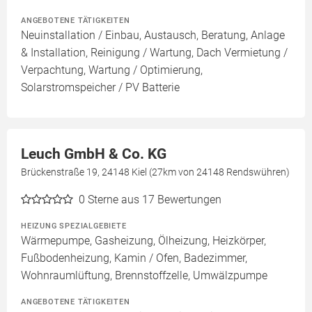
ANGEBOTENE TÄTIGKEITEN
Neuinstallation / Einbau, Austausch, Beratung, Anlage
& Installation, Reinigung / Wartung, Dach Vermietung /
Verpachtung, Wartung / Optimierung,
Solarstromspeicher / PV Batterie
Leuch GmbH & Co. KG
Brückenstraße 19, 24148 Kiel (27km von 24148 Rendswühren)
0
Sterne aus 17 Bewertungen
HEIZUNG SPEZIALGEBIETE
Wärmepumpe, Gasheizung, Ölheizung, Heizkörper,
Fußbodenheizung, Kamin / Ofen, Badezimmer,
Wohnraumlüftung, Brennstoffzelle, Umwälzpumpe
ANGEBOTENE TÄTIGKEITEN