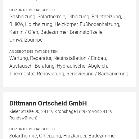
HEIZUNG SPEZIALGEBIETE
Gasheizung, Solarthermie, Ölheizung, Pelletheizung,
BHKW, Holzheizung, Heizkörper, Fußbodenheizung,
Kamin / Ofen, Badezimmer, Brennstoffzelle,
Umwälzpumpe
ANGEBOTENE TÄTIGKEITEN
Wartung, Reparatur, Neuinstallation / Einbau,
Austausch, Beratung, Hydraulischer Abgleich,
Thermostat, Renovierung, Renovierung / Badsanierung
Dittmann Ortscheid GmbH
Kieler Straße 90, 24119 Kronshagen (29km von 24119
Rendswühren)
HEIZUNG SPEZIALGEBIETE
Solarthermie, Ölheizung, Heizkörper, Badezimmer