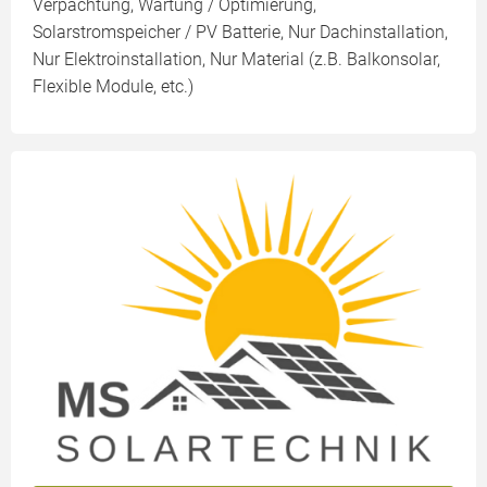
Verpachtung, Wartung / Optimierung,
Solarstromspeicher / PV Batterie, Nur Dachinstallation,
Nur Elektroinstallation, Nur Material (z.B. Balkonsolar,
Flexible Module, etc.)