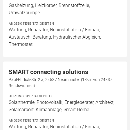
Gasheizung, Heizkörper, Brennstoffzelle,
Umwälzpumpe
ANGEBOTENE TÄTIGKEITEN
Wartung, Reparatur, Neuinstallation / Einbau,
Austausch, Beratung, Hydraulischer Abgleich,
Thermostat
SMART connecting solutions
Paul-Ehrlich-Str. 2 a, 24537 Neumünster (13km von 24537
Rendswühren)
HEIZUNG SPEZIALGEBIETE
Solarthermie, Photovoltaik, Energieberater, Architekt,
Solarcarport, Klimaanlage, Smart Home
ANGEBOTENE TÄTIGKEITEN
Wartung, Reparatur, Neuinstallation / Einbau,