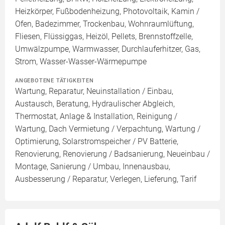
Heizkörper, Fußbodenheizung, Photovoltaik, Kamin /
Ofen, Badezimmer, Trockenbau, Wohnraumlüftung,
Fliesen, Flüssiggas, Heizöl, Pellets, Brennstoffzelle,
Umwälzpumpe, Warmwasser, Durchlauferhitzer, Gas,
Strom, Wasser-Wasser-Wärmepumpe
ANGEBOTENE TÄTIGKEITEN
Wartung, Reparatur, Neuinstallation / Einbau,
Austausch, Beratung, Hydraulischer Abgleich,
Thermostat, Anlage & Installation, Reinigung /
Wartung, Dach Vermietung / Verpachtung, Wartung /
Optimierung, Solarstromspeicher / PV Batterie,
Renovierung, Renovierung / Badsanierung, Neueinbau /
Montage, Sanierung / Umbau, Innenausbau,
Ausbesserung / Reparatur, Verlegen, Lieferung, Tarif