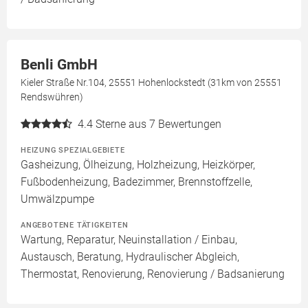
Benli GmbH
Kieler Straße Nr.104, 25551 Hohenlockstedt (31km von 25551
Rendswühren)
4.4
Sterne aus 7 Bewertungen
HEIZUNG SPEZIALGEBIETE
Gasheizung, Ölheizung, Holzheizung, Heizkörper,
Fußbodenheizung, Badezimmer, Brennstoffzelle,
Umwälzpumpe
ANGEBOTENE TÄTIGKEITEN
Wartung, Reparatur, Neuinstallation / Einbau,
Austausch, Beratung, Hydraulischer Abgleich,
Thermostat, Renovierung, Renovierung / Badsanierung