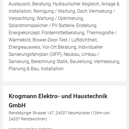
Austausch, Beratung, Hydraulischer Abgleich, Anlage &
Installation, Reinigung / Wartung, Dach Vermietung /
Verpachtung, Wartung / Optimierung,
Solarstromspeicher / PV Batterie, Erstellung
Energiekonzept, Fördermittelberatung, Thermografie /
Wärmebild, Blower-Door-Test / Luftdichtheit,
Energieausweis, Vor-Ort Beratung, Individueller
Sanierungsfahrplan (iSFP), Neubau, Umbau /
Sanierung, Berechnung Statik, Bauleitung, Vermessung,
Planung & Bau, Installation
Krogmann Elektro- und Haustechnik
GmbH
Rendsburger Strasse 147, 24537 Neumünster (13km von
24537 Rendswühren)