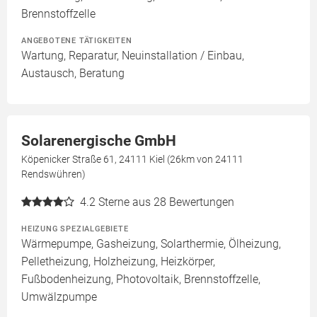
Brennstoffzelle
ANGEBOTENE TÄTIGKEITEN
Wartung, Reparatur, Neuinstallation / Einbau,
Austausch, Beratung
Solarenergische GmbH
Köpenicker Straße 61, 24111 Kiel (26km von 24111
Rendswühren)
4.2
Sterne aus 28 Bewertungen
HEIZUNG SPEZIALGEBIETE
Wärmepumpe, Gasheizung, Solarthermie, Ölheizung,
Pelletheizung, Holzheizung, Heizkörper,
Fußbodenheizung, Photovoltaik, Brennstoffzelle,
Umwälzpumpe