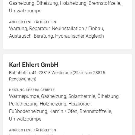
Gasheizung, Ölheizung, Holzheizung, Brennstoffzelle,
Umwälzpumpe
ANGEBOTENE TÄTIGKEITEN
Wartung, Reparatur, Neuinstallation / Einbau,
Austausch, Beratung, Hydraulischer Abgleich
Karl Ehlert GmbH
Bahnhofstr. 41, 23815 Westerade (22km von 23815
Rendswühren)
HEIZUNG SPEZIALGEBIETE
Wärmepumpe, Gasheizung, Solarthermie, Ölheizung,
Pelletheizung, Holzheizung, Heizkörper,
Fußbodenheizung, Kamin / Ofen, Brennstoffzelle,
Umwälzpumpe
ANGEBOTENE TÄTIGKEITEN