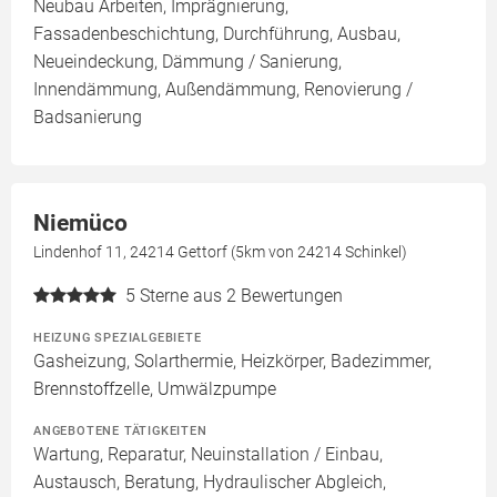
Neubau Arbeiten, Imprägnierung,
Fassadenbeschichtung, Durchführung, Ausbau,
Neueindeckung, Dämmung / Sanierung,
Innendämmung, Außendämmung, Renovierung /
Badsanierung
Niemüco
Lindenhof 11, 24214 Gettorf (5km von 24214 Schinkel)
5
Sterne aus 2 Bewertungen
HEIZUNG SPEZIALGEBIETE
Gasheizung, Solarthermie, Heizkörper, Badezimmer,
Brennstoffzelle, Umwälzpumpe
ANGEBOTENE TÄTIGKEITEN
Wartung, Reparatur, Neuinstallation / Einbau,
Austausch, Beratung, Hydraulischer Abgleich,