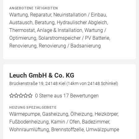
ANGEBOTENE TÄTIGKEITEN
Wartung, Reparatur, Neuinstallation / Einbau,
Austausch, Beratung, Hydraulischer Abgleich,
Thermostat, Anlage & Installation, Wartung /
Optimierung, Solarstromspeicher / PV Batterie,
Renovierung, Renovierung / Badsanierung
Leuch GmbH & Co. KG
Brückenstraße 19, 24148 Kiel (14km von 24148 Schinkel)
0
Sterne aus 17 Bewertungen
HEIZUNG SPEZIALGEBIETE
Wärmepumpe, Gasheizung, Ölheizung, Heizkörper,
Fußbodenheizung, Kamin / Ofen, Badezimmer,
Wohnraumlüftung, Brennstoffzelle, Umwälzpumpe