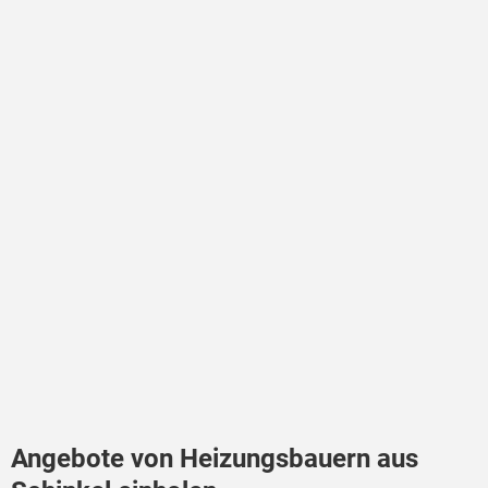
Angebote von Heizungsbauern aus