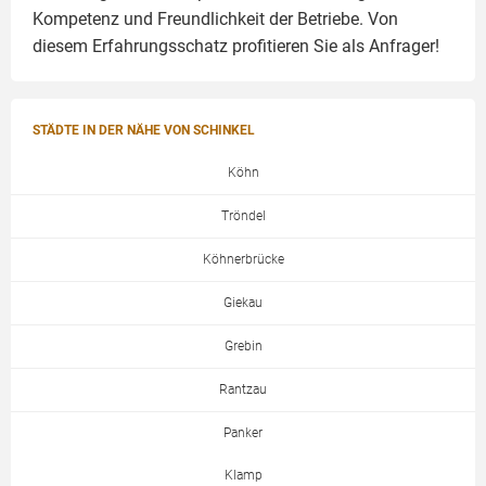
Kompetenz und Freundlichkeit der Betriebe. Von
diesem Erfahrungsschatz profitieren Sie als Anfrager!
STÄDTE IN DER NÄHE VON SCHINKEL
Köhn
Tröndel
Köhnerbrücke
Giekau
Grebin
Rantzau
Panker
Klamp