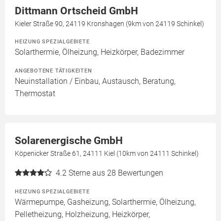
Dittmann Ortscheid GmbH
Kieler Straße 90, 24119 Kronshagen (9km von 24119 Schinkel)
HEIZUNG SPEZIALGEBIETE
Solarthermie, Ölheizung, Heizkörper, Badezimmer
ANGEBOTENE TÄTIGKEITEN
Neuinstallation / Einbau, Austausch, Beratung,
Thermostat
Solarenergische GmbH
Köpenicker Straße 61, 24111 Kiel (10km von 24111 Schinkel)
4.2
Sterne aus 28 Bewertungen
HEIZUNG SPEZIALGEBIETE
Wärmepumpe, Gasheizung, Solarthermie, Ölheizung,
Pelletheizung, Holzheizung, Heizkörper,