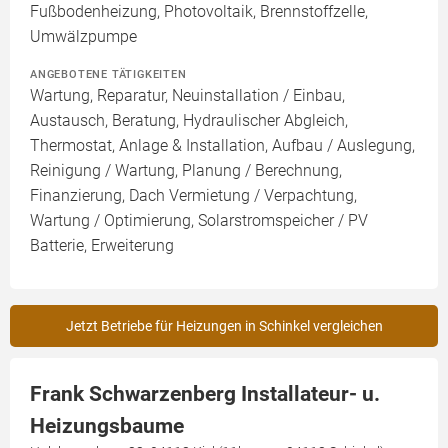
Fußbodenheizung, Photovoltaik, Brennstoffzelle,
Umwälzpumpe
ANGEBOTENE TÄTIGKEITEN
Wartung, Reparatur, Neuinstallation / Einbau,
Austausch, Beratung, Hydraulischer Abgleich,
Thermostat, Anlage & Installation, Aufbau / Auslegung,
Reinigung / Wartung, Planung / Berechnung,
Finanzierung, Dach Vermietung / Verpachtung,
Wartung / Optimierung, Solarstromspeicher / PV
Batterie, Erweiterung
Jetzt Betriebe für Heizungen in Schinkel vergleichen
Frank Schwarzenberg Installateur- u.
Heizungsbaume