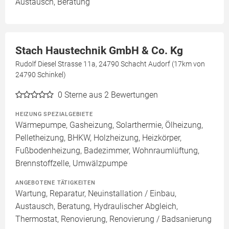
Austausch, Beratung
Stach Haustechnik GmbH & Co. Kg
Rudolf Diesel Strasse 11a, 24790 Schacht Audorf (17km von
24790 Schinkel)
0
Sterne aus 2 Bewertungen
HEIZUNG SPEZIALGEBIETE
Wärmepumpe, Gasheizung, Solarthermie, Ölheizung,
Pelletheizung, BHKW, Holzheizung, Heizkörper,
Fußbodenheizung, Badezimmer, Wohnraumlüftung,
Brennstoffzelle, Umwälzpumpe
ANGEBOTENE TÄTIGKEITEN
Wartung, Reparatur, Neuinstallation / Einbau,
Austausch, Beratung, Hydraulischer Abgleich,
Thermostat, Renovierung, Renovierung / Badsanierung