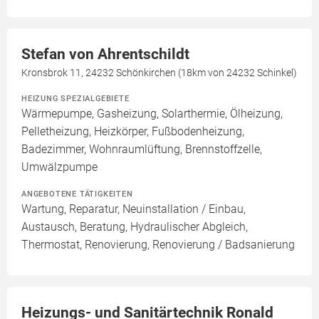
Stefan von Ahrentschildt
Kronsbrok 11, 24232 Schönkirchen (18km von 24232 Schinkel)
HEIZUNG SPEZIALGEBIETE
Wärmepumpe, Gasheizung, Solarthermie, Ölheizung,
Pelletheizung, Heizkörper, Fußbodenheizung,
Badezimmer, Wohnraumlüftung, Brennstoffzelle,
Umwälzpumpe
ANGEBOTENE TÄTIGKEITEN
Wartung, Reparatur, Neuinstallation / Einbau,
Austausch, Beratung, Hydraulischer Abgleich,
Thermostat, Renovierung, Renovierung / Badsanierung
Heizungs- und Sanitärtechnik Ronald