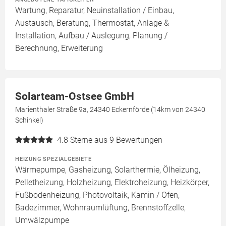
Wartung, Reparatur, Neuinstallation / Einbau,
Austausch, Beratung, Thermostat, Anlage &
Installation, Aufbau / Auslegung, Planung /
Berechnung, Erweiterung
Solarteam-Ostsee GmbH
Marienthaler Straße 9a, 24340 Eckernförde (14km von 24340
Schinkel)
4.8
Sterne aus 9 Bewertungen
HEIZUNG SPEZIALGEBIETE
Wärmepumpe, Gasheizung, Solarthermie, Ölheizung,
Pelletheizung, Holzheizung, Elektroheizung, Heizkörper,
Fußbodenheizung, Photovoltaik, Kamin / Ofen,
Badezimmer, Wohnraumlüftung, Brennstoffzelle,
Umwälzpumpe