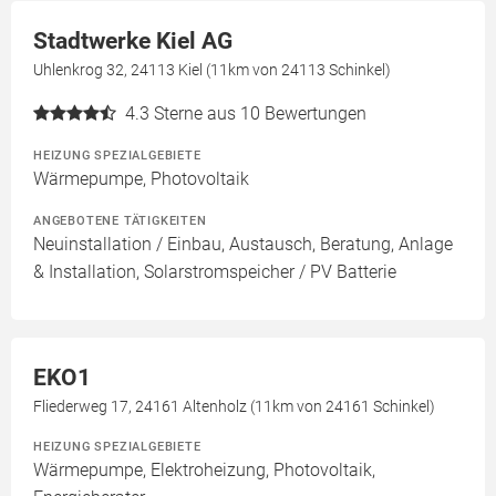
Stadtwerke Kiel AG
Uhlenkrog 32, 24113 Kiel (11km von 24113 Schinkel)
4.3
Sterne aus 10 Bewertungen
HEIZUNG SPEZIALGEBIETE
Wärmepumpe, Photovoltaik
ANGEBOTENE TÄTIGKEITEN
Neuinstallation / Einbau, Austausch, Beratung, Anlage
& Installation, Solarstromspeicher / PV Batterie
EKO1
Fliederweg 17, 24161 Altenholz (11km von 24161 Schinkel)
HEIZUNG SPEZIALGEBIETE
Wärmepumpe, Elektroheizung, Photovoltaik,