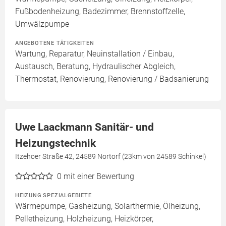
Fußbodenheizung, Badezimmer, Brennstoffzelle,
Umwälzpumpe
ANGEBOTENE TÄTIGKEITEN
Wartung, Reparatur, Neuinstallation / Einbau,
Austausch, Beratung, Hydraulischer Abgleich,
Thermostat, Renovierung, Renovierung / Badsanierung
Uwe Laackmann Sanitär- und
Heizungstechnik
Itzehoer Straße 42, 24589 Nortorf (23km von 24589 Schinkel)
0
mit einer Bewertung
HEIZUNG SPEZIALGEBIETE
Wärmepumpe, Gasheizung, Solarthermie, Ölheizung,
Pelletheizung, Holzheizung, Heizkörper,