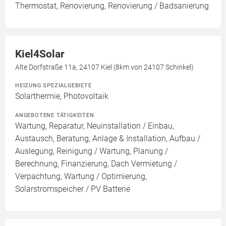
Thermostat, Renovierung, Renovierung / Badsanierung
Kiel4Solar
Alte Dorfstraße 11a, 24107 Kiel (8km von 24107 Schinkel)
HEIZUNG SPEZIALGEBIETE
Solarthermie, Photovoltaik
ANGEBOTENE TÄTIGKEITEN
Wartung, Reparatur, Neuinstallation / Einbau,
Austausch, Beratung, Anlage & Installation, Aufbau /
Auslegung, Reinigung / Wartung, Planung /
Berechnung, Finanzierung, Dach Vermietung /
Verpachtung, Wartung / Optimierung,
Solarstromspeicher / PV Batterie