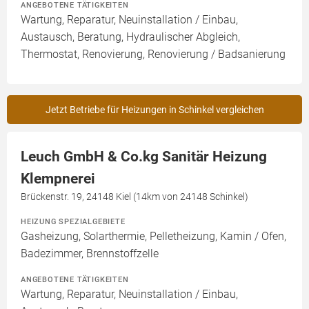
ANGEBOTENE TÄTIGKEITEN
Wartung, Reparatur, Neuinstallation / Einbau,
Austausch, Beratung, Hydraulischer Abgleich,
Thermostat, Renovierung, Renovierung / Badsanierung
Jetzt Betriebe für Heizungen in Schinkel vergleichen
Leuch GmbH & Co.kg Sanitär Heizung
Klempnerei
Brückenstr. 19, 24148 Kiel (14km von 24148 Schinkel)
HEIZUNG SPEZIALGEBIETE
Gasheizung, Solarthermie, Pelletheizung, Kamin / Ofen,
Badezimmer, Brennstoffzelle
ANGEBOTENE TÄTIGKEITEN
Wartung, Reparatur, Neuinstallation / Einbau,