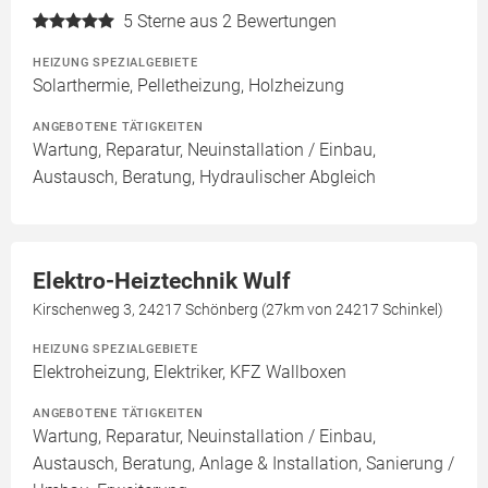
5
Sterne aus 2 Bewertungen
HEIZUNG SPEZIALGEBIETE
Solarthermie, Pelletheizung, Holzheizung
ANGEBOTENE TÄTIGKEITEN
Wartung, Reparatur, Neuinstallation / Einbau,
Austausch, Beratung, Hydraulischer Abgleich
Elektro-Heiztechnik Wulf
Kirschenweg 3, 24217 Schönberg (27km von 24217 Schinkel)
HEIZUNG SPEZIALGEBIETE
Elektroheizung, Elektriker, KFZ Wallboxen
ANGEBOTENE TÄTIGKEITEN
Wartung, Reparatur, Neuinstallation / Einbau,
Austausch, Beratung, Anlage & Installation, Sanierung /