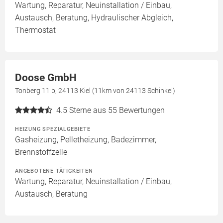
Wartung, Reparatur, Neuinstallation / Einbau,
Austausch, Beratung, Hydraulischer Abgleich,
Thermostat
Doose GmbH
Tonberg 11 b, 24113 Kiel (11km von 24113 Schinkel)
4.5
Sterne aus 55 Bewertungen
HEIZUNG SPEZIALGEBIETE
Gasheizung, Pelletheizung, Badezimmer,
Brennstoffzelle
ANGEBOTENE TÄTIGKEITEN
Wartung, Reparatur, Neuinstallation / Einbau,
Austausch, Beratung