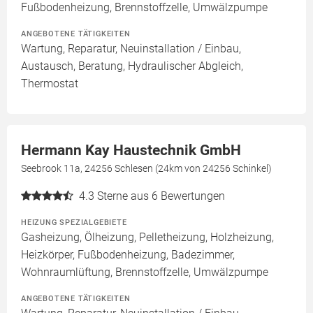
Fußbodenheizung, Brennstoffzelle, Umwälzpumpe
ANGEBOTENE TÄTIGKEITEN
Wartung, Reparatur, Neuinstallation / Einbau,
Austausch, Beratung, Hydraulischer Abgleich,
Thermostat
Hermann Kay Haustechnik GmbH
Seebrook 11a, 24256 Schlesen (24km von 24256 Schinkel)
4.3
Sterne aus 6 Bewertungen
HEIZUNG SPEZIALGEBIETE
Gasheizung, Ölheizung, Pelletheizung, Holzheizung,
Heizkörper, Fußbodenheizung, Badezimmer,
Wohnraumlüftung, Brennstoffzelle, Umwälzpumpe
ANGEBOTENE TÄTIGKEITEN