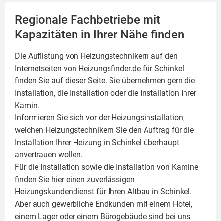
Regionale Fachbetriebe mit
Kapazitäten in Ihrer Nähe finden
Die Auflistung von Heizungstechnikern auf den
Internetseiten von Heizungsfinder.de für Schinkel
finden Sie auf dieser Seite. Sie übernehmen gern die
Installation, die Installation oder die Installation Ihrer
Kamin
.
Informieren Sie sich vor der Heizungsinstallation,
welchen Heizungstechnikern Sie den Auftrag für die
Installation Ihrer Heizung in Schinkel überhaupt
anvertrauen wollen.
Für die Installation sowie die Installation von Kamine
finden Sie hier einen zuverlässigen
Heizungskundendienst für Ihren Altbau in Schinkel.
Aber auch gewerbliche Endkunden mit einem Hotel,
einem Lager oder einem Bürogebäude sind bei uns