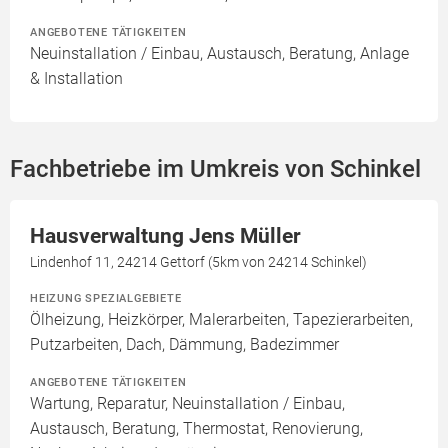
ANGEBOTENE TÄTIGKEITEN
Neuinstallation / Einbau, Austausch, Beratung, Anlage
& Installation
Fachbetriebe im Umkreis von Schinkel
Hausverwaltung Jens Müller
Lindenhof 11, 24214 Gettorf (5km von 24214 Schinkel)
HEIZUNG SPEZIALGEBIETE
Ölheizung, Heizkörper, Malerarbeiten, Tapezierarbeiten,
Putzarbeiten, Dach, Dämmung, Badezimmer
ANGEBOTENE TÄTIGKEITEN
Wartung, Reparatur, Neuinstallation / Einbau,
Austausch, Beratung, Thermostat, Renovierung,