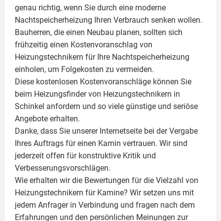
genau richtig, wenn Sie durch eine moderne
Nachtspeicherheizung Ihren Verbrauch senken wollen.
Bauherren, die einen Neubau planen, sollten sich
frühzeitig einen Kostenvoranschlag von
Heizungstechnikern für Ihre Nachtspeicherheizung
einholen, um Folgekosten zu vermeiden.
Diese kostenlosen Kostenvoranschläge können Sie
beim Heizungsfinder von Heizungstechnikern in
Schinkel anfordern und so viele günstige und seriöse
Angebote erhalten.
Danke, dass Sie unserer Internetseite bei der Vergabe
Ihres Auftrags für einen
Kamin
vertrauen. Wir sind
jederzeit offen für konstruktive Kritik und
Verbesserungsvorschlägen.
Wie erhalten wir die Bewertungen für die Vielzahl von
Heizungstechnikern für Kamine? Wir setzen uns mit
jedem Anfrager in Verbindung und fragen nach dem
Erfahrungen und den persönlichen Meinungen zur