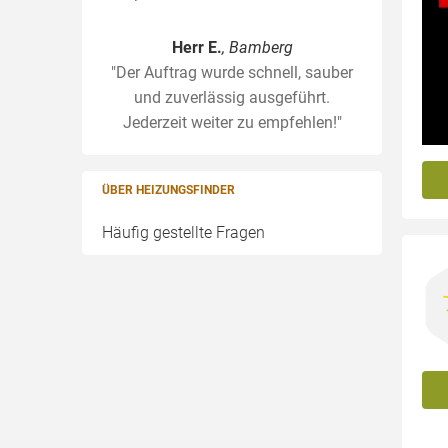
Herr E.
, Bamberg
"Der Auftrag wurde schnell, sauber
und zuverlässig ausgeführt.
Jederzeit weiter zu empfehlen!"
ÜBER HEIZUNGSFINDER
Häufig gestellte Fragen