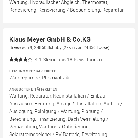
Wartung, Hydraulischer Abgleich, Thermostat,
Renovierung, Renovierung / Badsanierung, Reparatur
Klaus Meyer GmbH & Co.KG
Breewisch 9, 24850 Schuby (27km von 24850 Loose)
4.1
Sterne aus 18 Bewertungen
HEIZUNG SPEZIALGEBIETE
Wärmepumpe, Photovoltaik
ANGEBOTENE TÄTIGKEITEN
Wartung, Reparatur, Neuinstallation / Einbau,
Austausch, Beratung, Anlage & Installation, Aufbau /
Auslegung, Reinigung / Wartung, Planung /
Berechnung, Finanzierung, Dach Vermietung /
Verpachtung, Wartung / Optimierung,
Solarstromspeicher / PV Batterie, Erweiterung