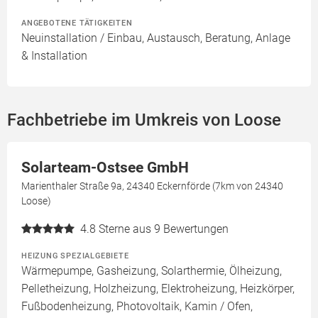
ANGEBOTENE TÄTIGKEITEN
Neuinstallation / Einbau, Austausch, Beratung, Anlage
& Installation
Fachbetriebe im Umkreis von Loose
Solarteam-Ostsee GmbH
Marienthaler Straße 9a, 24340 Eckernförde (7km von 24340
Loose)
4.8
Sterne aus 9 Bewertungen
HEIZUNG SPEZIALGEBIETE
Wärmepumpe, Gasheizung, Solarthermie, Ölheizung,
Pelletheizung, Holzheizung, Elektroheizung, Heizkörper,
Fußbodenheizung, Photovoltaik, Kamin / Ofen,