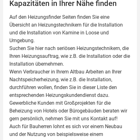
Kapazitäten in Ihrer Nähe finden
Auf den Heizungsfinder Seiten finden Sie eine
Übersicht an Heizungstechnikern für die Installation
und die Installation von
Kamine
in Loose und
Umgebung.
Suchen Sie hier nach seriösen Heizungstechnikern, die
Ihren Heizungsauftrag, wie z.B. die Installation oder die
Installation übernehmen.
Wenn Verbraucher in Ihrem Altbau Arbeiten an Ihrer
Nachtspeicherheizung, wie z.B. die Installation,
durchführen wollen, finden Sie in dieser Liste den
entsprechenden Heizungskundendienst dazu.
Gewerbliche Kunden mit Großprojekten für die
Beheizung von Hotels oder Bürogebäuden beraten wir
gern persönlich, nehmen Sie mit uns Kontakt auf!
Auch für Bauherren lohnt es sich vor einem Neubau
und der Nutzung von beispielsweise einem