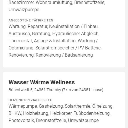
Badezimmer, Wohnraumlüftung, Brennstoffzelle,
Umwälzpumpe
ANGEBOTENE TÄTIGKEITEN
Wartung, Reparatur, Neuinstallation / Einbau,
Austausch, Beratung, Hydraulischer Abgleich,
Thermostat, Anlage & Installation, Wartung /
Optimierung, Solarstromspeicher / PV Batterie,
Renovierung, Renovierung / Badsanierung
Wasser Wärme Wellness
Börentwedt 5, 24351 Thumby (7km von 24351 Loose)
HEIZUNG SPEZIALGEBIETE
Wärmepumpe, Gasheizung, Solarthermie, Ölheizung,
BHKW, Holzheizung, Heizkörper, Fußbodenheizung,
Photovoltaik, Brennstoffzelle, Umwälzpumpe