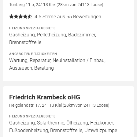
Tonberg 11 b, 24113 Kiel (28km von 24113 Loose)
4.5
Sterne aus 55 Bewertungen
HEIZUNG SPEZIALGEBIETE
Gasheizung, Pelletheizung, Badezimmer,
Brennstoffzelle
ANGEBOTENE TÄTIGKEITEN
Wartung, Reparatur, Neuinstallation / Einbau,
Austausch, Beratung
Friedrich Krambeck oHG
Helgolandstr. 17, 24113 Kiel (28km von 24113 Loose)
HEIZUNG SPEZIALGEBIETE
Gasheizung, Solarthermie, Ölheizung, Heizkörper,
Fußbodenheizung, Brennstoffzelle, Umwälzpumpe