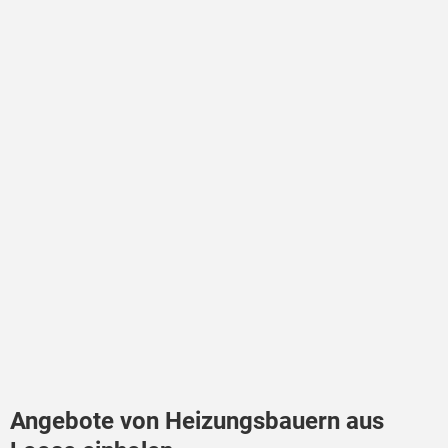
Angebote von Heizungsbauern aus