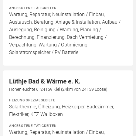
ANGEBOTENE TÄTIGKEITEN
Wartung, Reparatur, Neuinstallation / Einbau,
Austausch, Beratung, Anlage & Installation, Aufbau /
Auslegung, Reinigung / Wartung, Planung /
Berechnung, Finanzierung, Dach Vermietung /
Verpachtung, Wartung / Optimierung,
Solarstromspeicher / PV Batterie
Lüthje Bad & Wärme e. K.
Hohenleuchte 6, 24159 Kiel (24km von 24159 Loose)
HEIZUNG SPEZIALGEBIETE
Solarthermie, Ölheizung, Heizkörper, Badezimmer,
Elektriker, KFZ Wallboxen
ANGEBOTENE TÄTIGKEITEN
Wartung, Reparatur, Neuinstallation / Einbau,