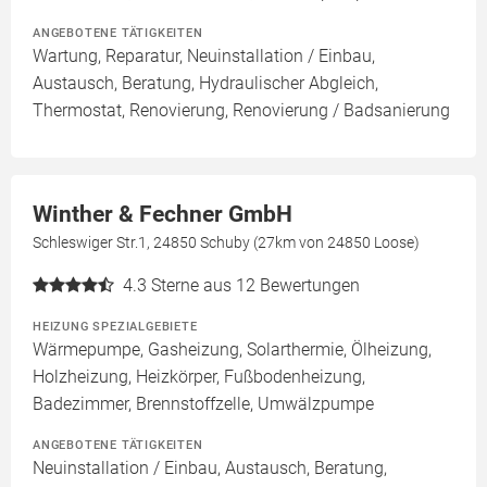
ANGEBOTENE TÄTIGKEITEN
Wartung, Reparatur, Neuinstallation / Einbau,
Austausch, Beratung, Hydraulischer Abgleich,
Thermostat, Renovierung, Renovierung / Badsanierung
Winther & Fechner GmbH
Schleswiger Str.1, 24850 Schuby (27km von 24850 Loose)
4.3
Sterne aus 12 Bewertungen
HEIZUNG SPEZIALGEBIETE
Wärmepumpe, Gasheizung, Solarthermie, Ölheizung,
Holzheizung, Heizkörper, Fußbodenheizung,
Badezimmer, Brennstoffzelle, Umwälzpumpe
ANGEBOTENE TÄTIGKEITEN
Neuinstallation / Einbau, Austausch, Beratung,