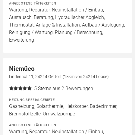
ANGEBOTENE TÄTIGKEITEN
Wartung, Reparatur, Neuinstallation / Einbau,
Austausch, Beratung, Hydraulischer Abgleich,
Thermostat, Anlage & Installation, Aufbau / Auslegung,
Reinigung / Wartung, Planung / Berechnung,
Erweiterung
Niemüco
Lindenhof 11, 24214 Gettorf (15km von 24214 Loose)
5
Sterne aus 2 Bewertungen
HEIZUNG SPEZIALGEBIETE
Gasheizung, Solarthermie, Heizkörper, Badezimmer,
Brennstoffzelle, Umwälzpumpe
ANGEBOTENE TÄTIGKEITEN
Wartung, Reparatur, Neuinstallation / Einbau,