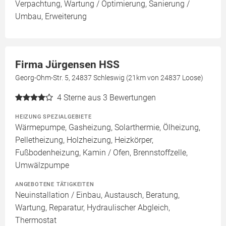
Verpachtung, Wartung / Optimierung, Sanierung /
Umbau, Erweiterung
Firma Jürgensen HSS
Georg-Ohm-Str. 5, 24837 Schleswig (21km von 24837 Loose)
4
Sterne aus 3 Bewertungen
HEIZUNG SPEZIALGEBIETE
Wärmepumpe, Gasheizung, Solarthermie, Ölheizung,
Pelletheizung, Holzheizung, Heizkörper,
Fußbodenheizung, Kamin / Ofen, Brennstoffzelle,
Umwälzpumpe
ANGEBOTENE TÄTIGKEITEN
Neuinstallation / Einbau, Austausch, Beratung,
Wartung, Reparatur, Hydraulischer Abgleich,
Thermostat