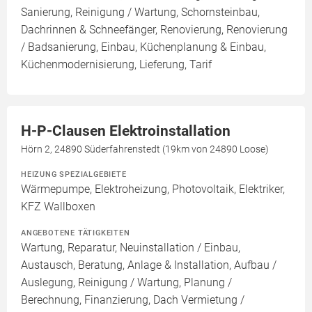
Sanierung, Reinigung / Wartung, Schornsteinbau,
Dachrinnen & Schneefänger, Renovierung, Renovierung
/ Badsanierung, Einbau, Küchenplanung & Einbau,
Küchenmodernisierung, Lieferung, Tarif
H-P-Clausen Elektroinstallation
Hörn 2, 24890 Süderfahrenstedt (19km von 24890 Loose)
HEIZUNG SPEZIALGEBIETE
Wärmepumpe, Elektroheizung, Photovoltaik, Elektriker,
KFZ Wallboxen
ANGEBOTENE TÄTIGKEITEN
Wartung, Reparatur, Neuinstallation / Einbau,
Austausch, Beratung, Anlage & Installation, Aufbau /
Auslegung, Reinigung / Wartung, Planung /
Berechnung, Finanzierung, Dach Vermietung /