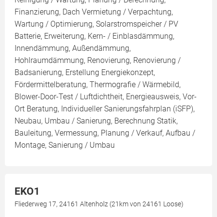
Finanzierung, Dach Vermietung / Verpachtung,
Wartung / Optimierung, Solarstromspeicher / PV
Batterie, Erweiterung, Kern- / Einblasdämmung,
Innendämmung, Außendämmung,
Hohlraumdämmung, Renovierung, Renovierung /
Badsanierung, Erstellung Energiekonzept,
Fördermittelberatung, Thermografie / Wärmebild,
Blower-Door-Test / Luftdichtheit, Energieausweis, Vor-
Ort Beratung, Individueller Sanierungsfahrplan (iSFP),
Neubau, Umbau / Sanierung, Berechnung Statik,
Bauleitung, Vermessung, Planung / Verkauf, Aufbau /
Montage, Sanierung / Umbau
EKO1
Fliederweg 17, 24161 Altenholz (21km von 24161 Loose)