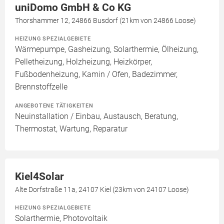
uniDomo GmbH & Co KG
Thorshammer 12, 24866 Busdorf (21km von 24866 Loose)
HEIZUNG SPEZIALGEBIETE
Wärmepumpe, Gasheizung, Solarthermie, Ölheizung,
Pelletheizung, Holzheizung, Heizkörper,
Fußbodenheizung, Kamin / Ofen, Badezimmer,
Brennstoffzelle
ANGEBOTENE TÄTIGKEITEN
Neuinstallation / Einbau, Austausch, Beratung,
Thermostat, Wartung, Reparatur
Kiel4Solar
Alte Dorfstraße 11a, 24107 Kiel (23km von 24107 Loose)
HEIZUNG SPEZIALGEBIETE
Solarthermie, Photovoltaik