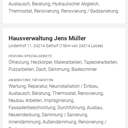
Austausch, Beratung, Hydraulischer Abgleich,
Thermostat, Renovierung, Renovierung / Badsanierung
Hausverwaltung Jens Müller
Lindenhof 11, 24214 Gettorf (15km von 24214 Loose)
HEIZUNG SPEZIALGEBIETE
Ölheizung, Heizkörper, Malerarbeiten, Tapezierarbeiten,
Putzarbeiten, Dach, Dämmung, Badezimmer
ANGEBOTENE TÄTIGKEITEN
Wartung, Reparatur, Neuinstallation / Einbau,
Austausch, Beratung, Thermostat, Renovierung,
Neubau Arbeiten, Imprägnierung,
Fassadenbeschichtung, Durchführung, Ausbau,
Neueindeckung, Dämmung / Sanierung,
Innendämmung, Außendämmung, Renovierung /