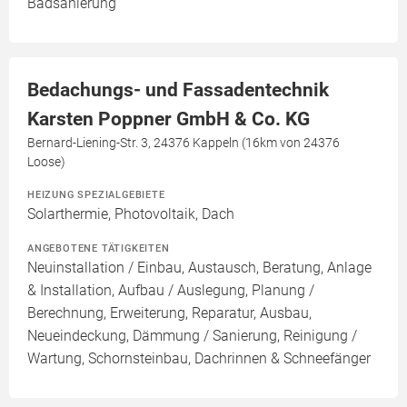
Badsanierung
Bedachungs- und Fassadentechnik
Karsten Poppner GmbH & Co. KG
Bernard-Liening-Str. 3, 24376 Kappeln (16km von 24376
Loose)
HEIZUNG SPEZIALGEBIETE
Solarthermie, Photovoltaik, Dach
ANGEBOTENE TÄTIGKEITEN
Neuinstallation / Einbau, Austausch, Beratung, Anlage
& Installation, Aufbau / Auslegung, Planung /
Berechnung, Erweiterung, Reparatur, Ausbau,
Neueindeckung, Dämmung / Sanierung, Reinigung /
Wartung, Schornsteinbau, Dachrinnen & Schneefänger