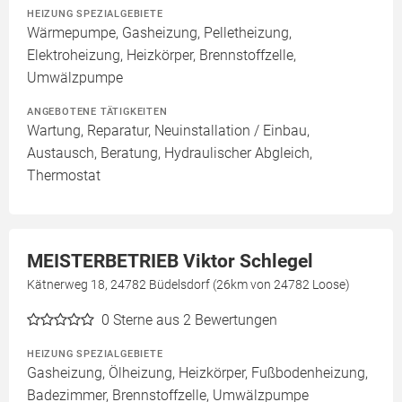
HEIZUNG SPEZIALGEBIETE
Wärmepumpe, Gasheizung, Pelletheizung,
Elektroheizung, Heizkörper, Brennstoffzelle,
Umwälzpumpe
ANGEBOTENE TÄTIGKEITEN
Wartung, Reparatur, Neuinstallation / Einbau,
Austausch, Beratung, Hydraulischer Abgleich,
Thermostat
MEISTERBETRIEB Viktor Schlegel
Kätnerweg 18, 24782 Büdelsdorf (26km von 24782 Loose)
0
Sterne aus 2 Bewertungen
HEIZUNG SPEZIALGEBIETE
Gasheizung, Ölheizung, Heizkörper, Fußbodenheizung,
Badezimmer, Brennstoffzelle, Umwälzpumpe