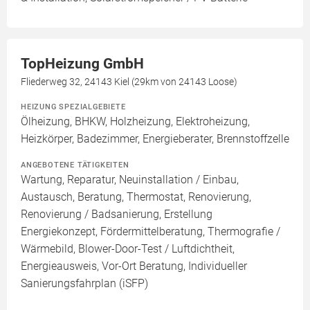
TopHeizung GmbH
Fliederweg 32, 24143 Kiel (29km von 24143 Loose)
HEIZUNG SPEZIALGEBIETE
Ölheizung, BHKW, Holzheizung, Elektroheizung,
Heizkörper, Badezimmer, Energieberater, Brennstoffzelle
ANGEBOTENE TÄTIGKEITEN
Wartung, Reparatur, Neuinstallation / Einbau,
Austausch, Beratung, Thermostat, Renovierung,
Renovierung / Badsanierung, Erstellung
Energiekonzept, Fördermittelberatung, Thermografie /
Wärmebild, Blower-Door-Test / Luftdichtheit,
Energieausweis, Vor-Ort Beratung, Individueller
Sanierungsfahrplan (iSFP)