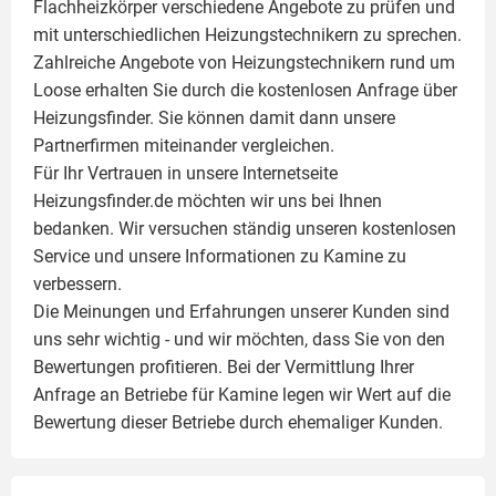
Flachheizkörper
verschiedene Angebote zu prüfen und
mit unterschiedlichen Heizungstechnikern zu sprechen.
Zahlreiche Angebote von Heizungstechnikern rund um
Loose erhalten Sie durch die kostenlosen Anfrage über
Heizungsfinder. Sie können damit dann unsere
Partnerfirmen miteinander vergleichen.
Für Ihr Vertrauen in unsere Internetseite
Heizungsfinder.de möchten wir uns bei Ihnen
bedanken. Wir versuchen ständig unseren kostenlosen
Service und unsere Informationen zu
Kamine
zu
verbessern.
Die Meinungen und Erfahrungen unserer Kunden sind
uns sehr wichtig - und wir möchten, dass Sie von den
Bewertungen profitieren. Bei der Vermittlung Ihrer
Anfrage an Betriebe für Kamine legen wir Wert auf die
Bewertung dieser Betriebe durch ehemaliger Kunden.