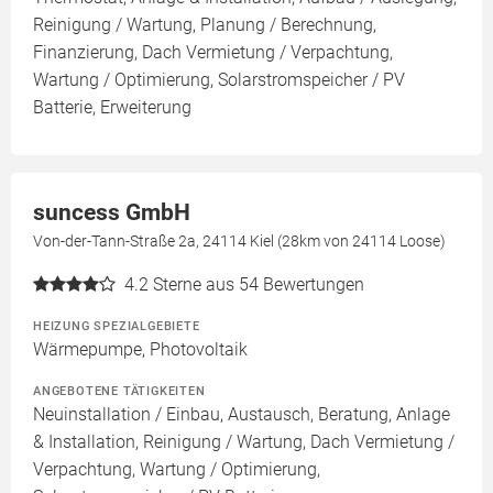
Reinigung / Wartung, Planung / Berechnung,
Finanzierung, Dach Vermietung / Verpachtung,
Wartung / Optimierung, Solarstromspeicher / PV
Batterie, Erweiterung
suncess GmbH
Von-der-Tann-Straße 2a, 24114 Kiel (28km von 24114 Loose)
4.2
Sterne aus 54 Bewertungen
HEIZUNG SPEZIALGEBIETE
Wärmepumpe, Photovoltaik
ANGEBOTENE TÄTIGKEITEN
Neuinstallation / Einbau, Austausch, Beratung, Anlage
& Installation, Reinigung / Wartung, Dach Vermietung /
Verpachtung, Wartung / Optimierung,