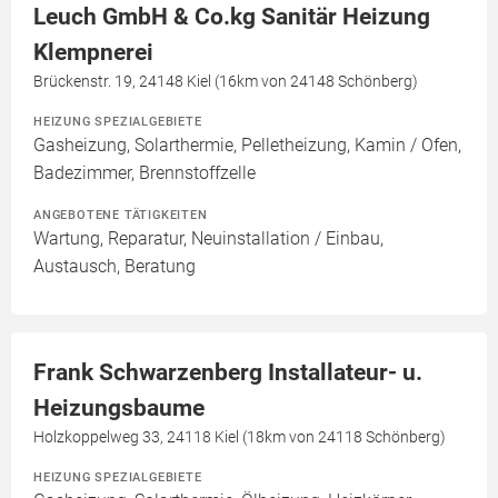
Leuch GmbH & Co.kg Sanitär Heizung
Klempnerei
Brückenstr. 19, 24148 Kiel (16km von 24148 Schönberg)
HEIZUNG SPEZIALGEBIETE
Gasheizung, Solarthermie, Pelletheizung, Kamin / Ofen,
Badezimmer, Brennstoffzelle
ANGEBOTENE TÄTIGKEITEN
Wartung, Reparatur, Neuinstallation / Einbau,
Austausch, Beratung
Frank Schwarzenberg Installateur- u.
Heizungsbaume
Holzkoppelweg 33, 24118 Kiel (18km von 24118 Schönberg)
HEIZUNG SPEZIALGEBIETE