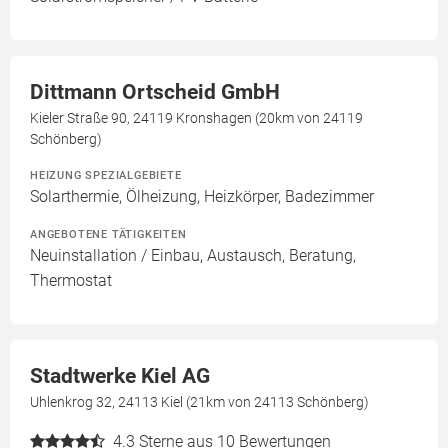
Dittmann Ortscheid GmbH
Kieler Straße 90, 24119 Kronshagen (20km von 24119
Schönberg)
HEIZUNG SPEZIALGEBIETE
Solarthermie, Ölheizung, Heizkörper, Badezimmer
ANGEBOTENE TÄTIGKEITEN
Neuinstallation / Einbau, Austausch, Beratung,
Thermostat
Stadtwerke Kiel AG
Uhlenkrog 32, 24113 Kiel (21km von 24113 Schönberg)
4.3
Sterne aus 10 Bewertungen