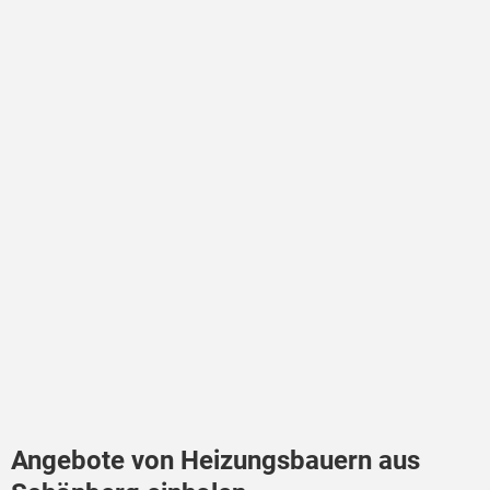
Angebote von Heizungsbauern aus