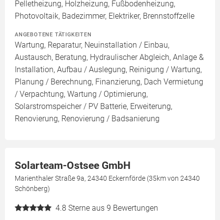
Pelletheizung, Holzheizung, Fußbodenheizung,
Photovoltaik, Badezimmer, Elektriker, Brennstoffzelle
ANGEBOTENE TÄTIGKEITEN
Wartung, Reparatur, Neuinstallation / Einbau,
Austausch, Beratung, Hydraulischer Abgleich, Anlage &
Installation, Aufbau / Auslegung, Reinigung / Wartung,
Planung / Berechnung, Finanzierung, Dach Vermietung
/ Verpachtung, Wartung / Optimierung,
Solarstromspeicher / PV Batterie, Erweiterung,
Renovierung, Renovierung / Badsanierung
Solarteam-Ostsee GmbH
Marienthaler Straße 9a, 24340 Eckernförde (35km von 24340
Schönberg)
4.8
Sterne aus 9 Bewertungen