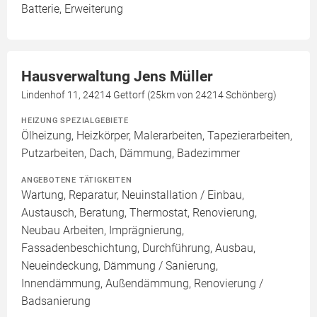
Batterie, Erweiterung
Hausverwaltung Jens Müller
Lindenhof 11, 24214 Gettorf (25km von 24214 Schönberg)
HEIZUNG SPEZIALGEBIETE
Ölheizung, Heizkörper, Malerarbeiten, Tapezierarbeiten,
Putzarbeiten, Dach, Dämmung, Badezimmer
ANGEBOTENE TÄTIGKEITEN
Wartung, Reparatur, Neuinstallation / Einbau,
Austausch, Beratung, Thermostat, Renovierung,
Neubau Arbeiten, Imprägnierung,
Fassadenbeschichtung, Durchführung, Ausbau,
Neueindeckung, Dämmung / Sanierung,
Innendämmung, Außendämmung, Renovierung /
Badsanierung