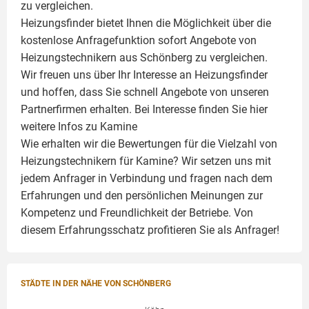
zu vergleichen.
Heizungsfinder bietet Ihnen die Möglichkeit über die
kostenlose Anfragefunktion sofort Angebote von
Heizungstechnikern aus Schönberg zu vergleichen.
Wir freuen uns über Ihr Interesse an Heizungsfinder
und hoffen, dass Sie schnell Angebote von unseren
Partnerfirmen erhalten. Bei Interesse finden Sie hier
weitere Infos zu
Kamine
Wie erhalten wir die Bewertungen für die Vielzahl von
Heizungstechnikern für Kamine? Wir setzen uns mit
jedem Anfrager in Verbindung und fragen nach dem
Erfahrungen und den persönlichen Meinungen zur
Kompetenz und Freundlichkeit der Betriebe. Von
diesem Erfahrungsschatz profitieren Sie als Anfrager!
STÄDTE IN DER NÄHE VON SCHÖNBERG