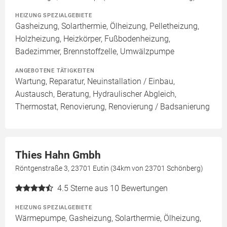
HEIZUNG SPEZIALGEBIETE
Gasheizung, Solarthermie, Ölheizung, Pelletheizung,
Holzheizung, Heizkörper, Fußbodenheizung,
Badezimmer, Brennstoffzelle, Umwälzpumpe
ANGEBOTENE TÄTIGKEITEN
Wartung, Reparatur, Neuinstallation / Einbau,
Austausch, Beratung, Hydraulischer Abgleich,
Thermostat, Renovierung, Renovierung / Badsanierung
Thies Hahn Gmbh
Röntgenstraße 3, 23701 Eutin (34km von 23701 Schönberg)
4.5
Sterne aus 10 Bewertungen
HEIZUNG SPEZIALGEBIETE
Wärmepumpe, Gasheizung, Solarthermie, Ölheizung,