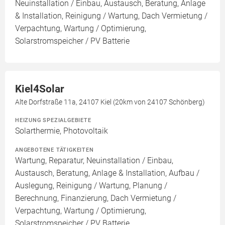
Neuinstallation / Einbau, Austausch, Beratung, Anlage
& Installation, Reinigung / Wartung, Dach Vermietung /
Verpachtung, Wartung / Optimierung,
Solarstromspeicher / PV Batterie
Kiel4Solar
Alte Dorfstraße 11a, 24107 Kiel (20km von 24107 Schönberg)
HEIZUNG SPEZIALGEBIETE
Solarthermie, Photovoltaik
ANGEBOTENE TÄTIGKEITEN
Wartung, Reparatur, Neuinstallation / Einbau,
Austausch, Beratung, Anlage & Installation, Aufbau /
Auslegung, Reinigung / Wartung, Planung /
Berechnung, Finanzierung, Dach Vermietung /
Verpachtung, Wartung / Optimierung,
Solarstromspeicher / PV Batterie