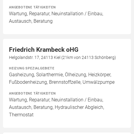
ANGEBOTENE TÄTIGKEITEN
Wartung, Reparatur, Neuinstallation / Einbau,
Austausch, Beratung
Friedrich Krambeck oHG
Helgolandstr. 17, 24113 Kiel (21km von 24113 Schönberg)
HEIZUNG SPEZIALGEBIETE
Gasheizung, Solarthermie, Ölheizung, Heizkörper,
Fußbodenheizung, Brennstoffzelle, Umwälzpumpe
ANGEBOTENE TÄTIGKEITEN
Wartung, Reparatur, Neuinstallation / Einbau,
Austausch, Beratung, Hydraulischer Abgleich,
Thermostat