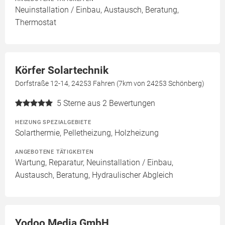
Neuinstallation / Einbau, Austausch, Beratung,
Thermostat
Körfer Solartechnik
Dorfstraße 12-14, 24253 Fahren (7km von 24253 Schönberg)
5
Sterne aus 2 Bewertungen
HEIZUNG SPEZIALGEBIETE
Solarthermie, Pelletheizung, Holzheizung
ANGEBOTENE TÄTIGKEITEN
Wartung, Reparatur, Neuinstallation / Einbau,
Austausch, Beratung, Hydraulischer Abgleich
Yodoo Media GmbH