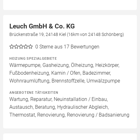
Leuch GmbH & Co. KG
Brückenstraße 19, 24148 Kiel (16km von 24148 Schönberg)
0
Sterne aus 17 Bewertungen
HEIZUNG SPEZIALGEBIETE
Wärmepumpe, Gasheizung, Ölheizung, Heizkörper,
Fußbodenheizung, Kamin / Ofen, Badezimmer,
Wohnraumlüftung, Brennstoffzelle, Umwälzpumpe
ANGEBOTENE TÄTIGKEITEN
Wartung, Reparatur, Neuinstallation / Einbau,
Austausch, Beratung, Hydraulischer Abgleich,
Thermostat, Renovierung, Renovierung / Badsanierung