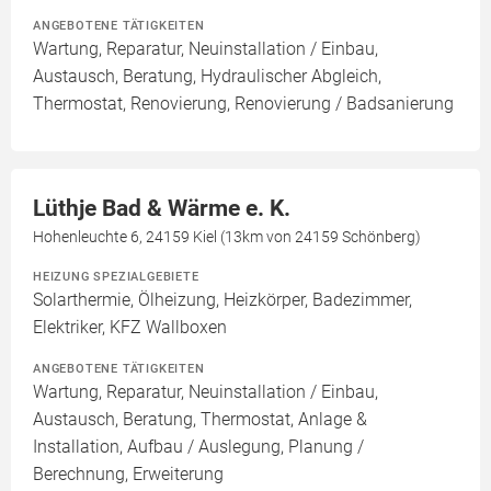
ANGEBOTENE TÄTIGKEITEN
Wartung, Reparatur, Neuinstallation / Einbau,
Austausch, Beratung, Hydraulischer Abgleich,
Thermostat, Renovierung, Renovierung / Badsanierung
Lüthje Bad & Wärme e. K.
Hohenleuchte 6, 24159 Kiel (13km von 24159 Schönberg)
HEIZUNG SPEZIALGEBIETE
Solarthermie, Ölheizung, Heizkörper, Badezimmer,
Elektriker, KFZ Wallboxen
ANGEBOTENE TÄTIGKEITEN
Wartung, Reparatur, Neuinstallation / Einbau,
Austausch, Beratung, Thermostat, Anlage &
Installation, Aufbau / Auslegung, Planung /
Berechnung, Erweiterung