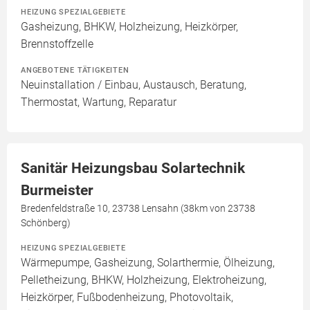
HEIZUNG SPEZIALGEBIETE
Gasheizung, BHKW, Holzheizung, Heizkörper,
Brennstoffzelle
ANGEBOTENE TÄTIGKEITEN
Neuinstallation / Einbau, Austausch, Beratung,
Thermostat, Wartung, Reparatur
Sanitär Heizungsbau Solartechnik
Burmeister
Bredenfeldstraße 10, 23738 Lensahn (38km von 23738
Schönberg)
HEIZUNG SPEZIALGEBIETE
Wärmepumpe, Gasheizung, Solarthermie, Ölheizung,
Pelletheizung, BHKW, Holzheizung, Elektroheizung,
Heizkörper, Fußbodenheizung, Photovoltaik,