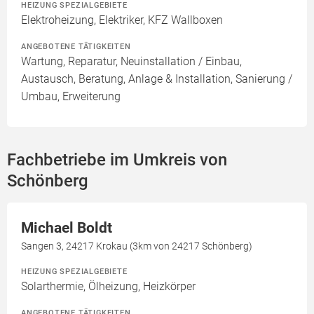
HEIZUNG SPEZIALGEBIETE
Elektroheizung, Elektriker, KFZ Wallboxen
ANGEBOTENE TÄTIGKEITEN
Wartung, Reparatur, Neuinstallation / Einbau,
Austausch, Beratung, Anlage & Installation, Sanierung /
Umbau, Erweiterung
Fachbetriebe im Umkreis von
Schönberg
Michael Boldt
Sangen 3, 24217 Krokau (3km von 24217 Schönberg)
HEIZUNG SPEZIALGEBIETE
Solarthermie, Ölheizung, Heizkörper
ANGEBOTENE TÄTIGKEITEN