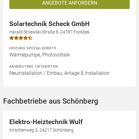
ANGEBOTE ANFORDERN
Solartechnik Scheck GmbH
Harald-Striewski-Straße 6, 24787 Fockbek
HEIZUNG SPEZIALGEBIETE
Wärmepumpe, Photovoltaik
ANGEBOTENE TÄTIGKEITEN
Neuinstallation / Einbau, Anlage & Installation
Fachbetriebe aus Schönberg
Elektro-Heiztechnik Wulf
Kirschenweg 3, 24217 Schönberg