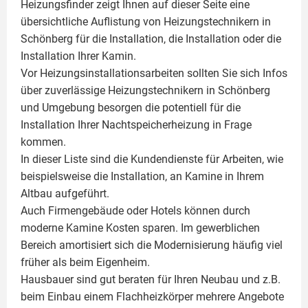
Heizungsfinder zeigt Ihnen auf dieser Seite eine
übersichtliche Auflistung von Heizungstechnikern in
Schönberg für die Installation, die Installation oder die
Installation Ihrer
Kamin
.
Vor Heizungsinstallationsarbeiten sollten Sie sich Infos
über zuverlässige Heizungstechnikern in Schönberg
und Umgebung besorgen die potentiell für die
Installation Ihrer Nachtspeicherheizung in Frage
kommen.
In dieser Liste sind die Kundendienste für Arbeiten, wie
beispielsweise die Installation, an Kamine in Ihrem
Altbau aufgeführt.
Auch Firmengebäude oder Hotels können durch
moderne Kamine Kosten sparen. Im gewerblichen
Bereich amortisiert sich die Modernisierung häufig viel
früher als beim Eigenheim.
Hausbauer sind gut beraten für Ihren Neubau und z.B.
beim Einbau einem
Flachheizkörper
mehrere Angebote