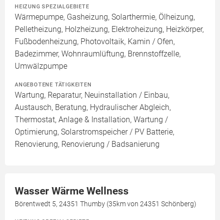
HEIZUNG SPEZIALGEBIETE
Wärmepumpe, Gasheizung, Solarthermie, Ölheizung,
Pelletheizung, Holzheizung, Elektroheizung, Heizkörper,
Fußbodenheizung, Photovoltaik, Kamin / Ofen,
Badezimmer, Wohnraumlüftung, Brennstoffzelle,
Umwälzpumpe
ANGEBOTENE TÄTIGKEITEN
Wartung, Reparatur, Neuinstallation / Einbau,
Austausch, Beratung, Hydraulischer Abgleich,
Thermostat, Anlage & Installation, Wartung /
Optimierung, Solarstromspeicher / PV Batterie,
Renovierung, Renovierung / Badsanierung
Wasser Wärme Wellness
Börentwedt 5, 24351 Thumby (35km von 24351 Schönberg)