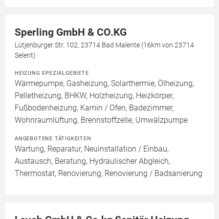
Sperling GmbH & CO.KG
Lütjenburger Str. 102, 23714 Bad Malente (16km von 23714
Selent)
HEIZUNG SPEZIALGEBIETE
Wärmepumpe, Gasheizung, Solarthermie, Ölheizung,
Pelletheizung, BHKW, Holzheizung, Heizkörper,
Fußbodenheizung, Kamin / Ofen, Badezimmer,
Wohnraumlüftung, Brennstoffzelle, Umwälzpumpe
ANGEBOTENE TÄTIGKEITEN
Wartung, Reparatur, Neuinstallation / Einbau,
Austausch, Beratung, Hydraulischer Abgleich,
Thermostat, Renovierung, Renovierung / Badsanierung