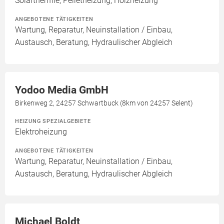
Solarthermie, Pelletheizung, Holzheizung
ANGEBOTENE TÄTIGKEITEN
Wartung, Reparatur, Neuinstallation / Einbau,
Austausch, Beratung, Hydraulischer Abgleich
Yodoo Media GmbH
Birkenweg 2, 24257 Schwartbuck (8km von 24257 Selent)
HEIZUNG SPEZIALGEBIETE
Elektroheizung
ANGEBOTENE TÄTIGKEITEN
Wartung, Reparatur, Neuinstallation / Einbau,
Austausch, Beratung, Hydraulischer Abgleich
Michael Boldt