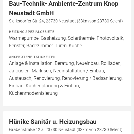
Bau-Technik- Ambiente-Zentrum Knop
Neustadt GmbH
Sierksdorfer Str. 24, 23730 Neustadt (33km von 23730 Selent)
HEIZUNG SPEZIALGEBIETE
Wärmepumpe, Gasheizung, Solarthermie, Photovoltaik,
Fenster, Badezimmer, Türen, Küche
ANGEBOTENE TÄTIGKEITEN
Anlage & Installation, Beratung, Neueinbau, Rollläden,
Jalousien, Markisen, Neuinstallation / Einbau,
Austausch, Renovierung, Renovierung / Badsanierung,
Einbau, Küchenplanung & Einbau,
Küchenmodernisierung
Hünike Sanitär u. Heizungsbau
Grabenstraße 12 a, 23730 Neustadt (33km von 23730 Selent)