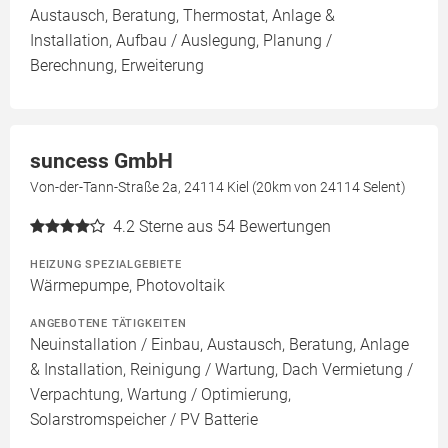
Austausch, Beratung, Thermostat, Anlage &
Installation, Aufbau / Auslegung, Planung /
Berechnung, Erweiterung
suncess GmbH
Von-der-Tann-Straße 2a, 24114 Kiel (20km von 24114 Selent)
4.2
Sterne aus 54 Bewertungen
HEIZUNG SPEZIALGEBIETE
Wärmepumpe, Photovoltaik
ANGEBOTENE TÄTIGKEITEN
Neuinstallation / Einbau, Austausch, Beratung, Anlage
& Installation, Reinigung / Wartung, Dach Vermietung /
Verpachtung, Wartung / Optimierung,
Solarstromspeicher / PV Batterie