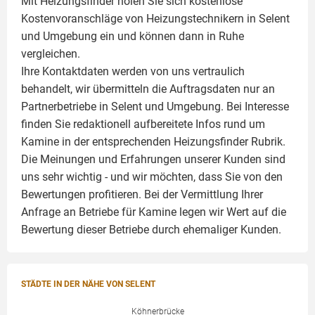
Mit Heizungsfinder holen Sie sich kostenlose
Kostenvoranschläge von Heizungstechnikern in Selent
und Umgebung ein und können dann in Ruhe
vergleichen.
Ihre Kontaktdaten werden von uns vertraulich
behandelt, wir übermitteln die Auftragsdaten nur an
Partnerbetriebe in Selent und Umgebung. Bei Interesse
finden Sie redaktionell aufbereitete Infos rund um
Kamine
in der entsprechenden Heizungsfinder Rubrik.
Die Meinungen und Erfahrungen unserer Kunden sind
uns sehr wichtig - und wir möchten, dass Sie von den
Bewertungen profitieren. Bei der Vermittlung Ihrer
Anfrage an Betriebe für Kamine legen wir Wert auf die
Bewertung dieser Betriebe durch ehemaliger Kunden.
STÄDTE IN DER NÄHE VON SELENT
Köhnerbrücke