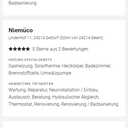
Badsanierung
Niemüco
Lindenhof 11, 24214 Gettorf (32km von 24214 Selent)
5
Sterne aus 2 Bewertungen
HEIZUNG SPEZIALGEBIETE
Gasheizung, Solarthermie, Heizkörper, Badezimmer,
Brennstoffzelle, Umwälzpumpe
ANGEBOTENE TÄTIGKEITEN
Wartung, Reparatur, Neuinstallation / Einbau,
Austausch, Beratung, Hydraulischer Abgleich,
Thermostat, Renovierung, Renovierung / Badsanierung