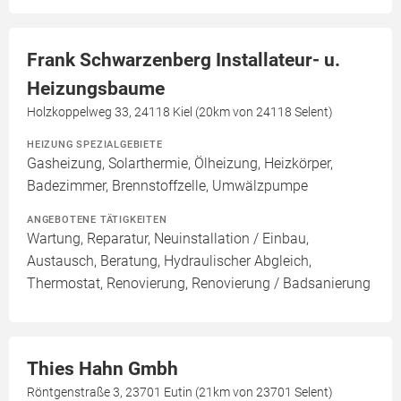
Frank Schwarzenberg Installateur- u.
Heizungsbaume
Holzkoppelweg 33, 24118 Kiel (20km von 24118 Selent)
HEIZUNG SPEZIALGEBIETE
Gasheizung, Solarthermie, Ölheizung, Heizkörper,
Badezimmer, Brennstoffzelle, Umwälzpumpe
ANGEBOTENE TÄTIGKEITEN
Wartung, Reparatur, Neuinstallation / Einbau,
Austausch, Beratung, Hydraulischer Abgleich,
Thermostat, Renovierung, Renovierung / Badsanierung
Thies Hahn Gmbh
Röntgenstraße 3, 23701 Eutin (21km von 23701 Selent)