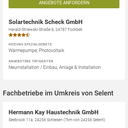
ANGEBOTE ANFORDERN
Solartechnik Scheck GmbH
Harald-Striewski-Straße 6, 24787 Fockbek
HEIZUNG SPEZIALGEBIETE
Wärmepumpe, Photovoltaik
ANGEBOTENE TÄTIGKEITEN
Neuinstallation / Einbau, Anlage & Installation
Fachbetriebe im Umkreis von Selent
Hermann Kay Haustechnik GmbH
Seebrook 11a, 24256 Schlesen (7km von 24256 Selent)