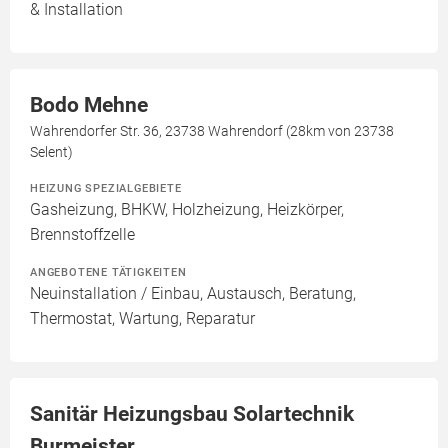
& Installation
Bodo Mehne
Wahrendorfer Str. 36, 23738 Wahrendorf (28km von 23738
Selent)
HEIZUNG SPEZIALGEBIETE
Gasheizung, BHKW, Holzheizung, Heizkörper,
Brennstoffzelle
ANGEBOTENE TÄTIGKEITEN
Neuinstallation / Einbau, Austausch, Beratung,
Thermostat, Wartung, Reparatur
Sanitär Heizungsbau Solartechnik
Burmeister