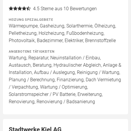
4.5
Sterne aus 10 Bewertungen
HEIZUNG SPEZIALGEBIETE
Wärmepumpe, Gasheizung, Solarthermie, Ölheizung,
Pelletheizung, Holzheizung, Fußbodenheizung,
Photovoltaik, Badezimmer, Elektriker, Brennstoffzelle
ANGEBOTENE TÄTIGKEITEN
Wartung, Reparatur, Neuinstallation / Einbau,
Austausch, Beratung, Hydraulischer Abgleich, Anlage &
Installation, Aufbau / Auslegung, Reinigung / Wartung,
Planung / Berechnung, Finanzierung, Dach Vermietung
/ Verpachtung, Wartung / Optimierung,
Solarstromspeicher / PV Batterie, Erweiterung,
Renovierung, Renovierung / Badsanierung
Stadtwerke Kiel AG