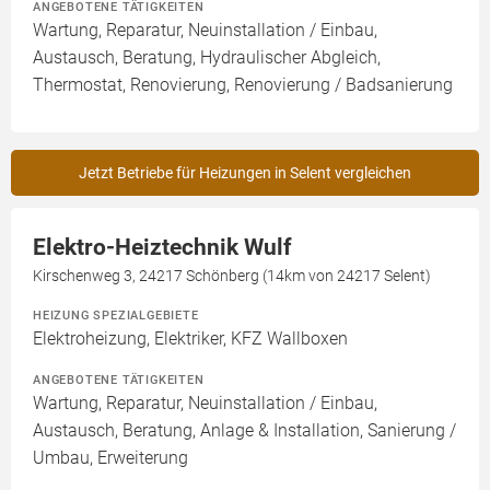
ANGEBOTENE TÄTIGKEITEN
Wartung, Reparatur, Neuinstallation / Einbau,
Austausch, Beratung, Hydraulischer Abgleich,
Thermostat, Renovierung, Renovierung / Badsanierung
Jetzt Betriebe für Heizungen in Selent vergleichen
Elektro-Heiztechnik Wulf
Kirschenweg 3, 24217 Schönberg (14km von 24217 Selent)
HEIZUNG SPEZIALGEBIETE
Elektroheizung, Elektriker, KFZ Wallboxen
ANGEBOTENE TÄTIGKEITEN
Wartung, Reparatur, Neuinstallation / Einbau,
Austausch, Beratung, Anlage & Installation, Sanierung /
Umbau, Erweiterung