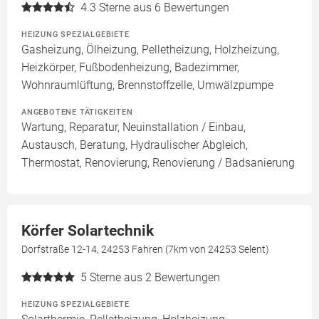
4.3
Sterne aus 6 Bewertungen
HEIZUNG SPEZIALGEBIETE
Gasheizung, Ölheizung, Pelletheizung, Holzheizung,
Heizkörper, Fußbodenheizung, Badezimmer,
Wohnraumlüftung, Brennstoffzelle, Umwälzpumpe
ANGEBOTENE TÄTIGKEITEN
Wartung, Reparatur, Neuinstallation / Einbau,
Austausch, Beratung, Hydraulischer Abgleich,
Thermostat, Renovierung, Renovierung / Badsanierung
Körfer Solartechnik
Dorfstraße 12-14, 24253 Fahren (7km von 24253 Selent)
5
Sterne aus 2 Bewertungen
HEIZUNG SPEZIALGEBIETE