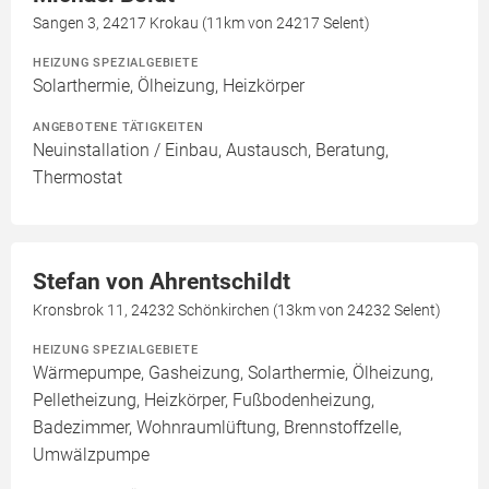
Sangen 3, 24217 Krokau (11km von 24217 Selent)
HEIZUNG SPEZIALGEBIETE
Solarthermie, Ölheizung, Heizkörper
ANGEBOTENE TÄTIGKEITEN
Neuinstallation / Einbau, Austausch, Beratung,
Thermostat
Stefan von Ahrentschildt
Kronsbrok 11, 24232 Schönkirchen (13km von 24232 Selent)
HEIZUNG SPEZIALGEBIETE
Wärmepumpe, Gasheizung, Solarthermie, Ölheizung,
Pelletheizung, Heizkörper, Fußbodenheizung,
Badezimmer, Wohnraumlüftung, Brennstoffzelle,
Umwälzpumpe