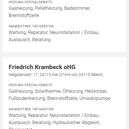
HEIZUNG SPEZIALGEBIETE
Gasheizung, Pelletheizung, Badezimmer,
Brennstoffzelle
ANGEBOTENE TÄTIGKEITEN
Wartung, Reparatur, Neuinstallation / Einbau,
Austausch, Beratung
Friedrich Krambeck oHG
Helgolandstr. 17, 24113 Kiel (21km von 24113 Selent)
HEIZUNG SPEZIALGEBIETE
Gasheizung, Solarthermie, Ölheizung, Heizkörper,
Fußbodenheizung, Brennstoffzelle, Umwälzpumpe
ANGEBOTENE TÄTIGKEITEN
Wartung, Reparatur, Neuinstallation / Einbau,
Austausch, Beratung, Hydraulischer Abgleich,