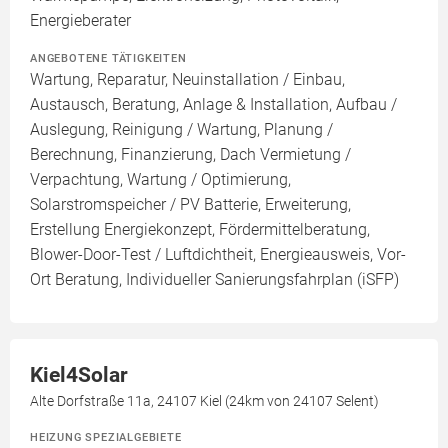
Energieberater
ANGEBOTENE TÄTIGKEITEN
Wartung, Reparatur, Neuinstallation / Einbau,
Austausch, Beratung, Anlage & Installation, Aufbau /
Auslegung, Reinigung / Wartung, Planung /
Berechnung, Finanzierung, Dach Vermietung /
Verpachtung, Wartung / Optimierung,
Solarstromspeicher / PV Batterie, Erweiterung,
Erstellung Energiekonzept, Fördermittelberatung,
Blower-Door-Test / Luftdichtheit, Energieausweis, Vor-
Ort Beratung, Individueller Sanierungsfahrplan (iSFP)
Kiel4Solar
Alte Dorfstraße 11a, 24107 Kiel (24km von 24107 Selent)
HEIZUNG SPEZIALGEBIETE