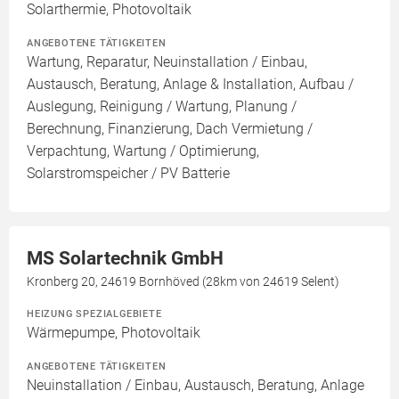
Solarthermie, Photovoltaik
ANGEBOTENE TÄTIGKEITEN
Wartung, Reparatur, Neuinstallation / Einbau,
Austausch, Beratung, Anlage & Installation, Aufbau /
Auslegung, Reinigung / Wartung, Planung /
Berechnung, Finanzierung, Dach Vermietung /
Verpachtung, Wartung / Optimierung,
Solarstromspeicher / PV Batterie
MS Solartechnik GmbH
Kronberg 20, 24619 Bornhöved (28km von 24619 Selent)
HEIZUNG SPEZIALGEBIETE
Wärmepumpe, Photovoltaik
ANGEBOTENE TÄTIGKEITEN
Neuinstallation / Einbau, Austausch, Beratung, Anlage