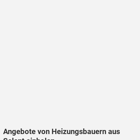
Angebote von Heizungsbauern aus