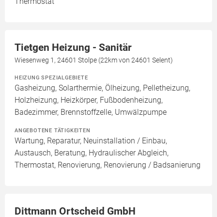
Thermostat
Tietgen Heizung - Sanitär
Wiesenweg 1, 24601 Stolpe (22km von 24601 Selent)
HEIZUNG SPEZIALGEBIETE
Gasheizung, Solarthermie, Ölheizung, Pelletheizung,
Holzheizung, Heizkörper, Fußbodenheizung,
Badezimmer, Brennstoffzelle, Umwälzpumpe
ANGEBOTENE TÄTIGKEITEN
Wartung, Reparatur, Neuinstallation / Einbau,
Austausch, Beratung, Hydraulischer Abgleich,
Thermostat, Renovierung, Renovierung / Badsanierung
Dittmann Ortscheid GmbH