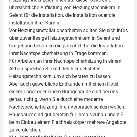
übersichtliche Auflistung von Heizungstechnikern in
Selent für die Installation, die Installation oder die
Installation Ihrer
Kamin
.
Vor Heizungsinstallationsarbeiten sollten Sie sich Infos
über zuverlässige Heizungstechnikern in Selent und
Umgebung besorgen die potentiell für die Installation
Ihrer Nachtspeicherheizung in Frage kommen.
Für Arbeiten an Ihrer Nachtspeicherheizung in einem
Altbau sprechen Sie mit den hier gelisteten
Heizungstechnikern, um sich beraten zu lassen.
Aber auch gewerbliche Endkunden mit einem Hotel,
einem Lager oder einem Bürogebäude sind bei uns
genau richtig, wenn Sie durch eine moderne
Nachtspeicherheizung Ihren Verbrauch senken wollen.
Hausbauer sind gut beraten für Ihren Neubau und z.B.
beim Einbau einem
Flachheizkörper
mehrere Angebote
zu vergleichen.