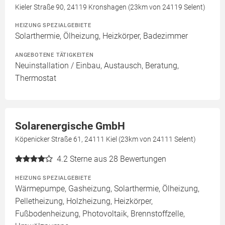
Kieler Straße 90, 24119 Kronshagen (23km von 24119 Selent)
HEIZUNG SPEZIALGEBIETE
Solarthermie, Ölheizung, Heizkörper, Badezimmer
ANGEBOTENE TÄTIGKEITEN
Neuinstallation / Einbau, Austausch, Beratung,
Thermostat
Solarenergische GmbH
Köpenicker Straße 61, 24111 Kiel (23km von 24111 Selent)
4.2
Sterne aus 28 Bewertungen
HEIZUNG SPEZIALGEBIETE
Wärmepumpe, Gasheizung, Solarthermie, Ölheizung,
Pelletheizung, Holzheizung, Heizkörper,
Fußbodenheizung, Photovoltaik, Brennstoffzelle,