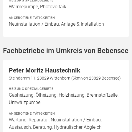
HEIZUNG SPEZIALGEBIETE
Wärmepumpe, Photovoltaik
ANGEBOTENE TÄTIGKEITEN
Neuinstallation / Einbau, Anlage & Installation
Fachbetriebe im Umkreis von Bebensee
Peter Moritz Haustechnik
Steindamm 11, 23829 Wittenborn (5km von 23829 Bebensee)
HEIZUNG SPEZIALGEBIETE
Gasheizung, Ölheizung, Holzheizung, Brennstoffzelle,
Umwälzpumpe
ANGEBOTENE TÄTIGKEITEN
Wartung, Reparatur, Neuinstallation / Einbau,
Austausch, Beratung, Hydraulischer Abgleich