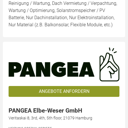
Reinigung / Wartung, Dach Vermietung / Verpachtung,
Wartung / Optimierung, Solarstromspeicher / PV
Batterie, Nur Dachinstallation, Nur Elektroinstallation,
Nur Material (z.B. Balkonsolar, Flexible Module, etc.)
ANGEBOTE ANFORDERN
PANGEA Elbe-Weser GmbH
Veritaskai 8, 3rd, 4th, 5th floor, 21079 Hamburg