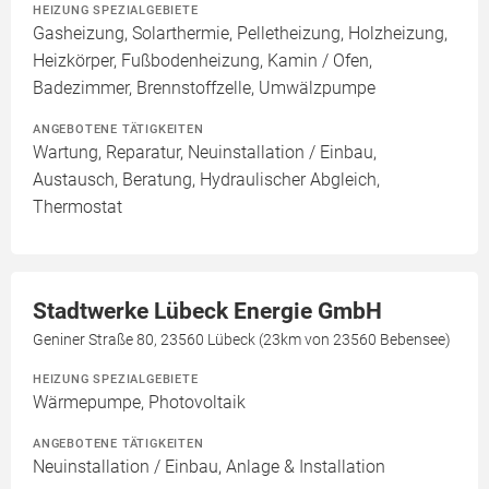
HEIZUNG SPEZIALGEBIETE
Gasheizung, Solarthermie, Pelletheizung, Holzheizung,
Heizkörper, Fußbodenheizung, Kamin / Ofen,
Badezimmer, Brennstoffzelle, Umwälzpumpe
ANGEBOTENE TÄTIGKEITEN
Wartung, Reparatur, Neuinstallation / Einbau,
Austausch, Beratung, Hydraulischer Abgleich,
Thermostat
Stadtwerke Lübeck Energie GmbH
Geniner Straße 80, 23560 Lübeck (23km von 23560 Bebensee)
HEIZUNG SPEZIALGEBIETE
Wärmepumpe, Photovoltaik
ANGEBOTENE TÄTIGKEITEN
Neuinstallation / Einbau, Anlage & Installation