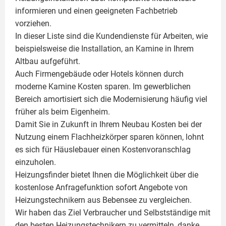
informieren und einen geeigneten Fachbetrieb
vorziehen.
In dieser Liste sind die Kundendienste für Arbeiten, wie
beispielsweise die Installation, an Kamine in Ihrem
Altbau aufgeführt.
Auch Firmengebäude oder Hotels können durch
moderne Kamine Kosten sparen. Im gewerblichen
Bereich amortisiert sich die Modernisierung häufig viel
früher als beim Eigenheim.
Damit Sie in Zukunft in Ihrem Neubau Kosten bei der
Nutzung einem
Flachheizkörper
sparen können, lohnt
es sich für Häuslebauer einen Kostenvoranschlag
einzuholen.
Heizungsfinder bietet Ihnen die Möglichkeit über die
kostenlose Anfragefunktion sofort Angebote von
Heizungstechnikern aus Bebensee zu vergleichen.
Wir haben das Ziel Verbraucher und Selbstständige mit
den besten Heizungstechnikern zu vermitteln, danke