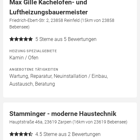
Max Gille Kachelofen- und
Luftheizungsbauermeister
Friedrich-Ebert-Str. 2, 23858 Reinfeld (15km von 23858
Bebensee)
5
Sterne aus 5 Bewertungen
HEIZUNG SPEZIALGEBIETE
Kamin / Ofen
ANGEBOTENE TÄTIGKEITEN
Wartung, Reparatur, Neuinstallation / Einbau,
Austausch, Beratung
Stamminger - moderne Haustechnik
Hauptstraße 46a, 23619 Zarpen (16km von 23619 Bebensee)
4.5
Sterne aus 2 Bewertungen