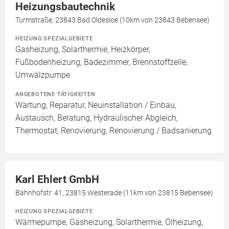
Heizungsbautechnik
Turmstraße, 23843 Bad Oldesloe (10km von 23843 Bebensee)
HEIZUNG SPEZIALGEBIETE
Gasheizung, Solarthermie, Heizkörper,
Fußbodenheizung, Badezimmer, Brennstoffzelle,
Umwälzpumpe
ANGEBOTENE TÄTIGKEITEN
Wartung, Reparatur, Neuinstallation / Einbau,
Austausch, Beratung, Hydraulischer Abgleich,
Thermostat, Renovierung, Renovierung / Badsanierung
Karl Ehlert GmbH
Bahnhofstr. 41, 23815 Westerade (11km von 23815 Bebensee)
HEIZUNG SPEZIALGEBIETE
Wärmepumpe, Gasheizung, Solarthermie, Ölheizung,