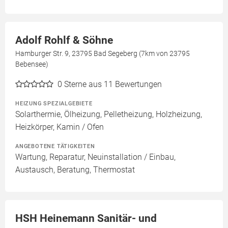
Adolf Rohlf & Söhne
Hamburger Str. 9, 23795 Bad Segeberg (7km von 23795
Bebensee)
0
Sterne aus 11 Bewertungen
HEIZUNG SPEZIALGEBIETE
Solarthermie, Ölheizung, Pelletheizung, Holzheizung,
Heizkörper, Kamin / Ofen
ANGEBOTENE TÄTIGKEITEN
Wartung, Reparatur, Neuinstallation / Einbau,
Austausch, Beratung, Thermostat
HSH Heinemann Sanitär- und