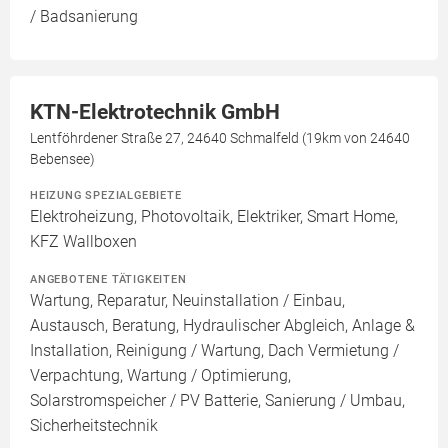
/ Badsanierung
KTN-Elektrotechnik GmbH
Lentföhrdener Straße 27, 24640 Schmalfeld (19km von 24640
Bebensee)
HEIZUNG SPEZIALGEBIETE
Elektroheizung, Photovoltaik, Elektriker, Smart Home,
KFZ Wallboxen
ANGEBOTENE TÄTIGKEITEN
Wartung, Reparatur, Neuinstallation / Einbau,
Austausch, Beratung, Hydraulischer Abgleich, Anlage &
Installation, Reinigung / Wartung, Dach Vermietung /
Verpachtung, Wartung / Optimierung,
Solarstromspeicher / PV Batterie, Sanierung / Umbau,
Sicherheitstechnik