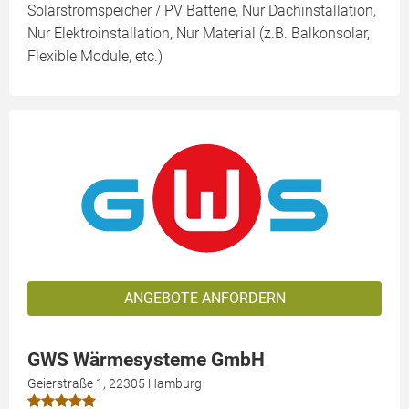
Solarstromspeicher / PV Batterie, Nur Dachinstallation,
Nur Elektroinstallation, Nur Material (z.B. Balkonsolar,
Flexible Module, etc.)
ANGEBOTE ANFORDERN
GWS Wärmesysteme GmbH
Geierstraße 1, 22305 Hamburg