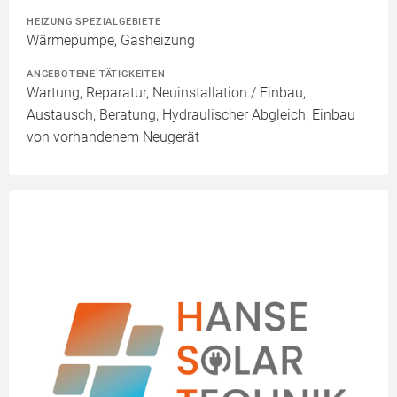
HEIZUNG SPEZIALGEBIETE
Wärmepumpe, Gasheizung
ANGEBOTENE TÄTIGKEITEN
Wartung, Reparatur, Neuinstallation / Einbau,
Austausch, Beratung, Hydraulischer Abgleich, Einbau
von vorhandenem Neugerät