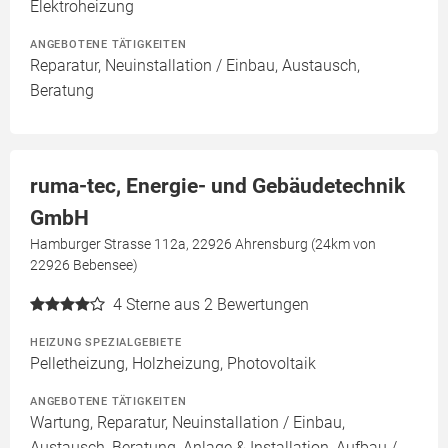
Elektroheizung
ANGEBOTENE TÄTIGKEITEN
Reparatur, Neuinstallation / Einbau, Austausch,
Beratung
ruma-tec, Energie- und Gebäudetechnik
GmbH
Hamburger Strasse 112a, 22926 Ahrensburg (24km von
22926 Bebensee)
4
Sterne aus 2 Bewertungen
HEIZUNG SPEZIALGEBIETE
Pelletheizung, Holzheizung, Photovoltaik
ANGEBOTENE TÄTIGKEITEN
Wartung, Reparatur, Neuinstallation / Einbau,
Austausch, Beratung, Anlage & Installation, Aufbau /