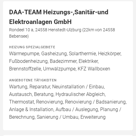
DAA-TEAM Heizungs-,Sanitär-und
Elektroanlagen GmbH
Rondeel 10 a, 24558 Henstedt-Ulzburg (22km von 24558
Bebensee)
HEIZUNG SPEZIALGEBIETE
Wärmepumpe, Gasheizung, Solarthermie, Heizkörper,
Fußbodenheizung, Badezimmer, Elektriker,
Brennstoffzelle, Umwälzpumpe, KFZ Wallboxen
ANGEBOTENE TÄTIGKEITEN
Wartung, Reparatur, Neuinstallation / Einbau,
Austausch, Beratung, Hydraulischer Abgleich,
Thermostat, Renovierung, Renovierung / Badsanierung,
Anlage & Installation, Aufbau / Auslegung, Planung /
Berechnung, Sanierung / Umbau, Erweiterung