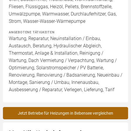
Fliesen, Flüssiggas, Heizöl, Pellets, Brennstoffzelle,
Umwälzpumpe, Warmwasser, Durchlauferhitzer, Gas,
Strom, Wasser-Wasser-Wärmepumpe
ANGEBOTENE TÄTIGKEITEN
Wartung, Reparatur, Neuinstallation / Einbau,
Austausch, Beratung, Hydraulischer Abgleich,
Thermostat, Anlage & Installation, Reinigung /
Wartung, Dach Vermietung / Verpachtung, Wartung /
Optimierung, Solarstromspeicher / PV Batterie,
Renovierung, Renovierung / Badsanierung, Neueinbau /
Montage, Sanierung / Umbau, Innenausbau,
Ausbesserung / Reparatur, Verlegen, Lieferung, Tarif
Jetzt Betriebe für Heizungen in Bebensee vergleichen