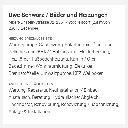
Uwe Schwarz / Bäder und Heizungen
Albert-Einstein-Strasse 32, 23617 Stockelsdorf (23km von
23617 Bebensee)
HEIZUNG SPEZIALGEBIETE
Wärmepumpe, Gasheizung, Solarthermie, Ölheizung,
Pelletheizung, BHKW, Holzheizung, Elektroheizung,
Heizkörper, Fußbodenheizung, Kamin / Ofen,
Badezimmer, Wohnraumlüftung, Elektriker,
Brennstoffzelle, Umwälzpumpe, KFZ Wallboxen
ANGEBOTENE TÄTIGKEITEN
Wartung, Reparatur, Neuinstallation / Einbau,
Austausch, Beratung, Hydraulischer Abgleich,
Thermostat, Renovierung, Renovierung / Badsanierung,
Anlage & Installation