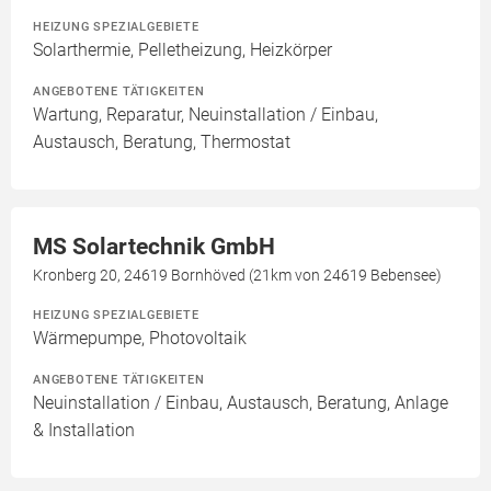
HEIZUNG SPEZIALGEBIETE
Solarthermie, Pelletheizung, Heizkörper
ANGEBOTENE TÄTIGKEITEN
Wartung, Reparatur, Neuinstallation / Einbau,
Austausch, Beratung, Thermostat
MS Solartechnik GmbH
Kronberg 20, 24619 Bornhöved (21km von 24619 Bebensee)
HEIZUNG SPEZIALGEBIETE
Wärmepumpe, Photovoltaik
ANGEBOTENE TÄTIGKEITEN
Neuinstallation / Einbau, Austausch, Beratung, Anlage
& Installation