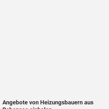
Angebote von Heizungsbauern aus