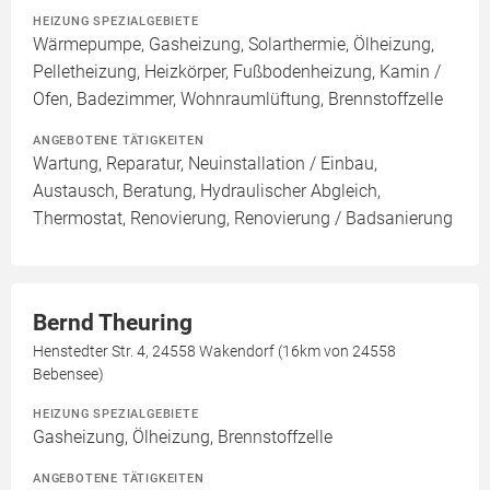
HEIZUNG SPEZIALGEBIETE
Wärmepumpe, Gasheizung, Solarthermie, Ölheizung,
Pelletheizung, Heizkörper, Fußbodenheizung, Kamin /
Ofen, Badezimmer, Wohnraumlüftung, Brennstoffzelle
ANGEBOTENE TÄTIGKEITEN
Wartung, Reparatur, Neuinstallation / Einbau,
Austausch, Beratung, Hydraulischer Abgleich,
Thermostat, Renovierung, Renovierung / Badsanierung
Bernd Theuring
Henstedter Str. 4, 24558 Wakendorf (16km von 24558
Bebensee)
HEIZUNG SPEZIALGEBIETE
Gasheizung, Ölheizung, Brennstoffzelle
ANGEBOTENE TÄTIGKEITEN