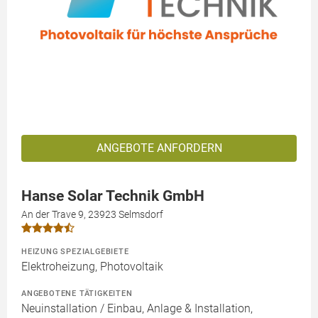
ANGEBOTE ANFORDERN
Hanse Solar Technik GmbH
An der Trave 9, 23923 Selmsdorf
HEIZUNG SPEZIALGEBIETE
Elektroheizung, Photovoltaik
ANGEBOTENE TÄTIGKEITEN
Neuinstallation / Einbau, Anlage & Installation,