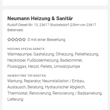
Neumann Heizung & Sanitär
Rudolf-Diesel-Str. 15, 23617 Stockelsdorf (23km von 23617
Bebensee)
0
mit einer Bewertung
HEIZUNG SPEZIALGEBIETE
Wärmepumpe, Gasheizung, Ölheizung, Pelletheizung,
Heizkörper, Fußbodenheizung, Badezimmer,
Flüssiggas, Heizöl, Pellets, Umwälzpumpe
ANGEBOTENE TÄTIGKEITEN
Wartung, Reparatur, Neuinstallation / Einbau,
Austausch, Beratung, Hydraulischer Abgleich,
Thermostat, Renovierung, Renovierung / Badsanierung,
Lieferung