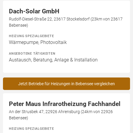
Dach-Solar GmbH
Rudolf-Diesel-Straße 22, 23617 Stockelsdorf (23km von 23617
Bebensee)
HEIZUNG SPEZIALGEBIETE
Wärmepumpe, Photovoltaik
ANGEBOTENE TÄTIGKEITEN
Austausch, Beratung, Anlage & Installation
Jetzt Betriebe für Heizungen in Bebensee vergleichen
Peter Maus Infrarotheizung Fachhandel
An der Strusbek 47, 22926 Ahrensburg (24km von 22926
Bebensee)
HEIZUNG SPEZIALGEBIETE