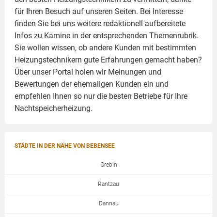
für Ihren Besuch auf unseren Seiten. Bei Interesse
finden Sie bei uns weitere redaktionell aufbereitete
Infos zu
Kamine
in der entsprechenden Themenrubrik.
Sie wollen wissen, ob andere Kunden mit bestimmten
Heizungstechnikern gute Erfahrungen gemacht haben?
Über unser Portal holen wir Meinungen und
Bewertungen der ehemaligen Kunden ein und
empfehlen Ihnen so nur die besten Betriebe für Ihre
Nachtspeicherheizung.
STÄDTE IN DER NÄHE VON BEBENSEE
Grebin
Rantzau
Dannau