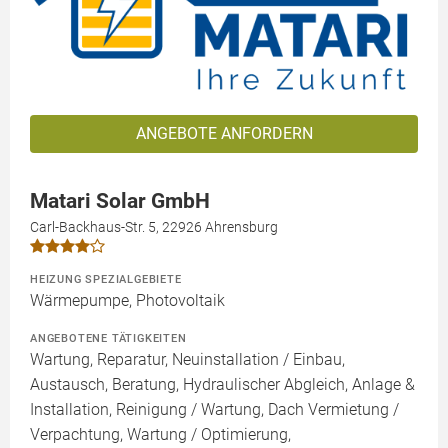
ANGEBOTE ANFORDERN
Matari Solar GmbH
Carl-Backhaus-Str. 5, 22926 Ahrensburg
HEIZUNG SPEZIALGEBIETE
Wärmepumpe, Photovoltaik
ANGEBOTENE TÄTIGKEITEN
Wartung, Reparatur, Neuinstallation / Einbau,
Austausch, Beratung, Hydraulischer Abgleich, Anlage &
Installation, Reinigung / Wartung, Dach Vermietung /
Verpachtung, Wartung / Optimierung,