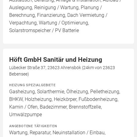
Auslegung, Reinigung / Wartung, Planung /
Berechnung, Finanzierung, Dach Vermietung /
Verpachtung, Wartung / Optimierung,
Solarstromspeicher / PV Batterie
Höft GmbH Sanitär und Heizung
Lübecker Straße 37, 23623 Ahrensbök (24km von 23623
Bebensee)
HEIZUNG SPEZIALGEBIETE
Gasheizung, Solarthermie, Ölheizung, Pelletheizung,
BHKW, Holzheizung, Heizkörper, Fußbodenheizung,
Kamin / Ofen, Badezimmer, Brennstoffzelle,
Umwälzpumpe
ANGEBOTENE TÄTIGKEITEN
Wartung, Reparatur, Neuinstallation / Einbau,