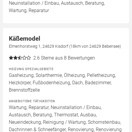
Neuinstallation / Einbau, Austausch, Beratung,
Wartung, Reparatur
Käßemodel
Elmenhorstweg 1, 24629 Kisdorf (18km von 24629 Bebensee)
2.6
Sterne aus 8 Bewertungen
HEIZUNG SPEZIALGEBIETE
Gasheizung, Solarthermie, Ölheizung, Pelletheizung,
Heizkörper, Fußbodenheizung, Dach, Badezimmer,
Brennstoffzelle
ANGEBOTENE TÄTIGKEITEN
Wartung, Reparatur, Neuinstallation / Einbau,
Austausch, Beratung, Thermostat, Ausbau,
Neueindeckung, Reinigung / Wartung, Schornsteinbau,
Dachrinnen & Schneefänger, Renovierung, Renovierung