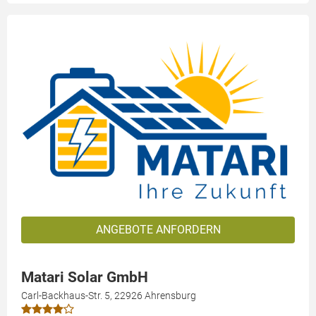
ANGEBOTE ANFORDERN
Matari Solar GmbH
Carl-Backhaus-Str. 5, 22926 Ahrensburg