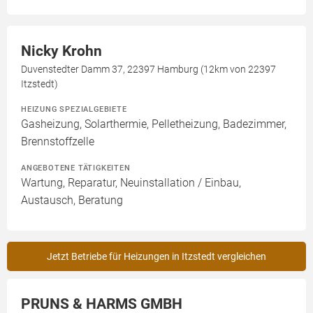
Nicky Krohn
Duvenstedter Damm 37, 22397 Hamburg (12km von 22397
Itzstedt)
HEIZUNG SPEZIALGEBIETE
Gasheizung, Solarthermie, Pelletheizung, Badezimmer,
Brennstoffzelle
ANGEBOTENE TÄTIGKEITEN
Wartung, Reparatur, Neuinstallation / Einbau,
Austausch, Beratung
Jetzt Betriebe für Heizungen in Itzstedt vergleichen
PRUNS & HARMS GMBH