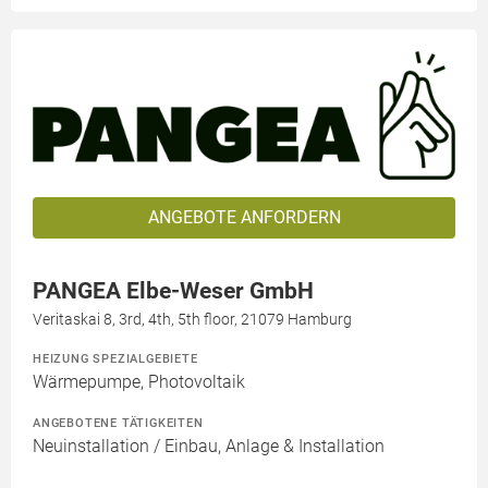
ANGEBOTE ANFORDERN
PANGEA Elbe-Weser GmbH
Veritaskai 8, 3rd, 4th, 5th floor, 21079 Hamburg
HEIZUNG SPEZIALGEBIETE
Wärmepumpe, Photovoltaik
ANGEBOTENE TÄTIGKEITEN
Neuinstallation / Einbau, Anlage & Installation