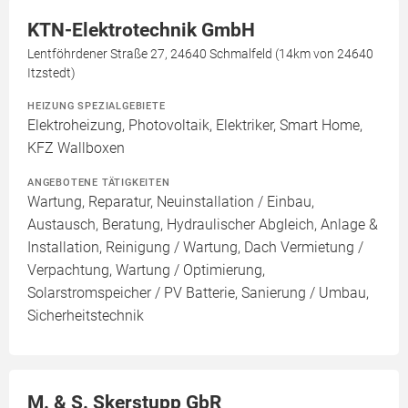
KTN-Elektrotechnik GmbH
Lentföhrdener Straße 27, 24640 Schmalfeld (14km von 24640
Itzstedt)
HEIZUNG SPEZIALGEBIETE
Elektroheizung, Photovoltaik, Elektriker, Smart Home,
KFZ Wallboxen
ANGEBOTENE TÄTIGKEITEN
Wartung, Reparatur, Neuinstallation / Einbau,
Austausch, Beratung, Hydraulischer Abgleich, Anlage &
Installation, Reinigung / Wartung, Dach Vermietung /
Verpachtung, Wartung / Optimierung,
Solarstromspeicher / PV Batterie, Sanierung / Umbau,
Sicherheitstechnik
M. & S. Skerstupp GbR