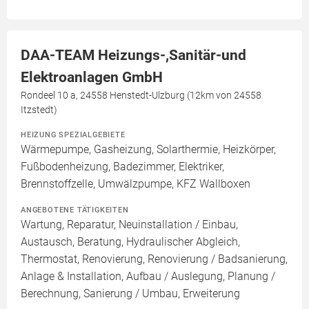
DAA-TEAM Heizungs-,Sanitär-und
Elektroanlagen GmbH
Rondeel 10 a, 24558 Henstedt-Ulzburg (12km von 24558
Itzstedt)
HEIZUNG SPEZIALGEBIETE
Wärmepumpe, Gasheizung, Solarthermie, Heizkörper,
Fußbodenheizung, Badezimmer, Elektriker,
Brennstoffzelle, Umwälzpumpe, KFZ Wallboxen
ANGEBOTENE TÄTIGKEITEN
Wartung, Reparatur, Neuinstallation / Einbau,
Austausch, Beratung, Hydraulischer Abgleich,
Thermostat, Renovierung, Renovierung / Badsanierung,
Anlage & Installation, Aufbau / Auslegung, Planung /
Berechnung, Sanierung / Umbau, Erweiterung