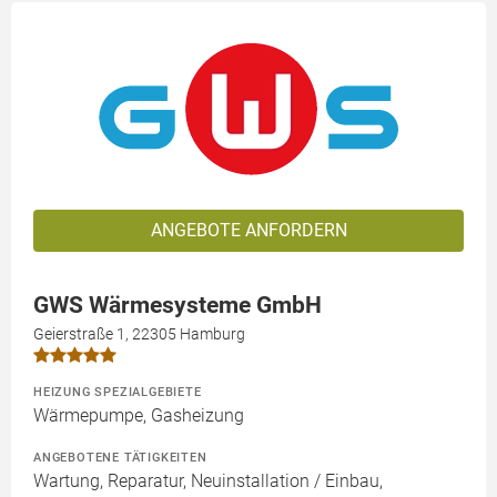
ANGEBOTE ANFORDERN
GWS Wärmesysteme GmbH
Geierstraße 1, 22305 Hamburg
HEIZUNG SPEZIALGEBIETE
Wärmepumpe, Gasheizung
ANGEBOTENE TÄTIGKEITEN
Wartung, Reparatur, Neuinstallation / Einbau,