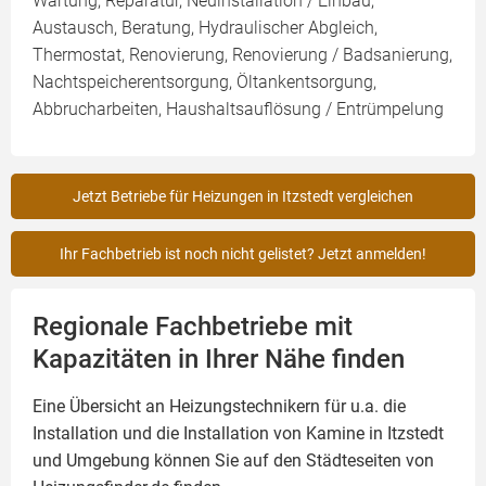
Wartung, Reparatur, Neuinstallation / Einbau,
Austausch, Beratung, Hydraulischer Abgleich,
Thermostat, Renovierung, Renovierung / Badsanierung,
Nachtspeicherentsorgung, Öltankentsorgung,
Abbrucharbeiten, Haushaltsauflösung / Entrümpelung
Jetzt Betriebe für Heizungen in Itzstedt vergleichen
Ihr Fachbetrieb ist noch nicht gelistet? Jetzt anmelden!
Regionale Fachbetriebe mit
Kapazitäten in Ihrer Nähe finden
Eine Übersicht an Heizungstechnikern für u.a. die
Installation und die Installation von
Kamine
in Itzstedt
und Umgebung können Sie auf den Städteseiten von