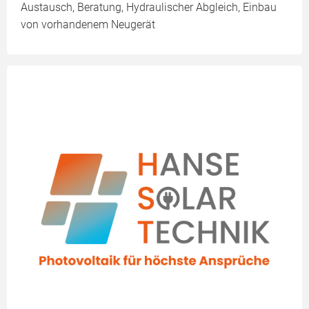
Austausch, Beratung, Hydraulischer Abgleich, Einbau
von vorhandenem Neugerät