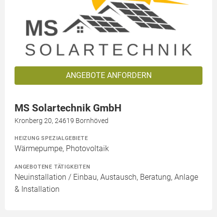
ANGEBOTE ANFORDERN
MS Solartechnik GmbH
Kronberg 20, 24619 Bornhöved
HEIZUNG SPEZIALGEBIETE
Wärmepumpe, Photovoltaik
ANGEBOTENE TÄTIGKEITEN
Neuinstallation / Einbau, Austausch, Beratung, Anlage
& Installation