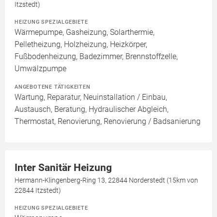
Itzstedt)
HEIZUNG SPEZIALGEBIETE
Wärmepumpe, Gasheizung, Solarthermie,
Pelletheizung, Holzheizung, Heizkörper,
Fußbodenheizung, Badezimmer, Brennstoffzelle,
Umwälzpumpe
ANGEBOTENE TÄTIGKEITEN
Wartung, Reparatur, Neuinstallation / Einbau,
Austausch, Beratung, Hydraulischer Abgleich,
Thermostat, Renovierung, Renovierung / Badsanierung
Inter Sanitär Heizung
Hermann-Klingenberg-Ring 13, 22844 Norderstedt (15km von
22844 Itzstedt)
HEIZUNG SPEZIALGEBIETE