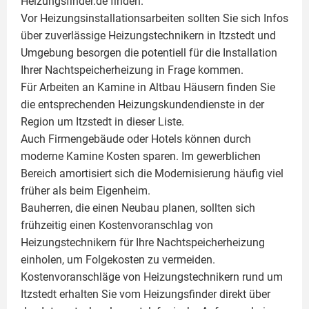
Heizungsfinder.de finden.
Vor Heizungsinstallationsarbeiten sollten Sie sich Infos
über zuverlässige Heizungstechnikern in Itzstedt und
Umgebung besorgen die potentiell für die Installation
Ihrer Nachtspeicherheizung in Frage kommen.
Für Arbeiten an Kamine in Altbau Häusern finden Sie
die entsprechenden Heizungskundendienste in der
Region um Itzstedt in dieser Liste.
Auch Firmengebäude oder Hotels können durch
moderne Kamine Kosten sparen. Im gewerblichen
Bereich amortisiert sich die Modernisierung häufig viel
früher als beim Eigenheim.
Bauherren, die einen Neubau planen, sollten sich
frühzeitig einen Kostenvoranschlag von
Heizungstechnikern für Ihre Nachtspeicherheizung
einholen, um Folgekosten zu vermeiden.
Kostenvoranschläge von Heizungstechnikern rund um
Itzstedt erhalten Sie vom Heizungsfinder direkt über