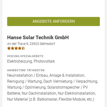
ANGEBOTE ANFORDERN
Hanse Solar Technik GmbH
An der Trave 9, 23923 Selmsdorf
HEIZUNG SPEZIALGEBIETE
Elektroheizung, Photovoltaik
ANGEBOTENE TÄTIGKEITEN
Neuinstallation / Einbau, Anlage & Installation,
Reinigung / Wartung, Dach Vermietung / Verpachtung,
Wartung / Optimierung, Solarstromspeicher / PV
Batterie, Nur Dachinstallation, Nur Elektroinstallation,
Nur Material (z.B. Balkonsolar, Flexible Module, etc.)