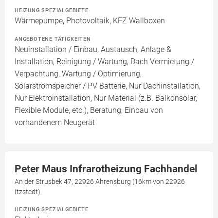
HEIZUNG SPEZIALGEBIETE
Wärmepumpe, Photovoltaik, KFZ Wallboxen
ANGEBOTENE TÄTIGKEITEN
Neuinstallation / Einbau, Austausch, Anlage &
Installation, Reinigung / Wartung, Dach Vermietung /
Verpachtung, Wartung / Optimierung,
Solarstromspeicher / PV Batterie, Nur Dachinstallation,
Nur Elektroinstallation, Nur Material (z.B. Balkonsolar,
Flexible Module, etc.), Beratung, Einbau von
vorhandenem Neugerät
Peter Maus Infrarotheizung Fachhandel
An der Strusbek 47, 22926 Ahrensburg (16km von 22926
Itzstedt)
HEIZUNG SPEZIALGEBIETE