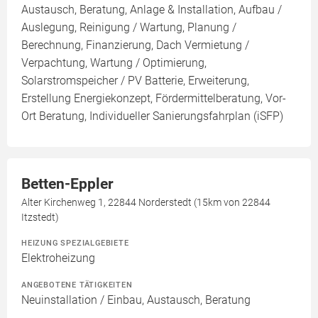
Austausch, Beratung, Anlage & Installation, Aufbau /
Auslegung, Reinigung / Wartung, Planung /
Berechnung, Finanzierung, Dach Vermietung /
Verpachtung, Wartung / Optimierung,
Solarstromspeicher / PV Batterie, Erweiterung,
Erstellung Energiekonzept, Fördermittelberatung, Vor-
Ort Beratung, Individueller Sanierungsfahrplan (iSFP)
Betten-Eppler
Alter Kirchenweg 1, 22844 Norderstedt (15km von 22844
Itzstedt)
HEIZUNG SPEZIALGEBIETE
Elektroheizung
ANGEBOTENE TÄTIGKEITEN
Neuinstallation / Einbau, Austausch, Beratung