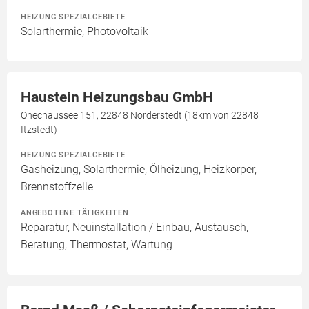
HEIZUNG SPEZIALGEBIETE
Solarthermie, Photovoltaik
Haustein Heizungsbau GmbH
Ohechaussee 151, 22848 Norderstedt (18km von 22848
Itzstedt)
HEIZUNG SPEZIALGEBIETE
Gasheizung, Solarthermie, Ölheizung, Heizkörper,
Brennstoffzelle
ANGEBOTENE TÄTIGKEITEN
Reparatur, Neuinstallation / Einbau, Austausch,
Beratung, Thermostat, Wartung