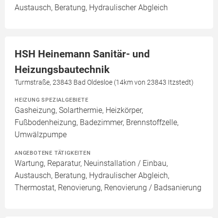
Austausch, Beratung, Hydraulischer Abgleich
HSH Heinemann Sanitär- und
Heizungsbautechnik
Turmstraße, 23843 Bad Oldesloe (14km von 23843 Itzstedt)
HEIZUNG SPEZIALGEBIETE
Gasheizung, Solarthermie, Heizkörper,
Fußbodenheizung, Badezimmer, Brennstoffzelle,
Umwälzpumpe
ANGEBOTENE TÄTIGKEITEN
Wartung, Reparatur, Neuinstallation / Einbau,
Austausch, Beratung, Hydraulischer Abgleich,
Thermostat, Renovierung, Renovierung / Badsanierung