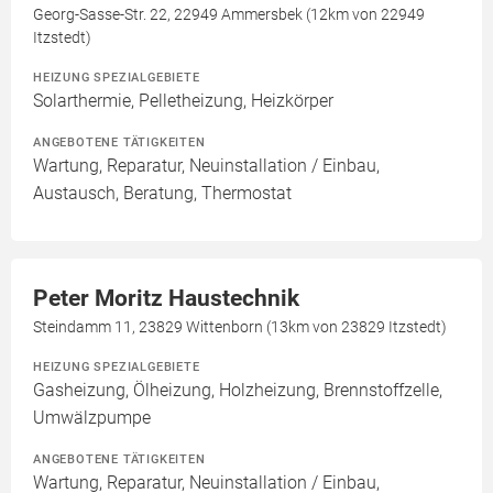
Georg-Sasse-Str. 22, 22949 Ammersbek (12km von 22949
Itzstedt)
HEIZUNG SPEZIALGEBIETE
Solarthermie, Pelletheizung, Heizkörper
ANGEBOTENE TÄTIGKEITEN
Wartung, Reparatur, Neuinstallation / Einbau,
Austausch, Beratung, Thermostat
Peter Moritz Haustechnik
Steindamm 11, 23829 Wittenborn (13km von 23829 Itzstedt)
HEIZUNG SPEZIALGEBIETE
Gasheizung, Ölheizung, Holzheizung, Brennstoffzelle,
Umwälzpumpe
ANGEBOTENE TÄTIGKEITEN
Wartung, Reparatur, Neuinstallation / Einbau,