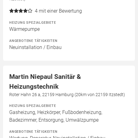
4
mit einer Bewertung
HEIZUNG SPEZIALGEBIETE
Wärmepumpe
ANGEBOTENE TÄTIGKEITEN
Neuinstallation / Einbau
Martin Niepaul Sanitär &
Heizungstechnik
Roter Hahn 26 a, 22159 Hamburg (20km von 22159 Itzstedt)
HEIZUNG SPEZIALGEBIETE
Gasheizung, Heizkörper, Fußbodenheizung,
Badezimmer, Entsorgung, Umwälzpumpe
ANGEBOTENE TÄTIGKEITEN