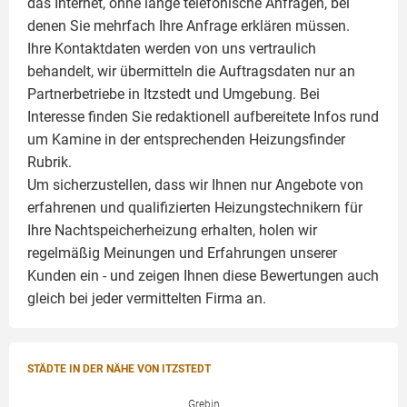
das Internet, ohne lange telefonische Anfragen, bei
denen Sie mehrfach Ihre Anfrage erklären müssen.
Ihre Kontaktdaten werden von uns vertraulich
behandelt, wir übermitteln die Auftragsdaten nur an
Partnerbetriebe in Itzstedt und Umgebung. Bei
Interesse finden Sie redaktionell aufbereitete Infos rund
um
Kamine
in der entsprechenden Heizungsfinder
Rubrik.
Um sicherzustellen, dass wir Ihnen nur Angebote von
erfahrenen und qualifizierten Heizungstechnikern für
Ihre Nachtspeicherheizung erhalten, holen wir
regelmäßig Meinungen und Erfahrungen unserer
Kunden ein - und zeigen Ihnen diese Bewertungen auch
gleich bei jeder vermittelten Firma an.
STÄDTE IN DER NÄHE VON ITZSTEDT
Grebin