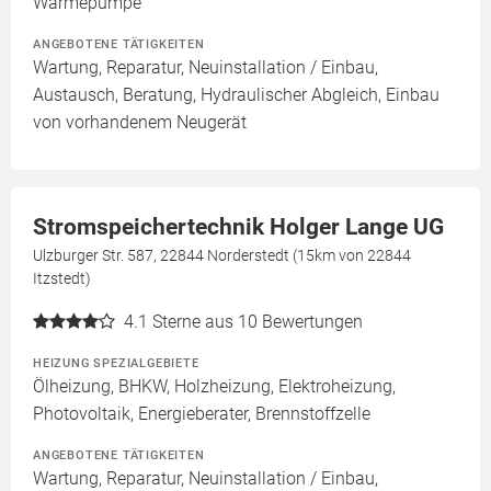
Wärmepumpe
ANGEBOTENE TÄTIGKEITEN
Wartung, Reparatur, Neuinstallation / Einbau,
Austausch, Beratung, Hydraulischer Abgleich, Einbau
von vorhandenem Neugerät
Stromspeichertechnik Holger Lange UG
Ulzburger Str. 587, 22844 Norderstedt (15km von 22844
Itzstedt)
4.1
Sterne aus 10 Bewertungen
HEIZUNG SPEZIALGEBIETE
Ölheizung, BHKW, Holzheizung, Elektroheizung,
Photovoltaik, Energieberater, Brennstoffzelle
ANGEBOTENE TÄTIGKEITEN
Wartung, Reparatur, Neuinstallation / Einbau,