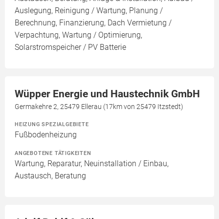
Auslegung, Reinigung / Wartung, Planung /
Berechnung, Finanzierung, Dach Vermietung /
Verpachtung, Wartung / Optimierung,
Solarstromspeicher / PV Batterie
Wüpper Energie und Haustechnik GmbH
Germakehre 2, 25479 Ellerau (17km von 25479 Itzstedt)
HEIZUNG SPEZIALGEBIETE
Fußbodenheizung
ANGEBOTENE TÄTIGKEITEN
Wartung, Reparatur, Neuinstallation / Einbau,
Austausch, Beratung