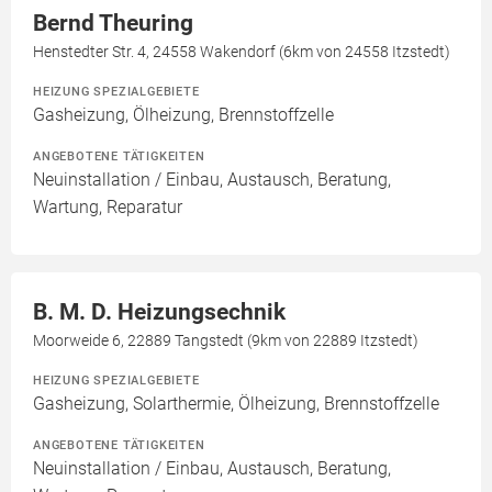
Bernd Theuring
Henstedter Str. 4, 24558 Wakendorf (6km von 24558 Itzstedt)
HEIZUNG SPEZIALGEBIETE
Gasheizung, Ölheizung, Brennstoffzelle
ANGEBOTENE TÄTIGKEITEN
Neuinstallation / Einbau, Austausch, Beratung,
Wartung, Reparatur
B. M. D. Heizungsechnik
Moorweide 6, 22889 Tangstedt (9km von 22889 Itzstedt)
HEIZUNG SPEZIALGEBIETE
Gasheizung, Solarthermie, Ölheizung, Brennstoffzelle
ANGEBOTENE TÄTIGKEITEN
Neuinstallation / Einbau, Austausch, Beratung,