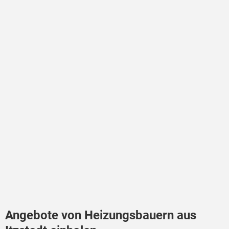
Angebote von Heizungsbauern aus