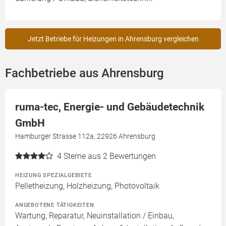
Jetzt Betriebe für Heizungen in Ahrensburg vergleichen
Fachbetriebe aus Ahrensburg
ruma-tec, Energie- und Gebäudetechnik
GmbH
Hamburger Strasse 112a, 22926 Ahrensburg
4
Sterne aus 2 Bewertungen
HEIZUNG SPEZIALGEBIETE
Pelletheizung, Holzheizung, Photovoltaik
ANGEBOTENE TÄTIGKEITEN
Wartung, Reparatur, Neuinstallation / Einbau,