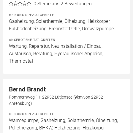
0
Sterne aus 2 Bewertungen
HEIZUNG SPEZIALGEBIETE
Gasheizung, Solarthermie, Ölheizung, Heizkörper,
Fußbodenheizung, Brennstoffzelle, Umwälzpumpe
ANGEBOTENE TÄTIGKEITEN
Wartung, Reparatur, Neuinstallation / Einbau,
Austausch, Beratung, Hydraulischer Abgleich,
Thermostat
Bernd Brandt
Pommernweg 11, 22952 Lütjensee (9km von 22952
Ahrensburg)
HEIZUNG SPEZIALGEBIETE
Wärmepumpe, Gasheizung, Solarthermie, Ölheizung,
Pelletheizung, BHKW, Holzheizung, Heizkörper,