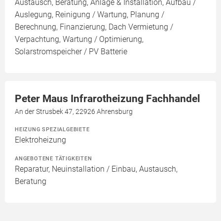
Austausch, Beratung, Anlage & Installation, Aufbau /
Auslegung, Reinigung / Wartung, Planung /
Berechnung, Finanzierung, Dach Vermietung /
Verpachtung, Wartung / Optimierung,
Solarstromspeicher / PV Batterie
Peter Maus Infrarotheizung Fachhandel
An der Strusbek 47, 22926 Ahrensburg
HEIZUNG SPEZIALGEBIETE
Elektroheizung
ANGEBOTENE TÄTIGKEITEN
Reparatur, Neuinstallation / Einbau, Austausch,
Beratung