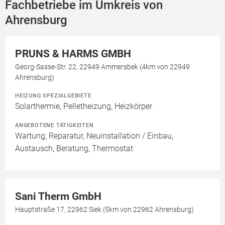
Fachbetriebe im Umkreis von
Ahrensburg
PRUNS & HARMS GMBH
Georg-Sasse-Str. 22, 22949 Ammersbek (4km von 22949
Ahrensburg)
HEIZUNG SPEZIALGEBIETE
Solarthermie, Pelletheizung, Heizkörper
ANGEBOTENE TÄTIGKEITEN
Wartung, Reparatur, Neuinstallation / Einbau,
Austausch, Beratung, Thermostat
Sani Therm GmbH
Hauptstraße 17, 22962 Siek (5km von 22962 Ahrensburg)