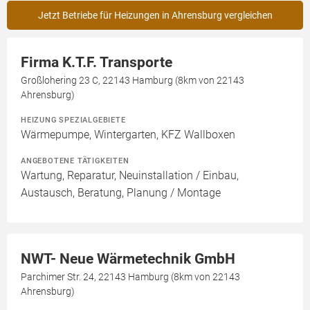
Jetzt Betriebe für Heizungen in Ahrensburg vergleichen
Firma K.T.F. Transporte
Großlohering 23 C, 22143 Hamburg (8km von 22143
Ahrensburg)
HEIZUNG SPEZIALGEBIETE
Wärmepumpe, Wintergarten, KFZ Wallboxen
ANGEBOTENE TÄTIGKEITEN
Wartung, Reparatur, Neuinstallation / Einbau,
Austausch, Beratung, Planung / Montage
NWT- Neue Wärmetechnik GmbH
Parchimer Str. 24, 22143 Hamburg (8km von 22143
Ahrensburg)