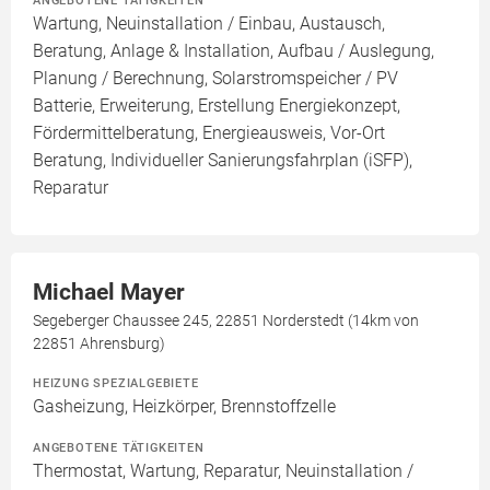
ANGEBOTENE TÄTIGKEITEN
Wartung, Neuinstallation / Einbau, Austausch,
Beratung, Anlage & Installation, Aufbau / Auslegung,
Planung / Berechnung, Solarstromspeicher / PV
Batterie, Erweiterung, Erstellung Energiekonzept,
Fördermittelberatung, Energieausweis, Vor-Ort
Beratung, Individueller Sanierungsfahrplan (iSFP),
Reparatur
Michael Mayer
Segeberger Chaussee 245, 22851 Norderstedt (14km von
22851 Ahrensburg)
HEIZUNG SPEZIALGEBIETE
Gasheizung, Heizkörper, Brennstoffzelle
ANGEBOTENE TÄTIGKEITEN
Thermostat, Wartung, Reparatur, Neuinstallation /