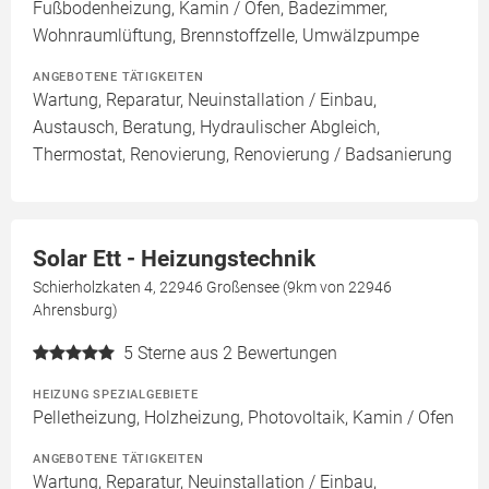
Fußbodenheizung, Kamin / Ofen, Badezimmer,
Wohnraumlüftung, Brennstoffzelle, Umwälzpumpe
ANGEBOTENE TÄTIGKEITEN
Wartung, Reparatur, Neuinstallation / Einbau,
Austausch, Beratung, Hydraulischer Abgleich,
Thermostat, Renovierung, Renovierung / Badsanierung
Solar Ett - Heizungstechnik
Schierholzkaten 4, 22946 Großensee (9km von 22946
Ahrensburg)
5
Sterne aus 2 Bewertungen
HEIZUNG SPEZIALGEBIETE
Pelletheizung, Holzheizung, Photovoltaik, Kamin / Ofen
ANGEBOTENE TÄTIGKEITEN
Wartung, Reparatur, Neuinstallation / Einbau,