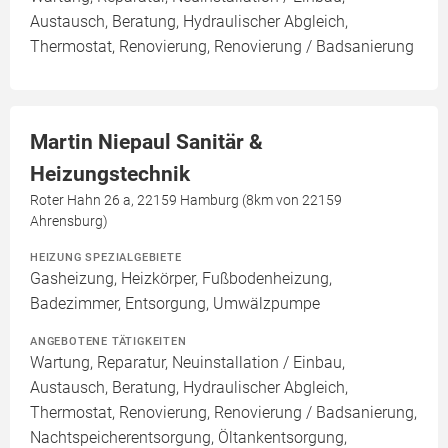
Austausch, Beratung, Hydraulischer Abgleich,
Thermostat, Renovierung, Renovierung / Badsanierung
Martin Niepaul Sanitär &
Heizungstechnik
Roter Hahn 26 a, 22159 Hamburg (8km von 22159
Ahrensburg)
HEIZUNG SPEZIALGEBIETE
Gasheizung, Heizkörper, Fußbodenheizung,
Badezimmer, Entsorgung, Umwälzpumpe
ANGEBOTENE TÄTIGKEITEN
Wartung, Reparatur, Neuinstallation / Einbau,
Austausch, Beratung, Hydraulischer Abgleich,
Thermostat, Renovierung, Renovierung / Badsanierung,
Nachtspeicherentsorgung, Öltankentsorgung,