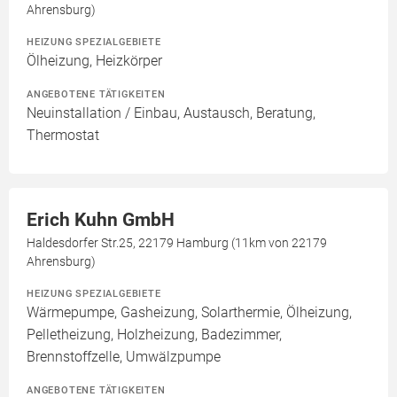
Ahrensburg)
HEIZUNG SPEZIALGEBIETE
Ölheizung, Heizkörper
ANGEBOTENE TÄTIGKEITEN
Neuinstallation / Einbau, Austausch, Beratung,
Thermostat
Erich Kuhn GmbH
Haldesdorfer Str.25, 22179 Hamburg (11km von 22179
Ahrensburg)
HEIZUNG SPEZIALGEBIETE
Wärmepumpe, Gasheizung, Solarthermie, Ölheizung,
Pelletheizung, Holzheizung, Badezimmer,
Brennstoffzelle, Umwälzpumpe
ANGEBOTENE TÄTIGKEITEN