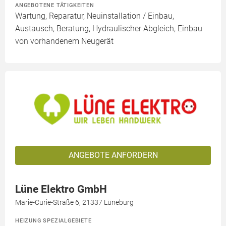
ANGEBOTENE TÄTIGKEITEN
Wartung, Reparatur, Neuinstallation / Einbau,
Austausch, Beratung, Hydraulischer Abgleich, Einbau
von vorhandenem Neugerät
ANGEBOTE ANFORDERN
Lüne Elektro GmbH
Marie-Curie-Straße 6, 21337 Lüneburg
HEIZUNG SPEZIALGEBIETE