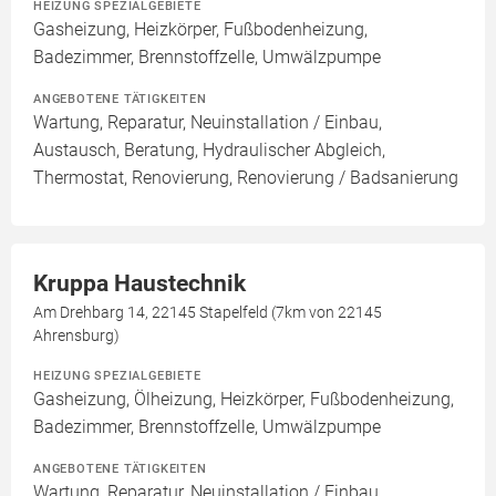
HEIZUNG SPEZIALGEBIETE
Gasheizung, Heizkörper, Fußbodenheizung,
Badezimmer, Brennstoffzelle, Umwälzpumpe
ANGEBOTENE TÄTIGKEITEN
Wartung, Reparatur, Neuinstallation / Einbau,
Austausch, Beratung, Hydraulischer Abgleich,
Thermostat, Renovierung, Renovierung / Badsanierung
Kruppa Haustechnik
Am Drehbarg 14, 22145 Stapelfeld (7km von 22145
Ahrensburg)
HEIZUNG SPEZIALGEBIETE
Gasheizung, Ölheizung, Heizkörper, Fußbodenheizung,
Badezimmer, Brennstoffzelle, Umwälzpumpe
ANGEBOTENE TÄTIGKEITEN
Wartung, Reparatur, Neuinstallation / Einbau,