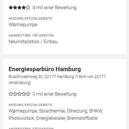
4
mit einer Bewertung
HEIZUNG SPEZIALGEBIETE
Wärmepumpe
ANGEBOTENE TÄTIGKEITEN
Neuinstallation / Einbau
Energiesparbüro Hamburg
Buschrosenweg 32, 22177 Hamburg (13km von 22177
Ahrensburg)
0
mit einer Bewertung
HEIZUNG SPEZIALGEBIETE
Wärmepumpe, Solarthermie, Ölheizung, BHKW,
Photovoltaik, Energieberater, Brennstoffzelle