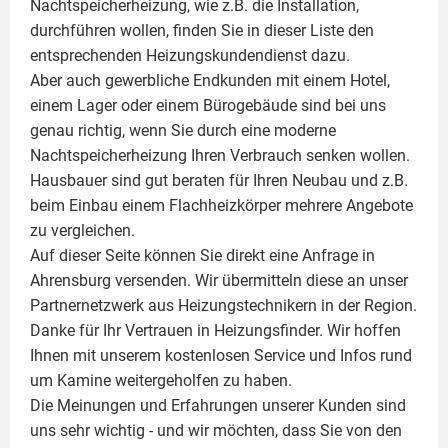
Nachtspeicherheizung, wie z.B. die Installation,
durchführen wollen, finden Sie in dieser Liste den
entsprechenden Heizungskundendienst dazu.
Aber auch gewerbliche Endkunden mit einem Hotel,
einem Lager oder einem Bürogebäude sind bei uns
genau richtig, wenn Sie durch eine moderne
Nachtspeicherheizung Ihren Verbrauch senken wollen.
Hausbauer sind gut beraten für Ihren Neubau und z.B.
beim Einbau einem
Flachheizkörper
mehrere Angebote
zu vergleichen.
Auf dieser Seite können Sie direkt eine Anfrage in
Ahrensburg versenden. Wir übermitteln diese an unser
Partnernetzwerk aus Heizungstechnikern in der Region.
Danke für Ihr Vertrauen in Heizungsfinder. Wir hoffen
Ihnen mit unserem kostenlosen Service und Infos rund
um
Kamine
weitergeholfen zu haben.
Die Meinungen und Erfahrungen unserer Kunden sind
uns sehr wichtig - und wir möchten, dass Sie von den