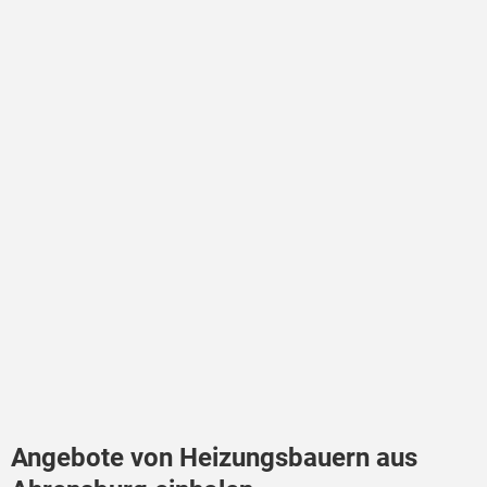
Angebote von Heizungsbauern aus