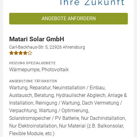
ANGEBOTE ANFORDERN
Matari Solar GmbH
Carl-Backhaus-Str. 5, 22926 Ahrensburg
HEIZUNG SPEZIALGEBIETE
Wärmepumpe, Photovoltaik
ANGEBOTENE TÄTIGKEITEN
Wartung, Reparatur, Neuinstallation / Einbau,
Austausch, Beratung, Hydraulischer Abgleich, Anlage &
Installation, Reinigung / Wartung, Dach Vermietung /
Verpachtung, Wartung / Optimierung,
Solarstromspeicher / PV Batterie, Nur Dachinstallation,
Nur Elektroinstallation, Nur Material (z.B. Balkonsolar,
Flexible Module, etc.)