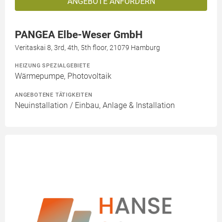
ANGEBOTE ANFORDERN
PANGEA Elbe-Weser GmbH
Veritaskai 8, 3rd, 4th, 5th floor, 21079 Hamburg
HEIZUNG SPEZIALGEBIETE
Wärmepumpe, Photovoltaik
ANGEBOTENE TÄTIGKEITEN
Neuinstallation / Einbau, Anlage & Installation