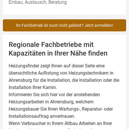
Einbau, Austausch, Beratung
Ihr Fachbetrieb ist noch nicht gelistet? Jetzt anmelden!
Regionale Fachbetriebe mit
Kapazitäten in Ihrer Nähe finden
Heizungsfinder zeigt Ihnen auf dieser Seite eine
übersichtliche Auflistung von Heizungstechnikern in
Ahrensburg für die Installation, die Installation oder die
Installation Ihrer
Kamin
.
Informieren Sie sich hier vor der anstehenden
Heizungsarbeiten in Ahrensburg, welchem
Heizungsbauer Sie Ihren Wartungs-, Reparatur- oder
Installationsauftrag anvertrauen.
Wenn Verbraucher in Ihrem Altbau Arbeiten an Ihrer