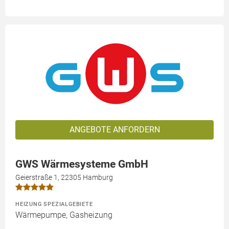
ANGEBOTE ANFORDERN
GWS Wärmesysteme GmbH
Geierstraße 1, 22305 Hamburg
HEIZUNG SPEZIALGEBIETE
Wärmepumpe, Gasheizung