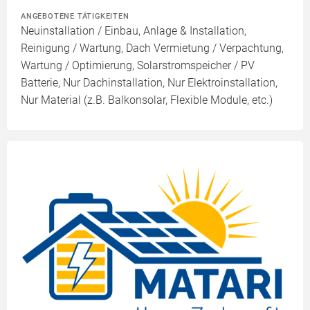
ANGEBOTENE TÄTIGKEITEN
Neuinstallation / Einbau, Anlage & Installation,
Reinigung / Wartung, Dach Vermietung / Verpachtung,
Wartung / Optimierung, Solarstromspeicher / PV
Batterie, Nur Dachinstallation, Nur Elektroinstallation,
Nur Material (z.B. Balkonsolar, Flexible Module, etc.)