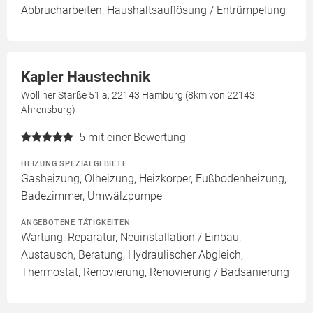
Abbrucharbeiten, Haushaltsauflösung / Entrümpelung
Kapler Haustechnik
Wolliner Starße 51 a, 22143 Hamburg (8km von 22143
Ahrensburg)
5
mit einer Bewertung
HEIZUNG SPEZIALGEBIETE
Gasheizung, Ölheizung, Heizkörper, Fußbodenheizung,
Badezimmer, Umwälzpumpe
ANGEBOTENE TÄTIGKEITEN
Wartung, Reparatur, Neuinstallation / Einbau,
Austausch, Beratung, Hydraulischer Abgleich,
Thermostat, Renovierung, Renovierung / Badsanierung