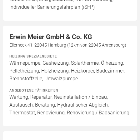
Individueller Sanierungsfahrplan (iSFP)
Erwin Meier GmbH & Co. KG
Ellerneck 41, 22045 Hamburg (12km von 22045 Ahrensburg)
HEIZUNG SPEZIALGEBIETE
Wärmepumpe, Gasheizung, Solarthermie, Ölheizung,
Pelletheizung, Holzheizung, Heizkörper, Badezimmer,
Brennstoffzelle, Umwälzpumpe
ANGEBOTENE TÄTIGKEITEN
Wartung, Reparatur, Neuinstallation / Einbau,
Austausch, Beratung, Hydraulischer Abgleich,
Thermostat, Renovierung, Renovierung / Badsanierung