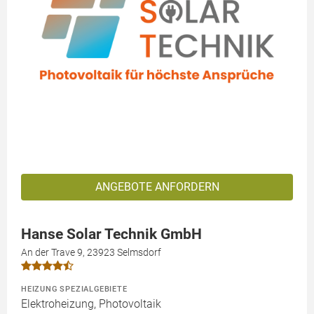
ANGEBOTE ANFORDERN
Hanse Solar Technik GmbH
An der Trave 9, 23923 Selmsdorf
HEIZUNG SPEZIALGEBIETE
Elektroheizung, Photovoltaik