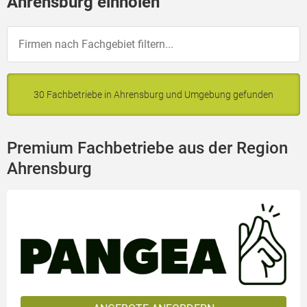
Ahrensburg einholen
30 Fachbetriebe in Ahrensburg und Umgebung gefunden
Premium Fachbetriebe aus der Region
Ahrensburg