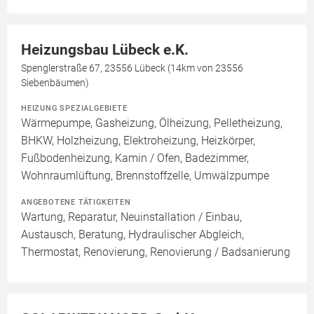
Heizungsbau Lübeck e.K.
Spenglerstraße 67, 23556 Lübeck (14km von 23556
Siebenbäumen)
HEIZUNG SPEZIALGEBIETE
Wärmepumpe, Gasheizung, Ölheizung, Pelletheizung,
BHKW, Holzheizung, Elektroheizung, Heizkörper,
Fußbodenheizung, Kamin / Ofen, Badezimmer,
Wohnraumlüftung, Brennstoffzelle, Umwälzpumpe
ANGEBOTENE TÄTIGKEITEN
Wartung, Reparatur, Neuinstallation / Einbau,
Austausch, Beratung, Hydraulischer Abgleich,
Thermostat, Renovierung, Renovierung / Badsanierung