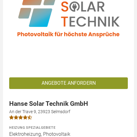
ANGEBOTE ANFORDERN
Hanse Solar Technik GmbH
An der Trave 9, 23923 Selmsdorf
HEIZUNG SPEZIALGEBIETE
Elektroheizung, Photovoltaik