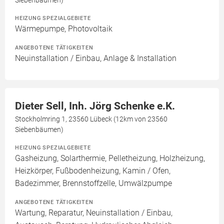
Siebenbäumen)
HEIZUNG SPEZIALGEBIETE
Wärmepumpe, Photovoltaik
ANGEBOTENE TÄTIGKEITEN
Neuinstallation / Einbau, Anlage & Installation
Dieter Sell, Inh. Jörg Schenke e.K.
Stockholmring 1, 23560 Lübeck (12km von 23560
Siebenbäumen)
HEIZUNG SPEZIALGEBIETE
Gasheizung, Solarthermie, Pelletheizung, Holzheizung,
Heizkörper, Fußbodenheizung, Kamin / Ofen,
Badezimmer, Brennstoffzelle, Umwälzpumpe
ANGEBOTENE TÄTIGKEITEN
Wartung, Reparatur, Neuinstallation / Einbau,