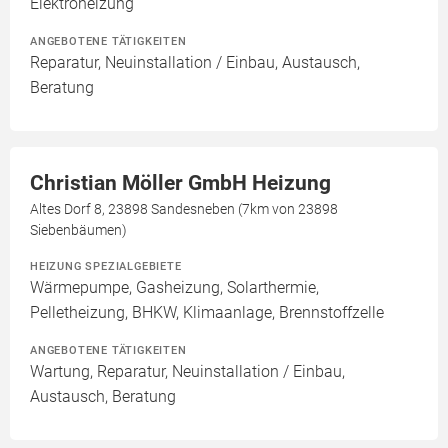
Elektroheizung
ANGEBOTENE TÄTIGKEITEN
Reparatur, Neuinstallation / Einbau, Austausch,
Beratung
Christian Möller GmbH Heizung
Altes Dorf 8, 23898 Sandesneben (7km von 23898
Siebenbäumen)
HEIZUNG SPEZIALGEBIETE
Wärmepumpe, Gasheizung, Solarthermie,
Pelletheizung, BHKW, Klimaanlage, Brennstoffzelle
ANGEBOTENE TÄTIGKEITEN
Wartung, Reparatur, Neuinstallation / Einbau,
Austausch, Beratung