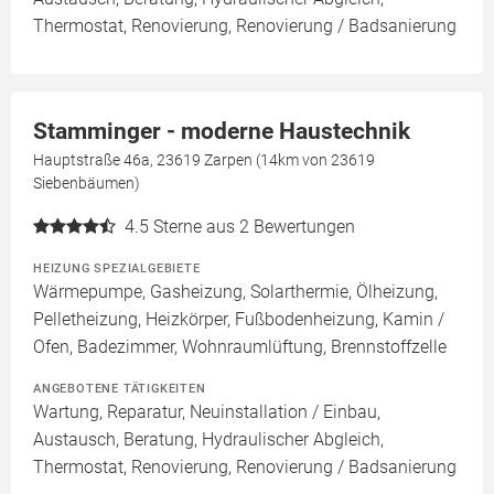
Thermostat, Renovierung, Renovierung / Badsanierung
Stamminger - moderne Haustechnik
Hauptstraße 46a, 23619 Zarpen (14km von 23619
Siebenbäumen)
4.5
Sterne aus 2 Bewertungen
HEIZUNG SPEZIALGEBIETE
Wärmepumpe, Gasheizung, Solarthermie, Ölheizung,
Pelletheizung, Heizkörper, Fußbodenheizung, Kamin /
Ofen, Badezimmer, Wohnraumlüftung, Brennstoffzelle
ANGEBOTENE TÄTIGKEITEN
Wartung, Reparatur, Neuinstallation / Einbau,
Austausch, Beratung, Hydraulischer Abgleich,
Thermostat, Renovierung, Renovierung / Badsanierung