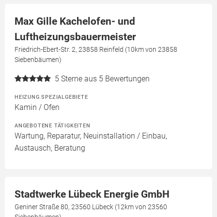
Max Gille Kachelofen- und
Luftheizungsbauermeister
Friedrich-Ebert-Str. 2, 23858 Reinfeld (10km von 23858
Siebenbäumen)
5
Sterne aus 5 Bewertungen
HEIZUNG SPEZIALGEBIETE
Kamin / Ofen
ANGEBOTENE TÄTIGKEITEN
Wartung, Reparatur, Neuinstallation / Einbau,
Austausch, Beratung
Stadtwerke Lübeck Energie GmbH
Geniner Straße 80, 23560 Lübeck (12km von 23560