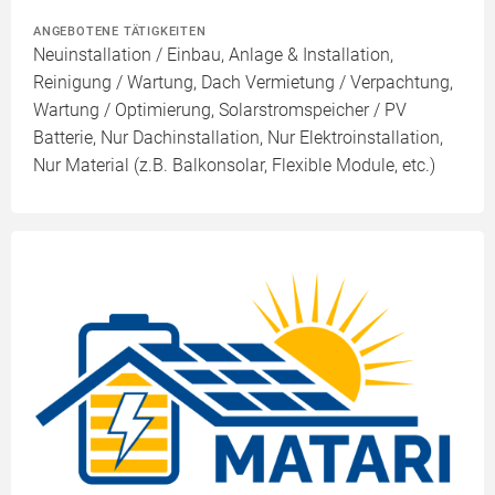
ANGEBOTENE TÄTIGKEITEN
Neuinstallation / Einbau, Anlage & Installation,
Reinigung / Wartung, Dach Vermietung / Verpachtung,
Wartung / Optimierung, Solarstromspeicher / PV
Batterie, Nur Dachinstallation, Nur Elektroinstallation,
Nur Material (z.B. Balkonsolar, Flexible Module, etc.)