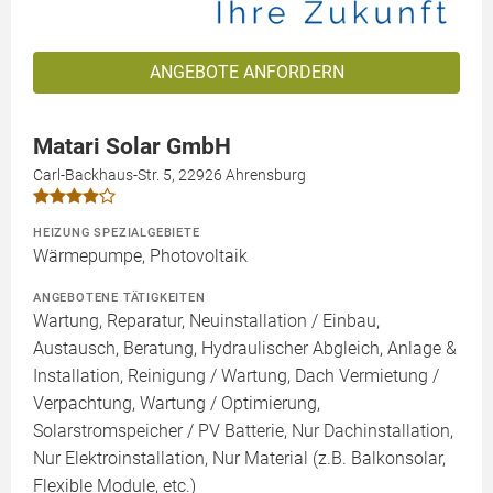
ANGEBOTE ANFORDERN
Matari Solar GmbH
Carl-Backhaus-Str. 5, 22926 Ahrensburg
HEIZUNG SPEZIALGEBIETE
Wärmepumpe, Photovoltaik
ANGEBOTENE TÄTIGKEITEN
Wartung, Reparatur, Neuinstallation / Einbau,
Austausch, Beratung, Hydraulischer Abgleich, Anlage &
Installation, Reinigung / Wartung, Dach Vermietung /
Verpachtung, Wartung / Optimierung,
Solarstromspeicher / PV Batterie, Nur Dachinstallation,
Nur Elektroinstallation, Nur Material (z.B. Balkonsolar,
Flexible Module, etc.)