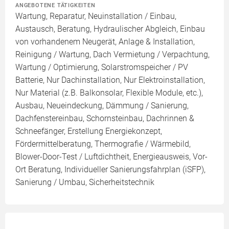
ANGEBOTENE TÄTIGKEITEN
Wartung, Reparatur, Neuinstallation / Einbau,
Austausch, Beratung, Hydraulischer Abgleich, Einbau
von vorhandenem Neugerät, Anlage & Installation,
Reinigung / Wartung, Dach Vermietung / Verpachtung,
Wartung / Optimierung, Solarstromspeicher / PV
Batterie, Nur Dachinstallation, Nur Elektroinstallation,
Nur Material (z.B. Balkonsolar, Flexible Module, etc.),
Ausbau, Neueindeckung, Dämmung / Sanierung,
Dachfenstereinbau, Schornsteinbau, Dachrinnen &
Schneefänger, Erstellung Energiekonzept,
Fördermittelberatung, Thermografie / Wärmebild,
Blower-Door-Test / Luftdichtheit, Energieausweis, Vor-
Ort Beratung, Individueller Sanierungsfahrplan (iSFP),
Sanierung / Umbau, Sicherheitstechnik