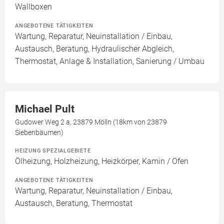
Wallboxen
ANGEBOTENE TÄTIGKEITEN
Wartung, Reparatur, Neuinstallation / Einbau,
Austausch, Beratung, Hydraulischer Abgleich,
Thermostat, Anlage & Installation, Sanierung / Umbau
Michael Pult
Gudower Weg 2 a, 23879 Mölln (18km von 23879
Siebenbäumen)
HEIZUNG SPEZIALGEBIETE
Ölheizung, Holzheizung, Heizkörper, Kamin / Ofen
ANGEBOTENE TÄTIGKEITEN
Wartung, Reparatur, Neuinstallation / Einbau,
Austausch, Beratung, Thermostat