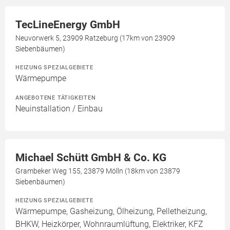
TecLineEnergy GmbH
Neuvorwerk 5, 23909 Ratzeburg (17km von 23909
Siebenbäumen)
HEIZUNG SPEZIALGEBIETE
Wärmepumpe
ANGEBOTENE TÄTIGKEITEN
Neuinstallation / Einbau
Michael Schütt GmbH & Co. KG
Grambeker Weg 155, 23879 Mölln (18km von 23879
Siebenbäumen)
HEIZUNG SPEZIALGEBIETE
Wärmepumpe, Gasheizung, Ölheizung, Pelletheizung,
BHKW, Heizkörper, Wohnraumlüftung, Elektriker, KFZ