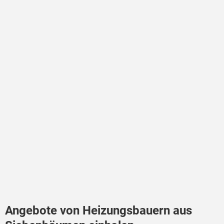
Angebote von Heizungsbauern aus