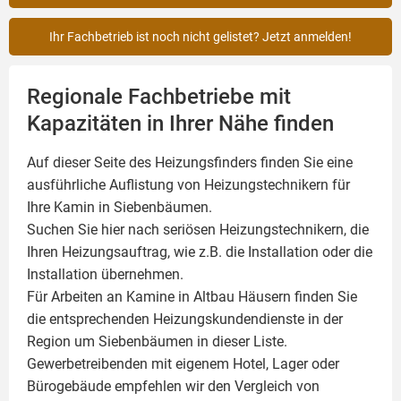
Ihr Fachbetrieb ist noch nicht gelistet? Jetzt anmelden!
Regionale Fachbetriebe mit
Kapazitäten in Ihrer Nähe finden
Auf dieser Seite des Heizungsfinders finden Sie eine
ausführliche Auflistung von Heizungstechnikern für
Ihre
Kamin
in Siebenbäumen.
Suchen Sie hier nach seriösen Heizungstechnikern, die
Ihren Heizungsauftrag, wie z.B. die Installation oder die
Installation übernehmen.
Für Arbeiten an Kamine in Altbau Häusern finden Sie
die entsprechenden Heizungskundendienste in der
Region um Siebenbäumen in dieser Liste.
Gewerbetreibenden mit eigenem Hotel, Lager oder
Bürogebäude empfehlen wir den Vergleich von