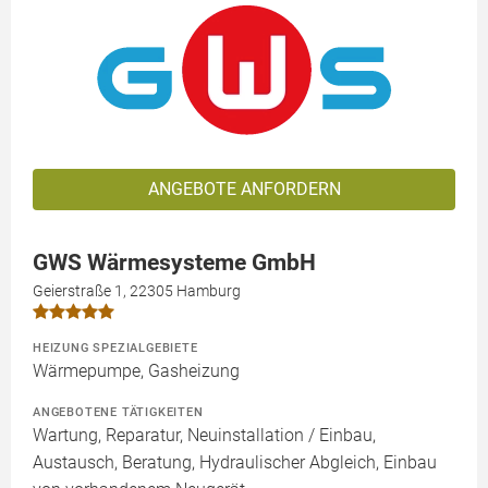
ANGEBOTE ANFORDERN
GWS Wärmesysteme GmbH
Geierstraße 1, 22305 Hamburg
HEIZUNG SPEZIALGEBIETE
Wärmepumpe, Gasheizung
ANGEBOTENE TÄTIGKEITEN
Wartung, Reparatur, Neuinstallation / Einbau,
Austausch, Beratung, Hydraulischer Abgleich, Einbau