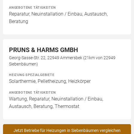
ANGEBOTENE TÄTIGKEITEN
Reparatur, Neuinstallation / Einbau, Austausch,
Beratung
PRUNS & HARMS GMBH
Georg-Sasse-Str. 22, 22949 Ammersbek (21km von 22949
Siebenbäumen)
HEIZUNG SPEZIALGEBIETE
Solarthermie, Pelletheizung, Heizkörper
ANGEBOTENE TÄTIGKEITEN
Wartung, Reparatur, Neuinstallation / Einbau,
Austausch, Beratung, Thermostat
Jetzt Betriebe für Heizungen in Siebenbäumen vergleichen