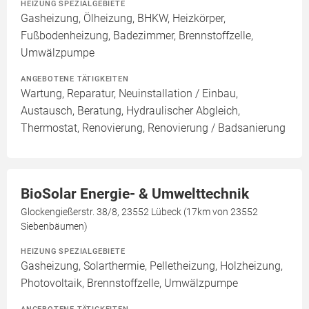
HEIZUNG SPEZIALGEBIETE
Gasheizung, Ölheizung, BHKW, Heizkörper,
Fußbodenheizung, Badezimmer, Brennstoffzelle,
Umwälzpumpe
ANGEBOTENE TÄTIGKEITEN
Wartung, Reparatur, Neuinstallation / Einbau,
Austausch, Beratung, Hydraulischer Abgleich,
Thermostat, Renovierung, Renovierung / Badsanierung
BioSolar Energie- & Umwelttechnik
Glockengießerstr. 38/8, 23552 Lübeck (17km von 23552
Siebenbäumen)
HEIZUNG SPEZIALGEBIETE
Gasheizung, Solarthermie, Pelletheizung, Holzheizung,
Photovoltaik, Brennstoffzelle, Umwälzpumpe