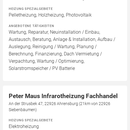
HEIZUNG SPEZIALGEBIETE
Pelletheizung, Holzheizung, Photovoltaik
ANGEBOTENE TÄTIGKEITEN
Wartung, Reparatur, Neuinstallation / Einbau,
Austausch, Beratung, Anlage & Installation, Aufbau /
Auslegung, Reinigung / Wartung, Planung /
Berechnung, Finanzierung, Dach Vermietung /
Verpachtung, Wartung / Optimierung,
Solarstromspeicher / PV Batterie
Peter Maus Infrarotheizung Fachhandel
An der Strusbek 47, 22926 Ahrensburg (21km von 22926
Siebenbäumen)
HEIZUNG SPEZIALGEBIETE
Elektroheizung