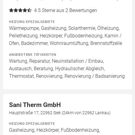
4.5
Sterne aus 2 Bewertungen
HEIZUNG SPEZIALGEBIETE
Wärmepumpe, Gasheizung, Solarthermie, Ölheizung,
Pelletheizung, Heizkörper, Fußbodenheizung, Kamin /
Ofen, Badezimmer, Wohnraumlüftung, Brennstoffzelle
ANGEBOTENE TÄTIGKEITEN
Wartung, Reparatur, Neuinstallation / Einbau,
Austausch, Beratung, Hydraulischer Abgleich,
Thermostat, Renovierung, Renovierung / Badsanierung
Sani Therm GmbH
Hauptstraße 17, 22962 Siek (24km von 22962 Lankau)
HEIZUNG SPEZIALGEBIETE
Gasheizung, Heizkörper, Fußbodenheizung,