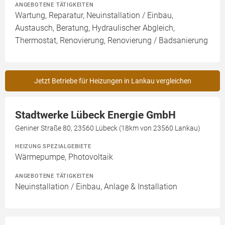
ANGEBOTENE TÄTIGKEITEN
Wartung, Reparatur, Neuinstallation / Einbau,
Austausch, Beratung, Hydraulischer Abgleich,
Thermostat, Renovierung, Renovierung / Badsanierung
Jetzt Betriebe für Heizungen in Lankau vergleichen
Stadtwerke Lübeck Energie GmbH
Geniner Straße 80, 23560 Lübeck (18km von 23560 Lankau)
HEIZUNG SPEZIALGEBIETE
Wärmepumpe, Photovoltaik
ANGEBOTENE TÄTIGKEITEN
Neuinstallation / Einbau, Anlage & Installation