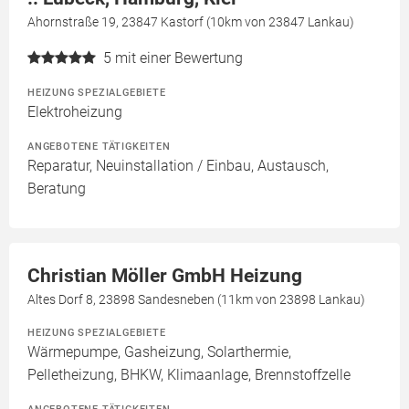
Ahornstraße 19, 23847 Kastorf (10km von 23847 Lankau)
5
mit einer Bewertung
HEIZUNG SPEZIALGEBIETE
Elektroheizung
ANGEBOTENE TÄTIGKEITEN
Reparatur, Neuinstallation / Einbau, Austausch,
Beratung
Christian Möller GmbH Heizung
Altes Dorf 8, 23898 Sandesneben (11km von 23898 Lankau)
HEIZUNG SPEZIALGEBIETE
Wärmepumpe, Gasheizung, Solarthermie,
Pelletheizung, BHKW, Klimaanlage, Brennstoffzelle