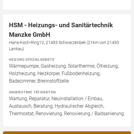
HSM - Heizungs- und Sanitärtechnik
Manzke GmbH
Hans-Koch-Ring12, 21493 Schwarzenbek (21km von 21493
Lankau)
HEIZUNG SPEZIALGEBIETE
Wärmepumpe, Gasheizung, Solarthermie, Ölheizung,
Holzheizung, Heizkörper, Fußbodenheizung,
Badezimmer, Brennstoffzelle
ANGEBOTENE TÄTIGKEITEN
Wartung, Reparatur, Neuinstallation / Einbau,
Austausch, Beratung, Hydraulischer Abgleich,
Thermostat, Renovierung, Renovierung / Badsanierung