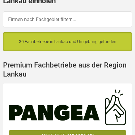
Lankau einholen
30 Fachbetriebe in Lankau und Umgebung gefunden
Premium Fachbetriebe aus der Region
Lankau