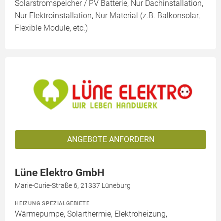
Solarstromspeicher / PV Batterie, Nur Dachinstallation,
Nur Elektroinstallation, Nur Material (z.B. Balkonsolar,
Flexible Module, etc.)
ANGEBOTE ANFORDERN
Lüne Elektro GmbH
Marie-Curie-Straße 6, 21337 Lüneburg
HEIZUNG SPEZIALGEBIETE
Wärmepumpe, Solarthermie, Elektroheizung,