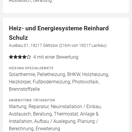
Austausch, Beratung
Heiz- und Energiesysteme Reinhard
Schulz
Ausbau 01, 19217 Gletzow (21km von 19217 Lankau)
4
mit einer Bewertung
HEIZUNG SPEZIALGEBIETE
Solarthermie, Pelletheizung, BHKW, Holzheizung,
Heizkörper, Fußbodenheizung, Photovoltaik,
Brennstoffzelle
ANGEBOTENE TÄTIGKEITEN
Wartung, Reparatur, Neuinstallation / Einbau,
Austausch, Beratung, Thermostat, Anlage &
Installation, Aufbau / Auslegung, Planung /
Berechnung, Erweiterung