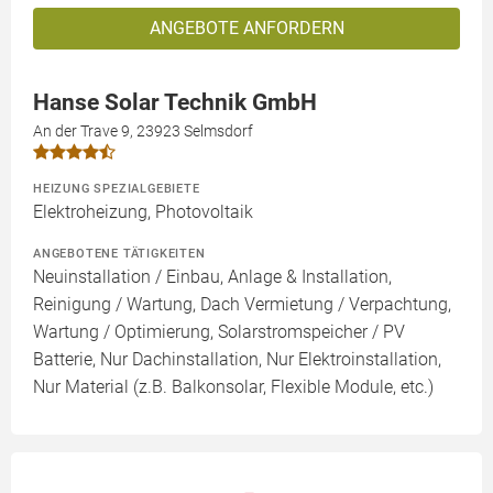
ANGEBOTE ANFORDERN
Hanse Solar Technik GmbH
An der Trave 9, 23923 Selmsdorf
HEIZUNG SPEZIALGEBIETE
Elektroheizung, Photovoltaik
ANGEBOTENE TÄTIGKEITEN
Neuinstallation / Einbau, Anlage & Installation,
Reinigung / Wartung, Dach Vermietung / Verpachtung,
Wartung / Optimierung, Solarstromspeicher / PV
Batterie, Nur Dachinstallation, Nur Elektroinstallation,
Nur Material (z.B. Balkonsolar, Flexible Module, etc.)