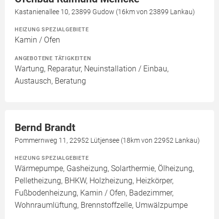
Kastanienallee 10, 23899 Gudow (16km von 23899 Lankau)
HEIZUNG SPEZIALGEBIETE
Kamin / Ofen
ANGEBOTENE TÄTIGKEITEN
Wartung, Reparatur, Neuinstallation / Einbau,
Austausch, Beratung
Bernd Brandt
Pommernweg 11, 22952 Lütjensee (18km von 22952 Lankau)
HEIZUNG SPEZIALGEBIETE
Wärmepumpe, Gasheizung, Solarthermie, Ölheizung,
Pelletheizung, BHKW, Holzheizung, Heizkörper,
Fußbodenheizung, Kamin / Ofen, Badezimmer,
Wohnraumlüftung, Brennstoffzelle, Umwälzpumpe