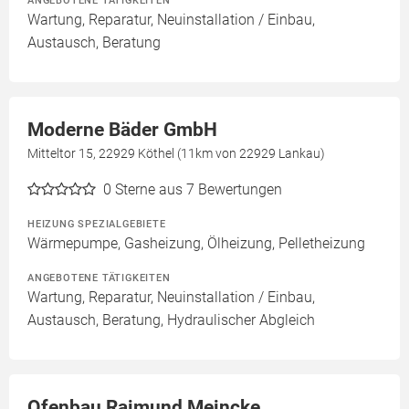
ANGEBOTENE TÄTIGKEITEN
Wartung, Reparatur, Neuinstallation / Einbau,
Austausch, Beratung
Moderne Bäder GmbH
Mitteltor 15, 22929 Köthel (11km von 22929 Lankau)
0
Sterne aus 7 Bewertungen
HEIZUNG SPEZIALGEBIETE
Wärmepumpe, Gasheizung, Ölheizung, Pelletheizung
ANGEBOTENE TÄTIGKEITEN
Wartung, Reparatur, Neuinstallation / Einbau,
Austausch, Beratung, Hydraulischer Abgleich
Ofenbau Raimund Meincke