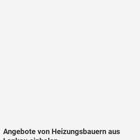
Angebote von Heizungsbauern aus