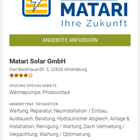
ANGEBOTE ANFORDERN
Matari Solar GmbH
Carl-Backhaus-Str. 5, 22926 Ahrensburg
HEIZUNG SPEZIALGEBIETE
Wärmepumpe, Photovoltaik
ANGEBOTENE TÄTIGKEITEN
Wartung, Reparatur, Neuinstallation / Einbau,
Austausch, Beratung, Hydraulischer Abgleich, Anlage &
Installation, Reinigung / Wartung, Dach Vermietung /
Verpachtung, Wartung / Optimierung,