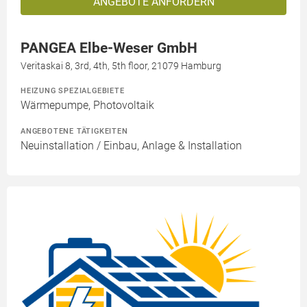
ANGEBOTE ANFORDERN
PANGEA Elbe-Weser GmbH
Veritaskai 8, 3rd, 4th, 5th floor, 21079 Hamburg
HEIZUNG SPEZIALGEBIETE
Wärmepumpe, Photovoltaik
ANGEBOTENE TÄTIGKEITEN
Neuinstallation / Einbau, Anlage & Installation