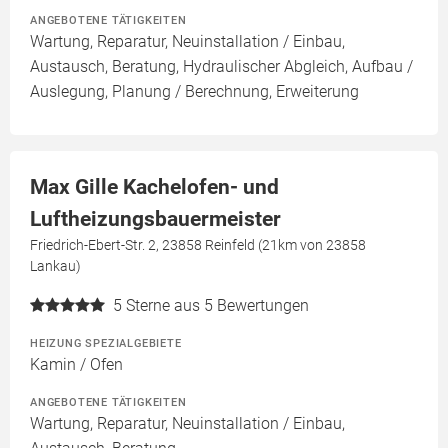
ANGEBOTENE TÄTIGKEITEN
Wartung, Reparatur, Neuinstallation / Einbau,
Austausch, Beratung, Hydraulischer Abgleich, Aufbau /
Auslegung, Planung / Berechnung, Erweiterung
Max Gille Kachelofen- und
Luftheizungsbauermeister
Friedrich-Ebert-Str. 2, 23858 Reinfeld (21km von 23858
Lankau)
5
Sterne aus 5 Bewertungen
HEIZUNG SPEZIALGEBIETE
Kamin / Ofen
ANGEBOTENE TÄTIGKEITEN
Wartung, Reparatur, Neuinstallation / Einbau,