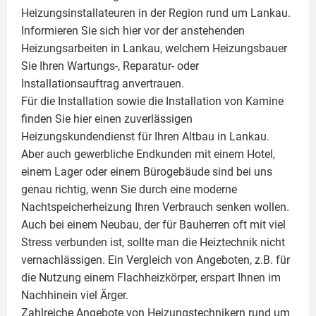
Heizungsinstallateuren in der Region rund um Lankau.
Informieren Sie sich hier vor der anstehenden
Heizungsarbeiten in Lankau, welchem Heizungsbauer
Sie Ihren Wartungs-, Reparatur- oder
Installationsauftrag anvertrauen.
Für die Installation sowie die Installation von Kamine
finden Sie hier einen zuverlässigen
Heizungskundendienst für Ihren Altbau in Lankau.
Aber auch gewerbliche Endkunden mit einem Hotel,
einem Lager oder einem Bürogebäude sind bei uns
genau richtig, wenn Sie durch eine moderne
Nachtspeicherheizung Ihren Verbrauch senken wollen.
Auch bei einem Neubau, der für Bauherren oft mit viel
Stress verbunden ist, sollte man die Heiztechnik nicht
vernachlässigen. Ein Vergleich von Angeboten, z.B. für
die Nutzung einem
Flachheizkörper
, erspart Ihnen im
Nachhinein viel Ärger.
Zahlreiche Angebote von Heizungstechnikern rund um