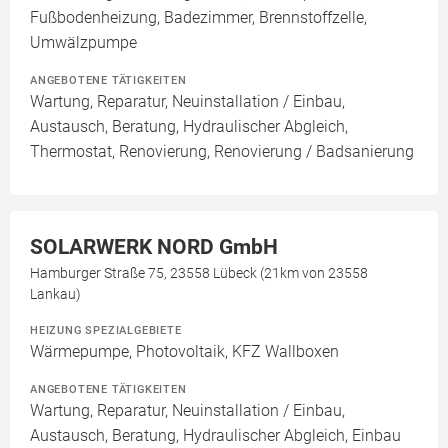
Fußbodenheizung, Badezimmer, Brennstoffzelle,
Umwälzpumpe
ANGEBOTENE TÄTIGKEITEN
Wartung, Reparatur, Neuinstallation / Einbau,
Austausch, Beratung, Hydraulischer Abgleich,
Thermostat, Renovierung, Renovierung / Badsanierung
SOLARWERK NORD GmbH
Hamburger Straße 75, 23558 Lübeck (21km von 23558
Lankau)
HEIZUNG SPEZIALGEBIETE
Wärmepumpe, Photovoltaik, KFZ Wallboxen
ANGEBOTENE TÄTIGKEITEN
Wartung, Reparatur, Neuinstallation / Einbau,
Austausch, Beratung, Hydraulischer Abgleich, Einbau