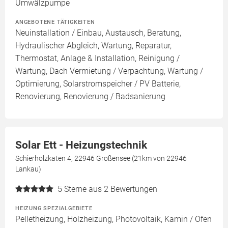
Umwälzpumpe
ANGEBOTENE TÄTIGKEITEN
Neuinstallation / Einbau, Austausch, Beratung,
Hydraulischer Abgleich, Wartung, Reparatur,
Thermostat, Anlage & Installation, Reinigung /
Wartung, Dach Vermietung / Verpachtung, Wartung /
Optimierung, Solarstromspeicher / PV Batterie,
Renovierung, Renovierung / Badsanierung
Solar Ett - Heizungstechnik
Schierholzkaten 4, 22946 Großensee (21km von 22946
Lankau)
5
Sterne aus 2 Bewertungen
HEIZUNG SPEZIALGEBIETE
Pelletheizung, Holzheizung, Photovoltaik, Kamin / Ofen