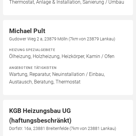
Thermostat, Anlage & Installation, Sanierung / Umbau
Michael Pult
Gudower Weg 2 a, 23879 Mölln (7km von 23879 Lankau)
HEIZUNG SPEZIALGEBIETE
Ölheizung, Holzheizung, Heizkörper, Kamin / Ofen
ANGEBOTENE TÄTIGKEITEN
Wartung, Reparatur, Neuinstallation / Einbau,
Austausch, Beratung, Thermostat
KGB Heizungsbau UG
(haftungsbeschränkt)
Dorfstr. 16a, 23881 Breitenfelde (7km von 23881 Lankau)