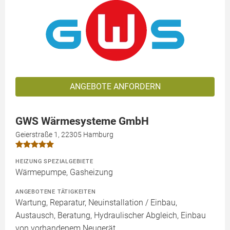
ANGEBOTE ANFORDERN
GWS Wärmesysteme GmbH
Geierstraße 1, 22305 Hamburg
HEIZUNG SPEZIALGEBIETE
Wärmepumpe, Gasheizung
ANGEBOTENE TÄTIGKEITEN
Wartung, Reparatur, Neuinstallation / Einbau,
Austausch, Beratung, Hydraulischer Abgleich, Einbau
von vorhandenem Neugerät