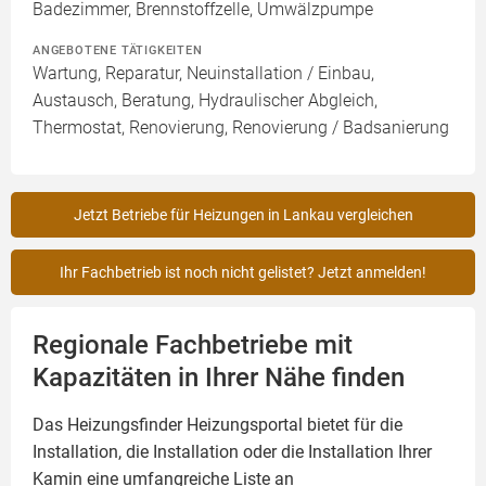
Badezimmer, Brennstoffzelle, Umwälzpumpe
ANGEBOTENE TÄTIGKEITEN
Wartung, Reparatur, Neuinstallation / Einbau,
Austausch, Beratung, Hydraulischer Abgleich,
Thermostat, Renovierung, Renovierung / Badsanierung
Jetzt Betriebe für Heizungen in Lankau vergleichen
Ihr Fachbetrieb ist noch nicht gelistet? Jetzt anmelden!
Regionale Fachbetriebe mit
Kapazitäten in Ihrer Nähe finden
Das Heizungsfinder Heizungsportal bietet für die
Installation, die Installation oder die Installation Ihrer
Kamin
eine umfangreiche Liste an