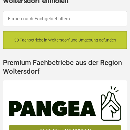
Woltersdorf einholen
30 Fachbetriebe in Woltersdorf und Umgebung gefunden
Premium Fachbetriebe aus der Region
Woltersdorf