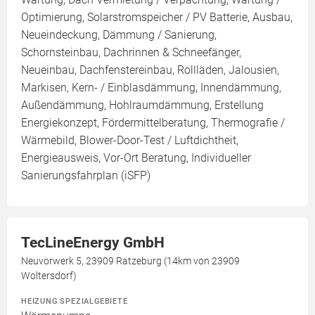
Optimierung, Solarstromspeicher / PV Batterie, Ausbau,
Neueindeckung, Dämmung / Sanierung,
Schornsteinbau, Dachrinnen & Schneefänger,
Neueinbau, Dachfenstereinbau, Rollläden, Jalousien,
Markisen, Kern- / Einblasdämmung, Innendämmung,
Außendämmung, Hohlraumdämmung, Erstellung
Energiekonzept, Fördermittelberatung, Thermografie /
Wärmebild, Blower-Door-Test / Luftdichtheit,
Energieausweis, Vor-Ort Beratung, Individueller
Sanierungsfahrplan (iSFP)
TecLineEnergy GmbH
Neuvorwerk 5, 23909 Ratzeburg (14km von 23909
Woltersdorf)
HEIZUNG SPEZIALGEBIETE