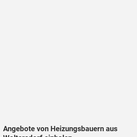
Angebote von Heizungsbauern aus