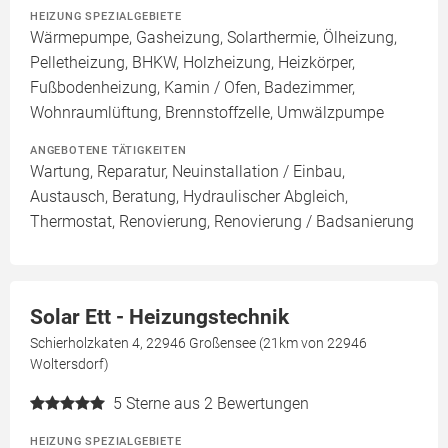
HEIZUNG SPEZIALGEBIETE
Wärmepumpe, Gasheizung, Solarthermie, Ölheizung,
Pelletheizung, BHKW, Holzheizung, Heizkörper,
Fußbodenheizung, Kamin / Ofen, Badezimmer,
Wohnraumlüftung, Brennstoffzelle, Umwälzpumpe
ANGEBOTENE TÄTIGKEITEN
Wartung, Reparatur, Neuinstallation / Einbau,
Austausch, Beratung, Hydraulischer Abgleich,
Thermostat, Renovierung, Renovierung / Badsanierung
Solar Ett - Heizungstechnik
Schierholzkaten 4, 22946 Großensee (21km von 22946
Woltersdorf)
5
Sterne aus 2 Bewertungen
HEIZUNG SPEZIALGEBIETE