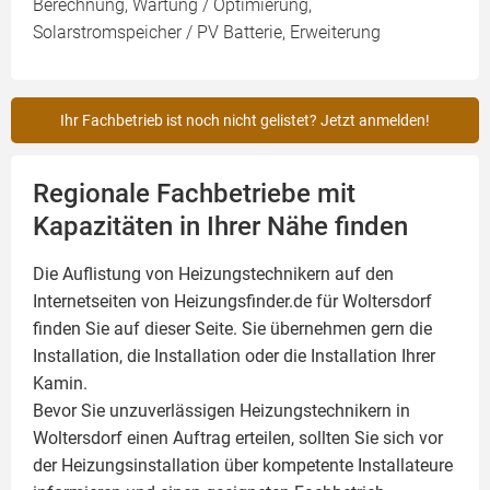
Berechnung, Wartung / Optimierung,
Solarstromspeicher / PV Batterie, Erweiterung
Ihr Fachbetrieb ist noch nicht gelistet? Jetzt anmelden!
Regionale Fachbetriebe mit
Kapazitäten in Ihrer Nähe finden
Die Auflistung von Heizungstechnikern auf den
Internetseiten von Heizungsfinder.de für Woltersdorf
finden Sie auf dieser Seite. Sie übernehmen gern die
Installation, die Installation oder die Installation Ihrer
Kamin
.
Bevor Sie unzuverlässigen Heizungstechnikern in
Woltersdorf einen Auftrag erteilen, sollten Sie sich vor
der Heizungsinstallation über kompetente Installateure