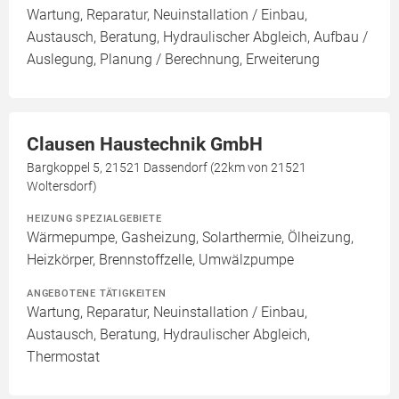
Wartung, Reparatur, Neuinstallation / Einbau,
Austausch, Beratung, Hydraulischer Abgleich, Aufbau /
Auslegung, Planung / Berechnung, Erweiterung
Clausen Haustechnik GmbH
Bargkoppel 5, 21521 Dassendorf (22km von 21521
Woltersdorf)
HEIZUNG SPEZIALGEBIETE
Wärmepumpe, Gasheizung, Solarthermie, Ölheizung,
Heizkörper, Brennstoffzelle, Umwälzpumpe
ANGEBOTENE TÄTIGKEITEN
Wartung, Reparatur, Neuinstallation / Einbau,
Austausch, Beratung, Hydraulischer Abgleich,
Thermostat