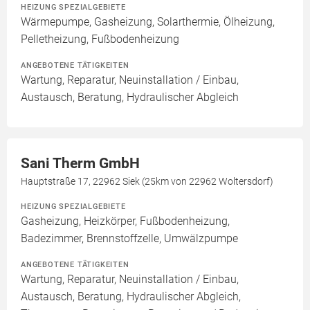
HEIZUNG SPEZIALGEBIETE
Wärmepumpe, Gasheizung, Solarthermie, Ölheizung,
Pelletheizung, Fußbodenheizung
ANGEBOTENE TÄTIGKEITEN
Wartung, Reparatur, Neuinstallation / Einbau,
Austausch, Beratung, Hydraulischer Abgleich
Sani Therm GmbH
Hauptstraße 17, 22962 Siek (25km von 22962 Woltersdorf)
HEIZUNG SPEZIALGEBIETE
Gasheizung, Heizkörper, Fußbodenheizung,
Badezimmer, Brennstoffzelle, Umwälzpumpe
ANGEBOTENE TÄTIGKEITEN
Wartung, Reparatur, Neuinstallation / Einbau,
Austausch, Beratung, Hydraulischer Abgleich,