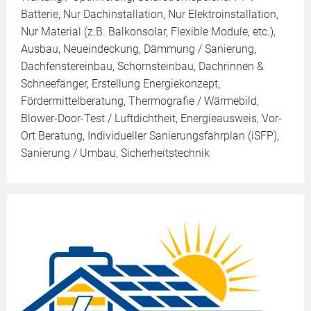
Batterie, Nur Dachinstallation, Nur Elektroinstallation,
Nur Material (z.B. Balkonsolar, Flexible Module, etc.),
Ausbau, Neueindeckung, Dämmung / Sanierung,
Dachfenstereinbau, Schornsteinbau, Dachrinnen &
Schneefänger, Erstellung Energiekonzept,
Fördermittelberatung, Thermografie / Wärmebild,
Blower-Door-Test / Luftdichtheit, Energieausweis, Vor-
Ort Beratung, Individueller Sanierungsfahrplan (iSFP),
Sanierung / Umbau, Sicherheitstechnik