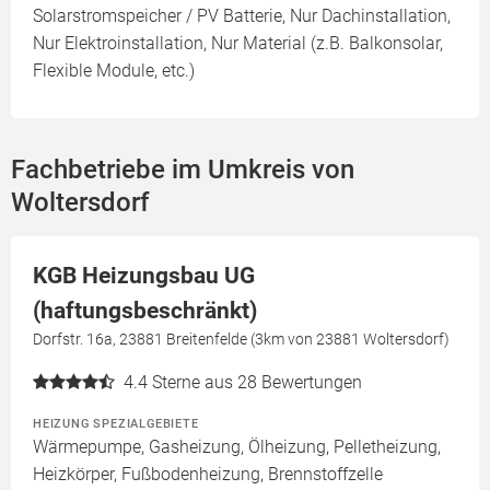
Solarstromspeicher / PV Batterie, Nur Dachinstallation,
Nur Elektroinstallation, Nur Material (z.B. Balkonsolar,
Flexible Module, etc.)
Fachbetriebe im Umkreis von
Woltersdorf
KGB Heizungsbau UG
(haftungsbeschränkt)
Dorfstr. 16a, 23881 Breitenfelde (3km von 23881 Woltersdorf)
4.4
Sterne aus 28 Bewertungen
HEIZUNG SPEZIALGEBIETE
Wärmepumpe, Gasheizung, Ölheizung, Pelletheizung,
Heizkörper, Fußbodenheizung, Brennstoffzelle