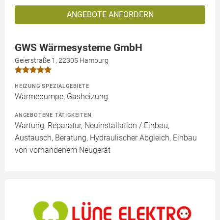
ANGEBOTE ANFORDERN
GWS Wärmesysteme GmbH
Geierstraße 1, 22305 Hamburg
HEIZUNG SPEZIALGEBIETE
Wärmepumpe, Gasheizung
ANGEBOTENE TÄTIGKEITEN
Wartung, Reparatur, Neuinstallation / Einbau,
Austausch, Beratung, Hydraulischer Abgleich, Einbau
von vorhandenem Neugerät