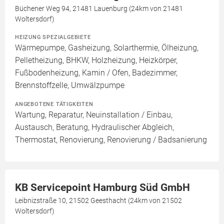
Büchener Weg 94, 21481 Lauenburg (24km von 21481
Woltersdorf)
HEIZUNG SPEZIALGEBIETE
Wärmepumpe, Gasheizung, Solarthermie, Ölheizung,
Pelletheizung, BHKW, Holzheizung, Heizkörper,
Fußbodenheizung, Kamin / Ofen, Badezimmer,
Brennstoffzelle, Umwälzpumpe
ANGEBOTENE TÄTIGKEITEN
Wartung, Reparatur, Neuinstallation / Einbau,
Austausch, Beratung, Hydraulischer Abgleich,
Thermostat, Renovierung, Renovierung / Badsanierung
KB Servicepoint Hamburg Süd GmbH
Leibnizstraße 10, 21502 Geesthacht (24km von 21502
Woltersdorf)