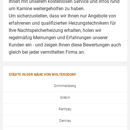
Ihnen mit unserem kostenlosen Service und Infos rund
um
Kamine
weitergeholfen zu haben.
Um sicherzustellen, dass wir Ihnen nur Angebote von
erfahrenen und qualifizierten Heizungstechnikern für
Ihre Nachtspeicherheizung erhalten, holen wir
regelmäßig Meinungen und Erfahrungen unserer
Kunden ein - und zeigen Ihnen diese Bewertungen auch
gleich bei jeder vermittelten Firma an.
STÄDTE IN DER NÄHE VON WOLTERSDORF
Grimmelsberg
Grebin
Rantzau
Dannau