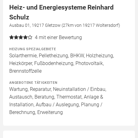
Heiz- und Energiesysteme Reinhard
Schulz
Ausbau 01, 19217 Gletzow (27km von 19217 Woltersdorf)
4
mit einer Bewertung
HEIZUNG SPEZIALGEBIETE
Solarthermie, Pelletheizung, BHKW, Holzheizung,
Heizkörper, Fußbodenheizung, Photovoltaik,
Brennstoffzelle
ANGEBOTENE TÄTIGKEITEN
Wartung, Reparatur, Neuinstallation / Einbau,
Austausch, Beratung, Thermostat, Anlage &
Installation, Aufbau / Auslegung, Planung /
Berechnung, Erweiterung