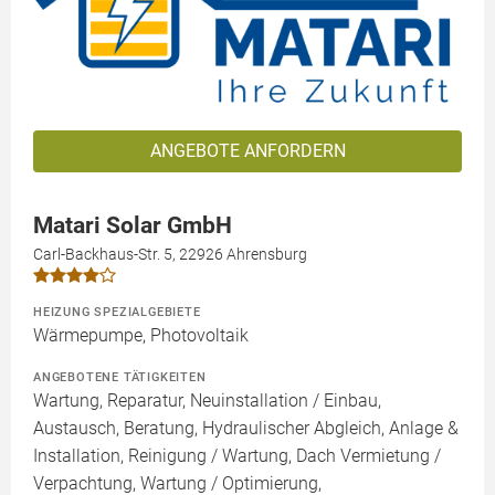
ANGEBOTE ANFORDERN
Matari Solar GmbH
Carl-Backhaus-Str. 5, 22926 Ahrensburg
HEIZUNG SPEZIALGEBIETE
Wärmepumpe, Photovoltaik
ANGEBOTENE TÄTIGKEITEN
Wartung, Reparatur, Neuinstallation / Einbau,
Austausch, Beratung, Hydraulischer Abgleich, Anlage &
Installation, Reinigung / Wartung, Dach Vermietung /
Verpachtung, Wartung / Optimierung,