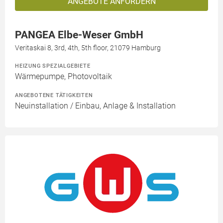
ANGEBOTE ANFORDERN
PANGEA Elbe-Weser GmbH
Veritaskai 8, 3rd, 4th, 5th floor, 21079 Hamburg
HEIZUNG SPEZIALGEBIETE
Wärmepumpe, Photovoltaik
ANGEBOTENE TÄTIGKEITEN
Neuinstallation / Einbau, Anlage & Installation