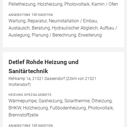
Pelletheizung, Holzheizung, Photovoltaik, Kamin / Ofen
ANGEBOTENE TÄTIGKEITEN
Wartung, Reparatur, Neuinstallation / Einbau,
Austausch, Beratung, Hydraulischer Abgleich, Aufbau /
Auslegung, Planung / Berechnung, Erweiterung
Detlef Rohde Heizung und
Sanitärtechnik
Rehkamp 1a, 21521 Dassendorf (22km von 21521
Woltersdorf)
HEIZUNG SPEZIALGEBIETE
Wärmepumpe, Gasheizung, Solarthermie, Ölheizung,
BHKW, Holzheizung, Fußbodenheizung, Photovoltaik,
Brennstoffzelle
ANGEBOTENE TÄTIGKEITEN