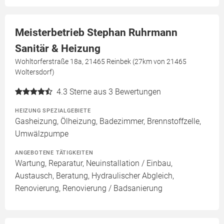
Meisterbetrieb Stephan Ruhrmann
Sanitär & Heizung
Wohltorferstraße 18a, 21465 Reinbek (27km von 21465
Woltersdorf)
4.3
Sterne aus 3 Bewertungen
HEIZUNG SPEZIALGEBIETE
Gasheizung, Ölheizung, Badezimmer, Brennstoffzelle,
Umwälzpumpe
ANGEBOTENE TÄTIGKEITEN
Wartung, Reparatur, Neuinstallation / Einbau,
Austausch, Beratung, Hydraulischer Abgleich,
Renovierung, Renovierung / Badsanierung