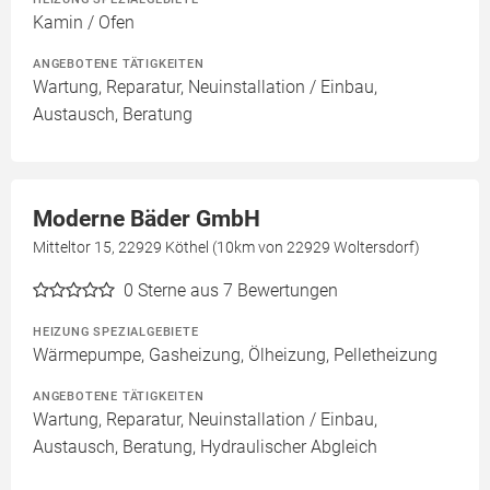
Kamin / Ofen
ANGEBOTENE TÄTIGKEITEN
Wartung, Reparatur, Neuinstallation / Einbau,
Austausch, Beratung
Moderne Bäder GmbH
Mitteltor 15, 22929 Köthel (10km von 22929 Woltersdorf)
0
Sterne aus 7 Bewertungen
HEIZUNG SPEZIALGEBIETE
Wärmepumpe, Gasheizung, Ölheizung, Pelletheizung
ANGEBOTENE TÄTIGKEITEN
Wartung, Reparatur, Neuinstallation / Einbau,
Austausch, Beratung, Hydraulischer Abgleich