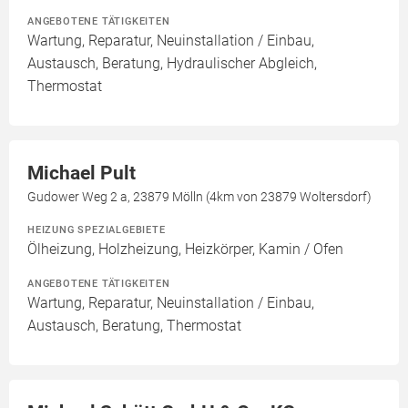
ANGEBOTENE TÄTIGKEITEN
Wartung, Reparatur, Neuinstallation / Einbau,
Austausch, Beratung, Hydraulischer Abgleich,
Thermostat
Michael Pult
Gudower Weg 2 a, 23879 Mölln (4km von 23879 Woltersdorf)
HEIZUNG SPEZIALGEBIETE
Ölheizung, Holzheizung, Heizkörper, Kamin / Ofen
ANGEBOTENE TÄTIGKEITEN
Wartung, Reparatur, Neuinstallation / Einbau,
Austausch, Beratung, Thermostat