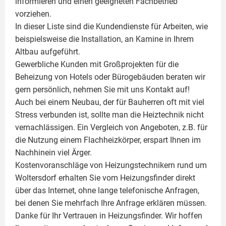
informieren und einen geeigneten Fachbetrieb
vorziehen.
In dieser Liste sind die Kundendienste für Arbeiten, wie
beispielsweise die Installation, an Kamine in Ihrem
Altbau aufgeführt.
Gewerbliche Kunden mit Großprojekten für die
Beheizung von Hotels oder Bürogebäuden beraten wir
gern persönlich, nehmen Sie mit uns Kontakt auf!
Auch bei einem Neubau, der für Bauherren oft mit viel
Stress verbunden ist, sollte man die Heiztechnik nicht
vernachlässigen. Ein Vergleich von Angeboten, z.B. für
die Nutzung einem
Flachheizkörper
, erspart Ihnen im
Nachhinein viel Ärger.
Kostenvoranschläge von Heizungstechnikern rund um
Woltersdorf erhalten Sie vom Heizungsfinder direkt
über das Internet, ohne lange telefonische Anfragen,
bei denen Sie mehrfach Ihre Anfrage erklären müssen.
Danke für Ihr Vertrauen in Heizungsfinder. Wir hoffen