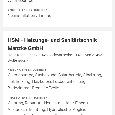
Wärmepumpe
ANGEBOTENE TÄTIGKEITEN
Neuinstallation / Einbau
HSM - Heizungs- und Sanitärtechnik
Manzke GmbH
Hans-Koch-Ring12, 21493 Schwarzenbek (14km von 21493
Woltersdorf)
HEIZUNG SPEZIALGEBIETE
Wärmepumpe, Gasheizung, Solarthermie, Ölheizung,
Holzheizung, Heizkörper, Fußbodenheizung,
Badezimmer, Brennstoffzelle
ANGEBOTENE TÄTIGKEITEN
Wartung, Reparatur, Neuinstallation / Einbau,
Austausch, Beratung, Hydraulischer Abgleich,