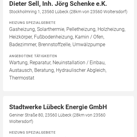
Dieter Sell, Inh. Jörg Schenke e.K.
Stockholmring 1, 23560 Lübeck (28km von 23560 Woltersdorf)
HEIZUNG SPEZIALGEBIETE
Gasheizung, Solarthermie, Pelletheizung, Holzheizung,
Heizkörper, Fußbodenheizung, Kamin / Ofen,
Badezimmer, Brennstoffzelle, Umwälzpumpe
ANGEBOTENE TÄTIGKEITEN
Wartung, Reparatur, Neuinstallation / Einbau,
Austausch, Beratung, Hydraulischer Abgleich,
Thermostat
Stadtwerke Lübeck Energie GmbH
Geniner Straße 80, 23560 Lübeck (28km von 23560
Woltersdorf)
HEIZUNG SPEZIALGEBIETE