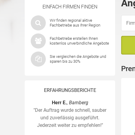
An
EINFACH FIRMEN FINDEN
Wir finden regional aktive
Fachbetriebe aus Ihrer Region
Fachbetriebe erstellen Ihnen
kostenlos unverbindliche Angebote
Sie vergleichen die Angebote und
sparen bis zu 30%
Pre
ERFAHRUNGSBERICHTE
Herr E.
, Bamberg
"Der Auftrag wurde schnell, sauber
und zuverlässig ausgeführt.
Jederzeit weiter zu empfehlen!"