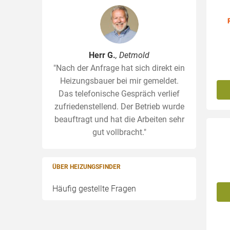
Herr G.
, Detmold
"Nach der Anfrage hat sich direkt ein
Heizungsbauer bei mir gemeldet.
Das telefonische Gespräch verlief
zufriedenstellend. Der Betrieb wurde
beauftragt und hat die Arbeiten sehr
gut vollbracht."
ÜBER HEIZUNGSFINDER
Häufig gestellte Fragen