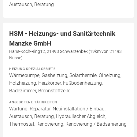
Austausch, Beratung
HSM - Heizungs- und Sanitärtechnik
Manzke GmbH
Hans-Koch-Ring12, 21493 Schwarzenbek (19km von 21493
Nusse)
HEIZUNG SPEZIALGEBIETE
Wärmepumpe, Gasheizung, Solarthermie, Ölheizung,
Holzheizung, Heizkörper, Fußbodenheizung,
Badezimmer, Brennstoffzelle
ANGEBOTENE TÄTIGKEITEN
Wartung, Reparatur, Neuinstallation / Einbau,
Austausch, Beratung, Hydraulischer Abgleich,
Thermostat, Renovierung, Renovierung / Badsanierung