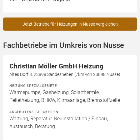
Jetzt Betriebe für Heizungen in Nusse vergleichen
Fachbetriebe im Umkreis von Nusse
Christian Möller GmbH Heizung
Altes Dorf 8, 23898 Sandesneben (7km von 23898 Nusse)
HEIZUNG SPEZIALGEBIETE
Wärmepumpe, Gasheizung, Solarthermie,
Pelletheizung, BHKW, Klimaanlage, Brennstoffzelle
ANGEBOTENE TÄTIGKEITEN
Wartung, Reparatur, Neuinstallation / Einbau,
Austausch, Beratung