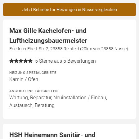
Jetzt Betriebe für Heizungen in Nusse vergleichen
Max Gille Kachelofen- und
Luftheizungsbauermeister
Friedrich-Ebert-Str. 2, 23858 Reinfeld (20km von 23858 Nusse)
5
Sterne aus 5 Bewertungen
HEIZUNG SPEZIALGEBIETE
Kamin / Ofen
ANGEBOTENE TÄTIGKEITEN
Wartung, Reparatur, Neuinstallation / Einbau,
Austausch, Beratung
HSH Heinemann Sanitär- und