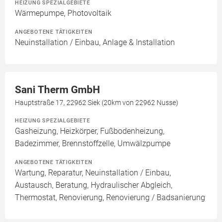
HEIZUNG SPEZIALGEBIETE
Wärmepumpe, Photovoltaik
ANGEBOTENE TÄTIGKEITEN
Neuinstallation / Einbau, Anlage & Installation
Sani Therm GmbH
Hauptstraße 17, 22962 Siek (20km von 22962 Nusse)
HEIZUNG SPEZIALGEBIETE
Gasheizung, Heizkörper, Fußbodenheizung,
Badezimmer, Brennstoffzelle, Umwälzpumpe
ANGEBOTENE TÄTIGKEITEN
Wartung, Reparatur, Neuinstallation / Einbau,
Austausch, Beratung, Hydraulischer Abgleich,
Thermostat, Renovierung, Renovierung / Badsanierung