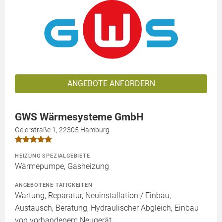
ANGEBOTE ANFORDERN
GWS Wärmesysteme GmbH
Geierstraße 1, 22305 Hamburg
HEIZUNG SPEZIALGEBIETE
Wärmepumpe, Gasheizung
ANGEBOTENE TÄTIGKEITEN
Wartung, Reparatur, Neuinstallation / Einbau,
Austausch, Beratung, Hydraulischer Abgleich, Einbau
von vorhandenem Neugerät