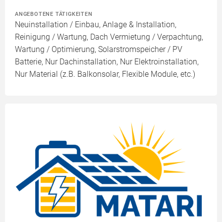
ANGEBOTENE TÄTIGKEITEN
Neuinstallation / Einbau, Anlage & Installation,
Reinigung / Wartung, Dach Vermietung / Verpachtung,
Wartung / Optimierung, Solarstromspeicher / PV
Batterie, Nur Dachinstallation, Nur Elektroinstallation,
Nur Material (z.B. Balkonsolar, Flexible Module, etc.)