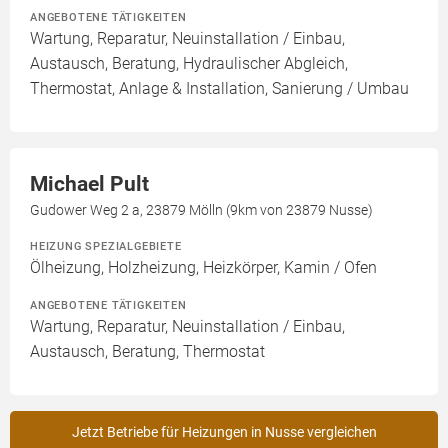
ANGEBOTENE TÄTIGKEITEN
Wartung, Reparatur, Neuinstallation / Einbau,
Austausch, Beratung, Hydraulischer Abgleich,
Thermostat, Anlage & Installation, Sanierung / Umbau
Michael Pult
Gudower Weg 2 a, 23879 Mölln (9km von 23879 Nusse)
HEIZUNG SPEZIALGEBIETE
Ölheizung, Holzheizung, Heizkörper, Kamin / Ofen
ANGEBOTENE TÄTIGKEITEN
Wartung, Reparatur, Neuinstallation / Einbau,
Austausch, Beratung, Thermostat
Jetzt Betriebe für Heizungen in Nusse vergleichen