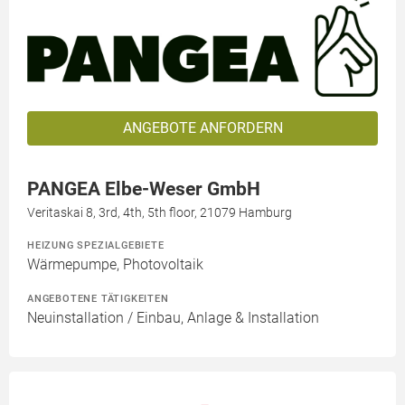
ANGEBOTE ANFORDERN
PANGEA Elbe-Weser GmbH
Veritaskai 8, 3rd, 4th, 5th floor, 21079 Hamburg
HEIZUNG SPEZIALGEBIETE
Wärmepumpe, Photovoltaik
ANGEBOTENE TÄTIGKEITEN
Neuinstallation / Einbau, Anlage & Installation