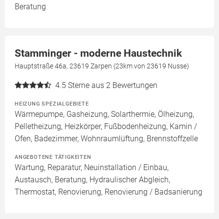
Beratung
Stamminger - moderne Haustechnik
Hauptstraße 46a, 23619 Zarpen (23km von 23619 Nusse)
4.5
Sterne aus 2 Bewertungen
HEIZUNG SPEZIALGEBIETE
Wärmepumpe, Gasheizung, Solarthermie, Ölheizung,
Pelletheizung, Heizkörper, Fußbodenheizung, Kamin /
Ofen, Badezimmer, Wohnraumlüftung, Brennstoffzelle
ANGEBOTENE TÄTIGKEITEN
Wartung, Reparatur, Neuinstallation / Einbau,
Austausch, Beratung, Hydraulischer Abgleich,
Thermostat, Renovierung, Renovierung / Badsanierung