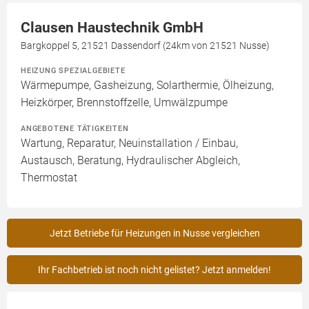
Clausen Haustechnik GmbH
Bargkoppel 5, 21521 Dassendorf (24km von 21521 Nusse)
HEIZUNG SPEZIALGEBIETE
Wärmepumpe, Gasheizung, Solarthermie, Ölheizung,
Heizkörper, Brennstoffzelle, Umwälzpumpe
ANGEBOTENE TÄTIGKEITEN
Wartung, Reparatur, Neuinstallation / Einbau,
Austausch, Beratung, Hydraulischer Abgleich,
Thermostat
Jetzt Betriebe für Heizungen in Nusse vergleichen
Ihr Fachbetrieb ist noch nicht gelistet? Jetzt anmelden!