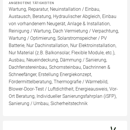
ANGEBOTENE TÄTIGKEITEN
Wartung, Reparatur, Neuinstallation / Einbau,
Austausch, Beratung, Hydraulischer Abgleich, Einbau
von vorhandenem Neugerät, Anlage & Installation,
Reinigung / Wartung, Dach Vermietung / Verpachtung,
Wartung / Optimierung, Solarstromspeicher / PV
Batterie, Nur Dachinstallation, Nur Elektroinstallation,
Nur Material (z.B. Balkonsolar, Flexible Module, etc.),
Ausbau, Neueindeckung, Dämmung / Sanierung,
Dachfenstereinbau, Schornsteinbau, Dachrinnen &
Schneefänger, Erstellung Energiekonzept,
Fördermittelberatung, Thermografie / Wärmebild,
Blower-Door-Test / Luftdichtheit, Energieausweis, Vor-
Ort Beratung, Individueller Sanierungsfahrplan (iSFP),
Sanierung / Umbau, Sicherheitstechnik