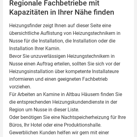
Regionale Fachbetriebe mit
Kapazitäten in Ihrer Nähe finden
Heizungsfinder zeigt Ihnen auf dieser Seite eine
übersichtliche Auflistung von Heizungstechnikern in
Nusse für die Installation, die Installation oder die
Installation Ihrer
Kamin
.
Bevor Sie unzuverlässigen Heizungstechnikern in
Nusse einen Auftrag erteilen, sollten Sie sich vor der
Heizungsinstallation über kompetente Installateure
informieren und einen geeigneten Fachbetrieb
vorziehen.
Für Arbeiten an Kamine in Altbau Häusern finden Sie
die entsprechenden Heizungskundendienste in der
Region um Nusse in dieser Liste.
Oder benötigen Sie eine Nachtspeicherheizung für Ihre
Büros, Ihr Hotel oder eine Produktionshalle.
Gewerblichen Kunden helfen wir gern mit einer