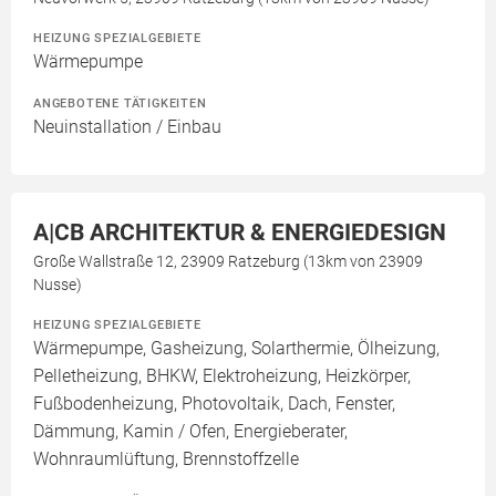
HEIZUNG SPEZIALGEBIETE
Wärmepumpe
ANGEBOTENE TÄTIGKEITEN
Neuinstallation / Einbau
A|CB ARCHITEKTUR & ENERGIEDESIGN
Große Wallstraße 12, 23909 Ratzeburg (13km von 23909
Nusse)
HEIZUNG SPEZIALGEBIETE
Wärmepumpe, Gasheizung, Solarthermie, Ölheizung,
Pelletheizung, BHKW, Elektroheizung, Heizkörper,
Fußbodenheizung, Photovoltaik, Dach, Fenster,
Dämmung, Kamin / Ofen, Energieberater,
Wohnraumlüftung, Brennstoffzelle