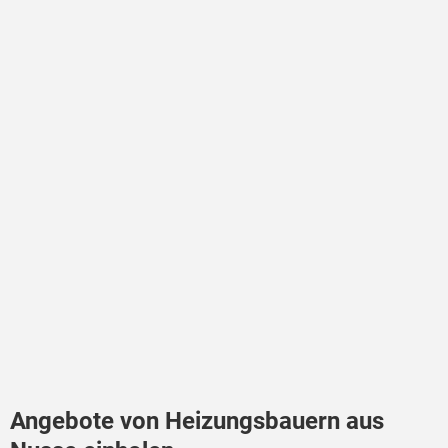
Angebote von Heizungsbauern aus