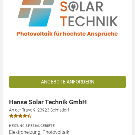
ANGEBOTE ANFORDERN
Hanse Solar Technik GmbH
An der Trave 9, 23923 Selmsdorf
HEIZUNG SPEZIALGEBIETE
Elektroheizung, Photovoltaik