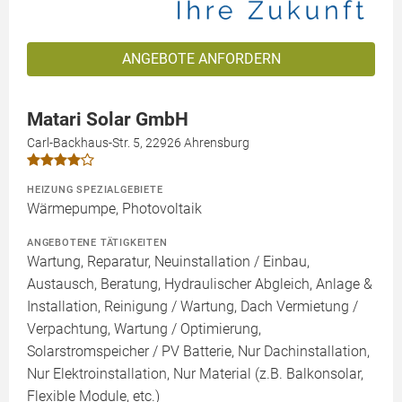
ANGEBOTE ANFORDERN
Matari Solar GmbH
Carl-Backhaus-Str. 5, 22926 Ahrensburg
HEIZUNG SPEZIALGEBIETE
Wärmepumpe, Photovoltaik
ANGEBOTENE TÄTIGKEITEN
Wartung, Reparatur, Neuinstallation / Einbau,
Austausch, Beratung, Hydraulischer Abgleich, Anlage &
Installation, Reinigung / Wartung, Dach Vermietung /
Verpachtung, Wartung / Optimierung,
Solarstromspeicher / PV Batterie, Nur Dachinstallation,
Nur Elektroinstallation, Nur Material (z.B. Balkonsolar,
Flexible Module, etc.)