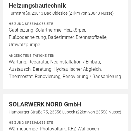
Heizungsbautechnik
Turmstraße, 23843 Bad Oldesloe (21km von 23843 Nusse)
HEIZUNG SPEZIALGEBIETE
Gasheizung, Solarthermie, Heizkörper,
Fußbodenheizung, Badezimmer, Brennstoffzelle,
Umwälzpumpe
ANGEBOTENE TÄTIGKEITEN
Wartung, Reparatur, Neuinstallation / Einbau,
Austausch, Beratung, Hydraulischer Abgleich,
Thermostat, Renovierung, Renovierung / Badsanierung
SOLARWERK NORD GmbH
Hamburger Straße 75, 23558 Lübeck (22km von 23558 Nusse)
HEIZUNG SPEZIALGEBIETE
Wärmepumpe, Photovoltaik, KFZ Wallboxen