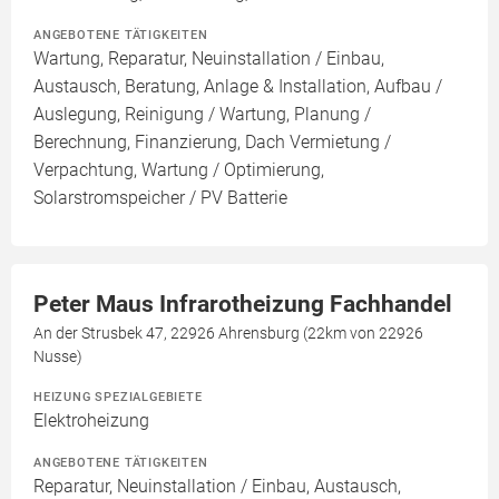
ANGEBOTENE TÄTIGKEITEN
Wartung, Reparatur, Neuinstallation / Einbau,
Austausch, Beratung, Anlage & Installation, Aufbau /
Auslegung, Reinigung / Wartung, Planung /
Berechnung, Finanzierung, Dach Vermietung /
Verpachtung, Wartung / Optimierung,
Solarstromspeicher / PV Batterie
Peter Maus Infrarotheizung Fachhandel
An der Strusbek 47, 22926 Ahrensburg (22km von 22926
Nusse)
HEIZUNG SPEZIALGEBIETE
Elektroheizung
ANGEBOTENE TÄTIGKEITEN
Reparatur, Neuinstallation / Einbau, Austausch,