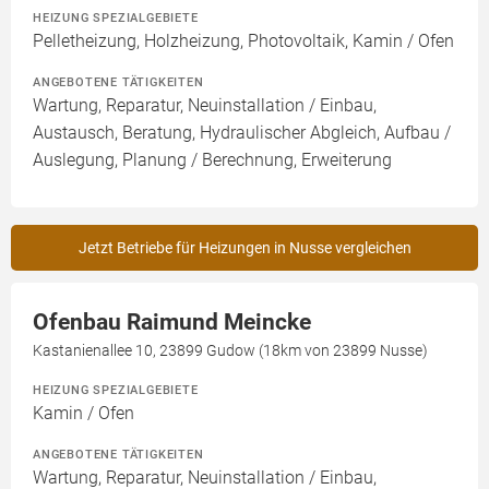
HEIZUNG SPEZIALGEBIETE
Pelletheizung, Holzheizung, Photovoltaik, Kamin / Ofen
ANGEBOTENE TÄTIGKEITEN
Wartung, Reparatur, Neuinstallation / Einbau,
Austausch, Beratung, Hydraulischer Abgleich, Aufbau /
Auslegung, Planung / Berechnung, Erweiterung
Jetzt Betriebe für Heizungen in Nusse vergleichen
Ofenbau Raimund Meincke
Kastanienallee 10, 23899 Gudow (18km von 23899 Nusse)
HEIZUNG SPEZIALGEBIETE
Kamin / Ofen
ANGEBOTENE TÄTIGKEITEN
Wartung, Reparatur, Neuinstallation / Einbau,