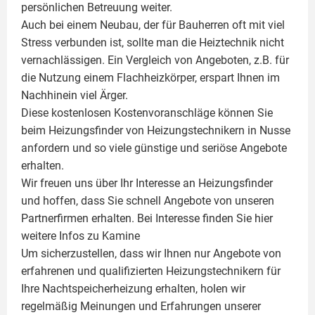
persönlichen Betreuung weiter.
Auch bei einem Neubau, der für Bauherren oft mit viel
Stress verbunden ist, sollte man die Heiztechnik nicht
vernachlässigen. Ein Vergleich von Angeboten, z.B. für
die Nutzung einem
Flachheizkörper
, erspart Ihnen im
Nachhinein viel Ärger.
Diese kostenlosen Kostenvoranschläge können Sie
beim Heizungsfinder von Heizungstechnikern in Nusse
anfordern und so viele günstige und seriöse Angebote
erhalten.
Wir freuen uns über Ihr Interesse an Heizungsfinder
und hoffen, dass Sie schnell Angebote von unseren
Partnerfirmen erhalten. Bei Interesse finden Sie hier
weitere Infos zu
Kamine
Um sicherzustellen, dass wir Ihnen nur Angebote von
erfahrenen und qualifizierten Heizungstechnikern für
Ihre Nachtspeicherheizung erhalten, holen wir
regelmäßig Meinungen und Erfahrungen unserer