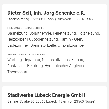
Dieter Sell, Inh. Jörg Schenke e.K.
Stockholmring 1, 23560 Lübeck (19km von 23560 Nusse)
HEIZUNG SPEZIALGEBIETE
Gasheizung, Solarthermie, Pelletheizung, Holzheizung,
Heizkörper, Fußbodenheizung, Kamin / Ofen,
Badezimmer, Brennstoffzelle, Umwälzpumpe
ANGEBOTENE TÄTIGKEITEN
Wartung, Reparatur, Neuinstallation / Einbau,
Austausch, Beratung, Hydraulischer Abgleich,
Thermostat
Stadtwerke Lübeck Energie GmbH
Geniner Straße 80, 23560 Lübeck (19km von 23560 Nusse)