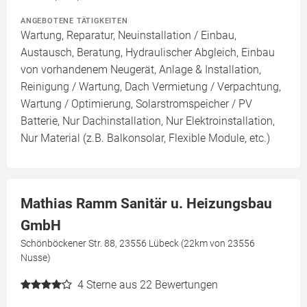
ANGEBOTENE TÄTIGKEITEN
Wartung, Reparatur, Neuinstallation / Einbau,
Austausch, Beratung, Hydraulischer Abgleich, Einbau
von vorhandenem Neugerät, Anlage & Installation,
Reinigung / Wartung, Dach Vermietung / Verpachtung,
Wartung / Optimierung, Solarstromspeicher / PV
Batterie, Nur Dachinstallation, Nur Elektroinstallation,
Nur Material (z.B. Balkonsolar, Flexible Module, etc.)
Mathias Ramm Sanitär u. Heizungsbau
GmbH
Schönböckener Str. 88, 23556 Lübeck (22km von 23556
Nusse)
4
Sterne aus 22 Bewertungen