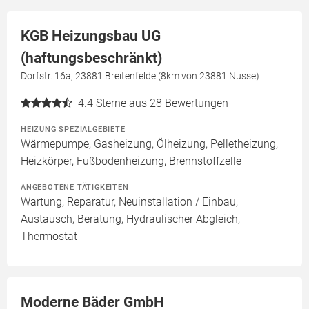
KGB Heizungsbau UG
(haftungsbeschränkt)
Dorfstr. 16a, 23881 Breitenfelde (8km von 23881 Nusse)
4.4
Sterne aus 28 Bewertungen
HEIZUNG SPEZIALGEBIETE
Wärmepumpe, Gasheizung, Ölheizung, Pelletheizung,
Heizkörper, Fußbodenheizung, Brennstoffzelle
ANGEBOTENE TÄTIGKEITEN
Wartung, Reparatur, Neuinstallation / Einbau,
Austausch, Beratung, Hydraulischer Abgleich,
Thermostat
Moderne Bäder GmbH