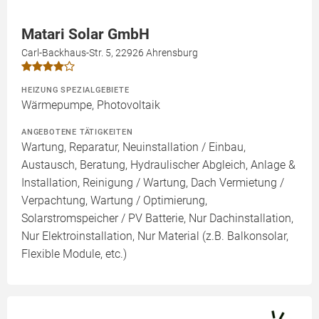
Matari Solar GmbH
Carl-Backhaus-Str. 5, 22926 Ahrensburg
HEIZUNG SPEZIALGEBIETE
Wärmepumpe, Photovoltaik
ANGEBOTENE TÄTIGKEITEN
Wartung, Reparatur, Neuinstallation / Einbau,
Austausch, Beratung, Hydraulischer Abgleich, Anlage &
Installation, Reinigung / Wartung, Dach Vermietung /
Verpachtung, Wartung / Optimierung,
Solarstromspeicher / PV Batterie, Nur Dachinstallation,
Nur Elektroinstallation, Nur Material (z.B. Balkonsolar,
Flexible Module, etc.)