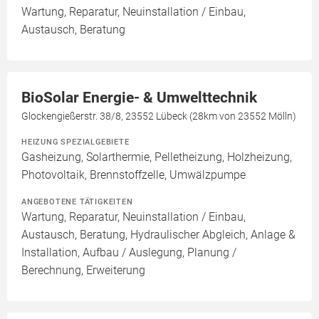
Wartung, Reparatur, Neuinstallation / Einbau,
Austausch, Beratung
BioSolar Energie- & Umwelttechnik
Glockengießerstr. 38/8, 23552 Lübeck (28km von 23552 Mölln)
HEIZUNG SPEZIALGEBIETE
Gasheizung, Solarthermie, Pelletheizung, Holzheizung,
Photovoltaik, Brennstoffzelle, Umwälzpumpe
ANGEBOTENE TÄTIGKEITEN
Wartung, Reparatur, Neuinstallation / Einbau,
Austausch, Beratung, Hydraulischer Abgleich, Anlage &
Installation, Aufbau / Auslegung, Planung /
Berechnung, Erweiterung