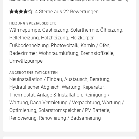
4
Sterne aus 22 Bewertungen
HEIZUNG SPEZIALGEBIETE
Wärmepumpe, Gasheizung, Solarthermie, Ölheizung,
Pelletheizung, Holzheizung, Heizkörper,
Fußbodenheizung, Photovoltaik, Kamin / Ofen,
Badezimmer, Wohnraumlüftung, Brennstoffzelle,
Umwälzpumpe
ANGEBOTENE TÄTIGKEITEN
Neuinstallation / Einbau, Austausch, Beratung,
Hydraulischer Abgleich, Wartung, Reparatur,
Thermostat, Anlage & Installation, Reinigung /
Wartung, Dach Vermietung / Verpachtung, Wartung /
Optimierung, Solarstromspeicher / PV Batterie,
Renovierung, Renovierung / Badsanierung