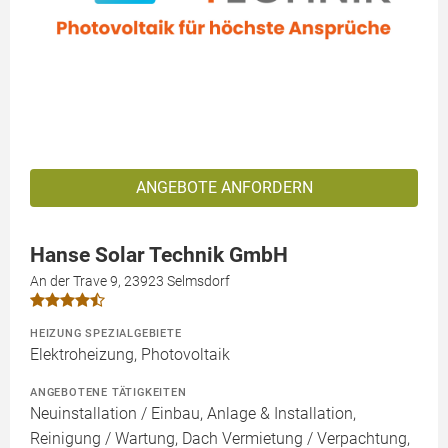
ANGEBOTE ANFORDERN
Hanse Solar Technik GmbH
An der Trave 9, 23923 Selmsdorf
HEIZUNG SPEZIALGEBIETE
Elektroheizung, Photovoltaik
ANGEBOTENE TÄTIGKEITEN
Neuinstallation / Einbau, Anlage & Installation,
Reinigung / Wartung, Dach Vermietung / Verpachtung,