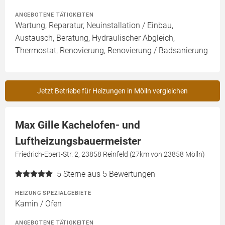
ANGEBOTENE TÄTIGKEITEN
Wartung, Reparatur, Neuinstallation / Einbau,
Austausch, Beratung, Hydraulischer Abgleich,
Thermostat, Renovierung, Renovierung / Badsanierung
Jetzt Betriebe für Heizungen in Mölln vergleichen
Max Gille Kachelofen- und
Luftheizungsbauermeister
Friedrich-Ebert-Str. 2, 23858 Reinfeld (27km von 23858 Mölln)
5
Sterne aus 5 Bewertungen
HEIZUNG SPEZIALGEBIETE
Kamin / Ofen
ANGEBOTENE TÄTIGKEITEN