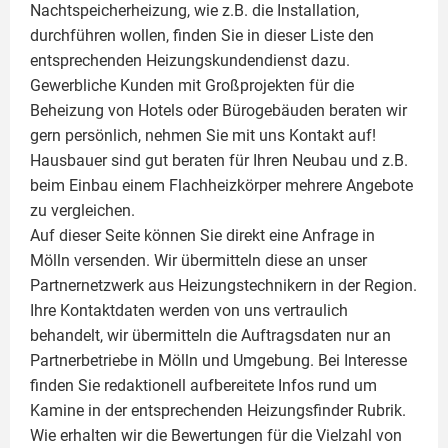
Nachtspeicherheizung, wie z.B. die Installation,
durchführen wollen, finden Sie in dieser Liste den
entsprechenden Heizungskundendienst dazu.
Gewerbliche Kunden mit Großprojekten für die
Beheizung von Hotels oder Bürogebäuden beraten wir
gern persönlich, nehmen Sie mit uns Kontakt auf!
Hausbauer sind gut beraten für Ihren Neubau und z.B.
beim Einbau einem
Flachheizkörper
mehrere Angebote
zu vergleichen.
Auf dieser Seite können Sie direkt eine Anfrage in
Mölln versenden. Wir übermitteln diese an unser
Partnernetzwerk aus Heizungstechnikern in der Region.
Ihre Kontaktdaten werden von uns vertraulich
behandelt, wir übermitteln die Auftragsdaten nur an
Partnerbetriebe in Mölln und Umgebung. Bei Interesse
finden Sie redaktionell aufbereitete Infos rund um
Kamine
in der entsprechenden Heizungsfinder Rubrik.
Wie erhalten wir die Bewertungen für die Vielzahl von