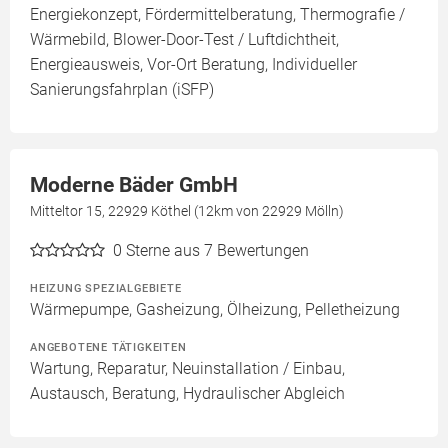
Energiekonzept, Fördermittelberatung, Thermografie /
Wärmebild, Blower-Door-Test / Luftdichtheit,
Energieausweis, Vor-Ort Beratung, Individueller
Sanierungsfahrplan (iSFP)
Moderne Bäder GmbH
Mitteltor 15, 22929 Köthel (12km von 22929 Mölln)
0
Sterne aus 7 Bewertungen
HEIZUNG SPEZIALGEBIETE
Wärmepumpe, Gasheizung, Ölheizung, Pelletheizung
ANGEBOTENE TÄTIGKEITEN
Wartung, Reparatur, Neuinstallation / Einbau,
Austausch, Beratung, Hydraulischer Abgleich