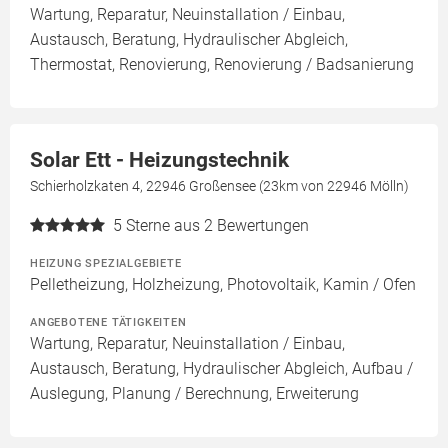
Wartung, Reparatur, Neuinstallation / Einbau,
Austausch, Beratung, Hydraulischer Abgleich,
Thermostat, Renovierung, Renovierung / Badsanierung
Solar Ett - Heizungstechnik
Schierholzkaten 4, 22946 Großensee (23km von 22946 Mölln)
5
Sterne aus 2 Bewertungen
HEIZUNG SPEZIALGEBIETE
Pelletheizung, Holzheizung, Photovoltaik, Kamin / Ofen
ANGEBOTENE TÄTIGKEITEN
Wartung, Reparatur, Neuinstallation / Einbau,
Austausch, Beratung, Hydraulischer Abgleich, Aufbau /
Auslegung, Planung / Berechnung, Erweiterung