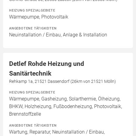
HEIZUNG SPEZIALGEBIETE
Wärmepumpe, Photovoltaik
ANGEBOTENE TÄTIGKEITEN
Neuinstallation / Einbau, Anlage & Installation
Detlef Rohde Heizung und
Sanitärtechnik
Rehkamp 1a, 21521 Dassendorf (26km von 21521 Mölln)
HEIZUNG SPEZIALGEBIETE
Wärmepumpe, Gasheizung, Solarthermie, Ölheizung,
BHKW, Holzheizung, Fußbodenheizung, Photovoltaik,
Brennstoffzelle
ANGEBOTENE TÄTIGKEITEN
Wartung, Reparatur, Neuinstallation / Einbau,