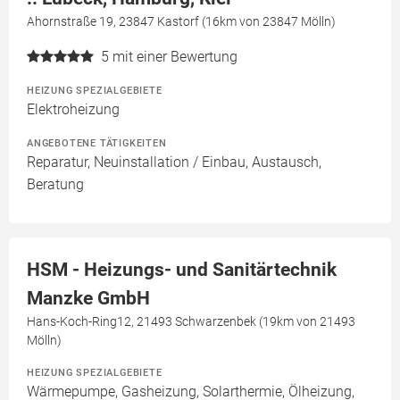
Ahornstraße 19, 23847 Kastorf (16km von 23847 Mölln)
5
mit einer Bewertung
HEIZUNG SPEZIALGEBIETE
Elektroheizung
ANGEBOTENE TÄTIGKEITEN
Reparatur, Neuinstallation / Einbau, Austausch,
Beratung
HSM - Heizungs- und Sanitärtechnik
Manzke GmbH
Hans-Koch-Ring12, 21493 Schwarzenbek (19km von 21493
Mölln)
HEIZUNG SPEZIALGEBIETE
Wärmepumpe, Gasheizung, Solarthermie, Ölheizung,