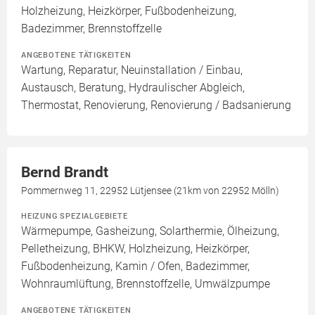
Holzheizung, Heizkörper, Fußbodenheizung,
Badezimmer, Brennstoffzelle
ANGEBOTENE TÄTIGKEITEN
Wartung, Reparatur, Neuinstallation / Einbau,
Austausch, Beratung, Hydraulischer Abgleich,
Thermostat, Renovierung, Renovierung / Badsanierung
Bernd Brandt
Pommernweg 11, 22952 Lütjensee (21km von 22952 Mölln)
HEIZUNG SPEZIALGEBIETE
Wärmepumpe, Gasheizung, Solarthermie, Ölheizung,
Pelletheizung, BHKW, Holzheizung, Heizkörper,
Fußbodenheizung, Kamin / Ofen, Badezimmer,
Wohnraumlüftung, Brennstoffzelle, Umwälzpumpe
ANGEBOTENE TÄTIGKEITEN