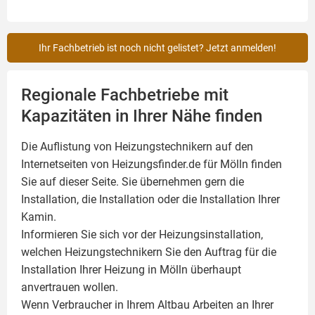
Ihr Fachbetrieb ist noch nicht gelistet? Jetzt anmelden!
Regionale Fachbetriebe mit
Kapazitäten in Ihrer Nähe finden
Die Auflistung von Heizungstechnikern auf den
Internetseiten von Heizungsfinder.de für Mölln finden
Sie auf dieser Seite. Sie übernehmen gern die
Installation, die Installation oder die Installation Ihrer
Kamin
.
Informieren Sie sich vor der Heizungsinstallation,
welchen Heizungstechnikern Sie den Auftrag für die
Installation Ihrer Heizung in Mölln überhaupt
anvertrauen wollen.
Wenn Verbraucher in Ihrem Altbau Arbeiten an Ihrer