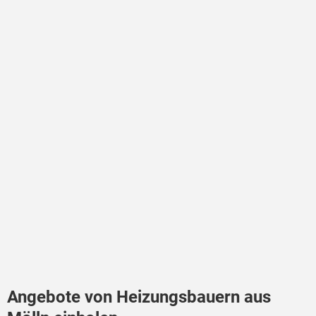
Angebote von Heizungsbauern aus