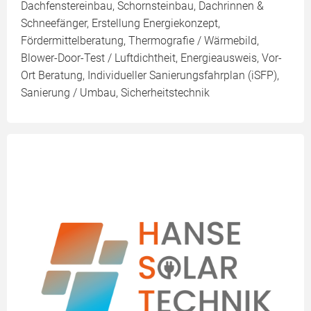
Dachfenstereinbau, Schornsteinbau, Dachrinnen &
Schneefänger, Erstellung Energiekonzept,
Fördermittelberatung, Thermografie / Wärmebild,
Blower-Door-Test / Luftdichtheit, Energieausweis, Vor-
Ort Beratung, Individueller Sanierungsfahrplan (iSFP),
Sanierung / Umbau, Sicherheitstechnik