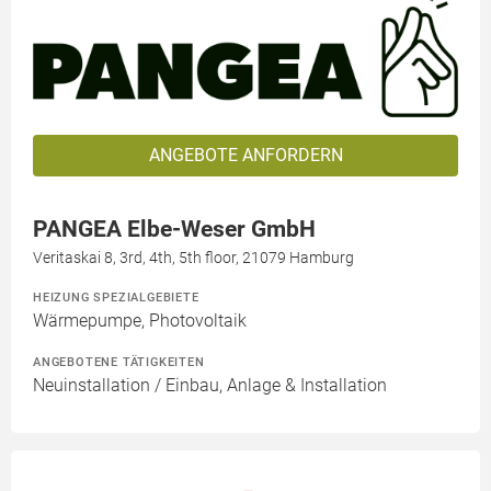
ANGEBOTE ANFORDERN
PANGEA Elbe-Weser GmbH
Veritaskai 8, 3rd, 4th, 5th floor, 21079 Hamburg
HEIZUNG SPEZIALGEBIETE
Wärmepumpe, Photovoltaik
ANGEBOTENE TÄTIGKEITEN
Neuinstallation / Einbau, Anlage & Installation