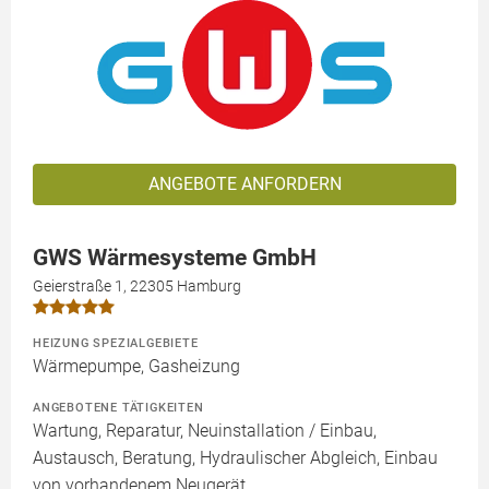
ANGEBOTE ANFORDERN
GWS Wärmesysteme GmbH
Geierstraße 1, 22305 Hamburg
HEIZUNG SPEZIALGEBIETE
Wärmepumpe, Gasheizung
ANGEBOTENE TÄTIGKEITEN
Wartung, Reparatur, Neuinstallation / Einbau,
Austausch, Beratung, Hydraulischer Abgleich, Einbau
von vorhandenem Neugerät