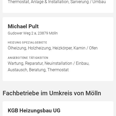
Thermostat, Anlage & Installation, Sanierung / Umbau
Michael Pult
Gudower Weg 2 a, 23879 Mölln
HEIZUNG SPEZIALGEBIETE
Ölheizung, Holzheizung, Heizkörper, Kamin / Ofen
ANGEBOTENE TÄTIGKEITEN
Wartung, Reparatur, Neuinstallation / Einbau,
Austausch, Beratung, Thermostat
Fachbetriebe im Umkreis von Mölln
KGB Heizungsbau UG