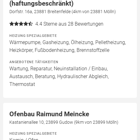
(haftungsbeschränkt)
Dorfstr. 16a, 23881 Breitenfelde (4km von 23881 Mölln)
4.4
Sterne aus 28 Bewertungen
HEIZUNG SPEZIALGEBIETE
Wärmepumpe, Gasheizung, Ölheizung, Pelletheizung,
Heizkörper, Fußbodenheizung, Brennstoffzelle
ANGEBOTENE TÄTIGKEITEN
Wartung, Reparatur, Neuinstallation / Einbau,
Austausch, Beratung, Hydraulischer Abgleich,
Thermostat
Ofenbau Raimund Meincke
Kastanienallee 10, 23899 Gudow (9km von 23899 Mölln)
HEIZUNG SPEZIALGEBIETE