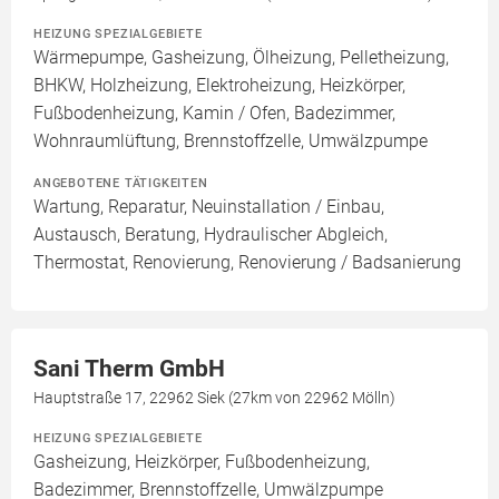
HEIZUNG SPEZIALGEBIETE
Wärmepumpe, Gasheizung, Ölheizung, Pelletheizung,
BHKW, Holzheizung, Elektroheizung, Heizkörper,
Fußbodenheizung, Kamin / Ofen, Badezimmer,
Wohnraumlüftung, Brennstoffzelle, Umwälzpumpe
ANGEBOTENE TÄTIGKEITEN
Wartung, Reparatur, Neuinstallation / Einbau,
Austausch, Beratung, Hydraulischer Abgleich,
Thermostat, Renovierung, Renovierung / Badsanierung
Sani Therm GmbH
Hauptstraße 17, 22962 Siek (27km von 22962 Mölln)
HEIZUNG SPEZIALGEBIETE
Gasheizung, Heizkörper, Fußbodenheizung,
Badezimmer, Brennstoffzelle, Umwälzpumpe