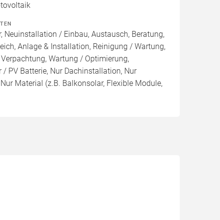
ovoltaik
ITEN
, Neuinstallation / Einbau, Austausch, Beratung,
eich, Anlage & Installation, Reinigung / Wartung,
 Verpachtung, Wartung / Optimierung,
/ PV Batterie, Nur Dachinstallation, Nur
, Nur Material (z.B. Balkonsolar, Flexible Module,