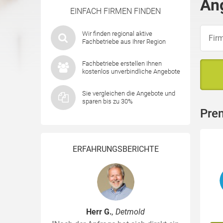
An
EINFACH FIRMEN FINDEN
Wir finden regional aktive
Fachbetriebe aus Ihrer Region
Fachbetriebe erstellen Ihnen
kostenlos unverbindliche Angebote
Sie vergleichen die Angebote und
sparen bis zu 30%
Pre
ERFAHRUNGSBERICHTE
Herr G.
, Detmold