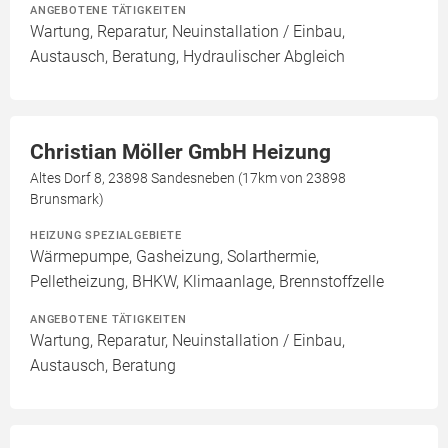
ANGEBOTENE TÄTIGKEITEN
Wartung, Reparatur, Neuinstallation / Einbau,
Austausch, Beratung, Hydraulischer Abgleich
Christian Möller GmbH Heizung
Altes Dorf 8, 23898 Sandesneben (17km von 23898
Brunsmark)
HEIZUNG SPEZIALGEBIETE
Wärmepumpe, Gasheizung, Solarthermie,
Pelletheizung, BHKW, Klimaanlage, Brennstoffzelle
ANGEBOTENE TÄTIGKEITEN
Wartung, Reparatur, Neuinstallation / Einbau,
Austausch, Beratung