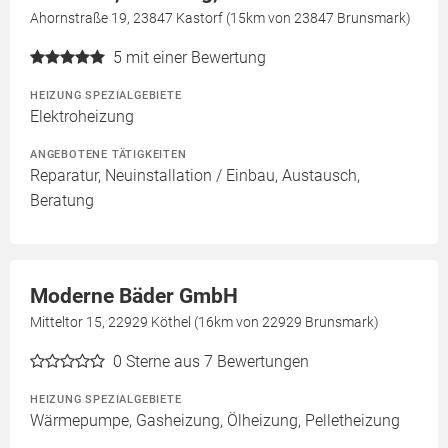
Ahornstraße 19, 23847 Kastorf (15km von 23847 Brunsmark)
5
mit einer Bewertung
HEIZUNG SPEZIALGEBIETE
Elektroheizung
ANGEBOTENE TÄTIGKEITEN
Reparatur, Neuinstallation / Einbau, Austausch,
Beratung
Moderne Bäder GmbH
Mitteltor 15, 22929 Köthel (16km von 22929 Brunsmark)
0
Sterne aus 7 Bewertungen
HEIZUNG SPEZIALGEBIETE
Wärmepumpe, Gasheizung, Ölheizung, Pelletheizung