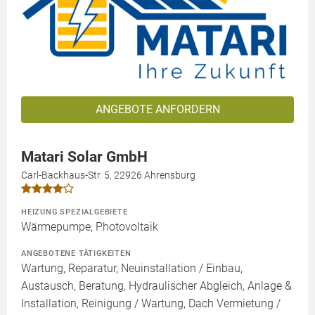
ANGEBOTE ANFORDERN
Matari Solar GmbH
Carl-Backhaus-Str. 5, 22926 Ahrensburg
HEIZUNG SPEZIALGEBIETE
Wärmepumpe, Photovoltaik
ANGEBOTENE TÄTIGKEITEN
Wartung, Reparatur, Neuinstallation / Einbau,
Austausch, Beratung, Hydraulischer Abgleich, Anlage &
Installation, Reinigung / Wartung, Dach Vermietung /