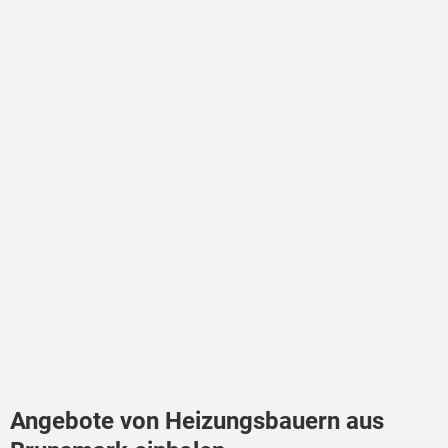
Angebote von Heizungsbauern aus