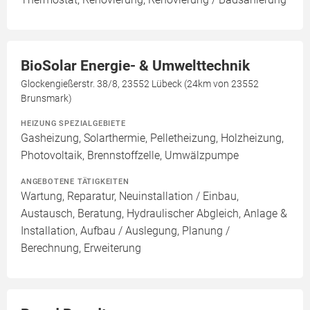
BioSolar Energie- & Umwelttechnik
Glockengießerstr. 38/8, 23552 Lübeck (24km von 23552
Brunsmark)
HEIZUNG SPEZIALGEBIETE
Gasheizung, Solarthermie, Pelletheizung, Holzheizung,
Photovoltaik, Brennstoffzelle, Umwälzpumpe
ANGEBOTENE TÄTIGKEITEN
Wartung, Reparatur, Neuinstallation / Einbau,
Austausch, Beratung, Hydraulischer Abgleich, Anlage &
Installation, Aufbau / Auslegung, Planung /
Berechnung, Erweiterung