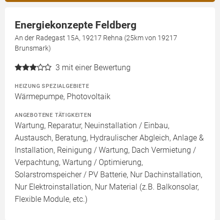
Energiekonzepte Feldberg
An der Radegast 15A, 19217 Rehna (25km von 19217
Brunsmark)
3
mit einer Bewertung
HEIZUNG SPEZIALGEBIETE
Wärmepumpe, Photovoltaik
ANGEBOTENE TÄTIGKEITEN
Wartung, Reparatur, Neuinstallation / Einbau,
Austausch, Beratung, Hydraulischer Abgleich, Anlage &
Installation, Reinigung / Wartung, Dach Vermietung /
Verpachtung, Wartung / Optimierung,
Solarstromspeicher / PV Batterie, Nur Dachinstallation,
Nur Elektroinstallation, Nur Material (z.B. Balkonsolar,
Flexible Module, etc.)