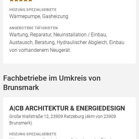
HEIZUNG SPEZIALGEBIETE
Wärmepumpe, Gasheizung
ANGEBOTENE TÄTIGKEITEN
Wartung, Reparatur, Neuinstallation / Einbau,
Austausch, Beratung, Hydraulischer Abgleich, Einbau
von vorhandenem Neugerät
Fachbetriebe im Umkreis von
Brunsmark
A|CB ARCHITEKTUR & ENERGIEDESIGN
Große Wallstraße 12, 23909 Ratzeburg (4km von 23909
Brunsmark)
HEIZUNG SPEZIALGEBIETE