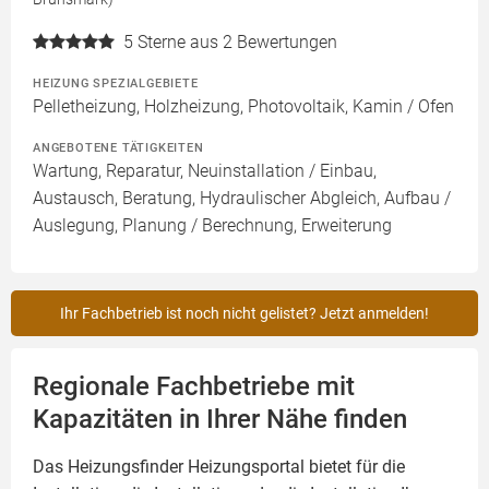
5
Sterne aus 2 Bewertungen
HEIZUNG SPEZIALGEBIETE
Pelletheizung, Holzheizung, Photovoltaik, Kamin / Ofen
ANGEBOTENE TÄTIGKEITEN
Wartung, Reparatur, Neuinstallation / Einbau,
Austausch, Beratung, Hydraulischer Abgleich, Aufbau /
Auslegung, Planung / Berechnung, Erweiterung
Ihr Fachbetrieb ist noch nicht gelistet? Jetzt anmelden!
Regionale Fachbetriebe mit
Kapazitäten in Ihrer Nähe finden
Das Heizungsfinder Heizungsportal bietet für die