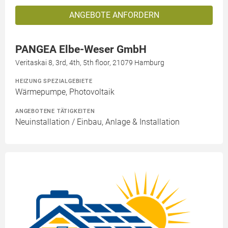
ANGEBOTE ANFORDERN
PANGEA Elbe-Weser GmbH
Veritaskai 8, 3rd, 4th, 5th floor, 21079 Hamburg
HEIZUNG SPEZIALGEBIETE
Wärmepumpe, Photovoltaik
ANGEBOTENE TÄTIGKEITEN
Neuinstallation / Einbau, Anlage & Installation