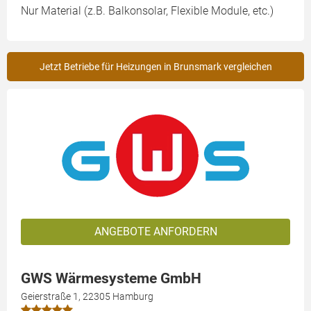
Nur Material (z.B. Balkonsolar, Flexible Module, etc.)
Jetzt Betriebe für Heizungen in Brunsmark vergleichen
ANGEBOTE ANFORDERN
GWS Wärmesysteme GmbH
Geierstraße 1, 22305 Hamburg