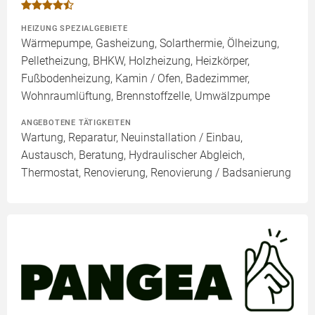
HEIZUNG SPEZIALGEBIETE
Wärmepumpe, Gasheizung, Solarthermie, Ölheizung,
Pelletheizung, BHKW, Holzheizung, Heizkörper,
Fußbodenheizung, Kamin / Ofen, Badezimmer,
Wohnraumlüftung, Brennstoffzelle, Umwälzpumpe
ANGEBOTENE TÄTIGKEITEN
Wartung, Reparatur, Neuinstallation / Einbau,
Austausch, Beratung, Hydraulischer Abgleich,
Thermostat, Renovierung, Renovierung / Badsanierung