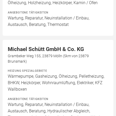
Ölheizung, Holzheizung, Heizkörper, Kamin / Ofen
ANGEBOTENE TÄTIGKEITEN
Wartung, Reparatur, Neuinstallation / Einbau,
Austausch, Beratung, Thermostat
Michael Schütt GmbH & Co. KG
Grambeker Weg 155, 23879 Mölln (5km von 23879
Brunsmark)
HEIZUNG SPEZIALGEBIETE
Wärmepumpe, Gasheizung, Ölheizung, Pelletheizung,
BHKW, Heizkörper, Wohnraumlüftung, Elektriker, KFZ
Wallboxen
ANGEBOTENE TÄTIGKEITEN
Wartung, Reparatur, Neuinstallation / Einbau,
Austausch, Beratung, Hydraulischer Abgleich,