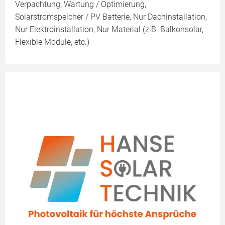
Verpachtung, Wartung / Optimierung,
Solarstromspeicher / PV Batterie, Nur Dachinstallation,
Nur Elektroinstallation, Nur Material (z.B. Balkonsolar,
Flexible Module, etc.)