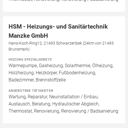
HSM - Heizungs- und Sanitärtechnik
Manzke GmbH
Hans-Koch-Ring12, 21493 Schwarzenbek (24km von 21493
Brunsmark)
HEIZUNG SPEZIALGEBIETE
Wärmepumpe, Gasheizung, Solarthermie, Ölheizung,
Holzheizung, Heizkörper, Fußbodenheizung,
Badezimmer, Brennstoffzelle
ANGEBOTENE TÄTIGKEITEN
Wartung, Reparatur, Neuinstallation / Einbau,
Austausch, Beratung, Hydraulischer Abgleich,
Thermostat, Renovierung, Renovierung / Badsanierung