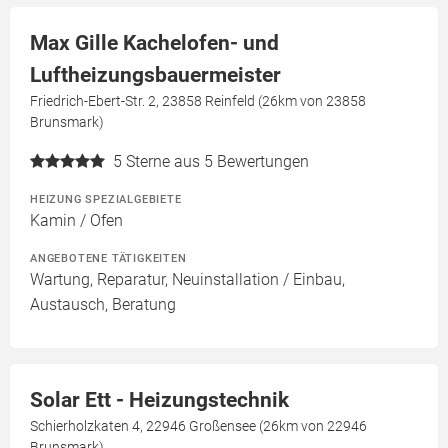
Max Gille Kachelofen- und
Luftheizungsbauermeister
Friedrich-Ebert-Str. 2, 23858 Reinfeld (26km von 23858
Brunsmark)
5
Sterne aus 5 Bewertungen
HEIZUNG SPEZIALGEBIETE
Kamin / Ofen
ANGEBOTENE TÄTIGKEITEN
Wartung, Reparatur, Neuinstallation / Einbau,
Austausch, Beratung
Solar Ett - Heizungstechnik
Schierholzkaten 4, 22946 Großensee (26km von 22946
Brunsmark)