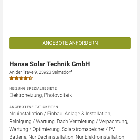
ANGEBOTE ANFORDERN
Hanse Solar Technik GmbH
An der Trave 9, 23923 Selmsdorf
HEIZUNG SPEZIALGEBIETE
Elektroheizung, Photovoltaik
ANGEBOTENE TÄTIGKEITEN
Neuinstallation / Einbau, Anlage & Installation,
Reinigung / Wartung, Dach Vermietung / Verpachtung,
Wartung / Optimierung, Solarstromspeicher / PV
Batterie, Nur Dachinstallation, Nur Elektroinstallation,