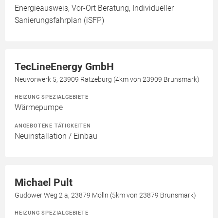
Energieausweis, Vor-Ort Beratung, Individueller
Sanierungsfahrplan (iSFP)
TecLineEnergy GmbH
Neuvorwerk 5, 23909 Ratzeburg (4km von 23909 Brunsmark)
HEIZUNG SPEZIALGEBIETE
Wärmepumpe
ANGEBOTENE TÄTIGKEITEN
Neuinstallation / Einbau
Michael Pult
Gudower Weg 2 a, 23879 Mölln (5km von 23879 Brunsmark)
HEIZUNG SPEZIALGEBIETE