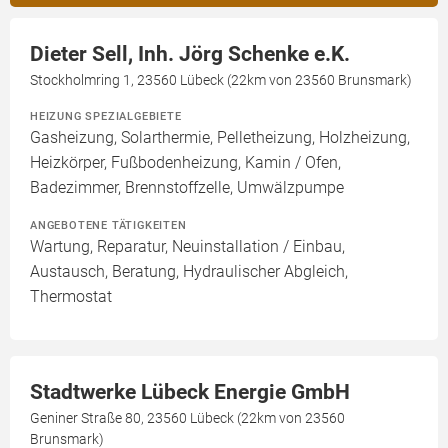
Dieter Sell, Inh. Jörg Schenke e.K.
Stockholmring 1, 23560 Lübeck (22km von 23560 Brunsmark)
HEIZUNG SPEZIALGEBIETE
Gasheizung, Solarthermie, Pelletheizung, Holzheizung,
Heizkörper, Fußbodenheizung, Kamin / Ofen,
Badezimmer, Brennstoffzelle, Umwälzpumpe
ANGEBOTENE TÄTIGKEITEN
Wartung, Reparatur, Neuinstallation / Einbau,
Austausch, Beratung, Hydraulischer Abgleich,
Thermostat
Stadtwerke Lübeck Energie GmbH
Geniner Straße 80, 23560 Lübeck (22km von 23560
Brunsmark)