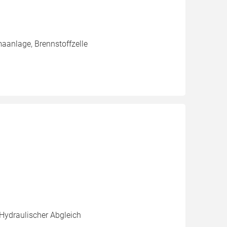
aanlage, Brennstoffzelle
 Hydraulischer Abgleich