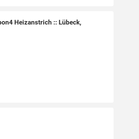
bon4 Heizanstrich :: Lübeck,