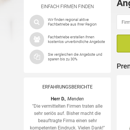
An
EINFACH FIRMEN FINDEN
Wir finden regional aktive
Fachbetriebe aus Ihrer Region
Fachbetriebe erstellen Ihnen
kostenlos unverbindliche Angebote
Sie vergleichen die Angebote und
sparen bis zu 30%
Prem
ERFAHRUNGSBERICHTE
Herr D.
, Menden
"Die vermittelten Firmen traten alle
sehr seriös auf. Bisher macht die
beauftragte Firma einen sehr
kompetenten Eindruck. Vielen Dank!"