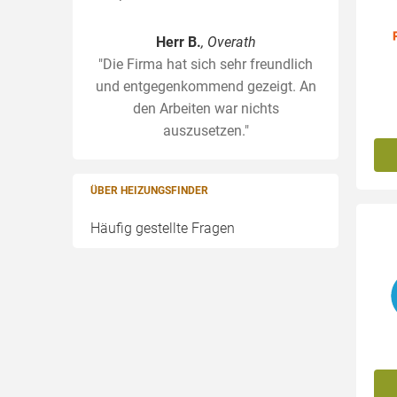
Herr B.
, Overath
"Die Firma hat sich sehr freundlich
und entgegenkommend gezeigt. An
den Arbeiten war nichts
auszusetzen."
ÜBER HEIZUNGSFINDER
Häufig gestellte Fragen