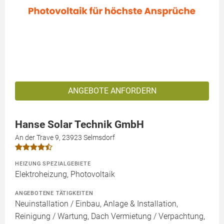
ANGEBOTE ANFORDERN
Hanse Solar Technik GmbH
An der Trave 9, 23923 Selmsdorf
HEIZUNG SPEZIALGEBIETE
Elektroheizung, Photovoltaik
ANGEBOTENE TÄTIGKEITEN
Neuinstallation / Einbau, Anlage & Installation,
Reinigung / Wartung, Dach Vermietung / Verpachtung,