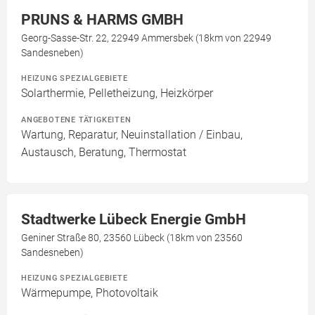
PRUNS & HARMS GMBH
Georg-Sasse-Str. 22, 22949 Ammersbek (18km von 22949
Sandesneben)
HEIZUNG SPEZIALGEBIETE
Solarthermie, Pelletheizung, Heizkörper
ANGEBOTENE TÄTIGKEITEN
Wartung, Reparatur, Neuinstallation / Einbau,
Austausch, Beratung, Thermostat
Stadtwerke Lübeck Energie GmbH
Geniner Straße 80, 23560 Lübeck (18km von 23560
Sandesneben)
HEIZUNG SPEZIALGEBIETE
Wärmepumpe, Photovoltaik