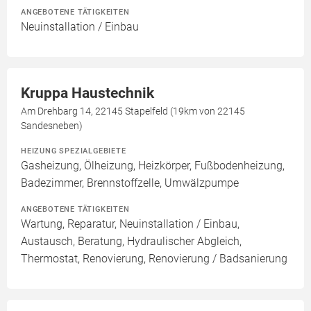
ANGEBOTENE TÄTIGKEITEN
Neuinstallation / Einbau
Kruppa Haustechnik
Am Drehbarg 14, 22145 Stapelfeld (19km von 22145
Sandesneben)
HEIZUNG SPEZIALGEBIETE
Gasheizung, Ölheizung, Heizkörper, Fußbodenheizung,
Badezimmer, Brennstoffzelle, Umwälzpumpe
ANGEBOTENE TÄTIGKEITEN
Wartung, Reparatur, Neuinstallation / Einbau,
Austausch, Beratung, Hydraulischer Abgleich,
Thermostat, Renovierung, Renovierung / Badsanierung