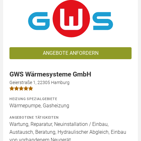
ANGEBOTE ANFORDERN
GWS Wärmesysteme GmbH
Geierstraße 1, 22305 Hamburg
HEIZUNG SPEZIALGEBIETE
Wärmepumpe, Gasheizung
ANGEBOTENE TÄTIGKEITEN
Wartung, Reparatur, Neuinstallation / Einbau,
Austausch, Beratung, Hydraulischer Abgleich, Einbau
von vorhandenem Neugerät