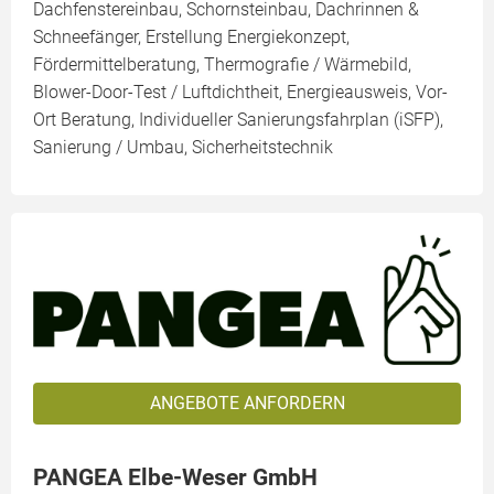
Dachfenstereinbau, Schornsteinbau, Dachrinnen &
Schneefänger, Erstellung Energiekonzept,
Fördermittelberatung, Thermografie / Wärmebild,
Blower-Door-Test / Luftdichtheit, Energieausweis, Vor-
Ort Beratung, Individueller Sanierungsfahrplan (iSFP),
Sanierung / Umbau, Sicherheitstechnik
ANGEBOTE ANFORDERN
PANGEA Elbe-Weser GmbH