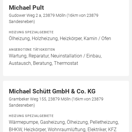
Michael Pult
Gudower Weg 2 a, 23879 Mölln (16km von 23879
Sandesneben)
HEIZUNG SPEZIALGEBIETE
Ölheizung, Holzheizung, Heizkörper, Kamin / Ofen
ANGEBOTENE TÄTIGKEITEN
Wartung, Reparatur, Neuinstallation / Einbau,
Austausch, Beratung, Thermostat
Michael Schütt GmbH & Co. KG
Grambeker Weg 155, 23879 Mölln (16km von 23879
Sandesneben)
HEIZUNG SPEZIALGEBIETE
Wärmepumpe, Gasheizung, Ölheizung, Pelletheizung,
BHKW, Heizkörper, Wohnraumlüftung, Elektriker, KFZ