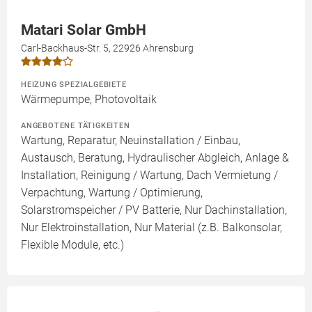
Matari Solar GmbH
Carl-Backhaus-Str. 5, 22926 Ahrensburg
HEIZUNG SPEZIALGEBIETE
Wärmepumpe, Photovoltaik
ANGEBOTENE TÄTIGKEITEN
Wartung, Reparatur, Neuinstallation / Einbau,
Austausch, Beratung, Hydraulischer Abgleich, Anlage &
Installation, Reinigung / Wartung, Dach Vermietung /
Verpachtung, Wartung / Optimierung,
Solarstromspeicher / PV Batterie, Nur Dachinstallation,
Nur Elektroinstallation, Nur Material (z.B. Balkonsolar,
Flexible Module, etc.)