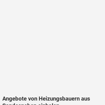
Angebote von Heizungsbauern aus