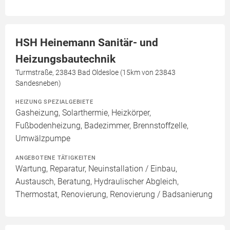
HSH Heinemann Sanitär- und
Heizungsbautechnik
Turmstraße, 23843 Bad Oldesloe (15km von 23843
Sandesneben)
HEIZUNG SPEZIALGEBIETE
Gasheizung, Solarthermie, Heizkörper,
Fußbodenheizung, Badezimmer, Brennstoffzelle,
Umwälzpumpe
ANGEBOTENE TÄTIGKEITEN
Wartung, Reparatur, Neuinstallation / Einbau,
Austausch, Beratung, Hydraulischer Abgleich,
Thermostat, Renovierung, Renovierung / Badsanierung