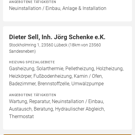
ANGEBOTENE TÄTIGKEITEN
Neuinstallation / Einbau, Anlage & Installation
Dieter Sell, Inh. Jörg Schenke e.K.
Stockholmring 1, 23560 Lübeck (18km von 23560
Sandesneben)
HEIZUNG SPEZIALGEBIETE
Gasheizung, Solarthermie, Pelletheizung, Holzheizung,
Heizkörper, Fußbodenheizung, Kamin / Ofen,
Badezimmer, Brennstoffzelle, Umwälzpumpe
ANGEBOTENE TÄTIGKEITEN
Wartung, Reparatur, Neuinstallation / Einbau,
Austausch, Beratung, Hydraulischer Abgleich,
Thermostat