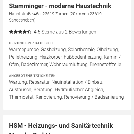
Stamminger - moderne Haustechnik
Hauptstraße 46a, 23619 Zarpen (20km von 23619
Sandesneben)
4.5
Sterne aus 2 Bewertungen
HEIZUNG SPEZIALGEBIETE
Wärmepumpe, Gasheizung, Solarthermie, Ölheizung,
Pelletheizung, Heizkörper, Fußbodenheizung, Kamin /
Ofen, Badezimmer, Wohnraumlüftung, Brennstoffzelle
ANGEBOTENE TÄTIGKEITEN
Wartung, Reparatur, Neuinstallation / Einbau,
Austausch, Beratung, Hydraulischer Abgleich,
Thermostat, Renovierung, Renovierung / Badsanierung
HSM - Heizungs- und Sanitärtechnik