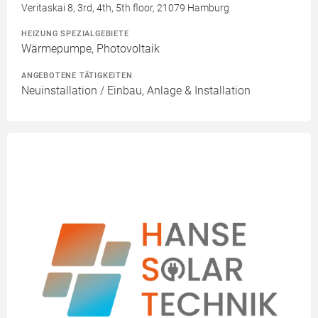
Veritaskai 8, 3rd, 4th, 5th floor, 21079 Hamburg
HEIZUNG SPEZIALGEBIETE
Wärmepumpe, Photovoltaik
ANGEBOTENE TÄTIGKEITEN
Neuinstallation / Einbau, Anlage & Installation