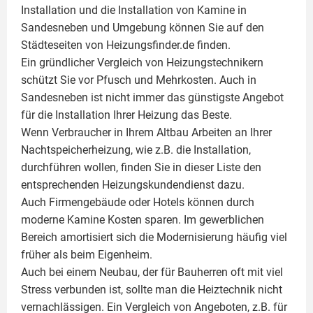
Installation und die Installation von
Kamine
in
Sandesneben und Umgebung können Sie auf den
Städteseiten von Heizungsfinder.de finden.
Ein gründlicher Vergleich von Heizungstechnikern
schützt Sie vor Pfusch und Mehrkosten. Auch in
Sandesneben ist nicht immer das günstigste Angebot
für die Installation Ihrer Heizung das Beste.
Wenn Verbraucher in Ihrem Altbau Arbeiten an Ihrer
Nachtspeicherheizung, wie z.B. die Installation,
durchführen wollen, finden Sie in dieser Liste den
entsprechenden Heizungskundendienst dazu.
Auch Firmengebäude oder Hotels können durch
moderne Kamine Kosten sparen. Im gewerblichen
Bereich amortisiert sich die Modernisierung häufig viel
früher als beim Eigenheim.
Auch bei einem Neubau, der für Bauherren oft mit viel
Stress verbunden ist, sollte man die Heiztechnik nicht
vernachlässigen. Ein Vergleich von Angeboten, z.B. für