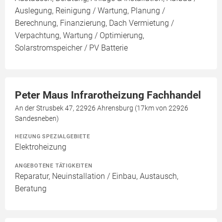
Auslegung, Reinigung / Wartung, Planung /
Berechnung, Finanzierung, Dach Vermietung /
Verpachtung, Wartung / Optimierung,
Solarstromspeicher / PV Batterie
Peter Maus Infrarotheizung Fachhandel
An der Strusbek 47, 22926 Ahrensburg (17km von 22926
Sandesneben)
HEIZUNG SPEZIALGEBIETE
Elektroheizung
ANGEBOTENE TÄTIGKEITEN
Reparatur, Neuinstallation / Einbau, Austausch,
Beratung