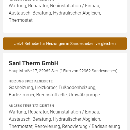
Wartung, Reparatur, Neuinstallation / Einbau,
Austausch, Beratung, Hydraulischer Abgleich,
Thermostat
Jetzt Betriebe für Heizungen in Sandesneben vergleichen
Sani Therm GmbH
Hauptstraße 17, 22962 Siek (15km von 22962 Sandesneben)
HEIZUNG SPEZIALGEBIETE
Gasheizung, Heizkörper, Fußbodenheizung,
Badezimmer, Brennstoffzelle, Umwälzpumpe
ANGEBOTENE TÄTIGKEITEN
Wartung, Reparatur, Neuinstallation / Einbau,
Austausch, Beratung, Hydraulischer Abgleich,
Thermostat, Renovierung, Renovierung / Badsanierung