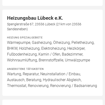
Heizungsbau Lübeck e.K.
Spenglerstraße 67, 23556 Lübeck (21km von 23556
Sandesneben)
HEIZUNG SPEZIALGEBIETE
Wärmepumpe, Gasheizung, Ölheizung, Pelletheizung,
BHKW, Holzheizung, Elektroheizung, Heizkörper,
Fußbodenheizung, Kamin / Ofen, Badezimmer,
Wohnraumlüftung, Brennstoffzelle, Umwälzpumpe
ANGEBOTENE TÄTIGKEITEN
Wartung, Reparatur, Neuinstallation / Einbau,
Austausch, Beratung, Hydraulischer Abgleich,
Thermostat, Renovierung, Renovierung / Badsanierung