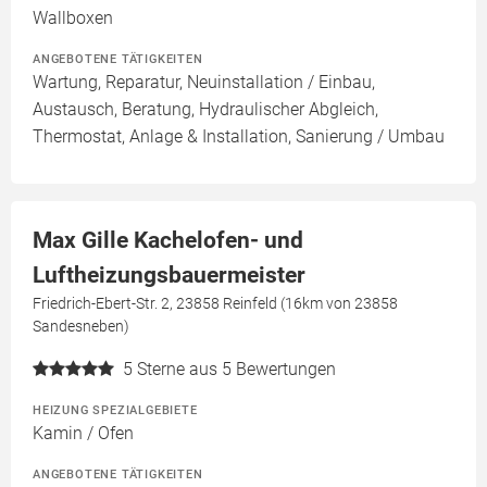
Wallboxen
ANGEBOTENE TÄTIGKEITEN
Wartung, Reparatur, Neuinstallation / Einbau,
Austausch, Beratung, Hydraulischer Abgleich,
Thermostat, Anlage & Installation, Sanierung / Umbau
Max Gille Kachelofen- und
Luftheizungsbauermeister
Friedrich-Ebert-Str. 2, 23858 Reinfeld (16km von 23858
Sandesneben)
5
Sterne aus 5 Bewertungen
HEIZUNG SPEZIALGEBIETE
Kamin / Ofen
ANGEBOTENE TÄTIGKEITEN