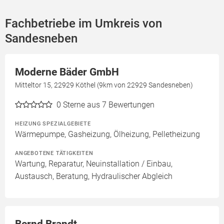
Fachbetriebe im Umkreis von
Sandesneben
Moderne Bäder GmbH
Mitteltor 15, 22929 Köthel (9km von 22929 Sandesneben)
0
Sterne aus 7 Bewertungen
HEIZUNG SPEZIALGEBIETE
Wärmepumpe, Gasheizung, Ölheizung, Pelletheizung
ANGEBOTENE TÄTIGKEITEN
Wartung, Reparatur, Neuinstallation / Einbau,
Austausch, Beratung, Hydraulischer Abgleich