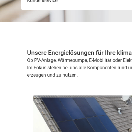
Kundenservice
Unsere Energie­lösungen für Ihre klim
Ob PV-Anlage, Wärmepumpe, E-Mobilität oder Elektr
Im Fokus stehen bei uns alle Komponenten rund u
erzeugen und zu nutzen.