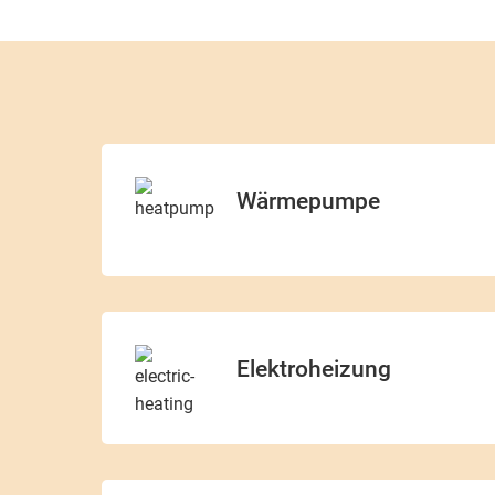
Wärmepumpe
Elektroheizung