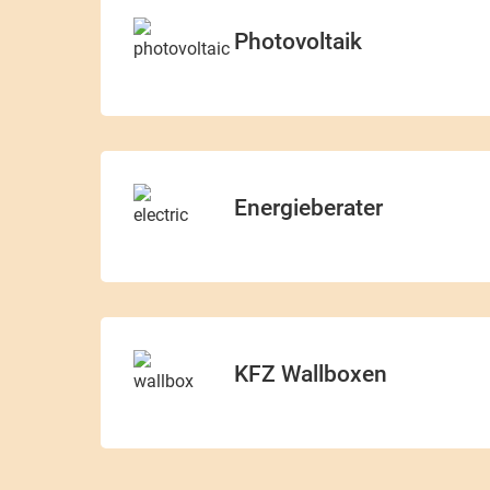
Photovoltaik
Energieberater
KFZ Wallboxen