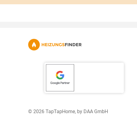
© 2026 TapTapHome, by DAA GmbH