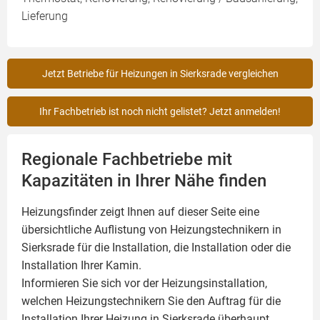
Lieferung
Jetzt Betriebe für Heizungen in Sierksrade vergleichen
Ihr Fachbetrieb ist noch nicht gelistet? Jetzt anmelden!
Regionale Fachbetriebe mit
Kapazitäten in Ihrer Nähe finden
Heizungsfinder zeigt Ihnen auf dieser Seite eine
übersichtliche Auflistung von Heizungstechnikern in
Sierksrade für die Installation, die Installation oder die
Installation Ihrer
Kamin
.
Informieren Sie sich vor der Heizungsinstallation,
welchen Heizungstechnikern Sie den Auftrag für die
Installation Ihrer Heizung in Sierksrade überhaupt