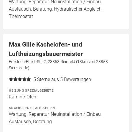
Wartung, Reparatur, Neuinstallation / Einbau,
Austausch, Beratung, Hydraulischer Abgleich,
Thermostat
Max Gille Kachelofen- und
Luftheizungsbauermeister
Friedrich-Ebert-Str. 2, 23858 Reinfeld (13km von 23858
Sierksrade)
5
Sterne aus 5 Bewertungen
HEIZUNG SPEZIALGEBIETE
Kamin / Ofen
ANGEBOTENE TÄTIGKEITEN
Wartung, Reparatur, Neuinstallation / Einbau,
Austausch, Beratung