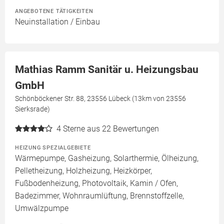
ANGEBOTENE TÄTIGKEITEN
Neuinstallation / Einbau
Mathias Ramm Sanitär u. Heizungsbau
GmbH
Schönböckener Str. 88, 23556 Lübeck (13km von 23556
Sierksrade)
4
Sterne aus 22 Bewertungen
HEIZUNG SPEZIALGEBIETE
Wärmepumpe, Gasheizung, Solarthermie, Ölheizung,
Pelletheizung, Holzheizung, Heizkörper,
Fußbodenheizung, Photovoltaik, Kamin / Ofen,
Badezimmer, Wohnraumlüftung, Brennstoffzelle,
Umwälzpumpe