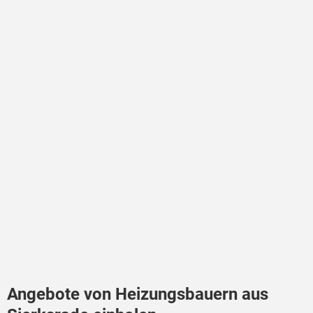
Angebote von Heizungsbauern aus