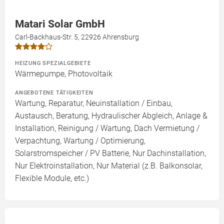
Matari Solar GmbH
Carl-Backhaus-Str. 5, 22926 Ahrensburg
HEIZUNG SPEZIALGEBIETE
Wärmepumpe, Photovoltaik
ANGEBOTENE TÄTIGKEITEN
Wartung, Reparatur, Neuinstallation / Einbau,
Austausch, Beratung, Hydraulischer Abgleich, Anlage &
Installation, Reinigung / Wartung, Dach Vermietung /
Verpachtung, Wartung / Optimierung,
Solarstromspeicher / PV Batterie, Nur Dachinstallation,
Nur Elektroinstallation, Nur Material (z.B. Balkonsolar,
Flexible Module, etc.)