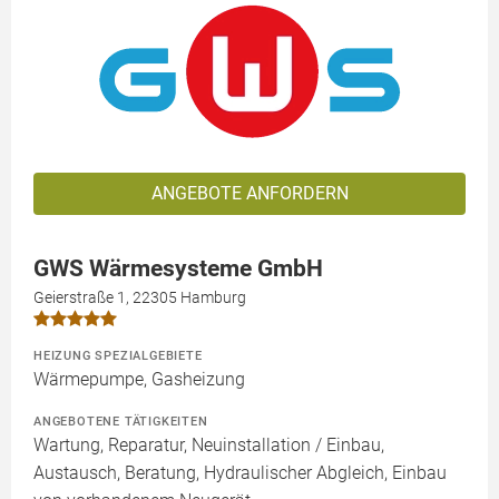
ANGEBOTE ANFORDERN
GWS Wärmesysteme GmbH
Geierstraße 1, 22305 Hamburg
HEIZUNG SPEZIALGEBIETE
Wärmepumpe, Gasheizung
ANGEBOTENE TÄTIGKEITEN
Wartung, Reparatur, Neuinstallation / Einbau,
Austausch, Beratung, Hydraulischer Abgleich, Einbau