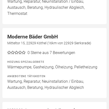
Wartung, Reparatur, Neuinstallation / Einbau,
Austausch, Beratung, Hydraulischer Abgleich,
Thermostat
Moderne Bäder GmbH
Mitteltor 15, 22929 Köthel (16km von 22929 Sierksrade)
0
Sterne aus 7 Bewertungen
HEIZUNG SPEZIALGEBIETE
Wärmepumpe, Gasheizung, Ölheizung, Pelletheizung
ANGEBOTENE TÄTIGKEITEN
Wartung, Reparatur, Neuinstallation / Einbau,
Austausch, Beratung, Hydraulischer Abgleich