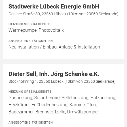
Stadtwerke Lübeck Energie GmbH
Geniner Straße 80, 23560 Lübeck (10km von 23560 Sierksrade)
HEIZUNG SPEZIALGEBIETE
Wärmepumpe, Photovoltaik
ANGEBOTENE TÄTIGKEITEN
Neuinstallation / Einbau, Anlage & Installation
Dieter Sell, Inh. Jörg Schenke e.K.
Stockholmring 1, 23560 Lübeck (10km von 23560 Sierksrade)
HEIZUNG SPEZIALGEBIETE
Gasheizung, Solarthermie, Pelletheizung, Holzheizung,
Heizkörper, Fußbodenheizung, Kamin / Ofen,
Badezimmer, Brennstoffzelle, Umwälzpumpe
ANGEBOTENE TÄTIGKEITEN