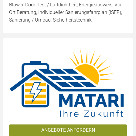
Blower-Door-Test / Luftdichtheit, Energieausweis, Vor-
Ort Beratung, Individueller Sanierungsfahrplan (iSFP),
Sanierung / Umbau, Sicherheitstechnik
ANGEBOTE ANFORDERN