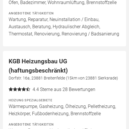
Ofen, Badezimmer, Wohnraumlüftung, Brennstoffzelle
ANGEBOTENE TÄTIGKEITEN
Wartung, Reparatur, Neuinstallation / Einbau,
Austausch, Beratung, Hydraulischer Abgleich,
Thermostat, Renovierung, Renovierung / Badsanierung
KGB Heizungsbau UG
(haftungsbeschränkt)
Dorfstr. 16a, 23881 Breitenfelde (15km von 23881 Sierksrade)
4.4
Sterne aus 28 Bewertungen
HEIZUNG SPEZIALGEBIETE
Wärmepumpe, Gasheizung, Ölheizung, Pelletheizung,
Heizkörper, Fußbodenheizung, Brennstoffzelle
ANGEBOTENE TÄTIGKEITEN