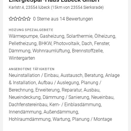
Karlstr.4, 23554 lübeck (15km von 23554 Sierksrade)
0
Sterne aus 14 Bewertungen
HEIZUNG SPEZIALGEBIETE
Wärmepumpe, Gasheizung, Solarthermie, Ölheizung,
Pelletheizung, BHKW, Photovoltaik, Dach, Fenster,
Dämmung, Wohnraumlüftung, Brennstoffzelle,
Wintergarten
ANGEBOTENE TÄTIGKEITEN
Neuinstallation / Einbau, Austausch, Beratung, Anlage
& Installation, Aufbau / Auslegung, Planung /
Berechnung, Erweiterung, Reparatur, Ausbau,
Neueindeckung, Dämmung / Sanierung, Neueinbau,
Dachfenstereinbau, Kern- / Einblasdämmung,
Innendämmung, Außendämmung,
Hohlraumdämmung, Wartung, Planung / Montage