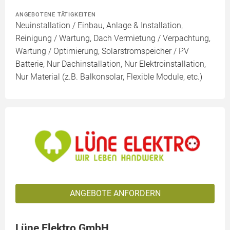
ANGEBOTENE TÄTIGKEITEN
Neuinstallation / Einbau, Anlage & Installation,
Reinigung / Wartung, Dach Vermietung / Verpachtung,
Wartung / Optimierung, Solarstromspeicher / PV
Batterie, Nur Dachinstallation, Nur Elektroinstallation,
Nur Material (z.B. Balkonsolar, Flexible Module, etc.)
ANGEBOTE ANFORDERN
Lüne Elektro GmbH