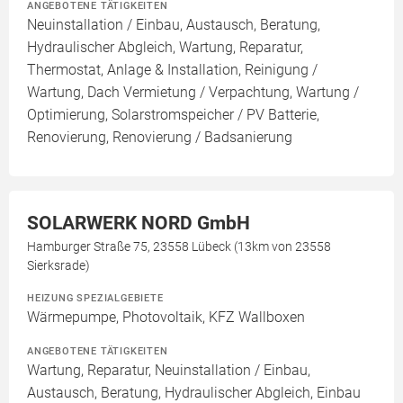
ANGEBOTENE TÄTIGKEITEN
Neuinstallation / Einbau, Austausch, Beratung,
Hydraulischer Abgleich, Wartung, Reparatur,
Thermostat, Anlage & Installation, Reinigung /
Wartung, Dach Vermietung / Verpachtung, Wartung /
Optimierung, Solarstromspeicher / PV Batterie,
Renovierung, Renovierung / Badsanierung
SOLARWERK NORD GmbH
Hamburger Straße 75, 23558 Lübeck (13km von 23558
Sierksrade)
HEIZUNG SPEZIALGEBIETE
Wärmepumpe, Photovoltaik, KFZ Wallboxen
ANGEBOTENE TÄTIGKEITEN
Wartung, Reparatur, Neuinstallation / Einbau,
Austausch, Beratung, Hydraulischer Abgleich, Einbau