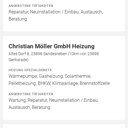
ANGEBOTENE TÄTIGKEITEN
Reparatur, Neuinstallation / Einbau, Austausch,
Beratung
Christian Möller GmbH Heizung
Altes Dorf 8, 23898 Sandesneben (10km von 23898
Sierksrade)
HEIZUNG SPEZIALGEBIETE
Wärmepumpe, Gasheizung, Solarthermie,
Pelletheizung, BHKW, Klimaanlage, Brennstoffzelle
ANGEBOTENE TÄTIGKEITEN
Wartung, Reparatur, Neuinstallation / Einbau,
Austausch, Beratung