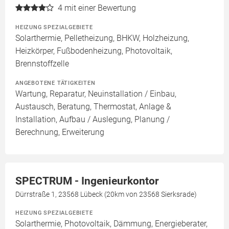
4
mit einer Bewertung
HEIZUNG SPEZIALGEBIETE
Solarthermie, Pelletheizung, BHKW, Holzheizung,
Heizkörper, Fußbodenheizung, Photovoltaik,
Brennstoffzelle
ANGEBOTENE TÄTIGKEITEN
Wartung, Reparatur, Neuinstallation / Einbau,
Austausch, Beratung, Thermostat, Anlage &
Installation, Aufbau / Auslegung, Planung /
Berechnung, Erweiterung
SPECTRUM - Ingenieurkontor
Dürrstraße 1, 23568 Lübeck (20km von 23568 Sierksrade)
HEIZUNG SPEZIALGEBIETE
Solarthermie, Photovoltaik, Dämmung, Energieberater,