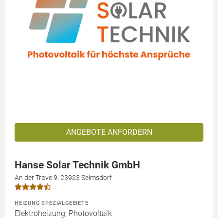
ANGEBOTE ANFORDERN
Hanse Solar Technik GmbH
An der Trave 9, 23923 Selmsdorf
HEIZUNG SPEZIALGEBIETE
Elektroheizung, Photovoltaik