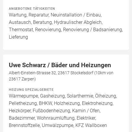
ANGEBOTENE TÄTIGKEITEN
Wartung, Reparatur, Neuinstallation / Einbau,
Austausch, Beratung, Hydraulischer Abgleich,
Thermostat, Renovierung, Renovierung / Badsanierung,
Lieferung
Uwe Schwarz / Bäder und Heizungen
Albert-Einstein-Strasse 32, 23617 Stockelsdorf (10km von
23617 Zarpen)
HEIZUNG SPEZIALGEBIETE
Wärmepumpe, Gasheizung, Solarthermie, Ölheizung,
Pelletheizung, BHKW, Holzheizung, Elektroheizung,
Heizkörper, Fußbodenheizung, Kamin / Ofen,
Badezimmer, Wohnraumlüftung, Elektriker,
Brennstoffzelle, Umwälzpumpe, KFZ Wallboxen