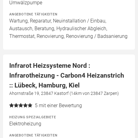
Umwälzpumpe
ANGEBOTENE TÄTIGKEITEN
Wartung, Reparatur, Neuinstallation / Einbau,
Austausch, Beratung, Hydraulischer Abgleich,
Thermostat, Renovierung, Renovierung / Badsanierung
Infrarot Heizsysteme Nord :
Infrarotheizung - Carbon4 Heizanstrich
:: Lübeck, Hamburg, Kiel
Ahornstraße 19, 23847 Kastorf (14km von 23847 Zarpen)
5
mit einer Bewertung
HEIZUNG SPEZIALGEBIETE
Elektroheizung
ANGEBOTENE TÄTIGKEITEN