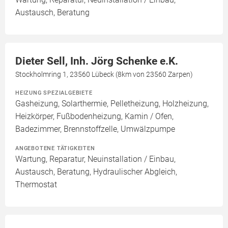
Austausch, Beratung
Dieter Sell, Inh. Jörg Schenke e.K.
Stockholmring 1, 23560 Lübeck (8km von 23560 Zarpen)
HEIZUNG SPEZIALGEBIETE
Gasheizung, Solarthermie, Pelletheizung, Holzheizung,
Heizkörper, Fußbodenheizung, Kamin / Ofen,
Badezimmer, Brennstoffzelle, Umwälzpumpe
ANGEBOTENE TÄTIGKEITEN
Wartung, Reparatur, Neuinstallation / Einbau,
Austausch, Beratung, Hydraulischer Abgleich,
Thermostat