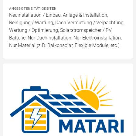
ANGEBOTENE TÄTIGKEITEN
Neuinstallation / Einbau, Anlage & Installation,
Reinigung / Wartung, Dach Vermietung / Verpachtung,
Wartung / Optimierung, Solarstromspeicher / PV
Batterie, Nur Dachinstallation, Nur Elektroinstallation,
Nur Material (z.B. Balkonsolar, Flexible Module, etc.)