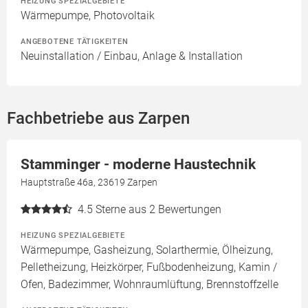
HEIZUNG SPEZIALGEBIETE
Wärmepumpe, Photovoltaik
ANGEBOTENE TÄTIGKEITEN
Neuinstallation / Einbau, Anlage & Installation
Fachbetriebe aus Zarpen
Stamminger - moderne Haustechnik
Hauptstraße 46a, 23619 Zarpen
4.5
Sterne aus 2 Bewertungen
HEIZUNG SPEZIALGEBIETE
Wärmepumpe, Gasheizung, Solarthermie, Ölheizung,
Pelletheizung, Heizkörper, Fußbodenheizung, Kamin /
Ofen, Badezimmer, Wohnraumlüftung, Brennstoffzelle