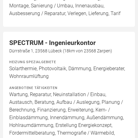
Montage, Sanierung / Umbau, Innenausbau,
Ausbesserung / Reparatur, Verlegen, Lieferung, Tarif
SPECTRUM - Ingenieurkontor
Dürrstraße 1, 23568 Lübeck (18km von 23568 Zarpen)
HEIZUNG SPEZIALGEBIETE
Solarthermie, Photovoltaik, Dämmung, Energieberater,
Wohnraumlüftung
ANGEBOTENE TÄTIGKEITEN
Wartung, Reparatur, Neuinstallation / Einbau,
Austausch, Beratung, Aufbau / Auslegung, Planung /
Berechnung, Finanzierung, Erweiterung, Kern- /
Einblasdämmung, Innendämmung, Außendämmung,
Hohlraumdämmung, Erstellung Energiekonzept,
Fördermittelberatung, Thermografie / Wärmebild,