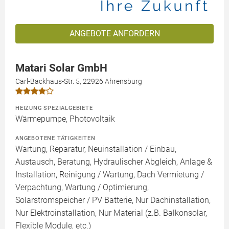
ANGEBOTE ANFORDERN
Matari Solar GmbH
Carl-Backhaus-Str. 5, 22926 Ahrensburg
HEIZUNG SPEZIALGEBIETE
Wärmepumpe, Photovoltaik
ANGEBOTENE TÄTIGKEITEN
Wartung, Reparatur, Neuinstallation / Einbau,
Austausch, Beratung, Hydraulischer Abgleich, Anlage &
Installation, Reinigung / Wartung, Dach Vermietung /
Verpachtung, Wartung / Optimierung,
Solarstromspeicher / PV Batterie, Nur Dachinstallation,
Nur Elektroinstallation, Nur Material (z.B. Balkonsolar,
Flexible Module, etc.)