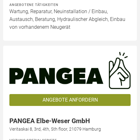
ANGEBOTENE TÄTIGKEITEN
Wartung, Reparatur, Neuinstallation / Einbau,
Austausch, Beratung, Hydraulischer Abgleich, Einbau
von vorhandenem Neugerät
ANGEBOTE ANFORDERN
PANGEA Elbe-Weser GmbH
Veritaskai 8, 3rd, 4th, 5th floor, 21079 Hamburg