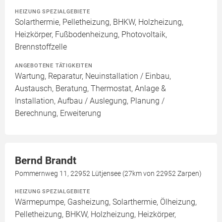
HEIZUNG SPEZIALGEBIETE
Solarthermie, Pelletheizung, BHKW, Holzheizung,
Heizkörper, Fußbodenheizung, Photovoltaik,
Brennstoffzelle
ANGEBOTENE TÄTIGKEITEN
Wartung, Reparatur, Neuinstallation / Einbau,
Austausch, Beratung, Thermostat, Anlage &
Installation, Aufbau / Auslegung, Planung /
Berechnung, Erweiterung
Bernd Brandt
Pommernweg 11, 22952 Lütjensee (27km von 22952 Zarpen)
HEIZUNG SPEZIALGEBIETE
Wärmepumpe, Gasheizung, Solarthermie, Ölheizung,
Pelletheizung, BHKW, Holzheizung, Heizkörper,