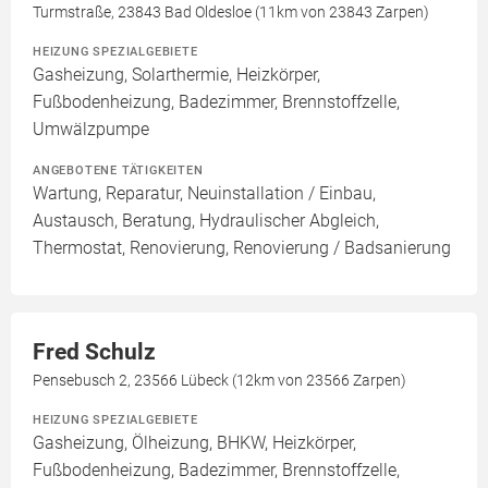
Turmstraße, 23843 Bad Oldesloe (11km von 23843 Zarpen)
HEIZUNG SPEZIALGEBIETE
Gasheizung, Solarthermie, Heizkörper,
Fußbodenheizung, Badezimmer, Brennstoffzelle,
Umwälzpumpe
ANGEBOTENE TÄTIGKEITEN
Wartung, Reparatur, Neuinstallation / Einbau,
Austausch, Beratung, Hydraulischer Abgleich,
Thermostat, Renovierung, Renovierung / Badsanierung
Fred Schulz
Pensebusch 2, 23566 Lübeck (12km von 23566 Zarpen)
HEIZUNG SPEZIALGEBIETE
Gasheizung, Ölheizung, BHKW, Heizkörper,
Fußbodenheizung, Badezimmer, Brennstoffzelle,