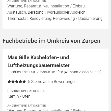
ANGEBOTENE TÄTIGKEITEN
Wartung, Reparatur, Neuinstallation / Einbau,
Austausch, Beratung, Hydraulischer Abgleich,
Thermostat, Renovierung, Renovierung / Badsanierung
Fachbetriebe im Umkreis von Zarpen
Max Gille Kachelofen- und
Luftheizungsbauermeister
Friedrich-Ebert-Str. 2, 23858 Reinfeld (4km von 23858 Zarpen)
5
Sterne aus 5 Bewertungen
HEIZUNG SPEZIALGEBIETE
Kamin / Ofen
ANGEBOTENE TÄTIGKEITEN
Wartung, Reparatur, Neuinstallation / Einbau,