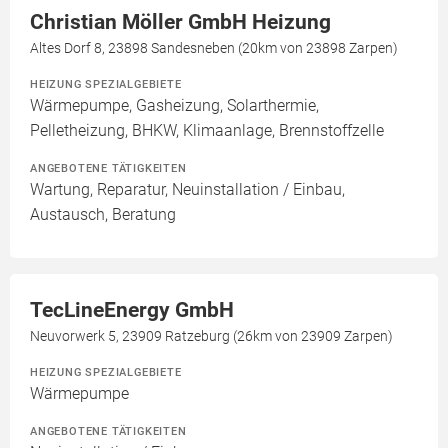
Christian Möller GmbH Heizung
Altes Dorf 8, 23898 Sandesneben (20km von 23898 Zarpen)
HEIZUNG SPEZIALGEBIETE
Wärmepumpe, Gasheizung, Solarthermie,
Pelletheizung, BHKW, Klimaanlage, Brennstoffzelle
ANGEBOTENE TÄTIGKEITEN
Wartung, Reparatur, Neuinstallation / Einbau,
Austausch, Beratung
TecLineEnergy GmbH
Neuvorwerk 5, 23909 Ratzeburg (26km von 23909 Zarpen)
HEIZUNG SPEZIALGEBIETE
Wärmepumpe
ANGEBOTENE TÄTIGKEITEN