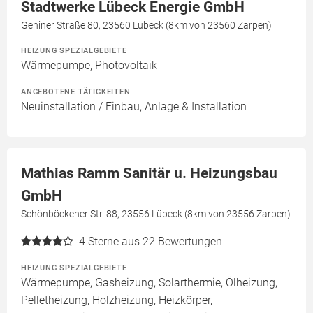
Stadtwerke Lübeck Energie GmbH
Geniner Straße 80, 23560 Lübeck (8km von 23560 Zarpen)
HEIZUNG SPEZIALGEBIETE
Wärmepumpe, Photovoltaik
ANGEBOTENE TÄTIGKEITEN
Neuinstallation / Einbau, Anlage & Installation
Mathias Ramm Sanitär u. Heizungsbau
GmbH
Schönböckener Str. 88, 23556 Lübeck (8km von 23556 Zarpen)
4
Sterne aus 22 Bewertungen
HEIZUNG SPEZIALGEBIETE
Wärmepumpe, Gasheizung, Solarthermie, Ölheizung,
Pelletheizung, Holzheizung, Heizkörper,