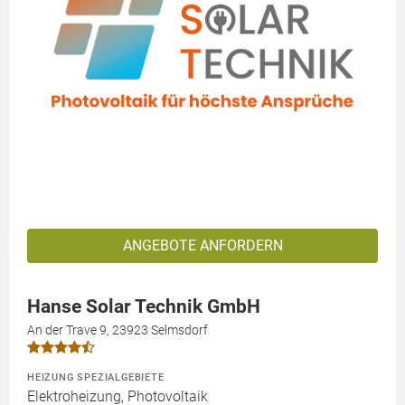
ANGEBOTE ANFORDERN
Hanse Solar Technik GmbH
An der Trave 9, 23923 Selmsdorf
HEIZUNG SPEZIALGEBIETE
Elektroheizung, Photovoltaik