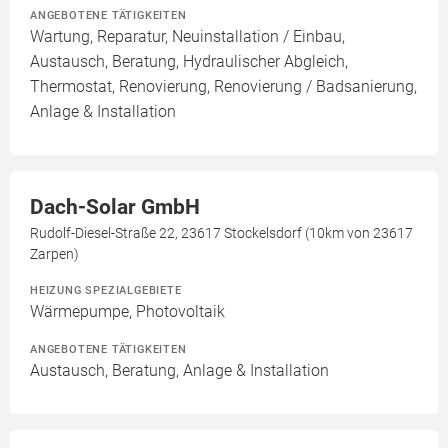
ANGEBOTENE TÄTIGKEITEN
Wartung, Reparatur, Neuinstallation / Einbau,
Austausch, Beratung, Hydraulischer Abgleich,
Thermostat, Renovierung, Renovierung / Badsanierung,
Anlage & Installation
Dach-Solar GmbH
Rudolf-Diesel-Straße 22, 23617 Stockelsdorf (10km von 23617
Zarpen)
HEIZUNG SPEZIALGEBIETE
Wärmepumpe, Photovoltaik
ANGEBOTENE TÄTIGKEITEN
Austausch, Beratung, Anlage & Installation