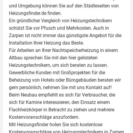
und Umgebung können Sie auf den Städteseiten von
Heizungsfinder.de finden.
Ein gründlicher Vergleich von Heizungstechnikern
schützt Sie vor Pfusch und Mehrkosten. Auch in
Zarpen ist nicht immer das günstigste Angebot für die
Installation Ihrer Heizung das Beste.
Für Arbeiten an Ihrer Nachtspeicherheizung in einem
Altbau sprechen Sie mit den hier gelisteten
Heizungstechnikern, um sich beraten zu lassen.
Gewerbliche Kunden mit Großprojekten für die
Beheizung von Hotels oder Bürogebäuden beraten wir
gern persönlich, nehmen Sie mit uns Kontakt auf!
Beim Neubau empfiehlt es sich für Verbraucher, die
sich für Kamine interessieren, den Einsatz einem
Flachheizkörper
in Betracht zu ziehen und mehrere
Kostenvoranschläge anzufordern.
Mit Heizungsfinder holen Sie sich kostenlose
Kostenvoranschläge von Heizungstechnikern in Zarpen