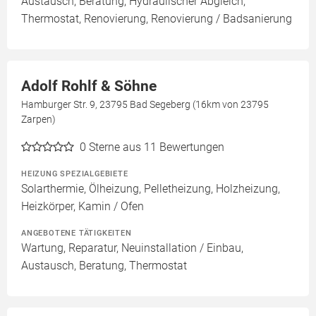
Austausch, Beratung, Hydraulischer Abgleich,
Thermostat, Renovierung, Renovierung / Badsanierung
Adolf Rohlf & Söhne
Hamburger Str. 9, 23795 Bad Segeberg (16km von 23795
Zarpen)
0
Sterne aus 11 Bewertungen
HEIZUNG SPEZIALGEBIETE
Solarthermie, Ölheizung, Pelletheizung, Holzheizung,
Heizkörper, Kamin / Ofen
ANGEBOTENE TÄTIGKEITEN
Wartung, Reparatur, Neuinstallation / Einbau,
Austausch, Beratung, Thermostat