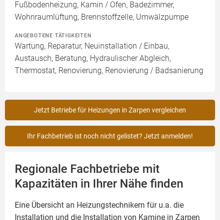
Fußbodenheizung, Kamin / Ofen, Badezimmer,
Wohnraumlüftung, Brennstoffzelle, Umwälzpumpe
ANGEBOTENE TÄTIGKEITEN
Wartung, Reparatur, Neuinstallation / Einbau,
Austausch, Beratung, Hydraulischer Abgleich,
Thermostat, Renovierung, Renovierung / Badsanierung
Jetzt Betriebe für Heizungen in Zarpen vergleichen
Ihr Fachbetrieb ist noch nicht gelistet? Jetzt anmelden!
Regionale Fachbetriebe mit
Kapazitäten in Ihrer Nähe finden
Eine Übersicht an Heizungstechnikern für u.a. die
Installation und die Installation von
Kamine
in Zarpen