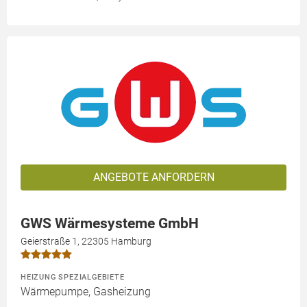
ANGEBOTE ANFORDERN
GWS Wärmesysteme GmbH
Geierstraße 1, 22305 Hamburg
HEIZUNG SPEZIALGEBIETE
Wärmepumpe, Gasheizung