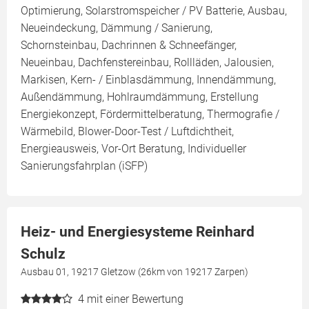
Optimierung, Solarstromspeicher / PV Batterie, Ausbau,
Neueindeckung, Dämmung / Sanierung,
Schornsteinbau, Dachrinnen & Schneefänger,
Neueinbau, Dachfenstereinbau, Rollläden, Jalousien,
Markisen, Kern- / Einblasdämmung, Innendämmung,
Außendämmung, Hohlraumdämmung, Erstellung
Energiekonzept, Fördermittelberatung, Thermografie /
Wärmebild, Blower-Door-Test / Luftdichtheit,
Energieausweis, Vor-Ort Beratung, Individueller
Sanierungsfahrplan (iSFP)
Heiz- und Energiesysteme Reinhard
Schulz
Ausbau 01, 19217 Gletzow (26km von 19217 Zarpen)
4
mit einer Bewertung