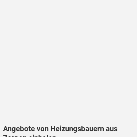
Angebote von Heizungsbauern aus