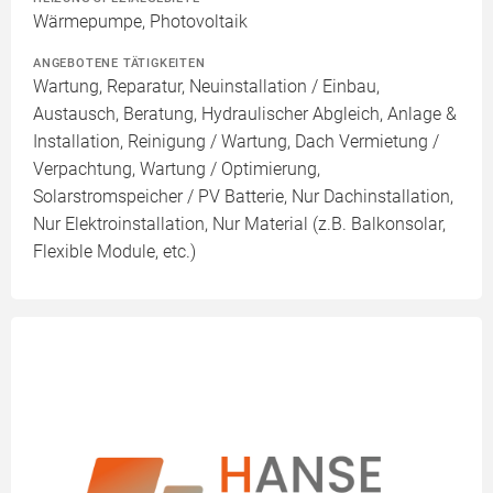
Wärmepumpe, Photovoltaik
ANGEBOTENE TÄTIGKEITEN
Wartung, Reparatur, Neuinstallation / Einbau,
Austausch, Beratung, Hydraulischer Abgleich, Anlage &
Installation, Reinigung / Wartung, Dach Vermietung /
Verpachtung, Wartung / Optimierung,
Solarstromspeicher / PV Batterie, Nur Dachinstallation,
Nur Elektroinstallation, Nur Material (z.B. Balkonsolar,
Flexible Module, etc.)