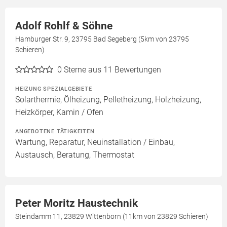
Adolf Rohlf & Söhne
Hamburger Str. 9, 23795 Bad Segeberg (5km von 23795
Schieren)
0
Sterne aus 11 Bewertungen
HEIZUNG SPEZIALGEBIETE
Solarthermie, Ölheizung, Pelletheizung, Holzheizung,
Heizkörper, Kamin / Ofen
ANGEBOTENE TÄTIGKEITEN
Wartung, Reparatur, Neuinstallation / Einbau,
Austausch, Beratung, Thermostat
Peter Moritz Haustechnik
Steindamm 11, 23829 Wittenborn (11km von 23829 Schieren)