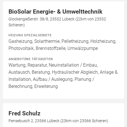
BioSolar Energie- & Umwelttechnik
Glockengießerstr. 38/8, 23552 Lübeck (22km von 23552
Schieren)
HEIZUNG SPEZIALGEBIETE
Gasheizung, Solarthermie, Pelletheizung, Holzheizung,
Photovoltaik, Brennstoffzelle, Umwälzpumpe
ANGEBOTENE TÄTIGKEITEN
Wartung, Reparatur, Neuinstallation / Einbau,
Austausch, Beratung, Hydraulischer Abgleich, Anlage &
Installation, Aufbau / Auslegung, Planung /
Berechnung, Erweiterung
Fred Schulz
Pensebusch 2, 23566 Lübeck (23km von 23566 Schieren)