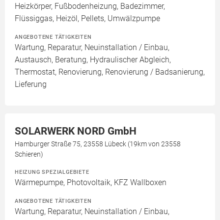
Heizkörper, Fußbodenheizung, Badezimmer,
Flüssiggas, Heizöl, Pellets, Umwälzpumpe
ANGEBOTENE TÄTIGKEITEN
Wartung, Reparatur, Neuinstallation / Einbau,
Austausch, Beratung, Hydraulischer Abgleich,
Thermostat, Renovierung, Renovierung / Badsanierung,
Lieferung
SOLARWERK NORD GmbH
Hamburger Straße 75, 23558 Lübeck (19km von 23558
Schieren)
HEIZUNG SPEZIALGEBIETE
Wärmepumpe, Photovoltaik, KFZ Wallboxen
ANGEBOTENE TÄTIGKEITEN
Wartung, Reparatur, Neuinstallation / Einbau,