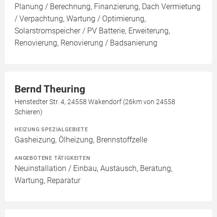
Planung / Berechnung, Finanzierung, Dach Vermietung
/ Verpachtung, Wartung / Optimierung,
Solarstromspeicher / PV Batterie, Erweiterung,
Renovierung, Renovierung / Badsanierung
Bernd Theuring
Henstedter Str. 4, 24558 Wakendorf (26km von 24558
Schieren)
HEIZUNG SPEZIALGEBIETE
Gasheizung, Ölheizung, Brennstoffzelle
ANGEBOTENE TÄTIGKEITEN
Neuinstallation / Einbau, Austausch, Beratung,
Wartung, Reparatur