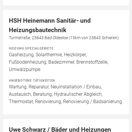
HSH Heinemann Sanitär- und
Heizungsbautechnik
Turmstraße, 23843 Bad Oldesloe (15km von 23843 Schieren)
HEIZUNG SPEZIALGEBIETE
Gasheizung, Solarthermie, Heizkörper,
Fußbodenheizung, Badezimmer, Brennstoffzelle,
Umwälzpumpe
ANGEBOTENE TÄTIGKEITEN
Wartung, Reparatur, Neuinstallation / Einbau,
Austausch, Beratung, Hydraulischer Abgleich,
Thermostat, Renovierung, Renovierung / Badsanierung
Uwe Schwarz / Bäder und Heizungen