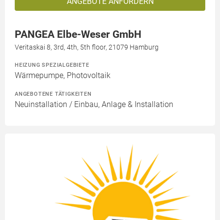
ANGEBOTE ANFORDERN
PANGEA Elbe-Weser GmbH
Veritaskai 8, 3rd, 4th, 5th floor, 21079 Hamburg
HEIZUNG SPEZIALGEBIETE
Wärmepumpe, Photovoltaik
ANGEBOTENE TÄTIGKEITEN
Neuinstallation / Einbau, Anlage & Installation