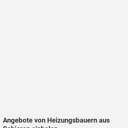
Angebote von Heizungsbauern aus