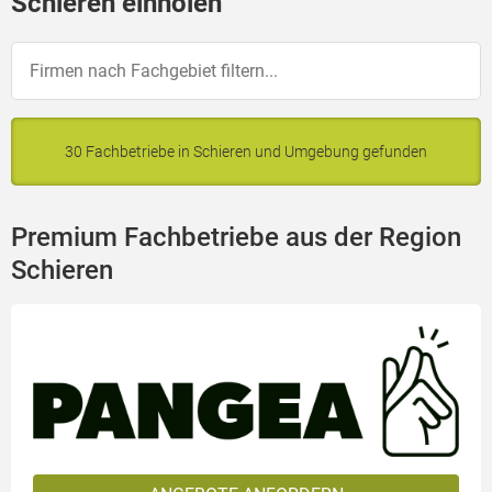
Schieren einholen
30 Fachbetriebe in Schieren und Umgebung gefunden
Premium Fachbetriebe aus der Region
Schieren