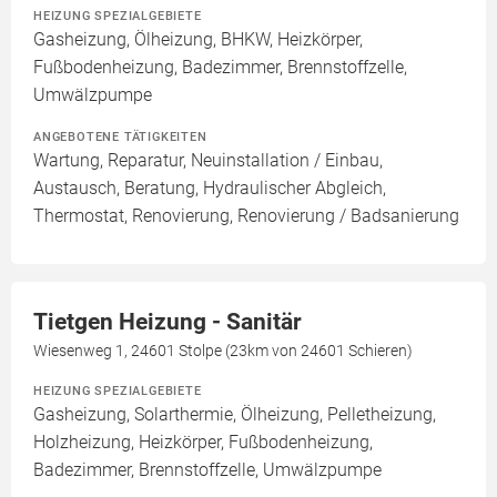
HEIZUNG SPEZIALGEBIETE
Gasheizung, Ölheizung, BHKW, Heizkörper,
Fußbodenheizung, Badezimmer, Brennstoffzelle,
Umwälzpumpe
ANGEBOTENE TÄTIGKEITEN
Wartung, Reparatur, Neuinstallation / Einbau,
Austausch, Beratung, Hydraulischer Abgleich,
Thermostat, Renovierung, Renovierung / Badsanierung
Tietgen Heizung - Sanitär
Wiesenweg 1, 24601 Stolpe (23km von 24601 Schieren)
HEIZUNG SPEZIALGEBIETE
Gasheizung, Solarthermie, Ölheizung, Pelletheizung,
Holzheizung, Heizkörper, Fußbodenheizung,
Badezimmer, Brennstoffzelle, Umwälzpumpe