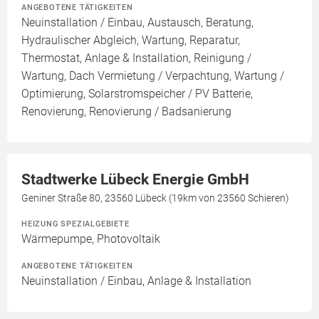
ANGEBOTENE TÄTIGKEITEN
Neuinstallation / Einbau, Austausch, Beratung,
Hydraulischer Abgleich, Wartung, Reparatur,
Thermostat, Anlage & Installation, Reinigung /
Wartung, Dach Vermietung / Verpachtung, Wartung /
Optimierung, Solarstromspeicher / PV Batterie,
Renovierung, Renovierung / Badsanierung
Stadtwerke Lübeck Energie GmbH
Geniner Straße 80, 23560 Lübeck (19km von 23560 Schieren)
HEIZUNG SPEZIALGEBIETE
Wärmepumpe, Photovoltaik
ANGEBOTENE TÄTIGKEITEN
Neuinstallation / Einbau, Anlage & Installation