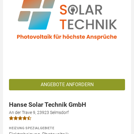
ANGEBOTE ANFORDERN
Hanse Solar Technik GmbH
An der Trave 9, 23923 Selmsdorf
HEIZUNG SPEZIALGEBIETE