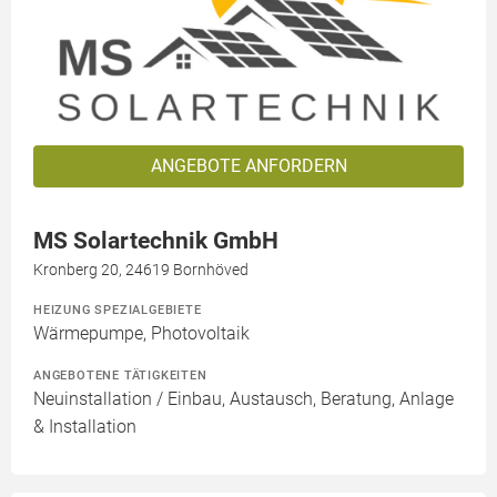
ANGEBOTE ANFORDERN
MS Solartechnik GmbH
Kronberg 20, 24619 Bornhöved
HEIZUNG SPEZIALGEBIETE
Wärmepumpe, Photovoltaik
ANGEBOTENE TÄTIGKEITEN
Neuinstallation / Einbau, Austausch, Beratung, Anlage
& Installation