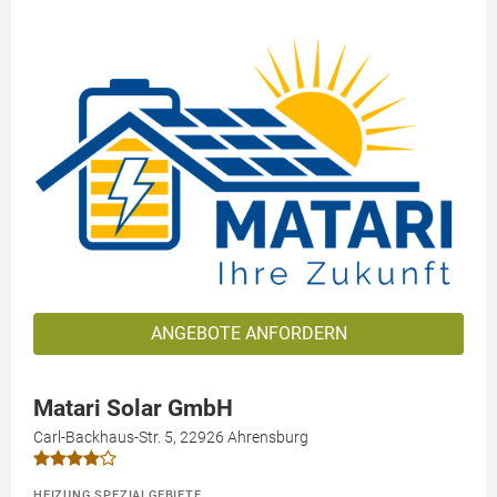
ANGEBOTE ANFORDERN
Matari Solar GmbH
Carl-Backhaus-Str. 5, 22926 Ahrensburg
HEIZUNG SPEZIALGEBIETE