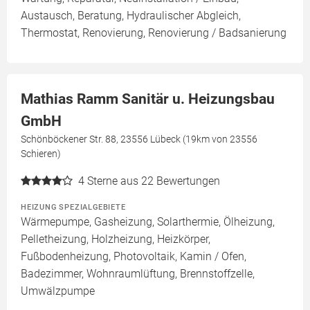
Austausch, Beratung, Hydraulischer Abgleich,
Thermostat, Renovierung, Renovierung / Badsanierung
Mathias Ramm Sanitär u. Heizungsbau
GmbH
Schönböckener Str. 88, 23556 Lübeck (19km von 23556
Schieren)
4
Sterne aus 22 Bewertungen
HEIZUNG SPEZIALGEBIETE
Wärmepumpe, Gasheizung, Solarthermie, Ölheizung,
Pelletheizung, Holzheizung, Heizkörper,
Fußbodenheizung, Photovoltaik, Kamin / Ofen,
Badezimmer, Wohnraumlüftung, Brennstoffzelle,
Umwälzpumpe