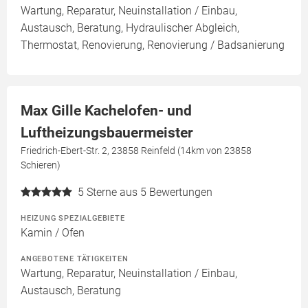
Wartung, Reparatur, Neuinstallation / Einbau,
Austausch, Beratung, Hydraulischer Abgleich,
Thermostat, Renovierung, Renovierung / Badsanierung
Max Gille Kachelofen- und
Luftheizungsbauermeister
Friedrich-Ebert-Str. 2, 23858 Reinfeld (14km von 23858
Schieren)
5
Sterne aus 5 Bewertungen
HEIZUNG SPEZIALGEBIETE
Kamin / Ofen
ANGEBOTENE TÄTIGKEITEN
Wartung, Reparatur, Neuinstallation / Einbau,
Austausch, Beratung