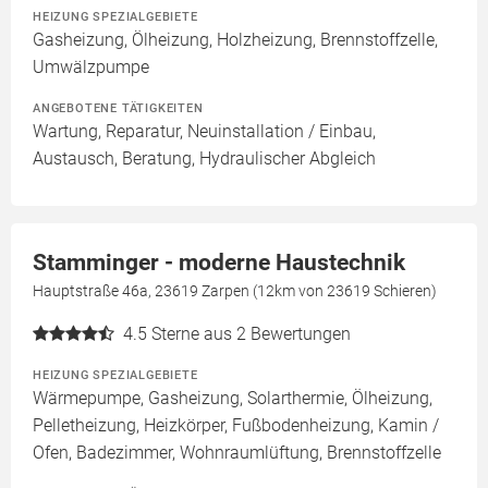
HEIZUNG SPEZIALGEBIETE
Gasheizung, Ölheizung, Holzheizung, Brennstoffzelle,
Umwälzpumpe
ANGEBOTENE TÄTIGKEITEN
Wartung, Reparatur, Neuinstallation / Einbau,
Austausch, Beratung, Hydraulischer Abgleich
Stamminger - moderne Haustechnik
Hauptstraße 46a, 23619 Zarpen (12km von 23619 Schieren)
4.5
Sterne aus 2 Bewertungen
HEIZUNG SPEZIALGEBIETE
Wärmepumpe, Gasheizung, Solarthermie, Ölheizung,
Pelletheizung, Heizkörper, Fußbodenheizung, Kamin /
Ofen, Badezimmer, Wohnraumlüftung, Brennstoffzelle