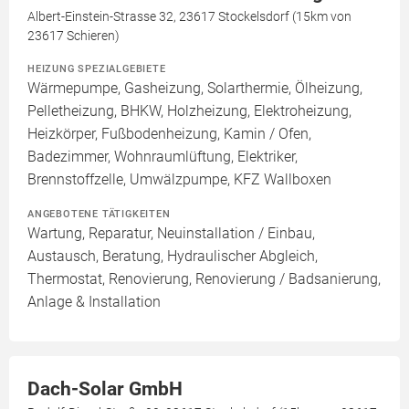
Albert-Einstein-Strasse 32, 23617 Stockelsdorf (15km von
23617 Schieren)
HEIZUNG SPEZIALGEBIETE
Wärmepumpe, Gasheizung, Solarthermie, Ölheizung,
Pelletheizung, BHKW, Holzheizung, Elektroheizung,
Heizkörper, Fußbodenheizung, Kamin / Ofen,
Badezimmer, Wohnraumlüftung, Elektriker,
Brennstoffzelle, Umwälzpumpe, KFZ Wallboxen
ANGEBOTENE TÄTIGKEITEN
Wartung, Reparatur, Neuinstallation / Einbau,
Austausch, Beratung, Hydraulischer Abgleich,
Thermostat, Renovierung, Renovierung / Badsanierung,
Anlage & Installation
Dach-Solar GmbH