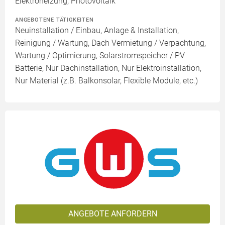
Elektroheizung, Photovoltaik
ANGEBOTENE TÄTIGKEITEN
Neuinstallation / Einbau, Anlage & Installation,
Reinigung / Wartung, Dach Vermietung / Verpachtung,
Wartung / Optimierung, Solarstromspeicher / PV
Batterie, Nur Dachinstallation, Nur Elektroinstallation,
Nur Material (z.B. Balkonsolar, Flexible Module, etc.)
ANGEBOTE ANFORDERN