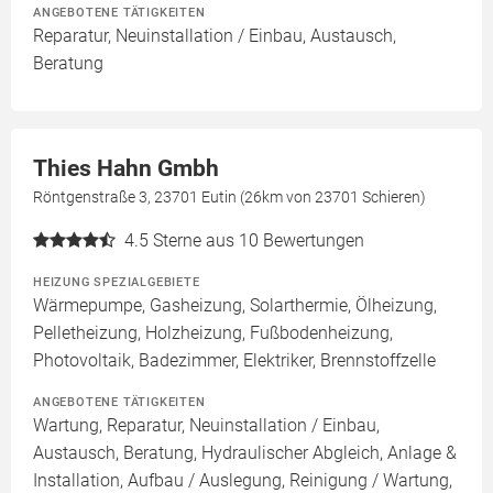
ANGEBOTENE TÄTIGKEITEN
Reparatur, Neuinstallation / Einbau, Austausch,
Beratung
Thies Hahn Gmbh
Röntgenstraße 3, 23701 Eutin (26km von 23701 Schieren)
4.5
Sterne aus 10 Bewertungen
HEIZUNG SPEZIALGEBIETE
Wärmepumpe, Gasheizung, Solarthermie, Ölheizung,
Pelletheizung, Holzheizung, Fußbodenheizung,
Photovoltaik, Badezimmer, Elektriker, Brennstoffzelle
ANGEBOTENE TÄTIGKEITEN
Wartung, Reparatur, Neuinstallation / Einbau,
Austausch, Beratung, Hydraulischer Abgleich, Anlage &
Installation, Aufbau / Auslegung, Reinigung / Wartung,