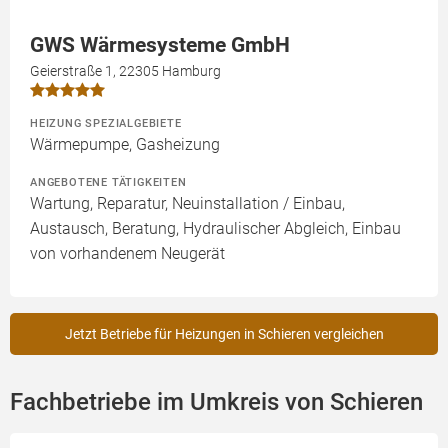
GWS Wärmesysteme GmbH
Geierstraße 1, 22305 Hamburg
HEIZUNG SPEZIALGEBIETE
Wärmepumpe, Gasheizung
ANGEBOTENE TÄTIGKEITEN
Wartung, Reparatur, Neuinstallation / Einbau,
Austausch, Beratung, Hydraulischer Abgleich, Einbau
von vorhandenem Neugerät
Jetzt Betriebe für Heizungen in Schieren vergleichen
Fachbetriebe im Umkreis von Schieren