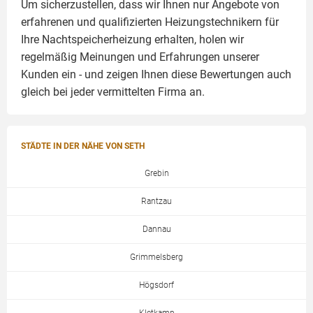
Um sicherzustellen, dass wir Ihnen nur Angebote von
erfahrenen und qualifizierten Heizungstechnikern für
Ihre Nachtspeicherheizung erhalten, holen wir
regelmäßig Meinungen und Erfahrungen unserer
Kunden ein - und zeigen Ihnen diese Bewertungen auch
gleich bei jeder vermittelten Firma an.
STÄDTE IN DER NÄHE VON SETH
Grebin
Rantzau
Dannau
Grimmelsberg
Högsdorf