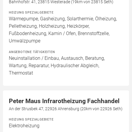
Bahnhofstr. 41, 23815 Westerade (19km von 23815 Seth)
HEIZUNG SPEZIALGEBIETE
Wärmepumpe, Gasheizung, Solarthermie, Ölheizung,
Pelletheizung, Holzheizung, Heizkörper,
Fußbodenheizung, Kamin / Ofen, Brennstoffzelle,
Umwälzpumpe
ANGEBOTENE TÄTIGKEITEN
Neuinstallation / Einbau, Austausch, Beratung,
Wartung, Reparatur, Hydraulischer Abgleich,
Thermostat
Peter Maus Infrarotheizung Fachhandel
An der Strusbek 47, 22926 Ahrensburg (20km von 22926 Seth)
HEIZUNG SPEZIALGEBIETE
Elektroheizung