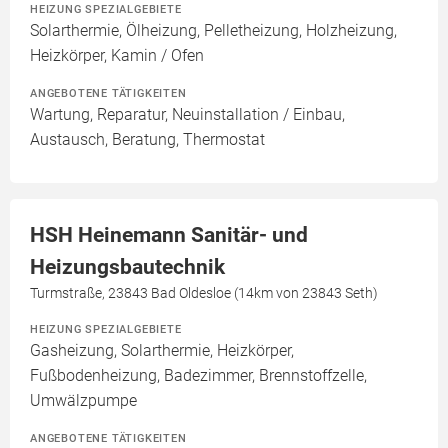
HEIZUNG SPEZIALGEBIETE
Solarthermie, Ölheizung, Pelletheizung, Holzheizung,
Heizkörper, Kamin / Ofen
ANGEBOTENE TÄTIGKEITEN
Wartung, Reparatur, Neuinstallation / Einbau,
Austausch, Beratung, Thermostat
HSH Heinemann Sanitär- und
Heizungsbautechnik
Turmstraße, 23843 Bad Oldesloe (14km von 23843 Seth)
HEIZUNG SPEZIALGEBIETE
Gasheizung, Solarthermie, Heizkörper,
Fußbodenheizung, Badezimmer, Brennstoffzelle,
Umwälzpumpe
ANGEBOTENE TÄTIGKEITEN