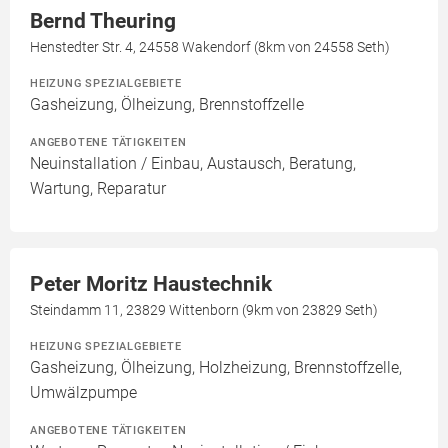
Bernd Theuring
Henstedter Str. 4, 24558 Wakendorf (8km von 24558 Seth)
HEIZUNG SPEZIALGEBIETE
Gasheizung, Ölheizung, Brennstoffzelle
ANGEBOTENE TÄTIGKEITEN
Neuinstallation / Einbau, Austausch, Beratung,
Wartung, Reparatur
Peter Moritz Haustechnik
Steindamm 11, 23829 Wittenborn (9km von 23829 Seth)
HEIZUNG SPEZIALGEBIETE
Gasheizung, Ölheizung, Holzheizung, Brennstoffzelle,
Umwälzpumpe
ANGEBOTENE TÄTIGKEITEN