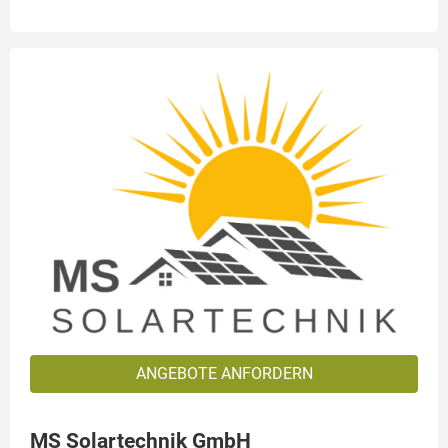
ANGEBOTE ANFORDERN
MS Solartechnik GmbH