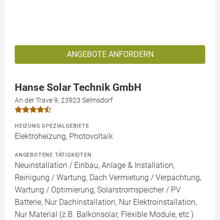
ANGEBOTE ANFORDERN
Hanse Solar Technik GmbH
An der Trave 9, 23923 Selmsdorf
HEIZUNG SPEZIALGEBIETE
Elektroheizung, Photovoltaik
ANGEBOTENE TÄTIGKEITEN
Neuinstallation / Einbau, Anlage & Installation,
Reinigung / Wartung, Dach Vermietung / Verpachtung,
Wartung / Optimierung, Solarstromspeicher / PV
Batterie, Nur Dachinstallation, Nur Elektroinstallation,
Nur Material (z.B. Balkonsolar, Flexible Module, etc.)