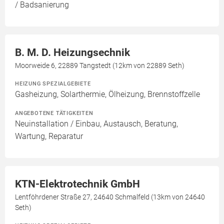
/ Badsanierung
B. M. D. Heizungsechnik
Moorweide 6, 22889 Tangstedt (12km von 22889 Seth)
HEIZUNG SPEZIALGEBIETE
Gasheizung, Solarthermie, Ölheizung, Brennstoffzelle
ANGEBOTENE TÄTIGKEITEN
Neuinstallation / Einbau, Austausch, Beratung,
Wartung, Reparatur
KTN-Elektrotechnik GmbH
Lentföhrdener Straße 27, 24640 Schmalfeld (13km von 24640
Seth)