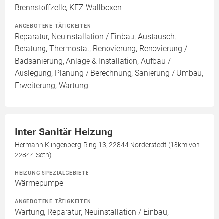
Brennstoffzelle, KFZ Wallboxen
ANGEBOTENE TÄTIGKEITEN
Reparatur, Neuinstallation / Einbau, Austausch,
Beratung, Thermostat, Renovierung, Renovierung /
Badsanierung, Anlage & Installation, Aufbau /
Auslegung, Planung / Berechnung, Sanierung / Umbau,
Erweiterung, Wartung
Inter Sanitär Heizung
Hermann-Klingenberg-Ring 13, 22844 Norderstedt (18km von
22844 Seth)
HEIZUNG SPEZIALGEBIETE
Wärmepumpe
ANGEBOTENE TÄTIGKEITEN
Wartung, Reparatur, Neuinstallation / Einbau,