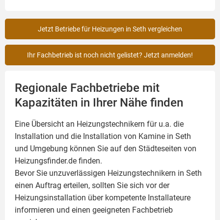
Jetzt Betriebe für Heizungen in Seth vergleichen
Ihr Fachbetrieb ist noch nicht gelistet? Jetzt anmelden!
Regionale Fachbetriebe mit
Kapazitäten in Ihrer Nähe finden
Eine Übersicht an Heizungstechnikern für u.a. die
Installation und die Installation von
Kamine
in Seth
und Umgebung können Sie auf den Städteseiten von
Heizungsfinder.de finden.
Bevor Sie unzuverlässigen Heizungstechnikern in Seth
einen Auftrag erteilen, sollten Sie sich vor der
Heizungsinstallation über kompetente Installateure
informieren und einen geeigneten Fachbetrieb