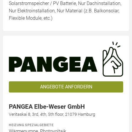
Solarstromspeicher / PV Batterie, Nur Dachinstallation,
Nur Elektroinstallation, Nur Material (z.B. Balkonsolar,
Flexible Module, etc.)
ANGEBOTE ANFORDERN
PANGEA Elbe-Weser GmbH
Veritaskai 8, 3rd, 4th, 5th floor, 21079 Hamburg
HEIZUNG SPEZIALGEBIETE
Wärmepumpe, Photovoltaik