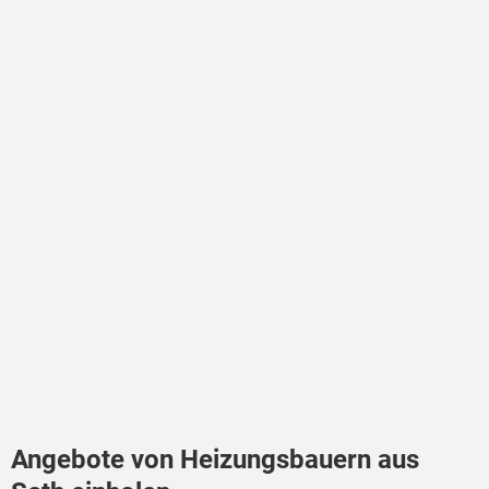
Angebote von Heizungsbauern aus