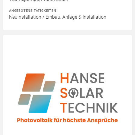
ANGEBOTENE TÄTIGKEITEN
Neuinstallation / Einbau, Anlage & Installation