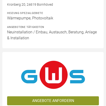
Kronberg 20, 24619 Bornhöved
HEIZUNG SPEZIALGEBIETE
Wärmepumpe, Photovoltaik
ANGEBOTENE TÄTIGKEITEN
Neuinstallation / Einbau, Austausch, Beratung, Anlage
& Installation
ANGEBOTE ANFORDERN