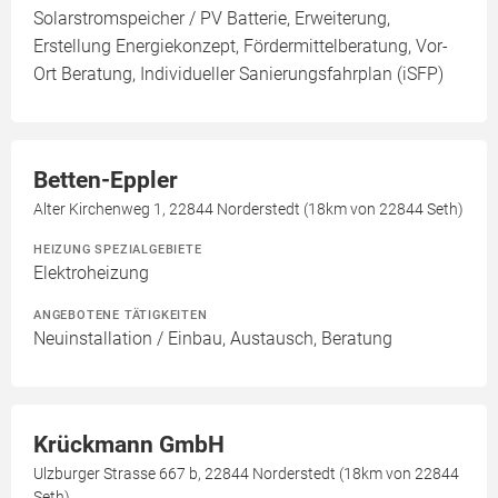
Solarstromspeicher / PV Batterie, Erweiterung,
Erstellung Energiekonzept, Fördermittelberatung, Vor-
Ort Beratung, Individueller Sanierungsfahrplan (iSFP)
Betten-Eppler
Alter Kirchenweg 1, 22844 Norderstedt (18km von 22844 Seth)
HEIZUNG SPEZIALGEBIETE
Elektroheizung
ANGEBOTENE TÄTIGKEITEN
Neuinstallation / Einbau, Austausch, Beratung
Krückmann GmbH
Ulzburger Strasse 667 b, 22844 Norderstedt (18km von 22844
Seth)