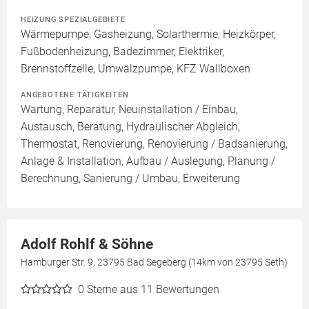
HEIZUNG SPEZIALGEBIETE
Wärmepumpe, Gasheizung, Solarthermie, Heizkörper,
Fußbodenheizung, Badezimmer, Elektriker,
Brennstoffzelle, Umwälzpumpe, KFZ Wallboxen
ANGEBOTENE TÄTIGKEITEN
Wartung, Reparatur, Neuinstallation / Einbau,
Austausch, Beratung, Hydraulischer Abgleich,
Thermostat, Renovierung, Renovierung / Badsanierung,
Anlage & Installation, Aufbau / Auslegung, Planung /
Berechnung, Sanierung / Umbau, Erweiterung
Adolf Rohlf & Söhne
Hamburger Str. 9, 23795 Bad Segeberg (14km von 23795 Seth)
0
Sterne aus 11 Bewertungen