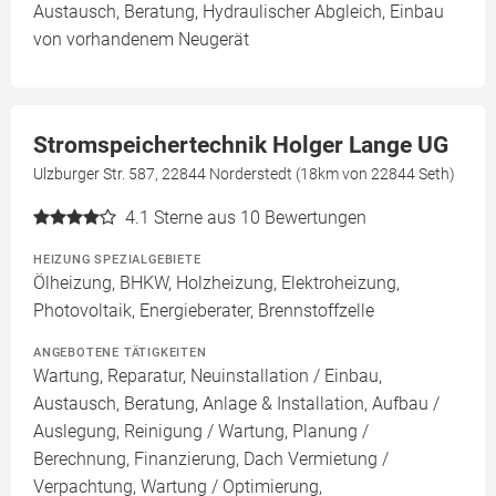
Austausch, Beratung, Hydraulischer Abgleich, Einbau
von vorhandenem Neugerät
Stromspeichertechnik Holger Lange UG
Ulzburger Str. 587, 22844 Norderstedt (18km von 22844 Seth)
4.1
Sterne aus 10 Bewertungen
HEIZUNG SPEZIALGEBIETE
Ölheizung, BHKW, Holzheizung, Elektroheizung,
Photovoltaik, Energieberater, Brennstoffzelle
ANGEBOTENE TÄTIGKEITEN
Wartung, Reparatur, Neuinstallation / Einbau,
Austausch, Beratung, Anlage & Installation, Aufbau /
Auslegung, Reinigung / Wartung, Planung /
Berechnung, Finanzierung, Dach Vermietung /
Verpachtung, Wartung / Optimierung,