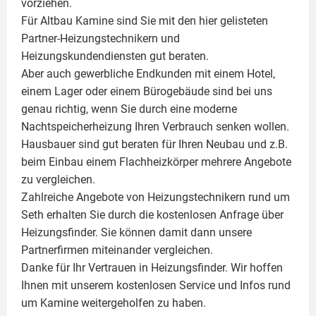
vorziehen.
Für Altbau Kamine sind Sie mit den hier gelisteten
Partner-Heizungstechnikern und
Heizungskundendiensten gut beraten.
Aber auch gewerbliche Endkunden mit einem Hotel,
einem Lager oder einem Bürogebäude sind bei uns
genau richtig, wenn Sie durch eine moderne
Nachtspeicherheizung Ihren Verbrauch senken wollen.
Hausbauer sind gut beraten für Ihren Neubau und z.B.
beim Einbau einem
Flachheizkörper
mehrere Angebote
zu vergleichen.
Zahlreiche Angebote von Heizungstechnikern rund um
Seth erhalten Sie durch die kostenlosen Anfrage über
Heizungsfinder. Sie können damit dann unsere
Partnerfirmen miteinander vergleichen.
Danke für Ihr Vertrauen in Heizungsfinder. Wir hoffen
Ihnen mit unserem kostenlosen Service und Infos rund
um
Kamine
weitergeholfen zu haben.