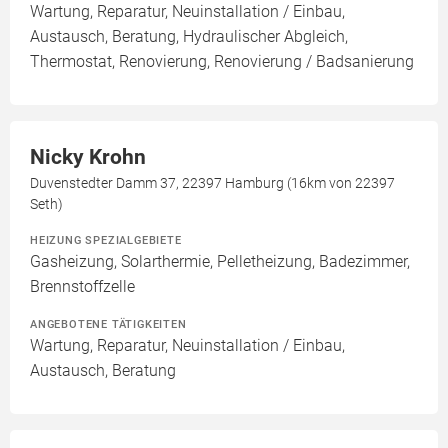
Wartung, Reparatur, Neuinstallation / Einbau,
Austausch, Beratung, Hydraulischer Abgleich,
Thermostat, Renovierung, Renovierung / Badsanierung
Nicky Krohn
Duvenstedter Damm 37, 22397 Hamburg (16km von 22397
Seth)
HEIZUNG SPEZIALGEBIETE
Gasheizung, Solarthermie, Pelletheizung, Badezimmer,
Brennstoffzelle
ANGEBOTENE TÄTIGKEITEN
Wartung, Reparatur, Neuinstallation / Einbau,
Austausch, Beratung