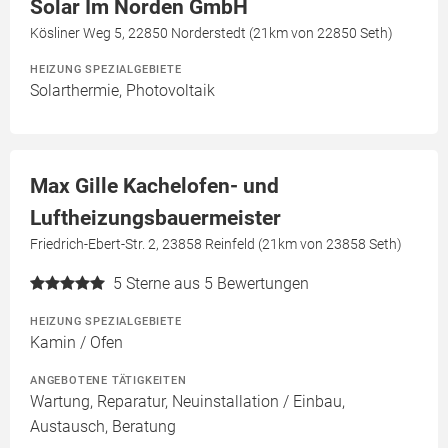
Solar Im Norden GmbH
Kösliner Weg 5, 22850 Norderstedt (21km von 22850 Seth)
HEIZUNG SPEZIALGEBIETE
Solarthermie, Photovoltaik
Max Gille Kachelofen- und
Luftheizungsbauermeister
Friedrich-Ebert-Str. 2, 23858 Reinfeld (21km von 23858 Seth)
5
Sterne aus 5 Bewertungen
HEIZUNG SPEZIALGEBIETE
Kamin / Ofen
ANGEBOTENE TÄTIGKEITEN
Wartung, Reparatur, Neuinstallation / Einbau,
Austausch, Beratung