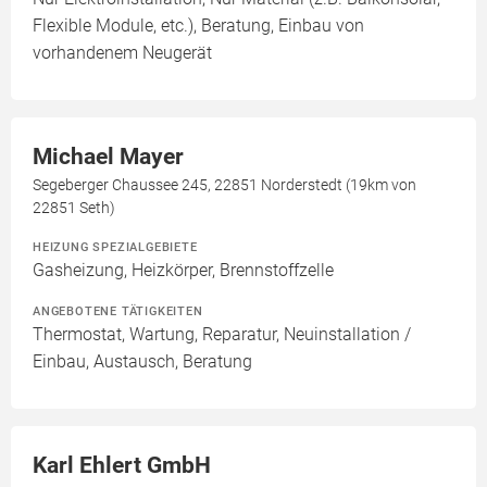
Flexible Module, etc.), Beratung, Einbau von
vorhandenem Neugerät
Michael Mayer
Segeberger Chaussee 245, 22851 Norderstedt (19km von
22851 Seth)
HEIZUNG SPEZIALGEBIETE
Gasheizung, Heizkörper, Brennstoffzelle
ANGEBOTENE TÄTIGKEITEN
Thermostat, Wartung, Reparatur, Neuinstallation /
Einbau, Austausch, Beratung
Karl Ehlert GmbH