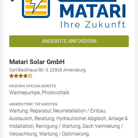
ANGEBOTE ANFORDERN
Matari Solar GmbH
Carl-Backhaus-Str. 5, 22926 Ahrensburg
HEIZUNG SPEZIALGEBIETE
Wärmepumpe, Photovoltaik
ANGEBOTENE TÄTIGKEITEN
Wartung, Reparatur, Neuinstallation / Einbau,
Austausch, Beratung, Hydraulischer Abgleich, Anlage &
Installation, Reinigung / Wartung, Dach Vermietung /
Verpachtung, Wartung / Optimierung,