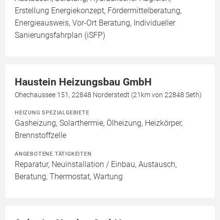
Erstellung Energiekonzept, Fördermittelberatung,
Energieausweis, Vor-Ort Beratung, Individueller
Sanierungsfahrplan (iSFP)
Haustein Heizungsbau GmbH
Ohechaussee 151, 22848 Norderstedt (21km von 22848 Seth)
HEIZUNG SPEZIALGEBIETE
Gasheizung, Solarthermie, Ölheizung, Heizkörper,
Brennstoffzelle
ANGEBOTENE TÄTIGKEITEN
Reparatur, Neuinstallation / Einbau, Austausch,
Beratung, Thermostat, Wartung