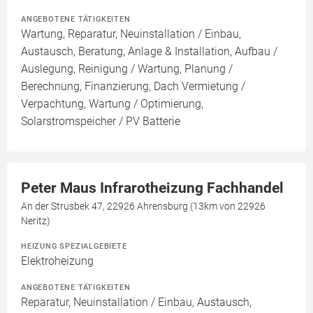
ANGEBOTENE TÄTIGKEITEN
Wartung, Reparatur, Neuinstallation / Einbau,
Austausch, Beratung, Anlage & Installation, Aufbau /
Auslegung, Reinigung / Wartung, Planung /
Berechnung, Finanzierung, Dach Vermietung /
Verpachtung, Wartung / Optimierung,
Solarstromspeicher / PV Batterie
Peter Maus Infrarotheizung Fachhandel
An der Strusbek 47, 22926 Ahrensburg (13km von 22926
Neritz)
HEIZUNG SPEZIALGEBIETE
Elektroheizung
ANGEBOTENE TÄTIGKEITEN
Reparatur, Neuinstallation / Einbau, Austausch,