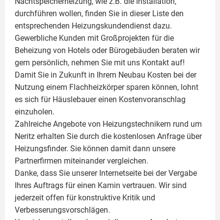
Nachtspeicherheizung, wie z.B. die Installation,
durchführen wollen, finden Sie in dieser Liste den
entsprechenden Heizungskundendienst dazu.
Gewerbliche Kunden mit Großprojekten für die
Beheizung von Hotels oder Bürogebäuden beraten wir
gern persönlich, nehmen Sie mit uns Kontakt auf!
Damit Sie in Zukunft in Ihrem Neubau Kosten bei der
Nutzung einem
Flachheizkörper
sparen können, lohnt
es sich für Häuslebauer einen Kostenvoranschlag
einzuholen.
Zahlreiche Angebote von Heizungstechnikern rund um
Neritz erhalten Sie durch die kostenlosen Anfrage über
Heizungsfinder. Sie können damit dann unsere
Partnerfirmen miteinander vergleichen.
Danke, dass Sie unserer Internetseite bei der Vergabe
Ihres Auftrags für einen
Kamin
vertrauen. Wir sind
jederzeit offen für konstruktive Kritik und
Verbesserungsvorschlägen.