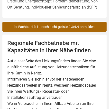
Erstellung Energiekonzept, Fördermittelberatung, Vor-
Ort Beratung, Individueller Sanierungsfahrplan (iSFP)
Ihr Fachbetrieb ist noch nicht gelistet? Jetzt anmelden!
Regionale Fachbetriebe mit
Kapazitäten in Ihrer Nähe finden
Auf dieser Seite des Heizungsfinders finden Sie eine
ausführliche Auflistung von Heizungstechnikern für
Ihre
Kamin
in Neritz.
Informieren Sie sich hier vor der anstehenden
Heizungsarbeiten in Neritz, welchem Heizungsbauer
Sie Ihren Wartungs-, Reparatur- oder
Installationsauftrag anvertrauen.
Wenn Verbraucher in Ihrem Altbau Arbeiten an Ihrer