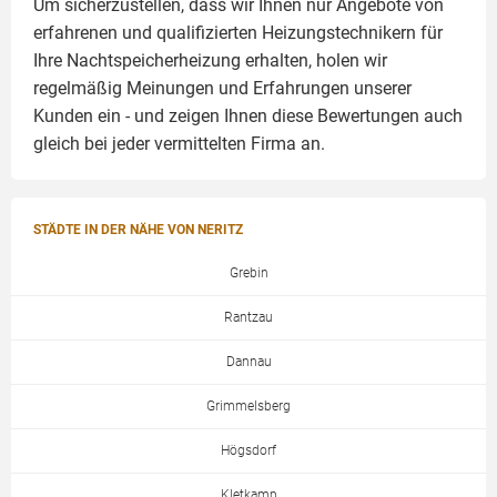
Um sicherzustellen, dass wir Ihnen nur Angebote von
erfahrenen und qualifizierten Heizungstechnikern für
Ihre Nachtspeicherheizung erhalten, holen wir
regelmäßig Meinungen und Erfahrungen unserer
Kunden ein - und zeigen Ihnen diese Bewertungen auch
gleich bei jeder vermittelten Firma an.
STÄDTE IN DER NÄHE VON NERITZ
Grebin
Rantzau
Dannau
Grimmelsberg
Högsdorf
Kletkamp