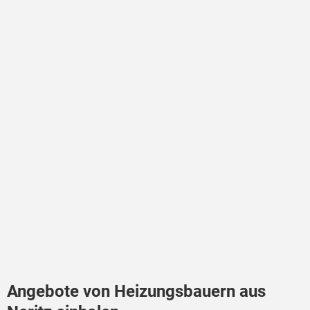
Angebote von Heizungsbauern aus