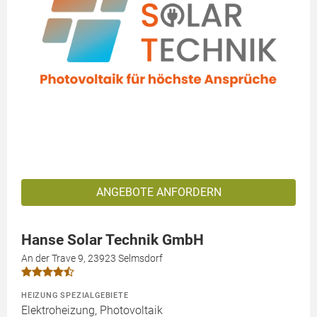
ANGEBOTE ANFORDERN
Hanse Solar Technik GmbH
An der Trave 9, 23923 Selmsdorf
HEIZUNG SPEZIALGEBIETE
Elektroheizung, Photovoltaik