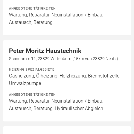
ANGEBOTENE TÄTIGKEITEN
Wartung, Reparatur, Neuinstallation / Einbau,
Austausch, Beratung
Peter Moritz Haustechnik
Steindamm 11, 23829 Wittenborn (15km von 23829 Neritz)
HEIZUNG SPEZIALGEBIETE
Gasheizung, Ölheizung, Holzheizung, Brennstoffzelle,
Umwälzpumpe
ANGEBOTENE TÄTIGKEITEN
Wartung, Reparatur, Neuinstallation / Einbau,
Austausch, Beratung, Hydraulischer Abgleich