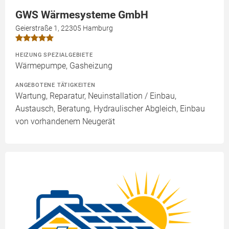
GWS Wärmesysteme GmbH
Geierstraße 1, 22305 Hamburg
HEIZUNG SPEZIALGEBIETE
Wärmepumpe, Gasheizung
ANGEBOTENE TÄTIGKEITEN
Wartung, Reparatur, Neuinstallation / Einbau,
Austausch, Beratung, Hydraulischer Abgleich, Einbau
von vorhandenem Neugerät