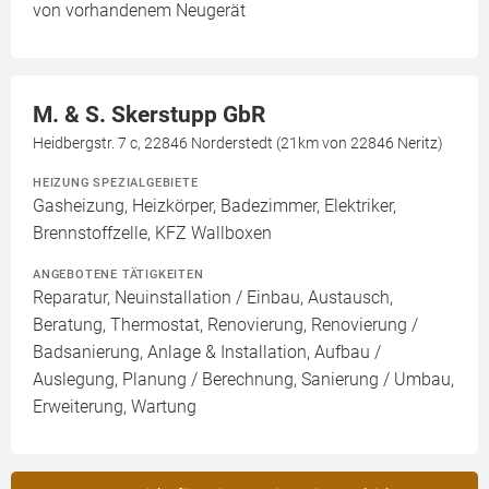
von vorhandenem Neugerät
M. & S. Skerstupp GbR
Heidbergstr. 7 c, 22846 Norderstedt (21km von 22846 Neritz)
HEIZUNG SPEZIALGEBIETE
Gasheizung, Heizkörper, Badezimmer, Elektriker,
Brennstoffzelle, KFZ Wallboxen
ANGEBOTENE TÄTIGKEITEN
Reparatur, Neuinstallation / Einbau, Austausch,
Beratung, Thermostat, Renovierung, Renovierung /
Badsanierung, Anlage & Installation, Aufbau /
Auslegung, Planung / Berechnung, Sanierung / Umbau,
Erweiterung, Wartung