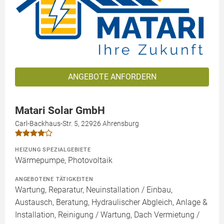
ANGEBOTE ANFORDERN
Matari Solar GmbH
Carl-Backhaus-Str. 5, 22926 Ahrensburg
HEIZUNG SPEZIALGEBIETE
Wärmepumpe, Photovoltaik
ANGEBOTENE TÄTIGKEITEN
Wartung, Reparatur, Neuinstallation / Einbau,
Austausch, Beratung, Hydraulischer Abgleich, Anlage &
Installation, Reinigung / Wartung, Dach Vermietung /