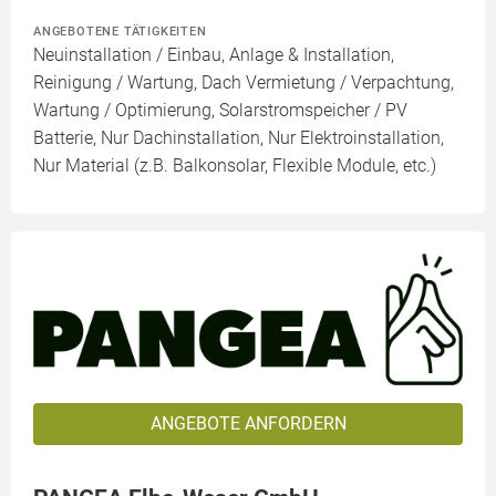
ANGEBOTENE TÄTIGKEITEN
Neuinstallation / Einbau, Anlage & Installation,
Reinigung / Wartung, Dach Vermietung / Verpachtung,
Wartung / Optimierung, Solarstromspeicher / PV
Batterie, Nur Dachinstallation, Nur Elektroinstallation,
Nur Material (z.B. Balkonsolar, Flexible Module, etc.)
ANGEBOTE ANFORDERN