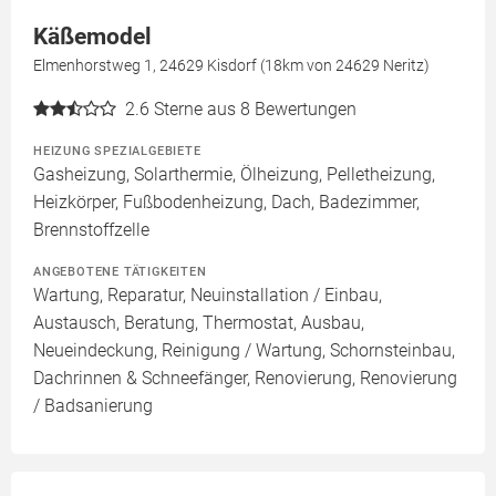
Käßemodel
Elmenhorstweg 1, 24629 Kisdorf (18km von 24629 Neritz)
2.6
Sterne aus 8 Bewertungen
HEIZUNG SPEZIALGEBIETE
Gasheizung, Solarthermie, Ölheizung, Pelletheizung,
Heizkörper, Fußbodenheizung, Dach, Badezimmer,
Brennstoffzelle
ANGEBOTENE TÄTIGKEITEN
Wartung, Reparatur, Neuinstallation / Einbau,
Austausch, Beratung, Thermostat, Ausbau,
Neueindeckung, Reinigung / Wartung, Schornsteinbau,
Dachrinnen & Schneefänger, Renovierung, Renovierung
/ Badsanierung