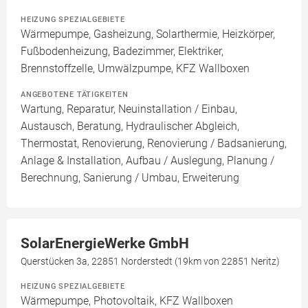
HEIZUNG SPEZIALGEBIETE
Wärmepumpe, Gasheizung, Solarthermie, Heizkörper,
Fußbodenheizung, Badezimmer, Elektriker,
Brennstoffzelle, Umwälzpumpe, KFZ Wallboxen
ANGEBOTENE TÄTIGKEITEN
Wartung, Reparatur, Neuinstallation / Einbau,
Austausch, Beratung, Hydraulischer Abgleich,
Thermostat, Renovierung, Renovierung / Badsanierung,
Anlage & Installation, Aufbau / Auslegung, Planung /
Berechnung, Sanierung / Umbau, Erweiterung
SolarEnergieWerke GmbH
Querstücken 3a, 22851 Norderstedt (19km von 22851 Neritz)
HEIZUNG SPEZIALGEBIETE
Wärmepumpe, Photovoltaik, KFZ Wallboxen