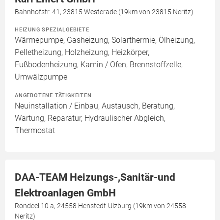
Bahnhofstr. 41, 23815 Westerade (19km von 23815 Neritz)
HEIZUNG SPEZIALGEBIETE
Wärmepumpe, Gasheizung, Solarthermie, Ölheizung,
Pelletheizung, Holzheizung, Heizkörper,
Fußbodenheizung, Kamin / Ofen, Brennstoffzelle,
Umwälzpumpe
ANGEBOTENE TÄTIGKEITEN
Neuinstallation / Einbau, Austausch, Beratung,
Wartung, Reparatur, Hydraulischer Abgleich,
Thermostat
DAA-TEAM Heizungs-,Sanitär-und
Elektroanlagen GmbH
Rondeel 10 a, 24558 Henstedt-Ulzburg (19km von 24558
Neritz)