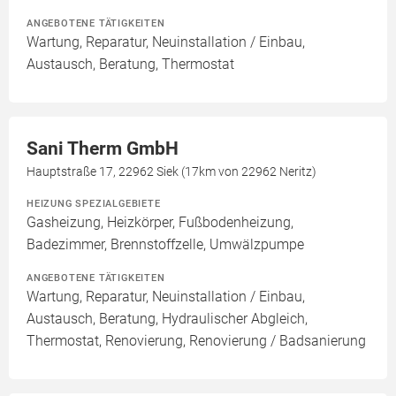
ANGEBOTENE TÄTIGKEITEN
Wartung, Reparatur, Neuinstallation / Einbau,
Austausch, Beratung, Thermostat
Sani Therm GmbH
Hauptstraße 17, 22962 Siek (17km von 22962 Neritz)
HEIZUNG SPEZIALGEBIETE
Gasheizung, Heizkörper, Fußbodenheizung,
Badezimmer, Brennstoffzelle, Umwälzpumpe
ANGEBOTENE TÄTIGKEITEN
Wartung, Reparatur, Neuinstallation / Einbau,
Austausch, Beratung, Hydraulischer Abgleich,
Thermostat, Renovierung, Renovierung / Badsanierung