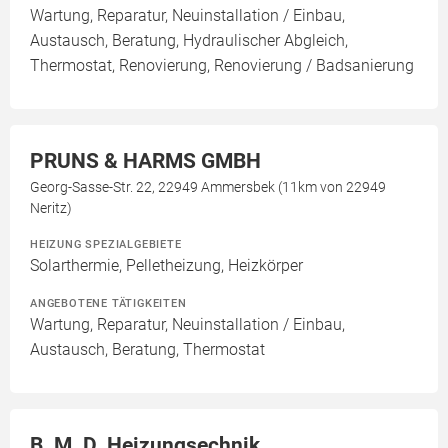
Wartung, Reparatur, Neuinstallation / Einbau,
Austausch, Beratung, Hydraulischer Abgleich,
Thermostat, Renovierung, Renovierung / Badsanierung
PRUNS & HARMS GMBH
Georg-Sasse-Str. 22, 22949 Ammersbek (11km von 22949
Neritz)
HEIZUNG SPEZIALGEBIETE
Solarthermie, Pelletheizung, Heizkörper
ANGEBOTENE TÄTIGKEITEN
Wartung, Reparatur, Neuinstallation / Einbau,
Austausch, Beratung, Thermostat
B. M. D. Heizungsechnik