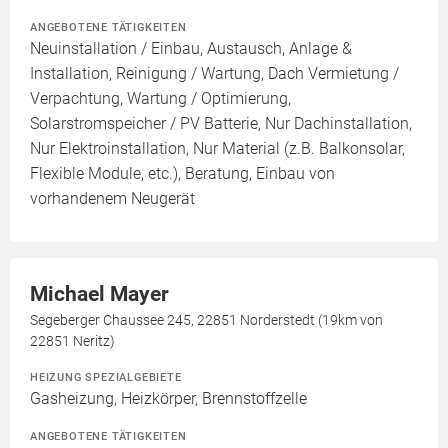
ANGEBOTENE TÄTIGKEITEN
Neuinstallation / Einbau, Austausch, Anlage &
Installation, Reinigung / Wartung, Dach Vermietung /
Verpachtung, Wartung / Optimierung,
Solarstromspeicher / PV Batterie, Nur Dachinstallation,
Nur Elektroinstallation, Nur Material (z.B. Balkonsolar,
Flexible Module, etc.), Beratung, Einbau von
vorhandenem Neugerät
Michael Mayer
Segeberger Chaussee 245, 22851 Norderstedt (19km von
22851 Neritz)
HEIZUNG SPEZIALGEBIETE
Gasheizung, Heizkörper, Brennstoffzelle
ANGEBOTENE TÄTIGKEITEN