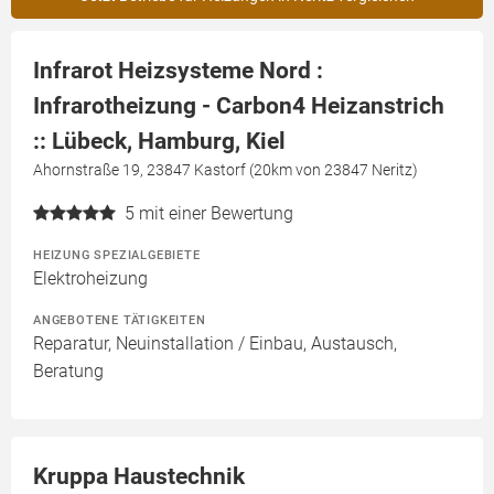
Infrarot Heizsysteme Nord :
Infrarotheizung - Carbon4 Heizanstrich
:: Lübeck, Hamburg, Kiel
Ahornstraße 19, 23847 Kastorf (20km von 23847 Neritz)
5
mit einer Bewertung
HEIZUNG SPEZIALGEBIETE
Elektroheizung
ANGEBOTENE TÄTIGKEITEN
Reparatur, Neuinstallation / Einbau, Austausch,
Beratung
Kruppa Haustechnik