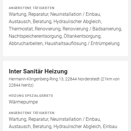
ANGEBOTENE TÄTIGKEITEN
Wartung, Reparatur, Neuinstallation / Einbau,
Austausch, Beratung, Hydraulischer Abgleich,
Thermostat, Renovierung, Renovierung / Badsanierung,
Nachtspeicherentsorgung, Öltankentsorgung,
Abbrucharbeiten, Haushaltsauflösung / Entrümpelung
Inter Sanitär Heizung
Hermann-Klingenberg-Ring 13, 22844 Norderstedt (21km von
22844 Neritz)
HEIZUNG SPEZIALGEBIETE
Wärmepumpe
ANGEBOTENE TÄTIGKEITEN
Wartung, Reparatur, Neuinstallation / Einbau,
Austausch, Beratung, Hydraulischer Abgleich, Einbau