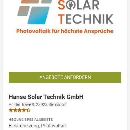
ANGEBOTE ANFORDERN
Hanse Solar Technik GmbH
An der Trave 9, 23923 Selmsdorf
HEIZUNG SPEZIALGEBIETE
Elektroheizung, Photovoltaik