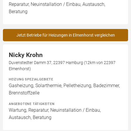
Reparatur, Neuinstallation / Einbau, Austausch,
Beratung
Jetzt Betriebe für Heizungen in Elmenhorst vergleichen
Nicky Krohn
Duvenstedter Damm 37, 22397 Hamburg (12km von 22397
Elmenhorst)
HEIZUNG SPEZIALGEBIETE
Gasheizung, Solarthermie, Pelletheizung, Badezimmer,
Brennstoffzelle
ANGEBOTENE TÄTIGKEITEN
Wartung, Reparatur, Neuinstallation / Einbau,
Austausch, Beratung