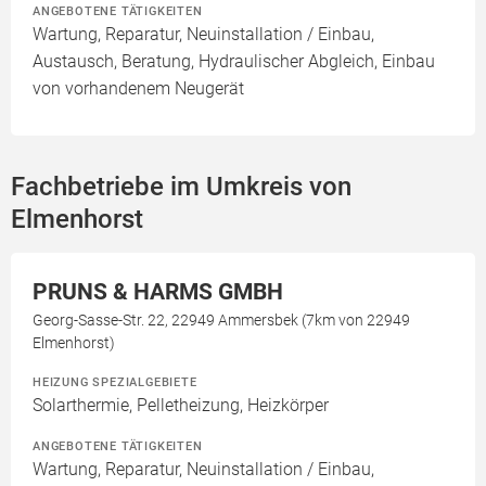
ANGEBOTENE TÄTIGKEITEN
Wartung, Reparatur, Neuinstallation / Einbau,
Austausch, Beratung, Hydraulischer Abgleich, Einbau
von vorhandenem Neugerät
Fachbetriebe im Umkreis von
Elmenhorst
PRUNS & HARMS GMBH
Georg-Sasse-Str. 22, 22949 Ammersbek (7km von 22949
Elmenhorst)
HEIZUNG SPEZIALGEBIETE
Solarthermie, Pelletheizung, Heizkörper
ANGEBOTENE TÄTIGKEITEN
Wartung, Reparatur, Neuinstallation / Einbau,