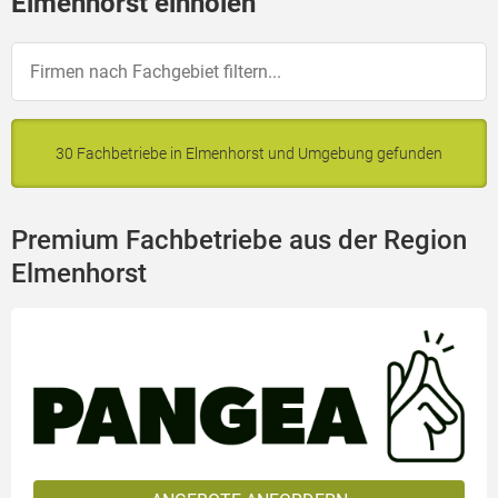
Elmenhorst einholen
30 Fachbetriebe in Elmenhorst und Umgebung gefunden
Premium Fachbetriebe aus der Region
Elmenhorst