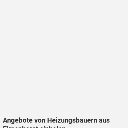
Angebote von Heizungsbauern aus