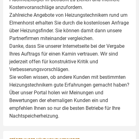
Kostenvoranschläge anzufordern.
Zahlreiche Angebote von Heizungstechnikern rund um
Elmenhorst erhalten Sie durch die kostenlosen Anfrage
über Heizungsfinder. Sie können damit dann unsere
Partnerfirmen miteinander vergleichen.
Danke, dass Sie unserer Internetseite bei der Vergabe
Ihres Auftrags für einen
Kamin
vertrauen. Wir sind
jederzeit offen für konstruktive Kritik und
Verbesserungsvorschlägen.
Sie wollen wissen, ob andere Kunden mit bestimmten
Heizungstechnikern gute Erfahrungen gemacht haben?
Über unser Portal holen wir Meinungen und
Bewertungen der ehemaligen Kunden ein und
empfehlen Ihnen so nur die besten Betriebe für Ihre
Nachtspeicherheizung.