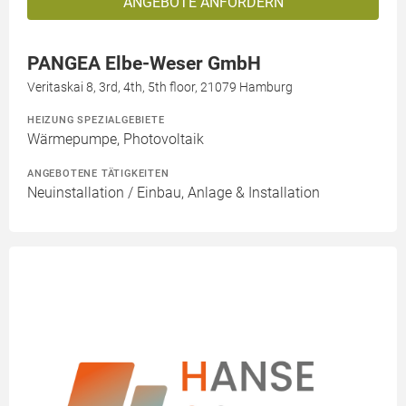
ANGEBOTE ANFORDERN
PANGEA Elbe-Weser GmbH
Veritaskai 8, 3rd, 4th, 5th floor, 21079 Hamburg
HEIZUNG SPEZIALGEBIETE
Wärmepumpe, Photovoltaik
ANGEBOTENE TÄTIGKEITEN
Neuinstallation / Einbau, Anlage & Installation