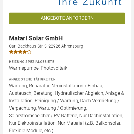
ANGEBOTE ANFORDERN
Matari Solar GmbH
Carl-Backhaus-Str. 5, 22926 Ahrensburg
HEIZUNG SPEZIALGEBIETE
Wärmepumpe, Photovoltaik
ANGEBOTENE TÄTIGKEITEN
Wartung, Reparatur, Neuinstallation / Einbau,
Austausch, Beratung, Hydraulischer Abgleich, Anlage &
Installation, Reinigung / Wartung, Dach Vermietung /
Verpachtung, Wartung / Optimierung,
Solarstromspeicher / PV Batterie, Nur Dachinstallation,
Nur Elektroinstallation, Nur Material (z.B. Balkonsolar,
Flexible Module, etc.)