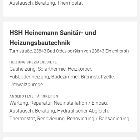
Austausch, Beratung, Thermostat
HSH Heinemann Sanitär- und
Heizungsbautechnik
Turmstraße, 23843 Bad Oldesloe (9km von 23843 Elmenhorst)
HEIZUNG SPEZIALGEBIETE
Gasheizung, Solarthermie, Heizkörper,
Fußbodenheizung, Badezimmer, Brennstoffzelle,
Umwälzpumpe
ANGEBOTENE TÄTIGKEITEN
Wartung, Reparatur, Neuinstallation / Einbau,
Austausch, Beratung, Hydraulischer Abgleich,
Thermostat, Renovierung, Renovierung / Badsanierung