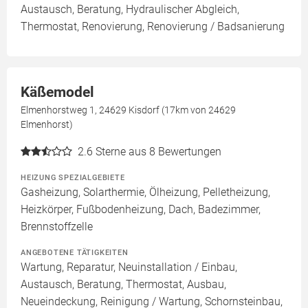
Austausch, Beratung, Hydraulischer Abgleich,
Thermostat, Renovierung, Renovierung / Badsanierung
Käßemodel
Elmenhorstweg 1, 24629 Kisdorf (17km von 24629
Elmenhorst)
2.6
Sterne aus 8 Bewertungen
HEIZUNG SPEZIALGEBIETE
Gasheizung, Solarthermie, Ölheizung, Pelletheizung,
Heizkörper, Fußbodenheizung, Dach, Badezimmer,
Brennstoffzelle
ANGEBOTENE TÄTIGKEITEN
Wartung, Reparatur, Neuinstallation / Einbau,
Austausch, Beratung, Thermostat, Ausbau,
Neueindeckung, Reinigung / Wartung, Schornsteinbau,