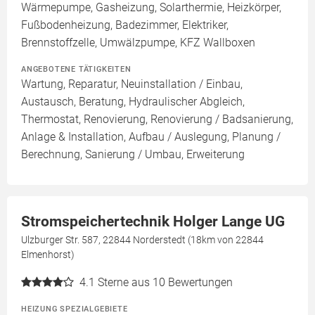
Wärmepumpe, Gasheizung, Solarthermie, Heizkörper,
Fußbodenheizung, Badezimmer, Elektriker,
Brennstoffzelle, Umwälzpumpe, KFZ Wallboxen
ANGEBOTENE TÄTIGKEITEN
Wartung, Reparatur, Neuinstallation / Einbau,
Austausch, Beratung, Hydraulischer Abgleich,
Thermostat, Renovierung, Renovierung / Badsanierung,
Anlage & Installation, Aufbau / Auslegung, Planung /
Berechnung, Sanierung / Umbau, Erweiterung
Stromspeichertechnik Holger Lange UG
Ulzburger Str. 587, 22844 Norderstedt (18km von 22844
Elmenhorst)
4.1
Sterne aus 10 Bewertungen
HEIZUNG SPEZIALGEBIETE