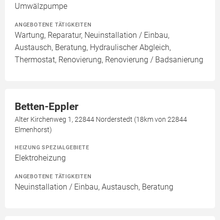
Umwälzpumpe
ANGEBOTENE TÄTIGKEITEN
Wartung, Reparatur, Neuinstallation / Einbau,
Austausch, Beratung, Hydraulischer Abgleich,
Thermostat, Renovierung, Renovierung / Badsanierung
Betten-Eppler
Alter Kirchenweg 1, 22844 Norderstedt (18km von 22844
Elmenhorst)
HEIZUNG SPEZIALGEBIETE
Elektroheizung
ANGEBOTENE TÄTIGKEITEN
Neuinstallation / Einbau, Austausch, Beratung