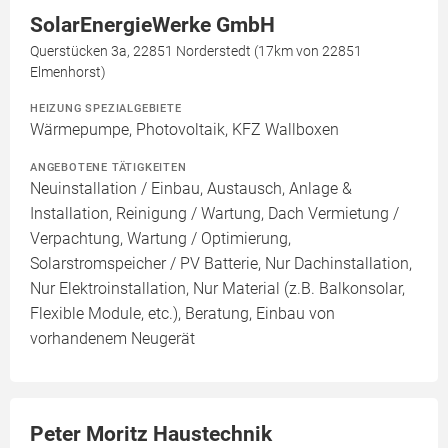
SolarEnergieWerke GmbH
Querstücken 3a, 22851 Norderstedt (17km von 22851
Elmenhorst)
HEIZUNG SPEZIALGEBIETE
Wärmepumpe, Photovoltaik, KFZ Wallboxen
ANGEBOTENE TÄTIGKEITEN
Neuinstallation / Einbau, Austausch, Anlage &
Installation, Reinigung / Wartung, Dach Vermietung /
Verpachtung, Wartung / Optimierung,
Solarstromspeicher / PV Batterie, Nur Dachinstallation,
Nur Elektroinstallation, Nur Material (z.B. Balkonsolar,
Flexible Module, etc.), Beratung, Einbau von
vorhandenem Neugerät
Peter Moritz Haustechnik