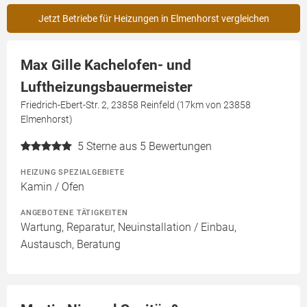
Jetzt Betriebe für Heizungen in Elmenhorst vergleichen
Max Gille Kachelofen- und
Luftheizungsbauermeister
Friedrich-Ebert-Str. 2, 23858 Reinfeld (17km von 23858
Elmenhorst)
5
Sterne aus 5 Bewertungen
HEIZUNG SPEZIALGEBIETE
Kamin / Ofen
ANGEBOTENE TÄTIGKEITEN
Wartung, Reparatur, Neuinstallation / Einbau,
Austausch, Beratung