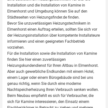
Installation und die Installation von
Kamine
in
Elmenhorst und Umgebung können Sie auf den
Städteseiten von Heizungsfinder.de finden.
Bevor Sie unzuverlässigen Heizungstechnikern in
Elmenhorst einen Auftrag erteilen, sollten Sie sich vor
der Heizungsinstallation über kompetente Installateure
informieren und einen geeigneten Fachbetrieb
vorziehen.
Für die Installation sowie die Installation von Kamine
finden Sie hier einen zuverlässigen
Heizungskundendienst für Ihren Altbau in Elmenhorst.
Aber auch gewerbliche Endkunden mit einem Hotel,
einem Lager oder einem Bürogebäude sind bei uns
genau richtig, wenn Sie durch eine moderne
Nachtspeicherheizung Ihren Verbrauch senken wollen.
Beim Neubau empfiehlt es sich für Verbraucher, die
sich für Kamine interessieren, den Einsatz einem
Flachheizkörper
in Betracht zu ziehen und mehrere