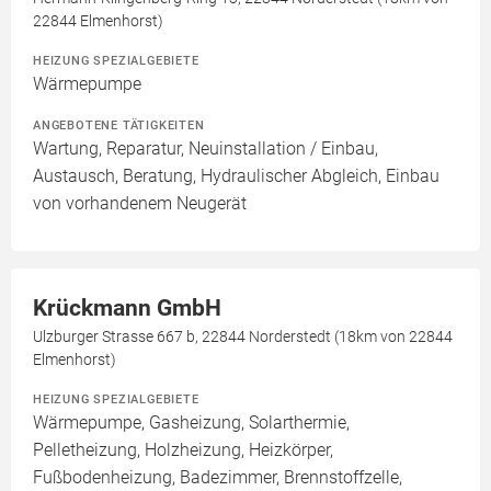
22844 Elmenhorst)
HEIZUNG SPEZIALGEBIETE
Wärmepumpe
ANGEBOTENE TÄTIGKEITEN
Wartung, Reparatur, Neuinstallation / Einbau,
Austausch, Beratung, Hydraulischer Abgleich, Einbau
von vorhandenem Neugerät
Krückmann GmbH
Ulzburger Strasse 667 b, 22844 Norderstedt (18km von 22844
Elmenhorst)
HEIZUNG SPEZIALGEBIETE
Wärmepumpe, Gasheizung, Solarthermie,
Pelletheizung, Holzheizung, Heizkörper,
Fußbodenheizung, Badezimmer, Brennstoffzelle,