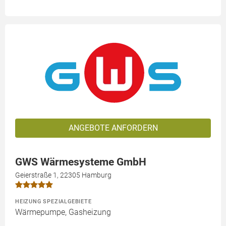
ANGEBOTE ANFORDERN
GWS Wärmesysteme GmbH
Geierstraße 1, 22305 Hamburg
HEIZUNG SPEZIALGEBIETE
Wärmepumpe, Gasheizung