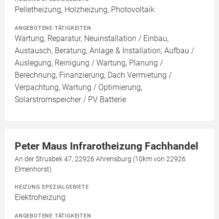
Pelletheizung, Holzheizung, Photovoltaik
ANGEBOTENE TÄTIGKEITEN
Wartung, Reparatur, Neuinstallation / Einbau,
Austausch, Beratung, Anlage & Installation, Aufbau /
Auslegung, Reinigung / Wartung, Planung /
Berechnung, Finanzierung, Dach Vermietung /
Verpachtung, Wartung / Optimierung,
Solarstromspeicher / PV Batterie
Peter Maus Infrarotheizung Fachhandel
An der Strusbek 47, 22926 Ahrensburg (10km von 22926
Elmenhorst)
HEIZUNG SPEZIALGEBIETE
Elektroheizung
ANGEBOTENE TÄTIGKEITEN