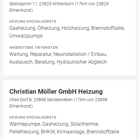
Steindamm 11, 23829 Wittenborn (17km von 23829
Elmenhorst)
HEIZUNG SPEZIALGEBIETE
Gasheizung, Ölheizung, Holzheizung, Brennstoffzelle,
Umwälzpumpe
ANGEBOTENE TÄTIGKEITEN
Wartung, Reparatur, Neuinstallation / Einbau,
Austausch, Beratung, Hydraulischer Abgleich
Christian Möller GmbH Heizung
Altes Dorf 8, 23898 Sandesneben (17km von 23898
Elmenhorst)
HEIZUNG SPEZIALGEBIETE
Wärmepumpe, Gasheizung, Solarthermie,
Pelletheizung, BHKW, Klimaanlage, Brennstoffzelle