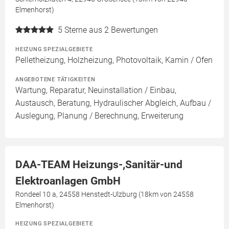
Elmenhorst)
5
Sterne aus 2 Bewertungen
HEIZUNG SPEZIALGEBIETE
Pelletheizung, Holzheizung, Photovoltaik, Kamin / Ofen
ANGEBOTENE TÄTIGKEITEN
Wartung, Reparatur, Neuinstallation / Einbau,
Austausch, Beratung, Hydraulischer Abgleich, Aufbau /
Auslegung, Planung / Berechnung, Erweiterung
DAA-TEAM Heizungs-,Sanitär-und
Elektroanlagen GmbH
Rondeel 10 a, 24558 Henstedt-Ulzburg (18km von 24558
Elmenhorst)
HEIZUNG SPEZIALGEBIETE