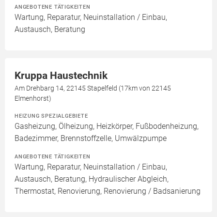
ANGEBOTENE TÄTIGKEITEN
Wartung, Reparatur, Neuinstallation / Einbau,
Austausch, Beratung
Kruppa Haustechnik
Am Drehbarg 14, 22145 Stapelfeld (17km von 22145
Elmenhorst)
HEIZUNG SPEZIALGEBIETE
Gasheizung, Ölheizung, Heizkörper, Fußbodenheizung,
Badezimmer, Brennstoffzelle, Umwälzpumpe
ANGEBOTENE TÄTIGKEITEN
Wartung, Reparatur, Neuinstallation / Einbau,
Austausch, Beratung, Hydraulischer Abgleich,
Thermostat, Renovierung, Renovierung / Badsanierung