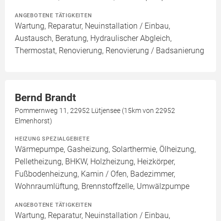
ANGEBOTENE TÄTIGKEITEN
Wartung, Reparatur, Neuinstallation / Einbau,
Austausch, Beratung, Hydraulischer Abgleich,
Thermostat, Renovierung, Renovierung / Badsanierung
Bernd Brandt
Pommernweg 11, 22952 Lütjensee (15km von 22952
Elmenhorst)
HEIZUNG SPEZIALGEBIETE
Wärmepumpe, Gasheizung, Solarthermie, Ölheizung,
Pelletheizung, BHKW, Holzheizung, Heizkörper,
Fußbodenheizung, Kamin / Ofen, Badezimmer,
Wohnraumlüftung, Brennstoffzelle, Umwälzpumpe
ANGEBOTENE TÄTIGKEITEN
Wartung, Reparatur, Neuinstallation / Einbau,