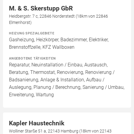
M. & S. Skerstupp GbR
Heidbergstr. 7 c, 22846 Norderstedt (18km von 22846
Elmenhorst)
HEIZUNG SPEZIALGEBIETE
Gasheizung, Heizkörper, Badezimmer, Elektriker,
Brennstoffzelle, KFZ Wallboxen
ANGEBOTENE TÄTIGKEITEN
Reparatur, Neuinstallation / Einbau, Austausch,
Beratung, Thermostat, Renovierung, Renovierung /
Badsanierung, Anlage & Installation, Aufbau /
Auslegung, Planung / Berechnung, Sanierung / Umbau,
Erweiterung, Wartung
Kapler Haustechnik
Wolliner Starße 51 a, 22143 Hamburg (18km von 22143