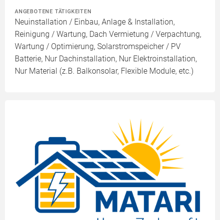
ANGEBOTENE TÄTIGKEITEN
Neuinstallation / Einbau, Anlage & Installation,
Reinigung / Wartung, Dach Vermietung / Verpachtung,
Wartung / Optimierung, Solarstromspeicher / PV
Batterie, Nur Dachinstallation, Nur Elektroinstallation,
Nur Material (z.B. Balkonsolar, Flexible Module, etc.)