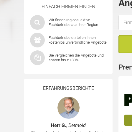
An
EINFACH FIRMEN FINDEN
Wir finden regional aktive
Fachbetriebe aus Ihrer Region
Fachbetriebe erstellen Ihnen
kostenlos unverbindliche Angebote
Sie vergleichen die Angebote und
sparen bis zu 30%
Pre
ERFAHRUNGSBERICHTE
Herr G.
, Detmold