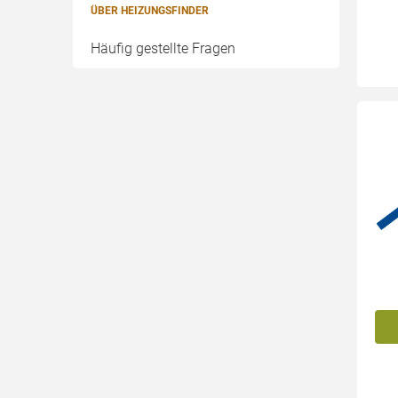
ÜBER HEIZUNGSFINDER
Häufig gestellte Fragen