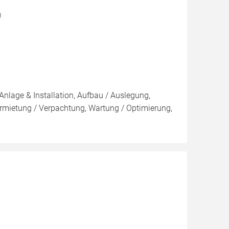
)
Anlage & Installation, Aufbau / Auslegung,
rmietung / Verpachtung, Wartung / Optimierung,