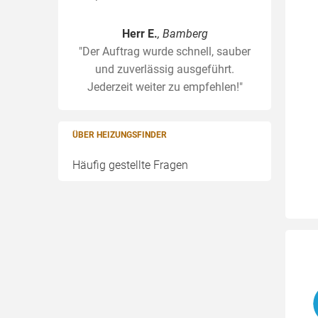
Herr E.
, Bamberg
"Der Auftrag wurde schnell, sauber
und zuverlässig ausgeführt.
Jederzeit weiter zu empfehlen!"
ÜBER HEIZUNGSFINDER
Häufig gestellte Fragen