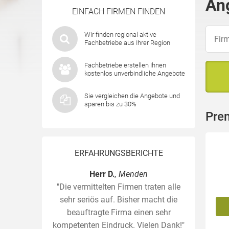
An
EINFACH FIRMEN FINDEN
Wir finden regional aktive
Fachbetriebe aus Ihrer Region
Fachbetriebe erstellen Ihnen
kostenlos unverbindliche Angebote
Sie vergleichen die Angebote und
sparen bis zu 30%
Pre
ERFAHRUNGSBERICHTE
Herr D.
, Menden
"Die vermittelten Firmen traten alle
sehr seriös auf. Bisher macht die
beauftragte Firma einen sehr
kompetenten Eindruck. Vielen Dank!"