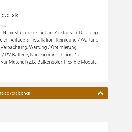
ETE
ovoltaik
ITEN
, Neuinstallation / Einbau, Austausch, Beratung,
eich, Anlage & Installation, Reinigung / Wartung,
 Verpachtung, Wartung / Optimierung,
/ PV Batterie, Nur Dachinstallation, Nur
, Nur Material (z.B. Balkonsolar, Flexible Module,
felde vergleichen