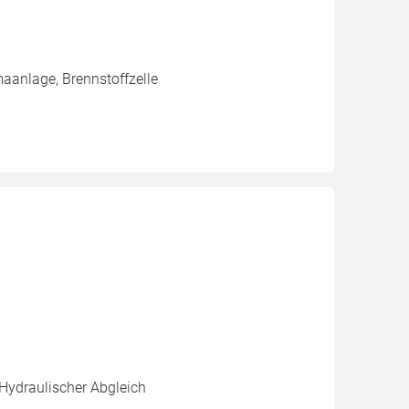
aanlage, Brennstoffzelle
 Hydraulischer Abgleich