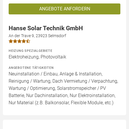
ANGEBOTE ANFORDERN
Hanse Solar Technik GmbH
An der Trave 9, 23923 Selmsdorf
HEIZUNG SPEZIALGEBIETE
Elektroheizung, Photovoltaik
ANGEBOTENE TÄTIGKEITEN
Neuinstallation / Einbau, Anlage & Installation,
Reinigung / Wartung, Dach Vermietung / Verpachtung,
Wartung / Optimierung, Solarstromspeicher / PV
Batterie, Nur Dachinstallation, Nur Elektroinstallation,
Nur Material (z.B. Balkonsolar, Flexible Module, etc.)