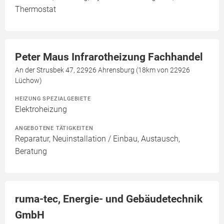
Thermostat
Peter Maus Infrarotheizung Fachhandel
An der Strusbek 47, 22926 Ahrensburg (18km von 22926
Lüchow)
HEIZUNG SPEZIALGEBIETE
Elektroheizung
ANGEBOTENE TÄTIGKEITEN
Reparatur, Neuinstallation / Einbau, Austausch,
Beratung
ruma-tec, Energie- und Gebäudetechnik
GmbH