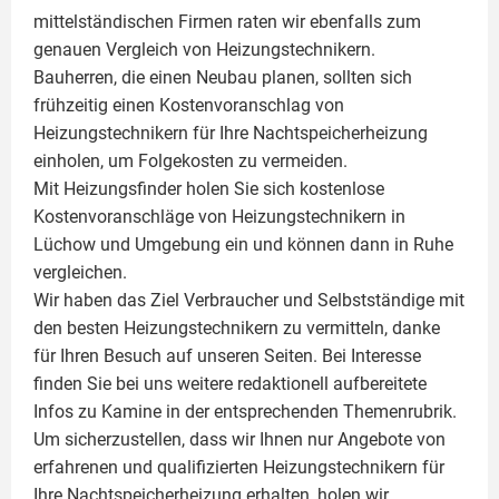
mittelständischen Firmen raten wir ebenfalls zum
genauen Vergleich von Heizungstechnikern.
Bauherren, die einen Neubau planen, sollten sich
frühzeitig einen Kostenvoranschlag von
Heizungstechnikern für Ihre Nachtspeicherheizung
einholen, um Folgekosten zu vermeiden.
Mit Heizungsfinder holen Sie sich kostenlose
Kostenvoranschläge von Heizungstechnikern in
Lüchow und Umgebung ein und können dann in Ruhe
vergleichen.
Wir haben das Ziel Verbraucher und Selbstständige mit
den besten Heizungstechnikern zu vermitteln, danke
für Ihren Besuch auf unseren Seiten. Bei Interesse
finden Sie bei uns weitere redaktionell aufbereitete
Infos zu
Kamine
in der entsprechenden Themenrubrik.
Um sicherzustellen, dass wir Ihnen nur Angebote von
erfahrenen und qualifizierten Heizungstechnikern für
Ihre Nachtspeicherheizung erhalten, holen wir