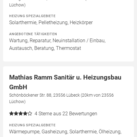
Lüchow)
HEIZUNG SPEZIALGEBIETE
Solarthermie, Pelletheizung, Heizkörper
ANGEBOTENE TÄTIGKEITEN
Wartung, Reparatur, Neuinstallation / Einbau,
Austausch, Beratung, Thermostat
Mathias Ramm Sanitär u. Heizungsbau
GmbH
Schönböckener Str. 88, 23556 Lübeck (20km von 23556
Lüchow)
4
Sterne aus 22 Bewertungen
HEIZUNG SPEZIALGEBIETE
Wärmepumpe, Gasheizung, Solarthermie, Ölheizung,