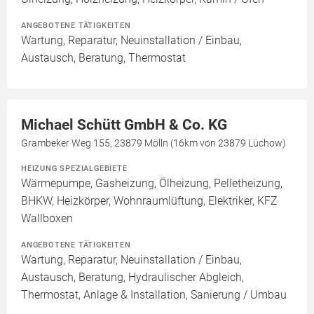
ANGEBOTENE TÄTIGKEITEN
Wartung, Reparatur, Neuinstallation / Einbau,
Austausch, Beratung, Thermostat
Michael Schütt GmbH & Co. KG
Grambeker Weg 155, 23879 Mölln (16km von 23879 Lüchow)
HEIZUNG SPEZIALGEBIETE
Wärmepumpe, Gasheizung, Ölheizung, Pelletheizung,
BHKW, Heizkörper, Wohnraumlüftung, Elektriker, KFZ
Wallboxen
ANGEBOTENE TÄTIGKEITEN
Wartung, Reparatur, Neuinstallation / Einbau,
Austausch, Beratung, Hydraulischer Abgleich,
Thermostat, Anlage & Installation, Sanierung / Umbau