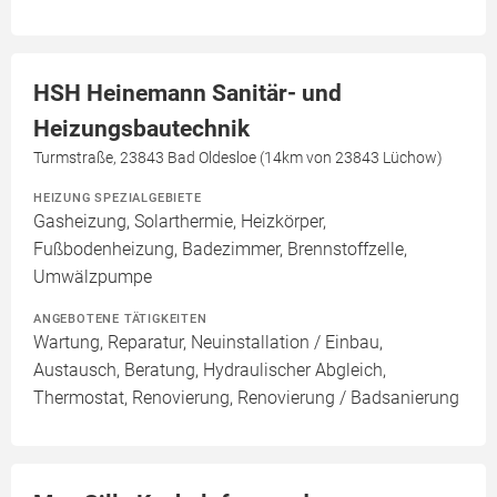
HSH Heinemann Sanitär- und
Heizungsbautechnik
Turmstraße, 23843 Bad Oldesloe (14km von 23843 Lüchow)
HEIZUNG SPEZIALGEBIETE
Gasheizung, Solarthermie, Heizkörper,
Fußbodenheizung, Badezimmer, Brennstoffzelle,
Umwälzpumpe
ANGEBOTENE TÄTIGKEITEN
Wartung, Reparatur, Neuinstallation / Einbau,
Austausch, Beratung, Hydraulischer Abgleich,
Thermostat, Renovierung, Renovierung / Badsanierung