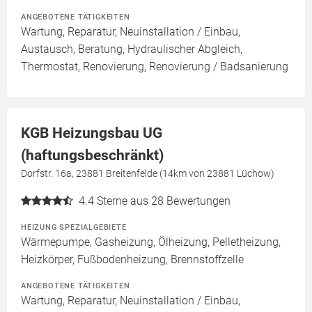
ANGEBOTENE TÄTIGKEITEN
Wartung, Reparatur, Neuinstallation / Einbau,
Austausch, Beratung, Hydraulischer Abgleich,
Thermostat, Renovierung, Renovierung / Badsanierung
KGB Heizungsbau UG
(haftungsbeschränkt)
Dorfstr. 16a, 23881 Breitenfelde (14km von 23881 Lüchow)
4.4
Sterne aus 28 Bewertungen
HEIZUNG SPEZIALGEBIETE
Wärmepumpe, Gasheizung, Ölheizung, Pelletheizung,
Heizkörper, Fußbodenheizung, Brennstoffzelle
ANGEBOTENE TÄTIGKEITEN
Wartung, Reparatur, Neuinstallation / Einbau,