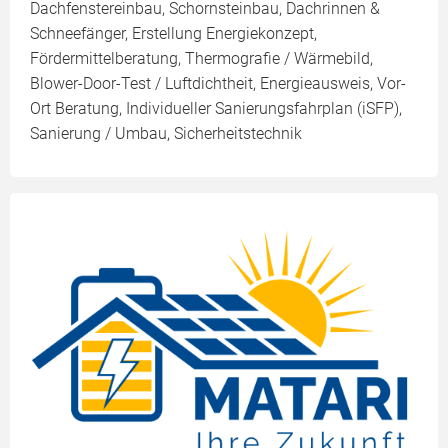
Dachfenstereinbau, Schornsteinbau, Dachrinnen &
Schneefänger, Erstellung Energiekonzept,
Fördermittelberatung, Thermografie / Wärmebild,
Blower-Door-Test / Luftdichtheit, Energieausweis, Vor-
Ort Beratung, Individueller Sanierungsfahrplan (iSFP),
Sanierung / Umbau, Sicherheitstechnik