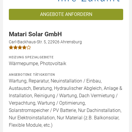
ANGEBOTE ANFORDERN
Matari Solar GmbH
Carl-Backhaus-Str. 5, 22926 Ahrensburg
HEIZUNG SPEZIALGEBIETE
Wärmepumpe, Photovoltaik
ANGEBOTENE TÄTIGKEITEN
Wartung, Reparatur, Neuinstallation / Einbau,
Austausch, Beratung, Hydraulischer Abgleich, Anlage &
Installation, Reinigung / Wartung, Dach Vermietung /
Verpachtung, Wartung / Optimierung,
Solarstromspeicher / PV Batterie, Nur Dachinstallation,
Nur Elektroinstallation, Nur Material (z.B. Balkonsolar,
Flexible Module, etc.)