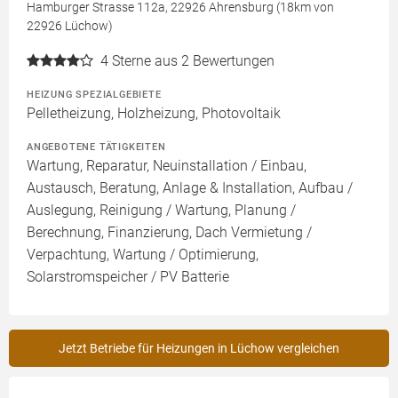
Hamburger Strasse 112a, 22926 Ahrensburg (18km von
22926 Lüchow)
4
Sterne aus 2 Bewertungen
HEIZUNG SPEZIALGEBIETE
Pelletheizung, Holzheizung, Photovoltaik
ANGEBOTENE TÄTIGKEITEN
Wartung, Reparatur, Neuinstallation / Einbau,
Austausch, Beratung, Anlage & Installation, Aufbau /
Auslegung, Reinigung / Wartung, Planung /
Berechnung, Finanzierung, Dach Vermietung /
Verpachtung, Wartung / Optimierung,
Solarstromspeicher / PV Batterie
Jetzt Betriebe für Heizungen in Lüchow vergleichen