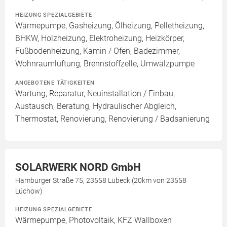
HEIZUNG SPEZIALGEBIETE
Wärmepumpe, Gasheizung, Ölheizung, Pelletheizung,
BHKW, Holzheizung, Elektroheizung, Heizkörper,
Fußbodenheizung, Kamin / Ofen, Badezimmer,
Wohnraumlüftung, Brennstoffzelle, Umwälzpumpe
ANGEBOTENE TÄTIGKEITEN
Wartung, Reparatur, Neuinstallation / Einbau,
Austausch, Beratung, Hydraulischer Abgleich,
Thermostat, Renovierung, Renovierung / Badsanierung
SOLARWERK NORD GmbH
Hamburger Straße 75, 23558 Lübeck (20km von 23558
Lüchow)
HEIZUNG SPEZIALGEBIETE
Wärmepumpe, Photovoltaik, KFZ Wallboxen