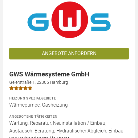
ANGEBOTE ANFORDERN
GWS Wärmesysteme GmbH
Geierstraße 1, 22305 Hamburg
HEIZUNG SPEZIALGEBIETE
Wärmepumpe, Gasheizung
ANGEBOTENE TÄTIGKEITEN
Wartung, Reparatur, Neuinstallation / Einbau,
Austausch, Beratung, Hydraulischer Abgleich, Einbau