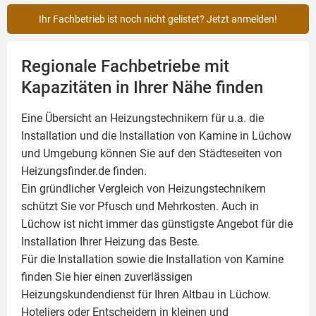
Ihr Fachbetrieb ist noch nicht gelistet? Jetzt anmelden!
Regionale Fachbetriebe mit
Kapazitäten in Ihrer Nähe finden
Eine Übersicht an Heizungstechnikern für u.a. die
Installation und die Installation von
Kamine
in Lüchow
und Umgebung können Sie auf den Städteseiten von
Heizungsfinder.de finden.
Ein gründlicher Vergleich von Heizungstechnikern
schützt Sie vor Pfusch und Mehrkosten. Auch in
Lüchow ist nicht immer das günstigste Angebot für die
Installation Ihrer Heizung das Beste.
Für die Installation sowie die Installation von Kamine
finden Sie hier einen zuverlässigen
Heizungskundendienst für Ihren Altbau in Lüchow.
Hoteliers oder Entscheidern in kleinen und