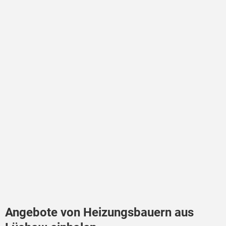
Angebote von Heizungsbauern aus