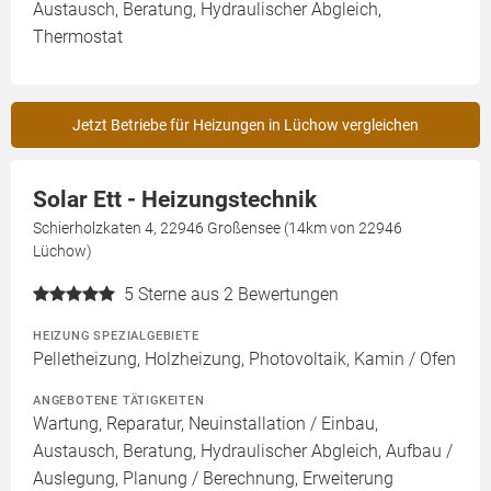
Austausch, Beratung, Hydraulischer Abgleich,
Thermostat
Jetzt Betriebe für Heizungen in Lüchow vergleichen
Solar Ett - Heizungstechnik
Schierholzkaten 4, 22946 Großensee (14km von 22946
Lüchow)
5
Sterne aus 2 Bewertungen
HEIZUNG SPEZIALGEBIETE
Pelletheizung, Holzheizung, Photovoltaik, Kamin / Ofen
ANGEBOTENE TÄTIGKEITEN
Wartung, Reparatur, Neuinstallation / Einbau,
Austausch, Beratung, Hydraulischer Abgleich, Aufbau /
Auslegung, Planung / Berechnung, Erweiterung