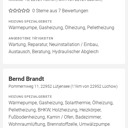
0
Sterne aus 7 Bewertungen
HEIZUNG SPEZIALGEBIETE
Wärmepumpe, Gasheizung, Ölheizung, Pelletheizung
ANGEBOTENE TÄTIGKEITEN
Wartung, Reparatur, Neuinstallation / Einbau,
Austausch, Beratung, Hydraulischer Abgleich
Bernd Brandt
Pommernweg 11, 22952 Lütjensee (11km von 22952 Lüchow)
HEIZUNG SPEZIALGEBIETE
Wärmepumpe, Gasheizung, Solarthermie, Ölheizung,
Pelletheizung, BHKW, Holzheizung, Heizkörper,
Fußbodenheizung, Kamin / Ofen, Badezimmer,
Wohnraumlüftung, Brennstoffzelle, Umwälzpumpe