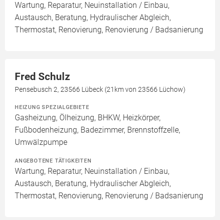
Wartung, Reparatur, Neuinstallation / Einbau,
Austausch, Beratung, Hydraulischer Abgleich,
Thermostat, Renovierung, Renovierung / Badsanierung
Fred Schulz
Pensebusch 2, 23566 Lübeck (21km von 23566 Lüchow)
HEIZUNG SPEZIALGEBIETE
Gasheizung, Ölheizung, BHKW, Heizkörper,
Fußbodenheizung, Badezimmer, Brennstoffzelle,
Umwälzpumpe
ANGEBOTENE TÄTIGKEITEN
Wartung, Reparatur, Neuinstallation / Einbau,
Austausch, Beratung, Hydraulischer Abgleich,
Thermostat, Renovierung, Renovierung / Badsanierung