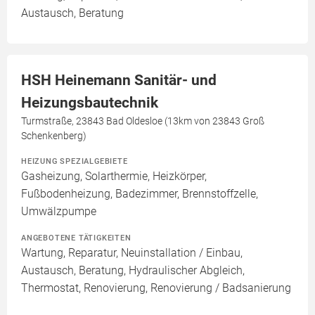
Austausch, Beratung
HSH Heinemann Sanitär- und
Heizungsbautechnik
Turmstraße, 23843 Bad Oldesloe (13km von 23843 Groß
Schenkenberg)
HEIZUNG SPEZIALGEBIETE
Gasheizung, Solarthermie, Heizkörper,
Fußbodenheizung, Badezimmer, Brennstoffzelle,
Umwälzpumpe
ANGEBOTENE TÄTIGKEITEN
Wartung, Reparatur, Neuinstallation / Einbau,
Austausch, Beratung, Hydraulischer Abgleich,
Thermostat, Renovierung, Renovierung / Badsanierung