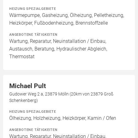
HEIZUNG SPEZIALGEBIETE
Wärmepumpe, Gasheizung, Ölheizung, Pelletheizung,
Heizkörper, Fußbodenheizung, Brennstoffzelle
ANGEBOTENE TÄTIGKEITEN
Wartung, Reparatur, Neuinstallation / Einbau,
Austausch, Beratung, Hydraulischer Abgleich,
Thermostat
Michael Pult
Gudower Weg 2 a, 23879 Mölln (20km von 23879 Groß
Schenkenberg)
HEIZUNG SPEZIALGEBIETE
Ölheizung, Holzheizung, Heizkörper, Kamin / Ofen
ANGEBOTENE TÄTIGKEITEN
Wartung, Reparatur, Neuinstallation / Einbau,