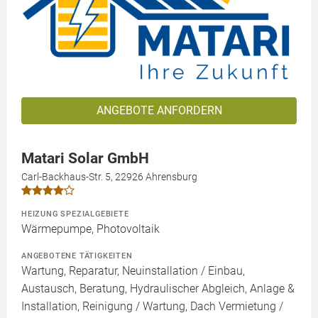
ANGEBOTE ANFORDERN
Matari Solar GmbH
Carl-Backhaus-Str. 5, 22926 Ahrensburg
HEIZUNG SPEZIALGEBIETE
Wärmepumpe, Photovoltaik
ANGEBOTENE TÄTIGKEITEN
Wartung, Reparatur, Neuinstallation / Einbau,
Austausch, Beratung, Hydraulischer Abgleich, Anlage &
Installation, Reinigung / Wartung, Dach Vermietung /