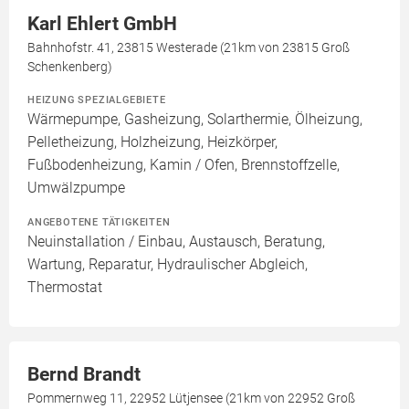
Karl Ehlert GmbH
Bahnhofstr. 41, 23815 Westerade (21km von 23815 Groß
Schenkenberg)
HEIZUNG SPEZIALGEBIETE
Wärmepumpe, Gasheizung, Solarthermie, Ölheizung,
Pelletheizung, Holzheizung, Heizkörper,
Fußbodenheizung, Kamin / Ofen, Brennstoffzelle,
Umwälzpumpe
ANGEBOTENE TÄTIGKEITEN
Neuinstallation / Einbau, Austausch, Beratung,
Wartung, Reparatur, Hydraulischer Abgleich,
Thermostat
Bernd Brandt
Pommernweg 11, 22952 Lütjensee (21km von 22952 Groß