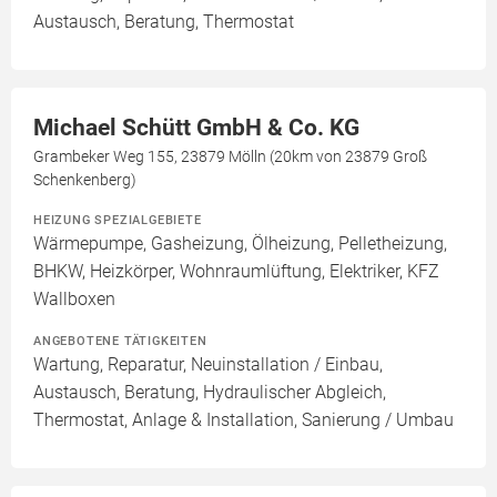
Austausch, Beratung, Thermostat
Michael Schütt GmbH & Co. KG
Grambeker Weg 155, 23879 Mölln (20km von 23879 Groß
Schenkenberg)
HEIZUNG SPEZIALGEBIETE
Wärmepumpe, Gasheizung, Ölheizung, Pelletheizung,
BHKW, Heizkörper, Wohnraumlüftung, Elektriker, KFZ
Wallboxen
ANGEBOTENE TÄTIGKEITEN
Wartung, Reparatur, Neuinstallation / Einbau,
Austausch, Beratung, Hydraulischer Abgleich,
Thermostat, Anlage & Installation, Sanierung / Umbau