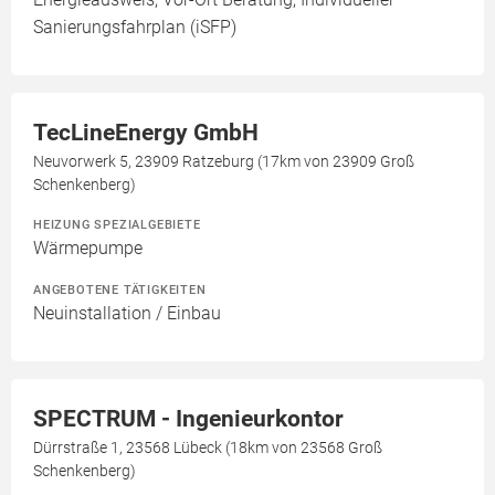
Sanierungsfahrplan (iSFP)
TecLineEnergy GmbH
Neuvorwerk 5, 23909 Ratzeburg (17km von 23909 Groß
Schenkenberg)
HEIZUNG SPEZIALGEBIETE
Wärmepumpe
ANGEBOTENE TÄTIGKEITEN
Neuinstallation / Einbau
SPECTRUM - Ingenieurkontor
Dürrstraße 1, 23568 Lübeck (18km von 23568 Groß
Schenkenberg)