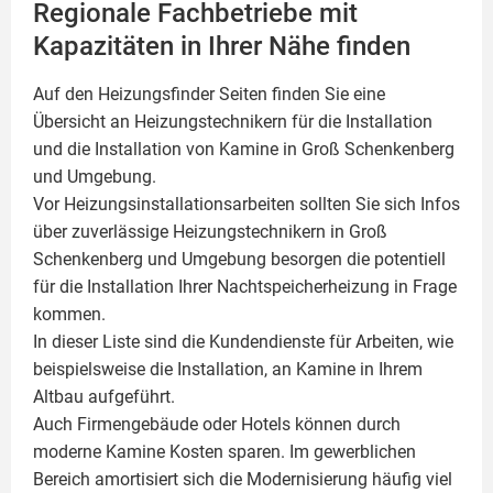
Regionale Fachbetriebe mit
Kapazitäten in Ihrer Nähe finden
Auf den Heizungsfinder Seiten finden Sie eine
Übersicht an Heizungstechnikern für die Installation
und die Installation von
Kamine
in Groß Schenkenberg
und Umgebung.
Vor Heizungsinstallationsarbeiten sollten Sie sich Infos
über zuverlässige Heizungstechnikern in Groß
Schenkenberg und Umgebung besorgen die potentiell
für die Installation Ihrer Nachtspeicherheizung in Frage
kommen.
In dieser Liste sind die Kundendienste für Arbeiten, wie
beispielsweise die Installation, an Kamine in Ihrem
Altbau aufgeführt.
Auch Firmengebäude oder Hotels können durch
moderne Kamine Kosten sparen. Im gewerblichen
Bereich amortisiert sich die Modernisierung häufig viel