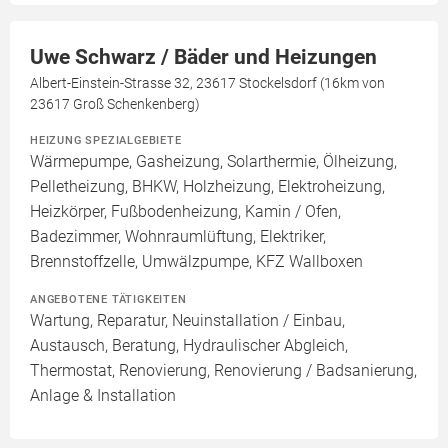
Uwe Schwarz / Bäder und Heizungen
Albert-Einstein-Strasse 32, 23617 Stockelsdorf (16km von
23617 Groß Schenkenberg)
HEIZUNG SPEZIALGEBIETE
Wärmepumpe, Gasheizung, Solarthermie, Ölheizung,
Pelletheizung, BHKW, Holzheizung, Elektroheizung,
Heizkörper, Fußbodenheizung, Kamin / Ofen,
Badezimmer, Wohnraumlüftung, Elektriker,
Brennstoffzelle, Umwälzpumpe, KFZ Wallboxen
ANGEBOTENE TÄTIGKEITEN
Wartung, Reparatur, Neuinstallation / Einbau,
Austausch, Beratung, Hydraulischer Abgleich,
Thermostat, Renovierung, Renovierung / Badsanierung,
Anlage & Installation