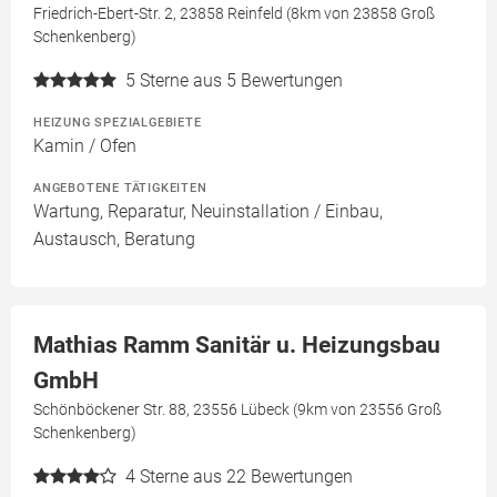
Friedrich-Ebert-Str. 2, 23858 Reinfeld (8km von 23858 Groß
Schenkenberg)
5
Sterne aus 5 Bewertungen
HEIZUNG SPEZIALGEBIETE
Kamin / Ofen
ANGEBOTENE TÄTIGKEITEN
Wartung, Reparatur, Neuinstallation / Einbau,
Austausch, Beratung
Mathias Ramm Sanitär u. Heizungsbau
GmbH
Schönböckener Str. 88, 23556 Lübeck (9km von 23556 Groß
Schenkenberg)
4
Sterne aus 22 Bewertungen