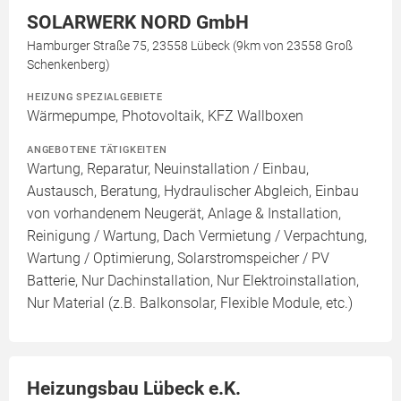
SOLARWERK NORD GmbH
Hamburger Straße 75, 23558 Lübeck (9km von 23558 Groß
Schenkenberg)
HEIZUNG SPEZIALGEBIETE
Wärmepumpe, Photovoltaik, KFZ Wallboxen
ANGEBOTENE TÄTIGKEITEN
Wartung, Reparatur, Neuinstallation / Einbau,
Austausch, Beratung, Hydraulischer Abgleich, Einbau
von vorhandenem Neugerät, Anlage & Installation,
Reinigung / Wartung, Dach Vermietung / Verpachtung,
Wartung / Optimierung, Solarstromspeicher / PV
Batterie, Nur Dachinstallation, Nur Elektroinstallation,
Nur Material (z.B. Balkonsolar, Flexible Module, etc.)
Heizungsbau Lübeck e.K.