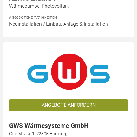
Wärmepumpe, Photovoltaik
ANGEBOTENE TÄTIGKEITEN
Neuinstallation / Einbau, Anlage & Installation
ANGEBOTE ANFORDERN
GWS Wärmesysteme GmbH
Geierstraße 1, 22305 Hamburg