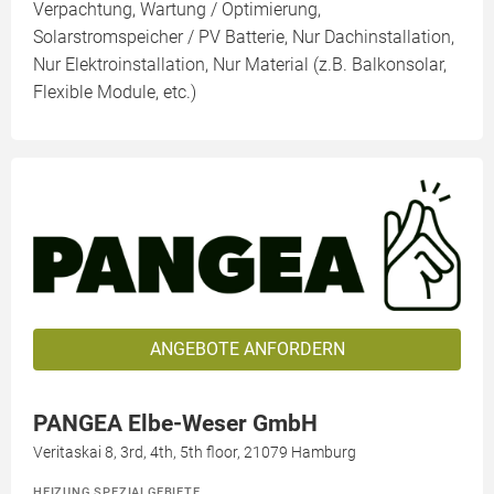
Verpachtung, Wartung / Optimierung,
Solarstromspeicher / PV Batterie, Nur Dachinstallation,
Nur Elektroinstallation, Nur Material (z.B. Balkonsolar,
Flexible Module, etc.)
ANGEBOTE ANFORDERN
PANGEA Elbe-Weser GmbH
Veritaskai 8, 3rd, 4th, 5th floor, 21079 Hamburg
HEIZUNG SPEZIALGEBIETE