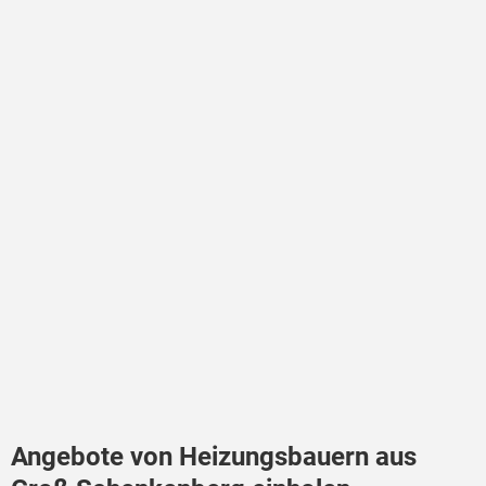
Angebote von Heizungsbauern aus