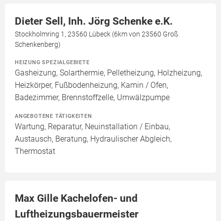
Dieter Sell, Inh. Jörg Schenke e.K.
Stockholmring 1, 23560 Lübeck (6km von 23560 Groß
Schenkenberg)
HEIZUNG SPEZIALGEBIETE
Gasheizung, Solarthermie, Pelletheizung, Holzheizung,
Heizkörper, Fußbodenheizung, Kamin / Ofen,
Badezimmer, Brennstoffzelle, Umwälzpumpe
ANGEBOTENE TÄTIGKEITEN
Wartung, Reparatur, Neuinstallation / Einbau,
Austausch, Beratung, Hydraulischer Abgleich,
Thermostat
Max Gille Kachelofen- und
Luftheizungsbauermeister