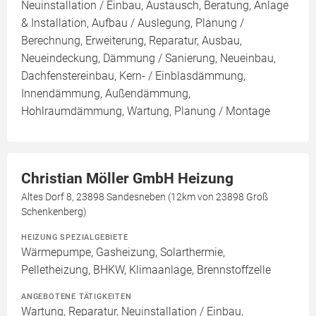
Neuinstallation / Einbau, Austausch, Beratung, Anlage
& Installation, Aufbau / Auslegung, Planung /
Berechnung, Erweiterung, Reparatur, Ausbau,
Neueindeckung, Dämmung / Sanierung, Neueinbau,
Dachfenstereinbau, Kern- / Einblasdämmung,
Innendämmung, Außendämmung,
Hohlraumdämmung, Wartung, Planung / Montage
Christian Möller GmbH Heizung
Altes Dorf 8, 23898 Sandesneben (12km von 23898 Groß
Schenkenberg)
HEIZUNG SPEZIALGEBIETE
Wärmepumpe, Gasheizung, Solarthermie,
Pelletheizung, BHKW, Klimaanlage, Brennstoffzelle
ANGEBOTENE TÄTIGKEITEN
Wartung, Reparatur, Neuinstallation / Einbau,