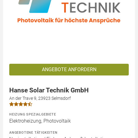
ANGEBOTE ANFORDERN
Hanse Solar Technik GmbH
An der Trave 9, 23923 Selmsdorf
HEIZUNG SPEZIALGEBIETE
Elektroheizung, Photovoltaik
ANGEBOTENE TÄTIGKEITEN