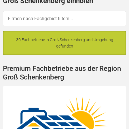
Groß Schenkenberg einholen
30 Fachbetriebe in Groß Schenkenberg und Umgebung
gefunden
Premium Fachbetriebe aus der Region
Groß Schenkenberg