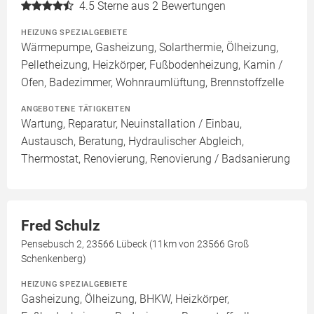
4.5
Sterne aus 2 Bewertungen
HEIZUNG SPEZIALGEBIETE
Wärmepumpe, Gasheizung, Solarthermie, Ölheizung,
Pelletheizung, Heizkörper, Fußbodenheizung, Kamin /
Ofen, Badezimmer, Wohnraumlüftung, Brennstoffzelle
ANGEBOTENE TÄTIGKEITEN
Wartung, Reparatur, Neuinstallation / Einbau,
Austausch, Beratung, Hydraulischer Abgleich,
Thermostat, Renovierung, Renovierung / Badsanierung
Fred Schulz
Pensebusch 2, 23566 Lübeck (11km von 23566 Groß
Schenkenberg)
HEIZUNG SPEZIALGEBIETE
Gasheizung, Ölheizung, BHKW, Heizkörper,