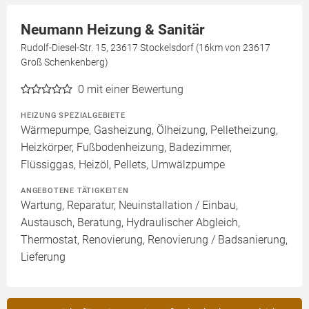
Neumann Heizung & Sanitär
Rudolf-Diesel-Str. 15, 23617 Stockelsdorf (16km von 23617
Groß Schenkenberg)
0
mit einer Bewertung
HEIZUNG SPEZIALGEBIETE
Wärmepumpe, Gasheizung, Ölheizung, Pelletheizung,
Heizkörper, Fußbodenheizung, Badezimmer,
Flüssiggas, Heizöl, Pellets, Umwälzpumpe
ANGEBOTENE TÄTIGKEITEN
Wartung, Reparatur, Neuinstallation / Einbau,
Austausch, Beratung, Hydraulischer Abgleich,
Thermostat, Renovierung, Renovierung / Badsanierung,
Lieferung