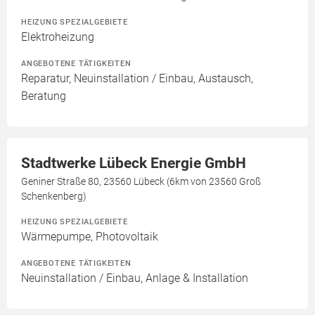
HEIZUNG SPEZIALGEBIETE
Elektroheizung
ANGEBOTENE TÄTIGKEITEN
Reparatur, Neuinstallation / Einbau, Austausch,
Beratung
Stadtwerke Lübeck Energie GmbH
Geniner Straße 80, 23560 Lübeck (6km von 23560 Groß
Schenkenberg)
HEIZUNG SPEZIALGEBIETE
Wärmepumpe, Photovoltaik
ANGEBOTENE TÄTIGKEITEN
Neuinstallation / Einbau, Anlage & Installation