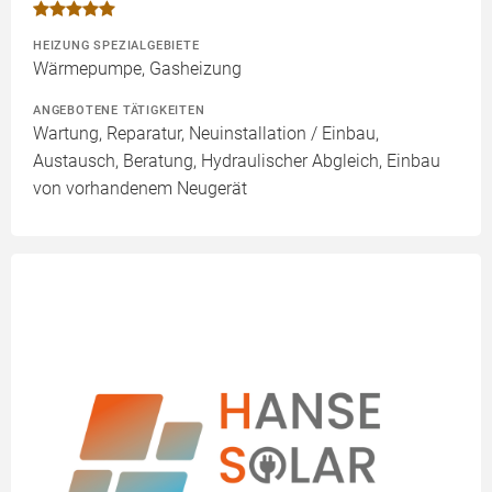
HEIZUNG SPEZIALGEBIETE
Wärmepumpe, Gasheizung
ANGEBOTENE TÄTIGKEITEN
Wartung, Reparatur, Neuinstallation / Einbau,
Austausch, Beratung, Hydraulischer Abgleich, Einbau
von vorhandenem Neugerät