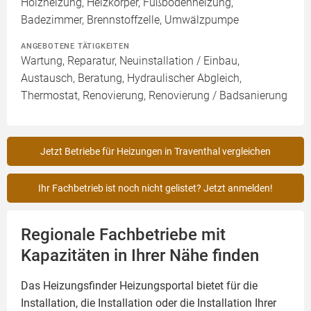
Holzheizung, Heizkörper, Fußbodenheizung,
Badezimmer, Brennstoffzelle, Umwälzpumpe
ANGEBOTENE TÄTIGKEITEN
Wartung, Reparatur, Neuinstallation / Einbau,
Austausch, Beratung, Hydraulischer Abgleich,
Thermostat, Renovierung, Renovierung / Badsanierung
Jetzt Betriebe für Heizungen in Traventhal vergleichen
Ihr Fachbetrieb ist noch nicht gelistet? Jetzt anmelden!
Regionale Fachbetriebe mit
Kapazitäten in Ihrer Nähe finden
Das Heizungsfinder Heizungsportal bietet für die
Installation, die Installation oder die Installation Ihrer