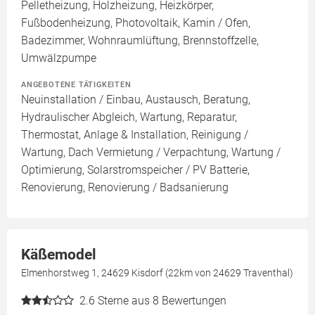
Pelletheizung, Holzheizung, Heizkörper,
Fußbodenheizung, Photovoltaik, Kamin / Ofen,
Badezimmer, Wohnraumlüftung, Brennstoffzelle,
Umwälzpumpe
ANGEBOTENE TÄTIGKEITEN
Neuinstallation / Einbau, Austausch, Beratung,
Hydraulischer Abgleich, Wartung, Reparatur,
Thermostat, Anlage & Installation, Reinigung /
Wartung, Dach Vermietung / Verpachtung, Wartung /
Optimierung, Solarstromspeicher / PV Batterie,
Renovierung, Renovierung / Badsanierung
Käßemodel
Elmenhorstweg 1, 24629 Kisdorf (22km von 24629 Traventhal)
2.6
Sterne aus 8 Bewertungen