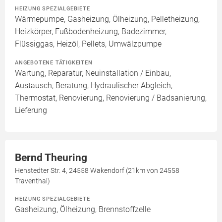
HEIZUNG SPEZIALGEBIETE
Wärmepumpe, Gasheizung, Ölheizung, Pelletheizung,
Heizkörper, Fußbodenheizung, Badezimmer,
Flüssiggas, Heizöl, Pellets, Umwälzpumpe
ANGEBOTENE TÄTIGKEITEN
Wartung, Reparatur, Neuinstallation / Einbau,
Austausch, Beratung, Hydraulischer Abgleich,
Thermostat, Renovierung, Renovierung / Badsanierung,
Lieferung
Bernd Theuring
Henstedter Str. 4, 24558 Wakendorf (21km von 24558
Traventhal)
HEIZUNG SPEZIALGEBIETE
Gasheizung, Ölheizung, Brennstoffzelle