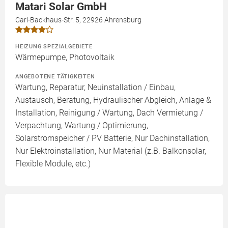
Matari Solar GmbH
Carl-Backhaus-Str. 5, 22926 Ahrensburg
HEIZUNG SPEZIALGEBIETE
Wärmepumpe, Photovoltaik
ANGEBOTENE TÄTIGKEITEN
Wartung, Reparatur, Neuinstallation / Einbau,
Austausch, Beratung, Hydraulischer Abgleich, Anlage &
Installation, Reinigung / Wartung, Dach Vermietung /
Verpachtung, Wartung / Optimierung,
Solarstromspeicher / PV Batterie, Nur Dachinstallation,
Nur Elektroinstallation, Nur Material (z.B. Balkonsolar,
Flexible Module, etc.)