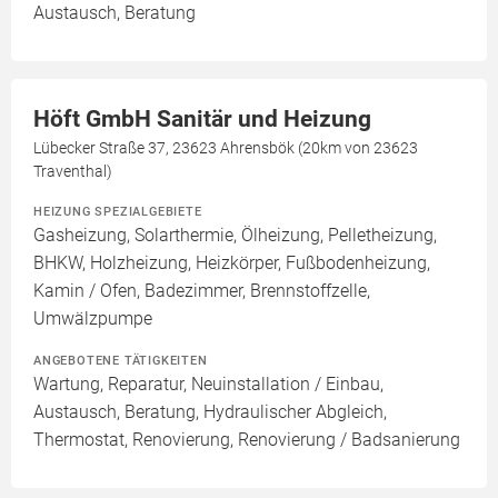
Austausch, Beratung
Höft GmbH Sanitär und Heizung
Lübecker Straße 37, 23623 Ahrensbök (20km von 23623
Traventhal)
HEIZUNG SPEZIALGEBIETE
Gasheizung, Solarthermie, Ölheizung, Pelletheizung,
BHKW, Holzheizung, Heizkörper, Fußbodenheizung,
Kamin / Ofen, Badezimmer, Brennstoffzelle,
Umwälzpumpe
ANGEBOTENE TÄTIGKEITEN
Wartung, Reparatur, Neuinstallation / Einbau,
Austausch, Beratung, Hydraulischer Abgleich,
Thermostat, Renovierung, Renovierung / Badsanierung