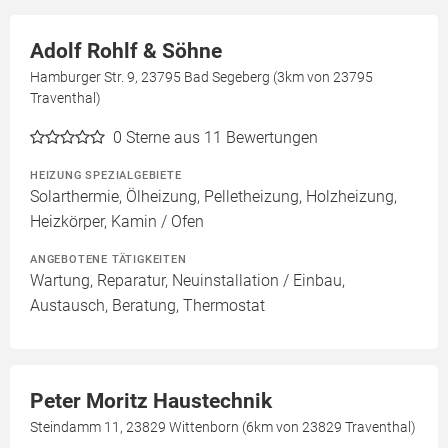
Adolf Rohlf & Söhne
Hamburger Str. 9, 23795 Bad Segeberg (3km von 23795
Traventhal)
0
Sterne aus 11 Bewertungen
HEIZUNG SPEZIALGEBIETE
Solarthermie, Ölheizung, Pelletheizung, Holzheizung,
Heizkörper, Kamin / Ofen
ANGEBOTENE TÄTIGKEITEN
Wartung, Reparatur, Neuinstallation / Einbau,
Austausch, Beratung, Thermostat
Peter Moritz Haustechnik
Steindamm 11, 23829 Wittenborn (6km von 23829 Traventhal)