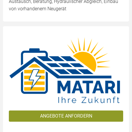
Austausch, Beratung, Hydraulischer Abgleich, Einbau
von vorhandenem Neugerät
ANGEBOTE ANFORDERN