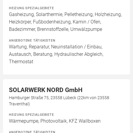
HEIZUNG SPEZIALGEBIETE
Gasheizung, Solarthermie, Pelletheizung, Holzheizung,
Heizkörper, Fußbodenheizung, Kamin / Ofen,
Badezimmer, Brennstoffzelle, Umwälzpumpe
ANGEBOTENE TÄTIGKEITEN
Wartung, Reparatur, Neuinstallation / Einbau,
Austausch, Beratung, Hydraulischer Abgleich,
Thermostat
SOLARWERK NORD GmbH
Hamburger Straße 75, 23558 Lübeck (22km von 23558
Traventhal)
HEIZUNG SPEZIALGEBIETE
Wärmepumpe, Photovoltaik, KFZ Wallboxen
ANGEBOTENE TÄTIGKEITEN