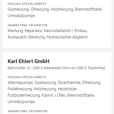
HEIZUNG SPEZIALGEBIETE
Gasheizung, Ölheizung, Holzheizung, Brennstoffzelle,
Umwälzpumpe
ANGEBOTENE TÄTIGKEITEN
Wartung, Reparatur, Neuinstallation / Einbau,
Austausch, Beratung, Hydraulischer Abgleich
Karl Ehlert GmbH
Bahnhofstr. 41, 23815 Westerade (7km von 23815 Traventhal)
HEIZUNG SPEZIALGEBIETE
Wärmepumpe, Gasheizung, Solarthermie, Ölheizung,
Pelletheizung, Holzheizung, Heizkörper,
Fußbodenheizung, Kamin / Ofen, Brennstoffzelle,
Umwälzpumpe
ANGEBOTENE TÄTIGKEITEN