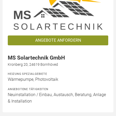
ANGEBOTE ANFORDERN
MS Solartechnik GmbH
Kronberg 20, 24619 Bornhöved
HEIZUNG SPEZIALGEBIETE
Wärmepumpe, Photovoltaik
ANGEBOTENE TÄTIGKEITEN
Neuinstallation / Einbau, Austausch, Beratung, Anlage
& Installation