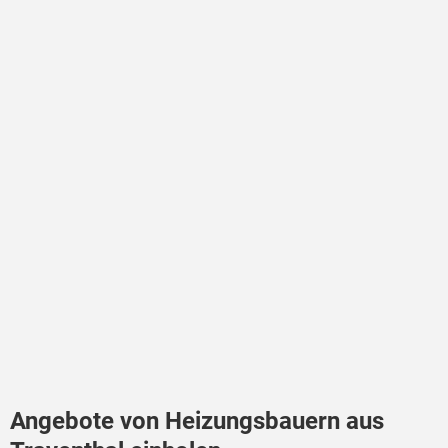
Angebote von Heizungsbauern aus