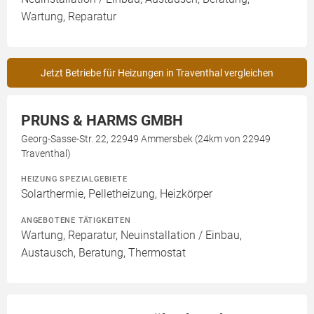
Wartung, Reparatur
Jetzt Betriebe für Heizungen in Traventhal vergleichen
PRUNS & HARMS GMBH
Georg-Sasse-Str. 22, 22949 Ammersbek (24km von 22949
Traventhal)
HEIZUNG SPEZIALGEBIETE
Solarthermie, Pelletheizung, Heizkörper
ANGEBOTENE TÄTIGKEITEN
Wartung, Reparatur, Neuinstallation / Einbau,
Austausch, Beratung, Thermostat