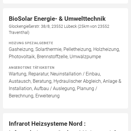
BioSolar Energie- & Umwelttechnik
Glockengießerstr. 38/8, 23552 Lübeck (25km von 23552
Traventhal)
HEIZUNG SPEZIALGEBIETE
Gasheizung, Solarthermie, Pelletheizung, Holzheizung,
Photovoltaik, Brennstoffzelle, Umwälzpumpe
ANGEBOTENE TÄTIGKEITEN
Wartung, Reparatur, Neuinstallation / Einbau,
Austausch, Beratung, Hydraulischer Abgleich, Anlage &
Installation, Aufbau / Auslegung, Planung /
Berechnung, Erweiterung
Infrarot Heizsysteme Nord :