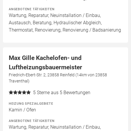
ANGEBOTENE TÄTIGKEITEN
Wartung, Reparatur, Neuinstallation / Einbau,
Austausch, Beratung, Hydraulischer Abgleich,
Thermostat, Renovierung, Renovierung / Badsanierung
Max Gille Kachelofen- und
Luftheizungsbauermeister
Friedrich-Ebert-Str. 2, 23858 Reinfeld (14km von 23858
Traventhal)
5
Sterne aus 5 Bewertungen
HEIZUNG SPEZIALGEBIETE
Kamin / Ofen
ANGEBOTENE TÄTIGKEITEN
Wartung, Reparatur, Neuinstallation / Einbau,