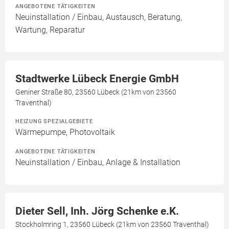
ANGEBOTENE TÄTIGKEITEN
Neuinstallation / Einbau, Austausch, Beratung,
Wartung, Reparatur
Stadtwerke Lübeck Energie GmbH
Geniner Straße 80, 23560 Lübeck (21km von 23560
Traventhal)
HEIZUNG SPEZIALGEBIETE
Wärmepumpe, Photovoltaik
ANGEBOTENE TÄTIGKEITEN
Neuinstallation / Einbau, Anlage & Installation
Dieter Sell, Inh. Jörg Schenke e.K.
Stockholmring 1, 23560 Lübeck (21km von 23560 Traventhal)