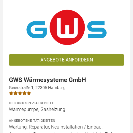
ANGEBOTE ANFORDERN
GWS Wärmesysteme GmbH
Geierstraße 1, 22305 Hamburg
HEIZUNG SPEZIALGEBIETE
Wärmepumpe, Gasheizung
ANGEBOTENE TÄTIGKEITEN
Wartung, Reparatur, Neuinstallation / Einbau,