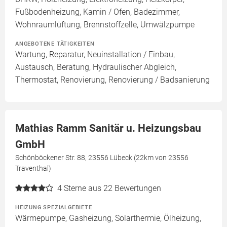
Fußbodenheizung, Kamin / Ofen, Badezimmer,
Wohnraumlüftung, Brennstoffzelle, Umwälzpumpe
ANGEBOTENE TÄTIGKEITEN
Wartung, Reparatur, Neuinstallation / Einbau,
Austausch, Beratung, Hydraulischer Abgleich,
Thermostat, Renovierung, Renovierung / Badsanierung
Mathias Ramm Sanitär u. Heizungsbau
GmbH
Schönböckener Str. 88, 23556 Lübeck (22km von 23556
Traventhal)
4
Sterne aus 22 Bewertungen
HEIZUNG SPEZIALGEBIETE
Wärmepumpe, Gasheizung, Solarthermie, Ölheizung,