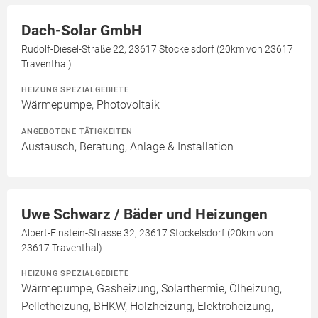
Dach-Solar GmbH
Rudolf-Diesel-Straße 22, 23617 Stockelsdorf (20km von 23617
Traventhal)
HEIZUNG SPEZIALGEBIETE
Wärmepumpe, Photovoltaik
ANGEBOTENE TÄTIGKEITEN
Austausch, Beratung, Anlage & Installation
Uwe Schwarz / Bäder und Heizungen
Albert-Einstein-Strasse 32, 23617 Stockelsdorf (20km von
23617 Traventhal)
HEIZUNG SPEZIALGEBIETE
Wärmepumpe, Gasheizung, Solarthermie, Ölheizung,
Pelletheizung, BHKW, Holzheizung, Elektroheizung,