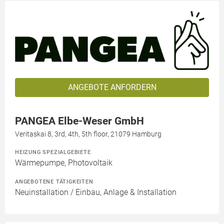
ANGEBOTE ANFORDERN
PANGEA Elbe-Weser GmbH
Veritaskai 8, 3rd, 4th, 5th floor, 21079 Hamburg
HEIZUNG SPEZIALGEBIETE
Wärmepumpe, Photovoltaik
ANGEBOTENE TÄTIGKEITEN
Neuinstallation / Einbau, Anlage & Installation