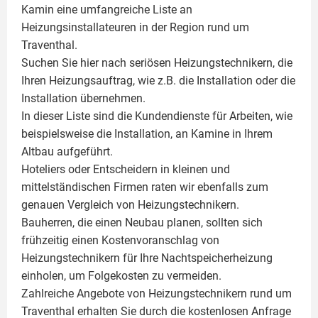
Kamin
eine umfangreiche Liste an
Heizungsinstallateuren in der Region rund um
Traventhal.
Suchen Sie hier nach seriösen Heizungstechnikern, die
Ihren Heizungsauftrag, wie z.B. die Installation oder die
Installation übernehmen.
In dieser Liste sind die Kundendienste für Arbeiten, wie
beispielsweise die Installation, an Kamine in Ihrem
Altbau aufgeführt.
Hoteliers oder Entscheidern in kleinen und
mittelständischen Firmen raten wir ebenfalls zum
genauen Vergleich von Heizungstechnikern.
Bauherren, die einen Neubau planen, sollten sich
frühzeitig einen Kostenvoranschlag von
Heizungstechnikern für Ihre Nachtspeicherheizung
einholen, um Folgekosten zu vermeiden.
Zahlreiche Angebote von Heizungstechnikern rund um
Traventhal erhalten Sie durch die kostenlosen Anfrage