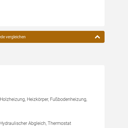
ede vergleichen
 Holzheizung, Heizkörper, Fußbodenheizung,
 Hydraulischer Abgleich, Thermostat