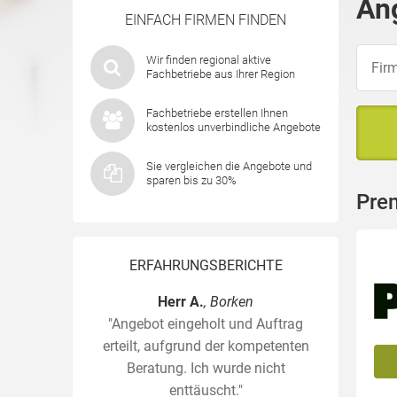
An
EINFACH FIRMEN FINDEN
Wir finden regional aktive
Fachbetriebe aus Ihrer Region
Fachbetriebe erstellen Ihnen
kostenlos unverbindliche Angebote
Sie vergleichen die Angebote und
sparen bis zu 30%
Pre
ERFAHRUNGSBERICHTE
Herr A.
, Borken
"Angebot eingeholt und Auftrag
erteilt, aufgrund der kompetenten
Beratung. Ich wurde nicht
enttäuscht."