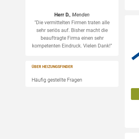
Herr D.
, Menden
"Die vermittelten Firmen traten alle
sehr seriös auf. Bisher macht die
beauftragte Firma einen sehr
kompetenten Eindruck. Vielen Dank!"
ÜBER HEIZUNGSFINDER
Häufig gestellte Fragen