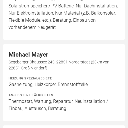
Solarstromspeicher / PV Batterie, Nur Dachinstallation,
Nur Elektroinstallation, Nur Material (z.B. Balkonsolar,
Flexible Module, etc.), Beratung, Einbau von
vorhandenem Neugerät
Michael Mayer
Segeberger Chaussee 245, 22851 Norderstedt (23km von
22851 Groß Niendorf)
HEIZUNG SPEZIALGEBIETE
Gasheizung, Heizkörper, Brennstoffzelle
ANGEBOTENE TÄTIGKEITEN
Thermostat, Wartung, Reparatur, Neuinstallation /
Einbau, Austausch, Beratung