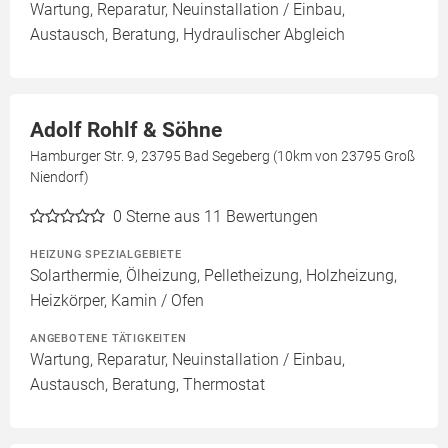
Wartung, Reparatur, Neuinstallation / Einbau,
Austausch, Beratung, Hydraulischer Abgleich
Adolf Rohlf & Söhne
Hamburger Str. 9, 23795 Bad Segeberg (10km von 23795 Groß
Niendorf)
0
Sterne aus 11 Bewertungen
HEIZUNG SPEZIALGEBIETE
Solarthermie, Ölheizung, Pelletheizung, Holzheizung,
Heizkörper, Kamin / Ofen
ANGEBOTENE TÄTIGKEITEN
Wartung, Reparatur, Neuinstallation / Einbau,
Austausch, Beratung, Thermostat