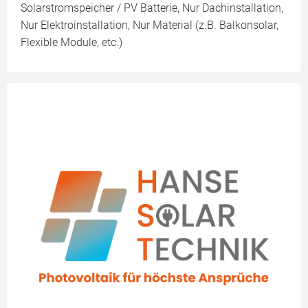
Solarstromspeicher / PV Batterie, Nur Dachinstallation,
Nur Elektroinstallation, Nur Material (z.B. Balkonsolar,
Flexible Module, etc.)