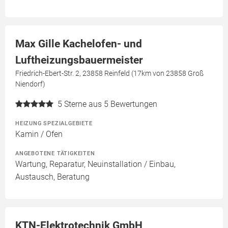
Max Gille Kachelofen- und
Luftheizungsbauermeister
Friedrich-Ebert-Str. 2, 23858 Reinfeld (17km von 23858 Groß
Niendorf)
5
Sterne aus 5 Bewertungen
HEIZUNG SPEZIALGEBIETE
Kamin / Ofen
ANGEBOTENE TÄTIGKEITEN
Wartung, Reparatur, Neuinstallation / Einbau,
Austausch, Beratung
KTN-Elektrotechnik GmbH