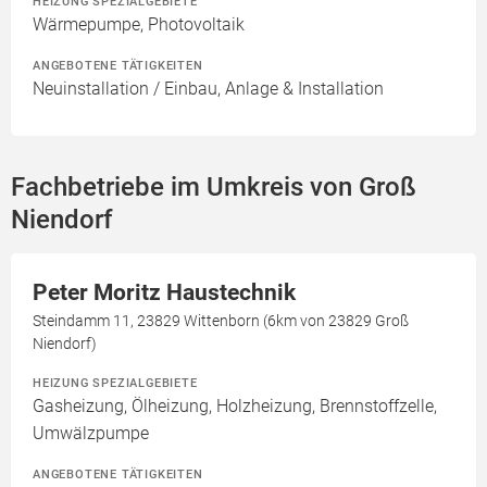
HEIZUNG SPEZIALGEBIETE
Wärmepumpe, Photovoltaik
ANGEBOTENE TÄTIGKEITEN
Neuinstallation / Einbau, Anlage & Installation
Fachbetriebe im Umkreis von Groß
Niendorf
Peter Moritz Haustechnik
Steindamm 11, 23829 Wittenborn (6km von 23829 Groß
Niendorf)
HEIZUNG SPEZIALGEBIETE
Gasheizung, Ölheizung, Holzheizung, Brennstoffzelle,
Umwälzpumpe
ANGEBOTENE TÄTIGKEITEN