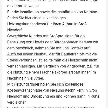
anvertrauen wollen.
Für die Installation sowie die Installation von Kamine
finden Sie hier einen zuverlässigen
Heizungskundendienst für Ihren Altbau in Groß
Niendorf.
Gewerbliche Kunden mit Großprojekten für die
Beheizung von Hotels oder Bürogebäuden beraten wir
gern persönlich, nehmen Sie mit uns Kontakt auf!
Auch bei einem Neubau, der für Bauherren oft mit viel
Stress verbunden ist, sollte man die Heiztechnik nicht
vernachlässigen. Ein Vergleich von Angeboten, z.B. für
die Nutzung einem
Flachheizkörper
, erspart Ihnen im
Nachhinein viel Ärger.
Mit Heizungsfinder holen Sie sich kostenlose
Kostenvoranschläge von Heizungstechnikern in Groß
Niendorf und Umgebung ein und können dann in Ruhe
vergleichen.