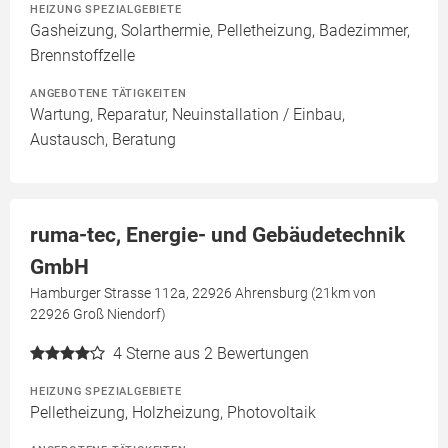
HEIZUNG SPEZIALGEBIETE
Gasheizung, Solarthermie, Pelletheizung, Badezimmer,
Brennstoffzelle
ANGEBOTENE TÄTIGKEITEN
Wartung, Reparatur, Neuinstallation / Einbau,
Austausch, Beratung
ruma-tec, Energie- und Gebäudetechnik
GmbH
Hamburger Strasse 112a, 22926 Ahrensburg (21km von
22926 Groß Niendorf)
4
Sterne aus 2 Bewertungen
HEIZUNG SPEZIALGEBIETE
Pelletheizung, Holzheizung, Photovoltaik