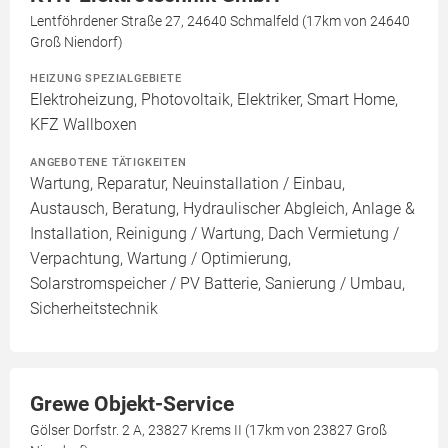
Lentföhrdener Straße 27, 24640 Schmalfeld (17km von 24640
Groß Niendorf)
HEIZUNG SPEZIALGEBIETE
Elektroheizung, Photovoltaik, Elektriker, Smart Home,
KFZ Wallboxen
ANGEBOTENE TÄTIGKEITEN
Wartung, Reparatur, Neuinstallation / Einbau,
Austausch, Beratung, Hydraulischer Abgleich, Anlage &
Installation, Reinigung / Wartung, Dach Vermietung /
Verpachtung, Wartung / Optimierung,
Solarstromspeicher / PV Batterie, Sanierung / Umbau,
Sicherheitstechnik
Grewe Objekt-Service
Gölser Dorfstr. 2 A, 23827 Krems II (17km von 23827 Groß