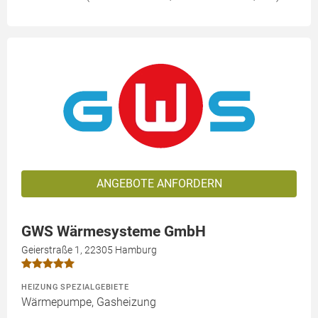
ANGEBOTE ANFORDERN
GWS Wärmesysteme GmbH
Geierstraße 1, 22305 Hamburg
HEIZUNG SPEZIALGEBIETE
Wärmepumpe, Gasheizung