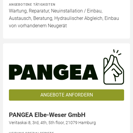
ANGEBOTENE TÄTIGKEITEN
Wartung, Reparatur, Neuinstallation / Einbau,
Austausch, Beratung, Hydraulischer Abgleich, Einbau
von vorhandenem Neugerät
ANGEBOTE ANFORDERN
PANGEA Elbe-Weser GmbH
Veritaskai 8, 3rd, 4th, 5th floor, 21079 Hamburg