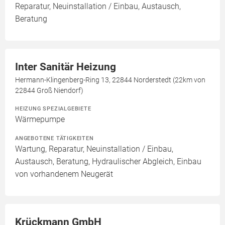
Reparatur, Neuinstallation / Einbau, Austausch,
Beratung
Inter Sanitär Heizung
Hermann-Klingenberg-Ring 13, 22844 Norderstedt (22km von
22844 Groß Niendorf)
HEIZUNG SPEZIALGEBIETE
Wärmepumpe
ANGEBOTENE TÄTIGKEITEN
Wartung, Reparatur, Neuinstallation / Einbau,
Austausch, Beratung, Hydraulischer Abgleich, Einbau
von vorhandenem Neugerät
Krückmann GmbH