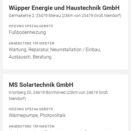
Wüpper Energie und Haustechnik GmbH
Germakehre 2, 25479 Ellerau (23km von 25479 Groß Niendorf)
HEIZUNG SPEZIALGEBIETE
Fußbodenheizung
ANGEBOTENE TÄTIGKEITEN
Wartung, Reparatur, Neuinstallation / Einbau,
Austausch, Beratung
MS Solartechnik GmbH
Kronberg 20, 24619 Bornhöved (23km von 24619 Groß
Niendorf)
HEIZUNG SPEZIALGEBIETE
Wärmepumpe, Photovoltaik
ANGEBOTENE TÄTIGKEITEN