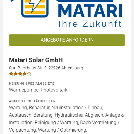
ANGEBOTE ANFORDERN
Matari Solar GmbH
Carl-Backhaus-Str. 5, 22926 Ahrensburg
HEIZUNG SPEZIALGEBIETE
Wärmepumpe, Photovoltaik
ANGEBOTENE TÄTIGKEITEN
Wartung, Reparatur, Neuinstallation / Einbau,
Austausch, Beratung, Hydraulischer Abgleich, Anlage &
Installation, Reinigung / Wartung, Dach Vermietung /
Verpachtung, Wartung / Optimierung,