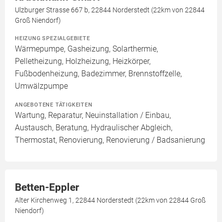
Ulzburger Strasse 667 b, 22844 Norderstedt (22km von 22844
Groß Niendorf)
HEIZUNG SPEZIALGEBIETE
Wärmepumpe, Gasheizung, Solarthermie,
Pelletheizung, Holzheizung, Heizkörper,
Fußbodenheizung, Badezimmer, Brennstoffzelle,
Umwälzpumpe
ANGEBOTENE TÄTIGKEITEN
Wartung, Reparatur, Neuinstallation / Einbau,
Austausch, Beratung, Hydraulischer Abgleich,
Thermostat, Renovierung, Renovierung / Badsanierung
Betten-Eppler
Alter Kirchenweg 1, 22844 Norderstedt (22km von 22844 Groß
Niendorf)