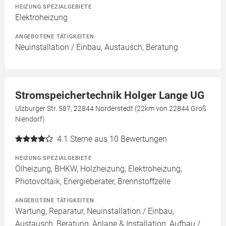
HEIZUNG SPEZIALGEBIETE
Elektroheizung
ANGEBOTENE TÄTIGKEITEN
Neuinstallation / Einbau, Austausch, Beratung
Stromspeichertechnik Holger Lange UG
Ulzburger Str. 587, 22844 Norderstedt (22km von 22844 Groß
Niendorf)
4.1
Sterne aus 10 Bewertungen
HEIZUNG SPEZIALGEBIETE
Ölheizung, BHKW, Holzheizung, Elektroheizung,
Photovoltaik, Energieberater, Brennstoffzelle
ANGEBOTENE TÄTIGKEITEN
Wartung, Reparatur, Neuinstallation / Einbau,
Austausch, Beratung, Anlage & Installation, Aufbau /