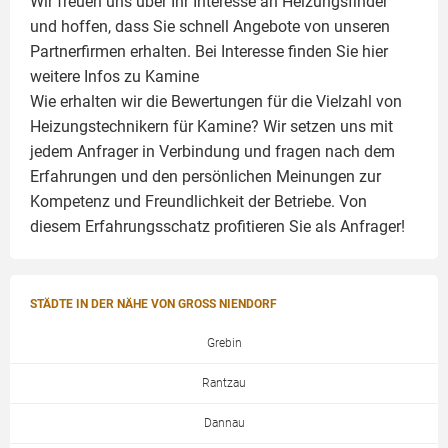
Wir freuen uns über Ihr Interesse an Heizungsfinder
und hoffen, dass Sie schnell Angebote von unseren
Partnerfirmen erhalten. Bei Interesse finden Sie hier
weitere Infos zu
Kamine
Wie erhalten wir die Bewertungen für die Vielzahl von
Heizungstechnikern für Kamine? Wir setzen uns mit
jedem Anfrager in Verbindung und fragen nach dem
Erfahrungen und den persönlichen Meinungen zur
Kompetenz und Freundlichkeit der Betriebe. Von
diesem Erfahrungsschatz profitieren Sie als Anfrager!
STÄDTE IN DER NÄHE VON GROSS NIENDORF
Grebin
Rantzau
Dannau