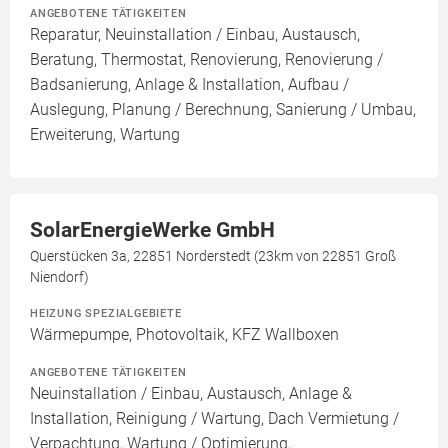
ANGEBOTENE TÄTIGKEITEN
Reparatur, Neuinstallation / Einbau, Austausch,
Beratung, Thermostat, Renovierung, Renovierung /
Badsanierung, Anlage & Installation, Aufbau /
Auslegung, Planung / Berechnung, Sanierung / Umbau,
Erweiterung, Wartung
SolarEnergieWerke GmbH
Querstücken 3a, 22851 Norderstedt (23km von 22851 Groß
Niendorf)
HEIZUNG SPEZIALGEBIETE
Wärmepumpe, Photovoltaik, KFZ Wallboxen
ANGEBOTENE TÄTIGKEITEN
Neuinstallation / Einbau, Austausch, Anlage &
Installation, Reinigung / Wartung, Dach Vermietung /
Verpachtung, Wartung / Optimierung,