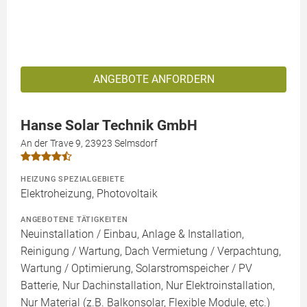
ANGEBOTE ANFORDERN
Hanse Solar Technik GmbH
An der Trave 9, 23923 Selmsdorf
HEIZUNG SPEZIALGEBIETE
Elektroheizung, Photovoltaik
ANGEBOTENE TÄTIGKEITEN
Neuinstallation / Einbau, Anlage & Installation,
Reinigung / Wartung, Dach Vermietung / Verpachtung,
Wartung / Optimierung, Solarstromspeicher / PV
Batterie, Nur Dachinstallation, Nur Elektroinstallation,
Nur Material (z.B. Balkonsolar, Flexible Module, etc.)