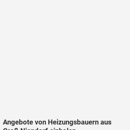
Angebote von Heizungsbauern aus