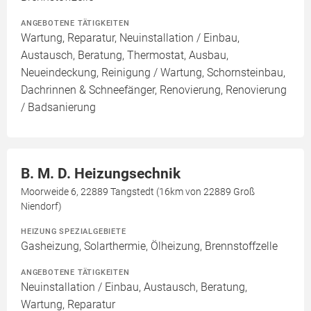
ANGEBOTENE TÄTIGKEITEN
Wartung, Reparatur, Neuinstallation / Einbau,
Austausch, Beratung, Thermostat, Ausbau,
Neueindeckung, Reinigung / Wartung, Schornsteinbau,
Dachrinnen & Schneefänger, Renovierung, Renovierung
/ Badsanierung
B. M. D. Heizungsechnik
Moorweide 6, 22889 Tangstedt (16km von 22889 Groß
Niendorf)
HEIZUNG SPEZIALGEBIETE
Gasheizung, Solarthermie, Ölheizung, Brennstoffzelle
ANGEBOTENE TÄTIGKEITEN
Neuinstallation / Einbau, Austausch, Beratung,
Wartung, Reparatur