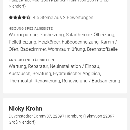
Niendorf)
4.5
Sterne aus 2 Bewertungen
HEIZUNG SPEZIALGEBIETE
Wärmepumpe, Gasheizung, Solarthermie, Ölheizung,
Pelletheizung, Heizkörper, Fußbodenheizung, Kamin /
Ofen, Badezimmer, Wohnraumlüftung, Brennstoffzelle
ANGEBOTENE TÄTIGKEITEN
Wartung, Reparatur, Neuinstallation / Einbau,
Austausch, Beratung, Hydraulischer Abgleich,
Thermostat, Renovierung, Renovierung / Badsanierung
Nicky Krohn
Duvenstedter Damm 37, 22397 Hamburg (19km von 22397
Groß Niendorf)