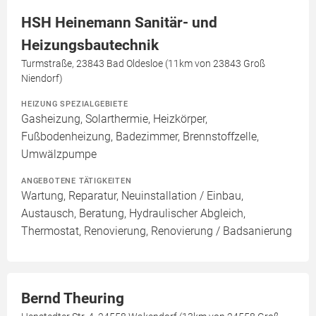
HSH Heinemann Sanitär- und
Heizungsbautechnik
Turmstraße, 23843 Bad Oldesloe (11km von 23843 Groß
Niendorf)
HEIZUNG SPEZIALGEBIETE
Gasheizung, Solarthermie, Heizkörper,
Fußbodenheizung, Badezimmer, Brennstoffzelle,
Umwälzpumpe
ANGEBOTENE TÄTIGKEITEN
Wartung, Reparatur, Neuinstallation / Einbau,
Austausch, Beratung, Hydraulischer Abgleich,
Thermostat, Renovierung, Renovierung / Badsanierung
Bernd Theuring