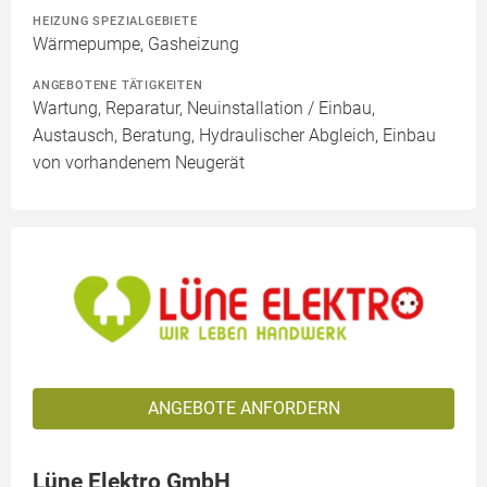
HEIZUNG SPEZIALGEBIETE
Wärmepumpe, Gasheizung
ANGEBOTENE TÄTIGKEITEN
Wartung, Reparatur, Neuinstallation / Einbau,
Austausch, Beratung, Hydraulischer Abgleich, Einbau
von vorhandenem Neugerät
ANGEBOTE ANFORDERN
Lüne Elektro GmbH