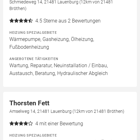
Schmiedeweg 14, 21481 Lauenburg (12km von 21481
Bröthen)
4.5
Sterne aus 2 Bewertungen
HEIZUNG SPEZIALGEBIETE
Wärmepumpe, Gasheizung, Ölheizung,
Fußbodenheizung
ANGEBOTENE TÄTIGKEITEN
Wartung, Reparatur, Neuinstallation / Einbau,
Austausch, Beratung, Hydraulischer Abgleich
Thorsten Fett
Amselweg 14, 21481 Lauenburg (12km von 21481 Bröthen)
4
mit einer Bewertung
HEIZUNG SPEZIALGEBIETE