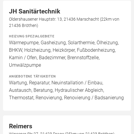
JH Sanitärtechnik
Oldershausener Hauptstr. 13, 21436 Marschacht (22km von
21436 Bröthen)
HEIZUNG SPEZIALGEBIETE
Wärmepumpe, Gasheizung, Solarthermie, Ölheizung,
BHKW, Holzheizung, Heizkörper, Fußbodenheizung,
Kamin / Ofen, Badezimmer, Brennstoffzelle,
Umwälzpumpe
ANGEBOTENE TÄTIGKEITEN
Wartung, Reparatur, Neuinstallation / Einbau,
Austausch, Beratung, Hydraulischer Abgleich,
Thermostat, Renovierung, Renovierung / Badsanierung
Reimers