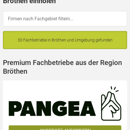
Bröthen einholen
30 Fachbetriebe in Bröthen und Umgebung gefunden
Premium Fachbetriebe aus der Region
Bröthen