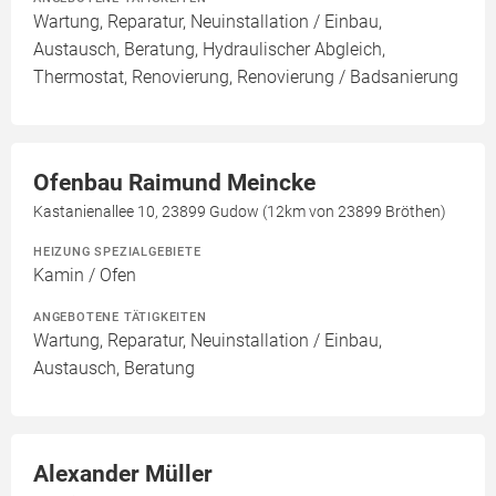
Wartung, Reparatur, Neuinstallation / Einbau,
Austausch, Beratung, Hydraulischer Abgleich,
Thermostat, Renovierung, Renovierung / Badsanierung
Ofenbau Raimund Meincke
Kastanienallee 10, 23899 Gudow (12km von 23899 Bröthen)
HEIZUNG SPEZIALGEBIETE
Kamin / Ofen
ANGEBOTENE TÄTIGKEITEN
Wartung, Reparatur, Neuinstallation / Einbau,
Austausch, Beratung
Alexander Müller