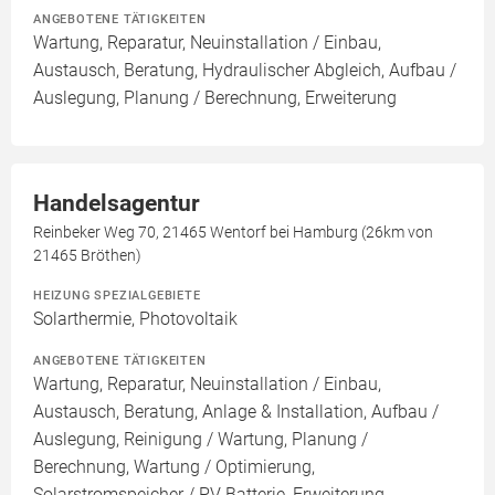
ANGEBOTENE TÄTIGKEITEN
Wartung, Reparatur, Neuinstallation / Einbau,
Austausch, Beratung, Hydraulischer Abgleich, Aufbau /
Auslegung, Planung / Berechnung, Erweiterung
Handelsagentur
Reinbeker Weg 70, 21465 Wentorf bei Hamburg (26km von
21465 Bröthen)
HEIZUNG SPEZIALGEBIETE
Solarthermie, Photovoltaik
ANGEBOTENE TÄTIGKEITEN
Wartung, Reparatur, Neuinstallation / Einbau,
Austausch, Beratung, Anlage & Installation, Aufbau /
Auslegung, Reinigung / Wartung, Planung /
Berechnung, Wartung / Optimierung,
Solarstromspeicher / PV Batterie, Erweiterung