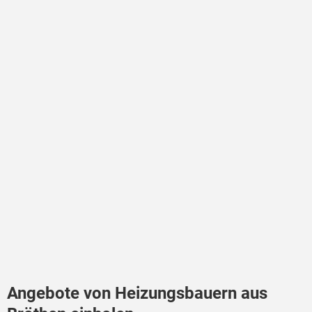
Angebote von Heizungsbauern aus