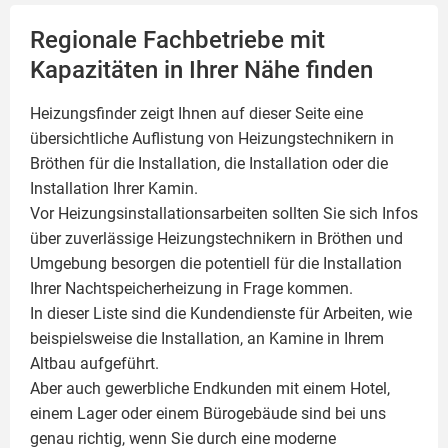
Regionale Fachbetriebe mit
Kapazitäten in Ihrer Nähe finden
Heizungsfinder zeigt Ihnen auf dieser Seite eine
übersichtliche Auflistung von Heizungstechnikern in
Bröthen für die Installation, die Installation oder die
Installation Ihrer
Kamin
.
Vor Heizungsinstallationsarbeiten sollten Sie sich Infos
über zuverlässige Heizungstechnikern in Bröthen und
Umgebung besorgen die potentiell für die Installation
Ihrer Nachtspeicherheizung in Frage kommen.
In dieser Liste sind die Kundendienste für Arbeiten, wie
beispielsweise die Installation, an Kamine in Ihrem
Altbau aufgeführt.
Aber auch gewerbliche Endkunden mit einem Hotel,
einem Lager oder einem Bürogebäude sind bei uns
genau richtig, wenn Sie durch eine moderne