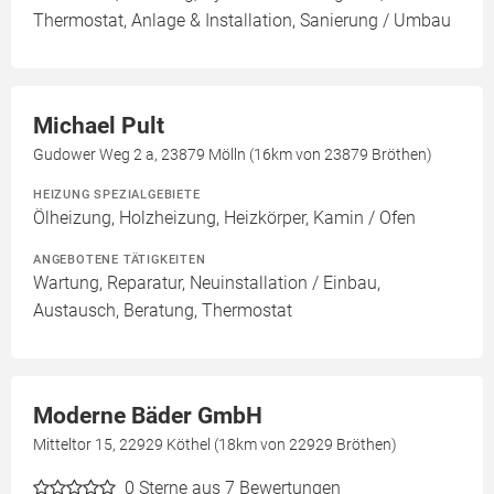
Thermostat, Anlage & Installation, Sanierung / Umbau
Michael Pult
Gudower Weg 2 a, 23879 Mölln (16km von 23879 Bröthen)
HEIZUNG SPEZIALGEBIETE
Ölheizung, Holzheizung, Heizkörper, Kamin / Ofen
ANGEBOTENE TÄTIGKEITEN
Wartung, Reparatur, Neuinstallation / Einbau,
Austausch, Beratung, Thermostat
Moderne Bäder GmbH
Mitteltor 15, 22929 Köthel (18km von 22929 Bröthen)
0
Sterne aus 7 Bewertungen