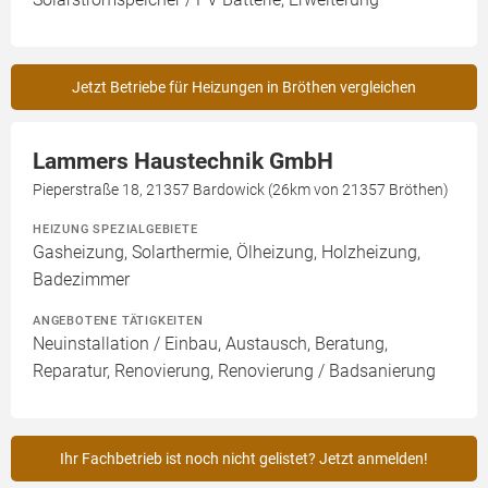
Jetzt Betriebe für Heizungen in Bröthen vergleichen
Lammers Haustechnik GmbH
Pieperstraße 18, 21357 Bardowick (26km von 21357 Bröthen)
HEIZUNG SPEZIALGEBIETE
Gasheizung, Solarthermie, Ölheizung, Holzheizung,
Badezimmer
ANGEBOTENE TÄTIGKEITEN
Neuinstallation / Einbau, Austausch, Beratung,
Reparatur, Renovierung, Renovierung / Badsanierung
Ihr Fachbetrieb ist noch nicht gelistet? Jetzt anmelden!