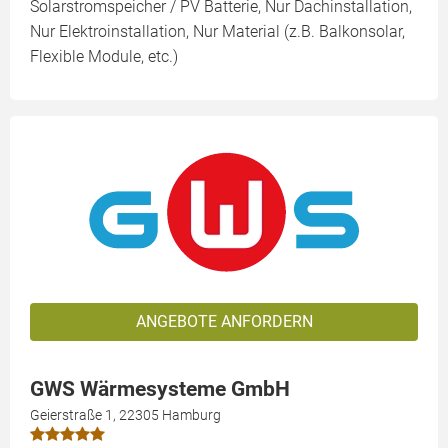
Solarstromspeicher / PV Batterie, Nur Dachinstallation,
Nur Elektroinstallation, Nur Material (z.B. Balkonsolar,
Flexible Module, etc.)
ANGEBOTE ANFORDERN
GWS Wärmesysteme GmbH
Geierstraße 1, 22305 Hamburg