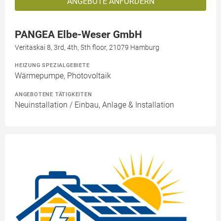
ANGEBOTE ANFORDERN
PANGEA Elbe-Weser GmbH
Veritaskai 8, 3rd, 4th, 5th floor, 21079 Hamburg
HEIZUNG SPEZIALGEBIETE
Wärmepumpe, Photovoltaik
ANGEBOTENE TÄTIGKEITEN
Neuinstallation / Einbau, Anlage & Installation