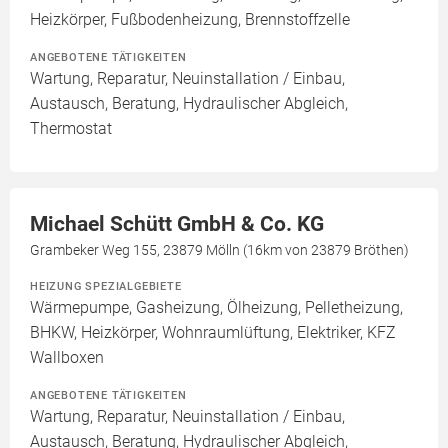
Heizkörper, Fußbodenheizung, Brennstoffzelle
ANGEBOTENE TÄTIGKEITEN
Wartung, Reparatur, Neuinstallation / Einbau,
Austausch, Beratung, Hydraulischer Abgleich,
Thermostat
Michael Schütt GmbH & Co. KG
Grambeker Weg 155, 23879 Mölln (16km von 23879 Bröthen)
HEIZUNG SPEZIALGEBIETE
Wärmepumpe, Gasheizung, Ölheizung, Pelletheizung,
BHKW, Heizkörper, Wohnraumlüftung, Elektriker, KFZ
Wallboxen
ANGEBOTENE TÄTIGKEITEN
Wartung, Reparatur, Neuinstallation / Einbau,
Austausch, Beratung, Hydraulischer Abgleich,