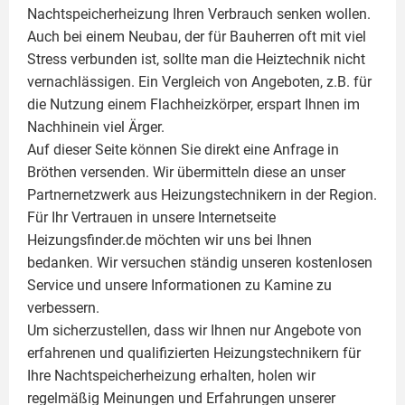
Nachtspeicherheizung Ihren Verbrauch senken wollen.
Auch bei einem Neubau, der für Bauherren oft mit viel
Stress verbunden ist, sollte man die Heiztechnik nicht
vernachlässigen. Ein Vergleich von Angeboten, z.B. für
die Nutzung einem
Flachheizkörper
, erspart Ihnen im
Nachhinein viel Ärger.
Auf dieser Seite können Sie direkt eine Anfrage in
Bröthen versenden. Wir übermitteln diese an unser
Partnernetzwerk aus Heizungstechnikern in der Region.
Für Ihr Vertrauen in unsere Internetseite
Heizungsfinder.de möchten wir uns bei Ihnen
bedanken. Wir versuchen ständig unseren kostenlosen
Service und unsere Informationen zu
Kamine
zu
verbessern.
Um sicherzustellen, dass wir Ihnen nur Angebote von
erfahrenen und qualifizierten Heizungstechnikern für
Ihre Nachtspeicherheizung erhalten, holen wir
regelmäßig Meinungen und Erfahrungen unserer