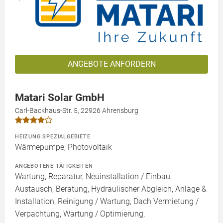
ANGEBOTE ANFORDERN
Matari Solar GmbH
Carl-Backhaus-Str. 5, 22926 Ahrensburg
HEIZUNG SPEZIALGEBIETE
Wärmepumpe, Photovoltaik
ANGEBOTENE TÄTIGKEITEN
Wartung, Reparatur, Neuinstallation / Einbau,
Austausch, Beratung, Hydraulischer Abgleich, Anlage &
Installation, Reinigung / Wartung, Dach Vermietung /
Verpachtung, Wartung / Optimierung,