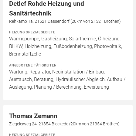
Detlef Rohde Heizung und
Sanitärtechnik
Rehkamp 1a, 21521 Dassendorf (20km von 21521 Bröthen)
HEIZUNG SPEZIALGEBIETE
Wärmepumpe, Gasheizung, Solarthermie, Ölheizung,
BHKW, Holzheizung, Fußbodenheizung, Photovoltaik,
Brennstoffzelle
ANGEBOTENE TÄTIGKEITEN
Wartung, Reparatur, Neuinstallation / Einbau,
Austausch, Beratung, Hydraulischer Abgleich, Aufbau /
Auslegung, Planung / Berechnung, Erweiterung
Thomas Zemann
Ziegeleiweg 24, 21354 Bleckede (20km von 21354 Bröthen)
HEIZUNG SPEZIALGEBIETE