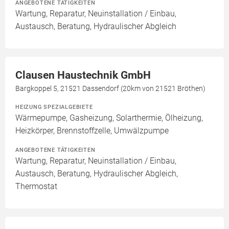
ANGEBOTENE TÄTIGKEITEN
Wartung, Reparatur, Neuinstallation / Einbau,
Austausch, Beratung, Hydraulischer Abgleich
Clausen Haustechnik GmbH
Bargkoppel 5, 21521 Dassendorf (20km von 21521 Bröthen)
HEIZUNG SPEZIALGEBIETE
Wärmepumpe, Gasheizung, Solarthermie, Ölheizung,
Heizkörper, Brennstoffzelle, Umwälzpumpe
ANGEBOTENE TÄTIGKEITEN
Wartung, Reparatur, Neuinstallation / Einbau,
Austausch, Beratung, Hydraulischer Abgleich,
Thermostat