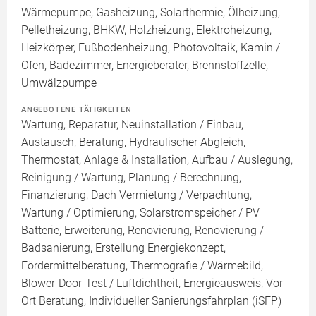
Wärmepumpe, Gasheizung, Solarthermie, Ölheizung,
Pelletheizung, BHKW, Holzheizung, Elektroheizung,
Heizkörper, Fußbodenheizung, Photovoltaik, Kamin /
Ofen, Badezimmer, Energieberater, Brennstoffzelle,
Umwälzpumpe
ANGEBOTENE TÄTIGKEITEN
Wartung, Reparatur, Neuinstallation / Einbau,
Austausch, Beratung, Hydraulischer Abgleich,
Thermostat, Anlage & Installation, Aufbau / Auslegung,
Reinigung / Wartung, Planung / Berechnung,
Finanzierung, Dach Vermietung / Verpachtung,
Wartung / Optimierung, Solarstromspeicher / PV
Batterie, Erweiterung, Renovierung, Renovierung /
Badsanierung, Erstellung Energiekonzept,
Fördermittelberatung, Thermografie / Wärmebild,
Blower-Door-Test / Luftdichtheit, Energieausweis, Vor-
Ort Beratung, Individueller Sanierungsfahrplan (iSFP)